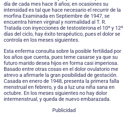
día de cada mes hace 8 años; en ocasiones su
intensidad es tal que hace necesario el recurrir de la
morfina Examinada en Septiembre de 1947, se
encuentra himen virginal y normalidad al T. R.
Tratada con inyecciones de testosterona el 10º y 12º
días del ciclo, hay éxito terapéutico, pues el dolor se
controla en los meses siguientes.
Esta enferma consulta sobre la posible fertilidad por
los años que cuenta, pues teme casarse ya que su
futuro marido desea hijos en forma casi imperiosa.
Basado entre otras cosas en el dolor ovulatorio me
atrevo a afirmarle la gran posibilidad de gestación.
Casada en enero de 1948, presenta la primera falla
menstrual en febrero, y da a luz una niña sana en
octubre. En los meses siguientes no hay dolor
intermenstrual, y queda de nuevo embarazada.
Publicidad