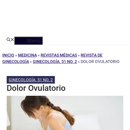
Menú
INICIO
»
MEDICINA
»
REVISTAS MÉDICAS
»
REVISTA DE
GINECOLOGÍA
»
GINECOLOGÍA. 51 NO. 2
»
DOLOR OVULATORIO
GINECOLOGÍA. 51 NO. 2
Dolor Ovulatorio