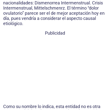
nacionalidades: Dismenorrea Intermenstrual. Crisis
Intermenstrual, Mittelschmenrz. El término “dolor
ovulatorio” parece ser el de mejor aceptación hoy en
día, pues vendría a considerar el aspecto causal
etiológico.
Publicidad
Como su nombre lo indica, esta entidad no es otra