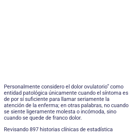
Personalmente considero el dolor ovulatorio” como
entidad patológica únicamente cuando el síntoma es
de por sí suficiente para llamar seriamente la
atención de la enferma; en otras palabras, no cuando
se siente ligeramente molesta o incómoda, sino
cuando se quede de franco dolor.
Revisando 897 historias clínicas de estadística