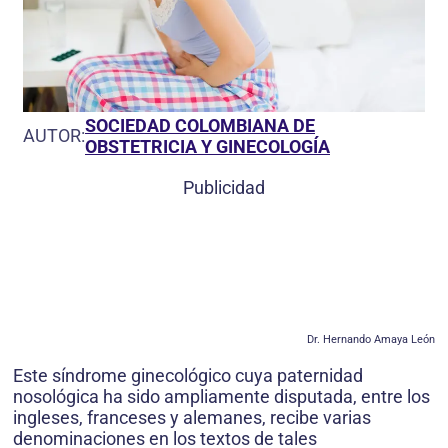
SOCIEDAD COLOMBIANA DE
AUTOR:
OBSTETRICIA Y GINECOLOGÍA
Publicidad
Dr. Hernando Amaya León
Este síndrome ginecológico cuya paternidad
nosológica ha sido ampliamente disputada, entre los
ingleses, franceses y alemanes, recibe varias
denominaciones en los textos de tales