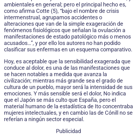
ambientales en general; pero el principal hecho es,
como afirma Cotte (5), “bajo el nombre de crisis
intermenstrual, agrupamos accidentes o
alteraciones que van de la simple exageración de
fenómenos fisiológicos que señalan la ovulación a
manifestaciones de estado patológico más o menos
acusados…”, y por ello los autores no han podido
clasificar sus enfermas en un esquema comparativo.
Hoy, es aceptable que la sensibilidad exagerada que
conduce al dolor, es una de las manifestaciones que
se hacen notables a medida que avanza la
civilización; mientras más grande sea el grado de
cultura de un pueblo, mayor será la intensidad de sus
emociones. Y más sensible será el dolor, No indica
que el Japón se más culto que España, pero el
material humano de la estadística de Ito concentraba
mujeres intelectuales, y en cambio las de Cónill no se
referían a ningún sector especial.
Publicidad