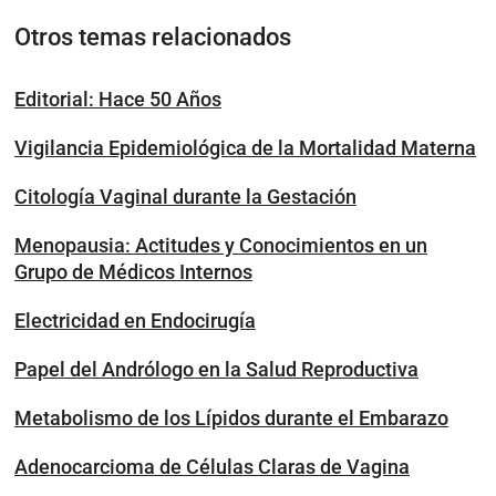
Otros temas relacionados
Editorial: Hace 50 Años
Vigilancia Epidemiológica de la Mortalidad Materna
Citología Vaginal durante la Gestación
Menopausia: Actitudes y Conocimientos en un
Grupo de Médicos Internos
Electricidad en Endocirugía
Papel del Andrólogo en la Salud Reproductiva
Metabolismo de los Lípidos durante el Embarazo
Adenocarcioma de Células Claras de Vagina