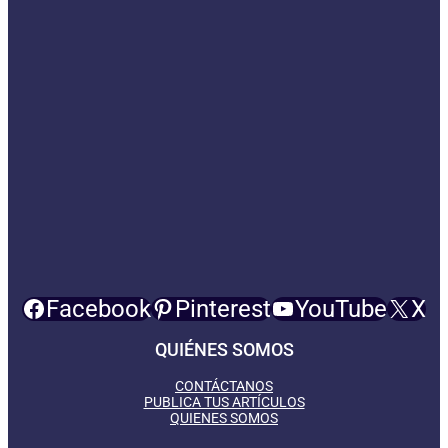
Facebook
Pinterest
YouTube
X
QUIÉNES SOMOS
CONTÁCTANOS
PUBLICA TUS ARTÍCULOS
QUIENES SOMOS