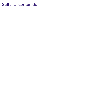
Saltar al contenido