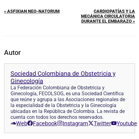
« ASFIXIAN NEO-NATORUM
CARDIOPATÍAS Y LA
MECÁNICA CIRCULATORIA
DURANTE EL EMBARAZO »
Autor
Sociedad Colombiana de Obstetricia y
Ginecología
La Federación Colombiana de Obstetricia y
Ginecología, FECOLSOG, es una Sociedad Científica
que reúne y agrupa a las Asociaciones regionales de
la especialidad de la Obstetricia y la Ginecología
ubicadas en la República de Colombia. La revista de
cuenta con todos los derechos reservados.
Web
Facebook
Instagram
Twitter
Youtube