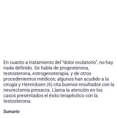
En cuanto a tratamiento del “dolor ovulatorio”, no hay
nada definido. Se habla de progesterona,
testosterona, estrogenoterapia, y de otros
procedimientos médicos; algunos han acudido a la
cirugía y Henricksen (6) cita buenos resultados con la
neurectomía presacra. Llama la atención en los
casos presentados el éxito terapéutico con la
testosterona.
Sumario