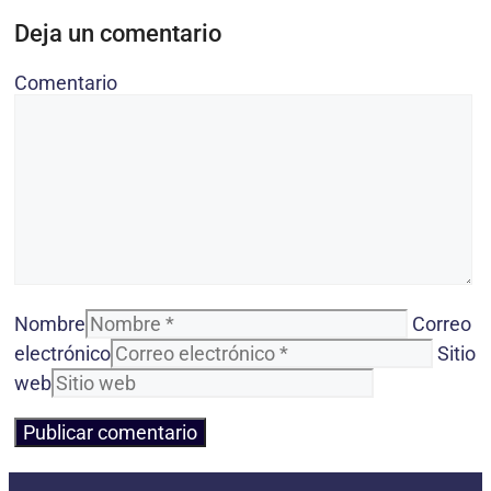
Deja un comentario
Comentario
Nombre
Correo
electrónico
Sitio
web