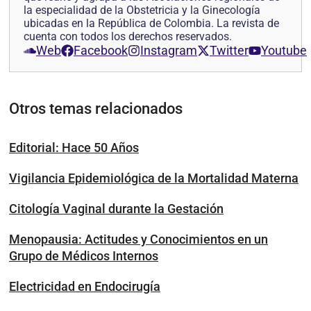
la especialidad de la Obstetricia y la Ginecología
ubicadas en la República de Colombia. La revista de
cuenta con todos los derechos reservados.
Web
Facebook
Instagram
Twitter
Youtube
Otros temas relacionados
Editorial: Hace 50 Años
Vigilancia Epidemiológica de la Mortalidad Materna
Citología Vaginal durante la Gestación
Menopausia: Actitudes y Conocimientos en un
Grupo de Médicos Internos
Electricidad en Endocirugía