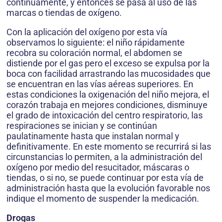
continuamente, y entonces se pasa al uso de las
marcas o tiendas de oxígeno.
Con la aplicación del oxígeno por esta vía
observamos lo siguiente: el niño rápidamente
recobra su coloración normal, el abdomen se
distiende por el gas pero el exceso se expulsa por la
boca con facilidad arrastrando las mucosidades que
se encuentran en las vías aéreas superiores. En
estas condiciones la oxigenación del niño mejora, el
corazón trabaja en mejores condiciones, disminuye
el grado de intoxicación del centro respiratorio, las
respiraciones se inician y se continúan
paulatinamente hasta que instalan normal y
definitivamente. En este momento se recurrirá si las
circunstancias lo permiten, a la administración del
oxígeno por medio del resucitador, máscaras o
tiendas, o si no, se puede continuar por esta vía de
administración hasta que la evolución favorable nos
indique el momento de suspender la medicación.
Drogas