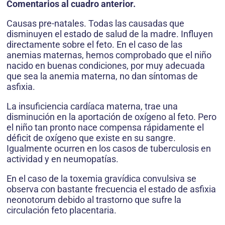
Comentarios al cuadro anterior.
Causas pre-natales. Todas las causadas que
disminuyen el estado de salud de la madre. Influyen
directamente sobre el feto. En el caso de las
anemias maternas, hemos comprobado que el niño
nacido en buenas condiciones, por muy adecuada
que sea la anemia materna, no dan síntomas de
asfixia.
La insuficiencia cardíaca materna, trae una
disminución en la aportación de oxígeno al feto. Pero
el niño tan pronto nace compensa rápidamente el
déficit de oxígeno que existe en su sangre.
Igualmente ocurren en los casos de tuberculosis en
actividad y en neumopatías.
En el caso de la toxemia gravídica convulsiva se
observa con bastante frecuencia el estado de asfixia
neonotorum debido al trastorno que sufre la
circulación feto placentaria.