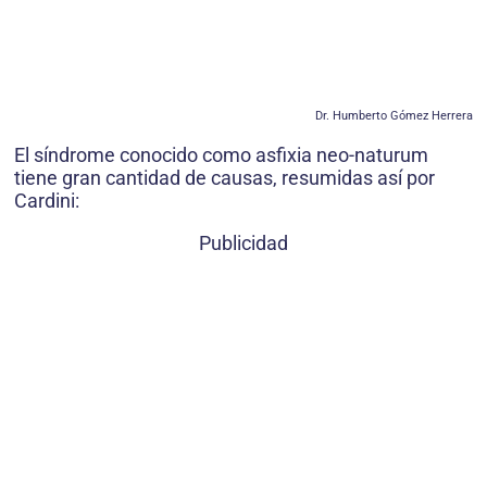
Dr. Humberto Gómez Herrera
El síndrome conocido como asfixia neo-naturum
tiene gran cantidad de causas, resumidas así por
Cardini:
Publicidad