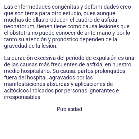
Las enfermedades congénitas y deformidades creo
que son tema para otro estudio, pues aunque
muchas de ellas producen el cuadro de asfixia
neonatorum, tienen tiene como causa lesiones que
el obstetra no puede conocer de ante mano y por lo
tanto su atención y pronóstico dependen de la
gravedad de la lesión.
La duración excesiva del período de expulsión es una
de las causas más frecuentes de asfixia, en nuestro
medio hospitalario. Su causa: partos prolongados
fuera del hospital, agravados por las
manifestaciones absurdas y aplicaciones de
acitócicos indicados por personas ignorantes e
irresponsables.
Publicidad