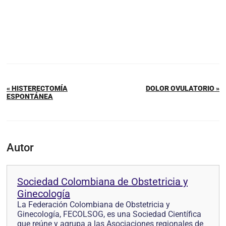
« HISTERECTOMÍA
DOLOR OVULATORIO »
ESPONTÁNEA
Autor
Sociedad Colombiana de Obstetricia y
Ginecología
La Federación Colombiana de Obstetricia y
Ginecología, FECOLSOG, es una Sociedad Científica
que reúne y agrupa a las Asociaciones regionales de