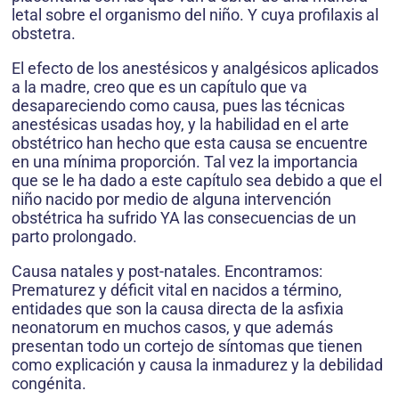
letal sobre el organismo del niño. Y cuya profilaxis al
obstetra.
El efecto de los anestésicos y analgésicos aplicados
a la madre, creo que es un capítulo que va
desapareciendo como causa, pues las técnicas
anestésicas usadas hoy, y la habilidad en el arte
obstétrico han hecho que esta causa se encuentre
en una mínima proporción. Tal vez la importancia
que se le ha dado a este capítulo sea debido a que el
niño nacido por medio de alguna intervención
obstétrica ha sufrido YA las consecuencias de un
parto prolongado.
Causa natales y post-natales. Encontramos:
Prematurez y déficit vital en nacidos a término,
entidades que son la causa directa de la asfixia
neonatorum en muchos casos, y que además
presentan todo un cortejo de síntomas que tienen
como explicación y causa la inmadurez y la debilidad
congénita.