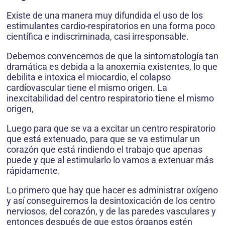
Existe de una manera muy difundida el uso de los
estimulantes cardio-respiratorios en una forma poco
científica e indiscriminada, casi irresponsable.
Debemos convencernos de que la sintomatología tan
dramática es debida a la anoxemia existentes, lo que
debilita e intoxica el miocardio, el colapso
cardíovascular tiene el mismo origen. La
inexcitabilidad del centro respiratorio tiene el mismo
origen,
Luego para que se va a excitar un centro respiratorio
que está extenuado, para que se va estimular un
corazón que está rindiendo el trabajo que apenas
puede y que al estimularlo lo vamos a extenuar más
rápidamente.
Lo primero que hay que hacer es administrar oxígeno
y así conseguiremos la desintoxicación de los centro
nerviosos, del corazón, y de las paredes vasculares y
entonces después de que estos órganos estén