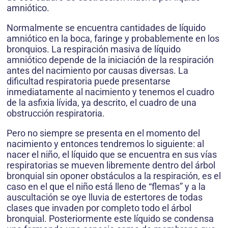
amniótico.
Normalmente se encuentra cantidades de líquido
amniótico en la boca, faringe y probablemente en los
bronquios. La respiración masiva de líquido
amniótico depende de la iniciación de la respiración
antes del nacimiento por causas diversas. La
dificultad respiratoria puede presentarse
inmediatamente al nacimiento y tenemos el cuadro
de la asfixia lívida, ya descrito, el cuadro de una
obstrucción respiratoria.
Pero no siempre se presenta en el momento del
nacimiento y entonces tendremos lo siguiente: al
nacer el niño, el líquido que se encuentra en sus vías
respiratorias se mueven libremente dentro del árbol
bronquial sin oponer obstáculos a la respiración, es el
caso en el que el niño está lleno de “flemas” y a la
auscultación se oye lluvia de estertores de todas
clases que invaden por completo todo el árbol
bronquial. Posteriormente este líquido se condensa