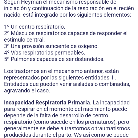
Según Heyman el mecanismo responsable de
iniciación y continuación de la respiración en el recién
nacido, está integrado por los siguientes elementos:
1º Un centro respiratorio.
2º Músculos respiratorios capaces de responder el
estímulo central.
3º Una provisión suficiente de oxígeno.
4º Vías respiratorias permeables.
5º Pulmones capaces de ser distendidos.
Los trastornos en el mecanismo anterior, están
representados por las siguientes entidades: I .
Entidades que pueden venir aisladas o combinadas,
agravando el caso.
Incapacidad Respiratoria Primaria
. La incapacidad
para respirar en el momento del nacimiento puede
depende de la falta de desarrollo de centro
respiratorio (como sucede en los prematuros), pero
generalmente se debe a trastornos o traumatismos
producidos durante el parto. Ws así como se puede