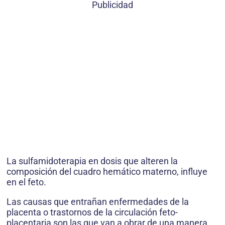
Publicidad
La sulfamidoterapia en dosis que alteren la
composición del cuadro hemático materno, influye
en el feto.
Las causas que entrañan enfermedades de la
placenta o trastornos de la circulación feto-
placentaria son las que van a obrar de una manera