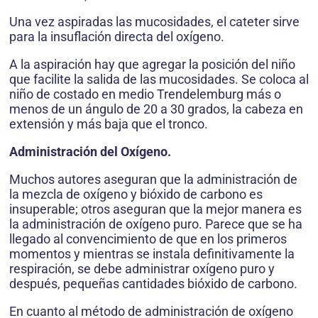
Una vez aspiradas las mucosidades, el cateter sirve
para la insuflación directa del oxígeno.
A la aspiración hay que agregar la posición del niño
que facilite la salida de las mucosidades. Se coloca al
niño de costado en medio Trendelemburg más o
menos de un ángulo de 20 a 30 grados, la cabeza en
extensión y más baja que el tronco.
Administración del Oxígeno.
Muchos autores aseguran que la administración de
la mezcla de oxígeno y bióxido de carbono es
insuperable; otros aseguran que la mejor manera es
la administración de oxígeno puro. Parece que se ha
llegado al convencimiento de que en los primeros
momentos y mientras se instala definitivamente la
respiración, se debe administrar oxígeno puro y
después, pequeñas cantidades bióxido de carbono.
En cuanto al método de administración de oxígeno