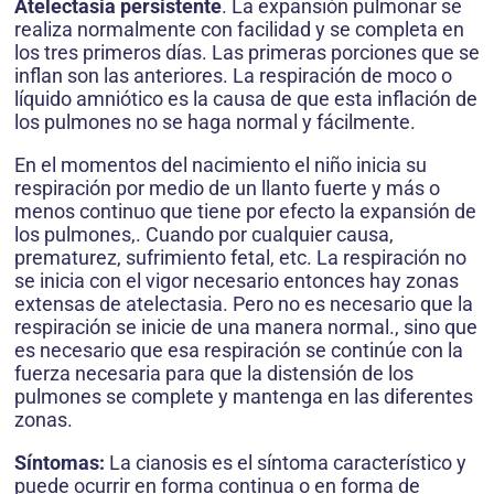
Atelectasia persistente
. La expansión pulmonar se
realiza normalmente con facilidad y se completa en
los tres primeros días. Las primeras porciones que se
inflan son las anteriores. La respiración de moco o
líquido amniótico es la causa de que esta inflación de
los pulmones no se haga normal y fácilmente.
En el momentos del nacimiento el niño inicia su
respiración por medio de un llanto fuerte y más o
menos continuo que tiene por efecto la expansión de
los pulmones,. Cuando por cualquier causa,
prematurez, sufrimiento fetal, etc. La respiración no
se inicia con el vigor necesario entonces hay zonas
extensas de atelectasia. Pero no es necesario que la
respiración se inicie de una manera normal., sino que
es necesario que esa respiración se continúe con la
fuerza necesaria para que la distensión de los
pulmones se complete y mantenga en las diferentes
zonas.
Síntomas:
La cianosis es el síntoma característico y
puede ocurrir en forma continua o en forma de