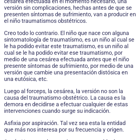
cesárea efectuada en el momento necesario, una
versión sin complicaciones, hechas antes de que se
presenten síntomas de sufrimiento, van a producir en
el niño traumatismos obstétricos.
Creo todo lo contrario. El niño que nace con alguna
sintomatología de traumatísmo, es un niño al cual se
le ha podido evitar este traumatismo, es un niño al
cual se le ha podido evitar ese traumatismo, por
medio de una cesárea efectuada antes que el niño
presente síntomas de sufrimiento, por medio de una
versión que cambie una presentación distósica en
una eutósica, etc.
Luego al forceps, la cesárea, la versión no son la
causa del traumatismo obstétrico. La causa es la
demora en decidirse a efectuar cualquier de estas
intervenciones cuando surge su indicación.
Asfixia por aspiración. Tal vez sea esta la entidad
que más nos interesa por su frecuencia y origen.