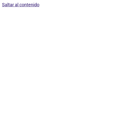
Saltar al contenido