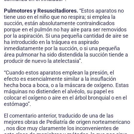
Pulmotores y Resuscitadiores.
“Estos aparatos no
tiene uso en el niño que no respira; si emplea la
succión, están absolutamente contraindicados
porque en el pulmón no hay aire para ser removidos
por la aspiración. Si una pequeña cantidad de aire se
ha introducido en la tráquea es aspirado
inmediatamente por la succión, o si una pequeña
área pulmonar ha sido distendida la succión tiende a
producir de nuevo la atelectasia”.
“Cuando estos aparatos emplean la presión, el
efecto es esencialmente similar a la insuflación
hecha boca a boca, o a la máscara de oxígeno. Estas
máquinas no distienden el alvéolo, su papel es
colocar el oxígeno o aire en el árbol bronquial o en el
estómago”.
El comentario anterior, traducido de una de las
mejores obras de Pediatría de origen norteamericano
, nos dice muy claramente los inconvenientes de