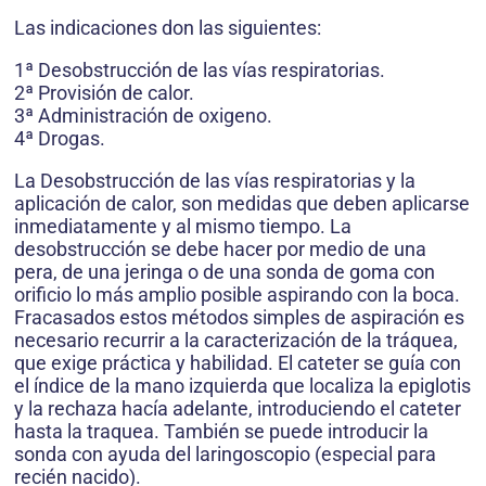
Las indicaciones don las siguientes:
1ª Desobstrucción de las vías respiratorias.
2ª Provisión de calor.
3ª Administración de oxigeno.
4ª Drogas.
La Desobstrucción de las vías respiratorias y la
aplicación de calor, son medidas que deben aplicarse
inmediatamente y al mismo tiempo. La
desobstrucción se debe hacer por medio de una
pera, de una jeringa o de una sonda de goma con
orificio lo más amplio posible aspirando con la boca.
Fracasados estos métodos simples de aspiración es
necesario recurrir a la caracterización de la tráquea,
que exige práctica y habilidad. El cateter se guía con
el índice de la mano izquierda que localiza la epiglotis
y la rechaza hacía adelante, introduciendo el cateter
hasta la traquea. También se puede introducir la
sonda con ayuda del laringoscopio (especial para
recién nacido).