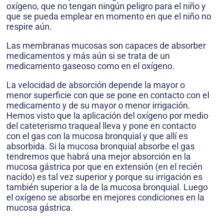
oxígeno, que no tengan ningún peligro para el niño y
que se pueda emplear en momento en que el niño no
respire aún.
Las membranas mucosas son capaces de absorber
medicamentos y más aún si se trata de un
medicamento gaseoso como en el oxígeno.
La velocidad de absorción depende la mayor o
menor superficie con que se pone en contacto con el
medicamento y de su mayor o menor irrigación.
Hemos visto que la aplicación del oxígeno por medio
del cateterismo traqueal lleva y pone en contacto
con el gas con la mucosa bronquial y que allí es
absorbida. Si la mucosa bronquial absorbe el gas
tendremos que habrá una mejor absorción en la
mucosa gástrica por que en extensión (en el recién
nacido) es tal vez superior y porque su irrigación es
también superior a la de la mucosa bronquial. Luego
el oxígeno se absorbe en mejores condiciones en la
mucosa gástrica.