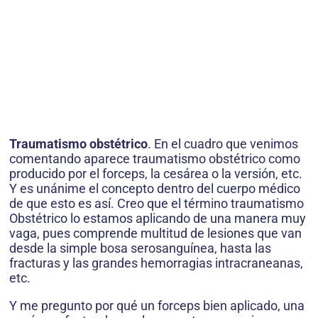
Traumatismo obstétrico
. En el cuadro que venimos
comentando aparece traumatismo obstétrico como
producido por el forceps, la cesárea o la versión, etc.
Y es unánime el concepto dentro del cuerpo médico
de que esto es así. Creo que el término traumatismo
Obstétrico lo estamos aplicando de una manera muy
vaga, pues comprende multitud de lesiones que van
desde la simple bosa serosanguínea, hasta las
fracturas y las grandes hemorragias intracraneanas,
etc.
Y me pregunto por qué un forceps bien aplicado, una