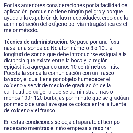
Por las anteriores consideraciones por la facilidad de
aplicación, porque no tiene ningún peligro y porque
ayuda a la expulsión de las mucosidades, creo que la
administración del oxígeno por vía intragástrica es el
mejor método.
Técnica de administración.
Se pasa por una fosa
nasal una sonda de Nelaton número 8 o 10.; la
longitud de sonda que debe introducirse es igual a la
distancia que existe entre la boca y la región
epigástrica agregando unos 10 centímetros más.
Puesta la sonda la comunicación con un frasco
lavador, el cual tiene por objeto humedecer el
oxígeno y servir de medio de graduación de la
cantidad de oxígeno que se administra ; más o
menos 100ª 120 burbujas por minuto que se gradúan
por medio de una llave que se coloca entre la fuente
de oxígeno y el frasco.
En estas condiciones se deja el aparato el tiempo
necesario mientras el niño empieza a respirar