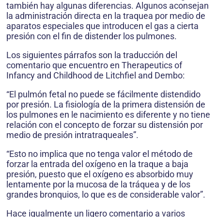
también hay algunas diferencias. Algunos aconsejan
la administración directa en la traquea por medio de
aparatos especiales que introducen el gas a cierta
presión con el fin de distender los pulmones.
Los siguientes párrafos son la traducción del
comentario que encuentro en Therapeutics of
Infancy and Childhood de Litchfiel and Dembo:
“El pulmón fetal no puede se fácilmente distendido
por presión. La fisiología de la primera distensión de
los pulmones en le nacimiento es diferente y no tiene
relación con el concepto de forzar su distensión por
medio de presión intratraqueales”.
“Esto no implica que no tenga valor el método de
forzar la entrada del oxígeno en la traque a baja
presión, puesto que el oxígeno es absorbido muy
lentamente por la mucosa de la tráquea y de los
grandes bronquios, lo que es de considerable valor”.
Hace igualmente un ligero comentario a varios