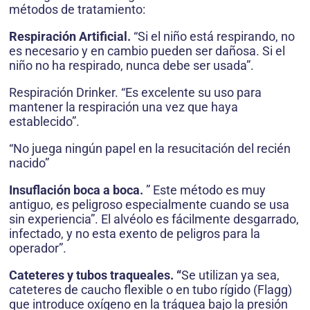
métodos de tratamiento:
Respiración Artificial.
“Si el niño está respirando, no
es necesario y en cambio pueden ser dañosa. Si el
niño no ha respirado, nunca debe ser usada”.
Respiración Drinker. “Es excelente su uso para
mantener la respiración una vez que haya
establecido”.
“No juega ningún papel en la resucitación del recién
nacido”
Insuflación boca a boca.
” Este método es muy
antiguo, es peligroso especialmente cuando se usa
sin experiencia”. El alvéolo es fácilmente desgarrado,
infectado, y no esta exento de peligros para la
operador”.
Cateteres y tubos traqueales. “
Se utilizan ya sea,
cateteres de caucho flexible o en tubo rígido (Flagg)
que introduce oxígeno en la tráquea bajo la presión