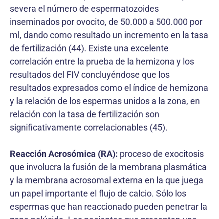
severa el número de espermatozoides
inseminados por ovocito, de 50.000 a 500.000 por
ml, dando como resultado un incremento en la tasa
de fertilización (44). Existe una excelente
correlación entre la prueba de la hemizona y los
resultados del FIV concluyéndose que los
resultados expresados como el índice de hemizona
y la relación de los espermas unidos a la zona, en
relación con la tasa de fertilización son
significativamente correlacionables (45).
Reacción Acrosómica (RA):
proceso de exocitosis
que involucra la fusión de la membrana plasmática
y la membrana acrosomal externa en la que juega
un papel importante el flujo de calcio. Sólo los
espermas que han reaccionado pueden penetrar la