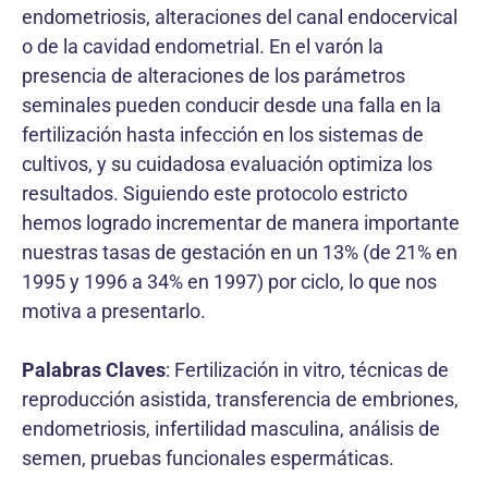
endometriosis, alteraciones del canal endocervical
o de la cavidad endometrial. En el varón la
presencia de alteraciones de los parámetros
seminales pueden conducir desde una falla en la
fertilización hasta infección en los sistemas de
cultivos, y su cuidadosa evaluación optimiza los
resultados. Siguiendo este protocolo estricto
hemos logrado incrementar de manera importante
nuestras tasas de gestación en un 13% (de 21% en
1995 y 1996 a 34% en 1997) por ciclo, lo que nos
motiva a presentarlo.
Palabras Claves
: Fertilización in vitro, técnicas de
reproducción asistida, transferencia de embriones,
endometriosis, infertilidad masculina, análisis de
semen, pruebas funcionales espermáticas.