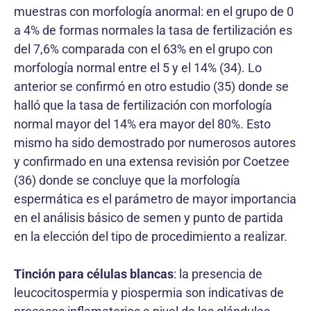
muestras con morfología anormal: en el grupo de 0
a 4% de formas normales la tasa de fertilización es
del 7,6% comparada con el 63% en el grupo con
morfología normal entre el 5 y el 14% (34). Lo
anterior se confirmó en otro estudio (35) donde se
halló que la tasa de fertilización con morfología
normal mayor del 14% era mayor del 80%. Esto
mismo ha sido demostrado por numerosos autores
y confirmado en una extensa revisión por Coetzee
(36) donde se concluye que la morfología
espermática es el parámetro de mayor importancia
en el análisis básico de semen y punto de partida
en la elección del tipo de procedimiento a realizar.
Tinción para células blancas
: la presencia de
leucocitospermia y piospermia son indicativas de