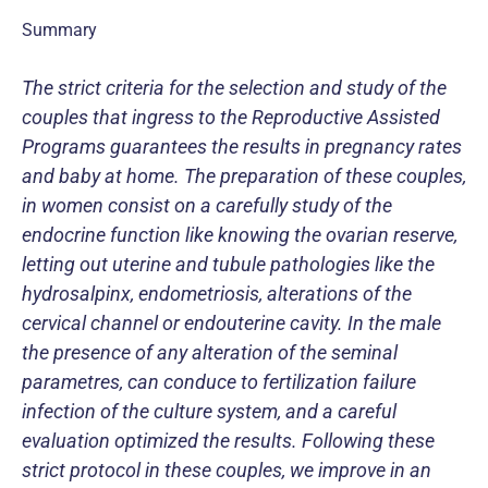
Summary
The strict criteria for the selection and study of the
couples that ingress to the Reproductive Assisted
Programs guarantees the results in pregnancy rates
and baby at home. The preparation of these couples,
in women consist on a carefully study of the
endocrine function like knowing the ovarian reserve,
letting out uterine and tubule pathologies like the
hydrosalpinx, endometriosis, alterations of the
cervical channel or endouterine cavity. In the male
the presence of any alteration of the seminal
parametres, can conduce to fertilization failure
infection of the culture system, and a careful
evaluation optimized the results. Following these
strict protocol in these couples, we improve in an