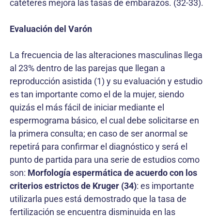
catéteres mejora las tasas de embarazos. (32-33).
Evaluación del Varón
La frecuencia de las alteraciones masculinas llega
al 23% dentro de las parejas que llegan a
reproducción asistida (1) y su evaluación y estudio
es tan importante como el de la mujer, siendo
quizás el más fácil de iniciar mediante el
espermograma básico, el cual debe solicitarse en
la primera consulta; en caso de ser anormal se
repetirá para confirmar el diagnóstico y será el
punto de partida para una serie de estudios como
son:
Morfología espermática de acuerdo con los
criterios estrictos de Kruger (34)
: es importante
utilizarla pues está demostrado que la tasa de
fertilización se encuentra disminuida en las