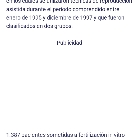
en los cuales se utilizaron técnicas de reproducción
asistida durante el período comprendido entre
enero de 1995 y diciembre de 1997 y que fueron
clasificados en dos grupos.
Publicidad
1.387 pacientes sometidas a fertilización in vitro