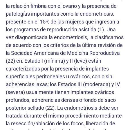
la relación fimbria con el ovario y la presencia de
patologías importantes como la endometriosis,
presente en el 15% de las mujeres que ingresan a
los programas de reproducción asistida (1). Una
vez diagnosticada la endometriosis, la clasificamos
de acuerdo con los criterios de la última revisión de
la Sociedad Americana de Medicina Reproductiva
(22) en: Estado I (mínima) y II (leve) están
caracterizadas por la presencia de implantes
superficiales peritoneales u ováricos, con o sin
adherencias laxas; los Estados III (moderada) y IV
(severa) usualmente tienen implantes ováricos
profundos, adherencias densas o fondo de saco
posterior sellado (22). La endometriosis debe ser
tratada durante el mismo procedimiento mediante
la resección/ablación de los focos, liberación de