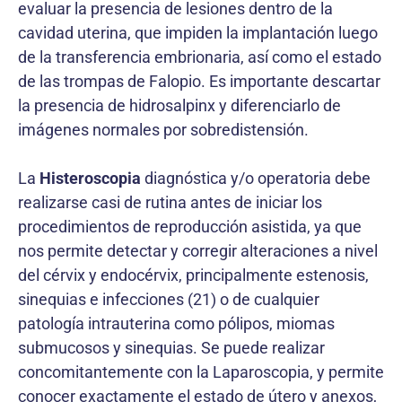
evaluar la presencia de lesiones dentro de la
cavidad uterina, que impiden la implantación luego
de la transferencia embrionaria, así como el estado
de las trompas de Falopio. Es importante descartar
la presencia de hidrosalpinx y diferenciarlo de
imágenes normales por sobredistensión.
La
Histeroscopia
diagnóstica y/o operatoria debe
realizarse casi de rutina antes de iniciar los
procedimientos de reproducción asistida, ya que
nos permite detectar y corregir alteraciones a nivel
del cérvix y endocérvix, principalmente estenosis,
sinequias e infecciones (21) o de cualquier
patología intrauterina como pólipos, miomas
submucosos y sinequias. Se puede realizar
concomitantemente con la Laparoscopia, y permite
conocer exactamente el estado de útero y anexos,