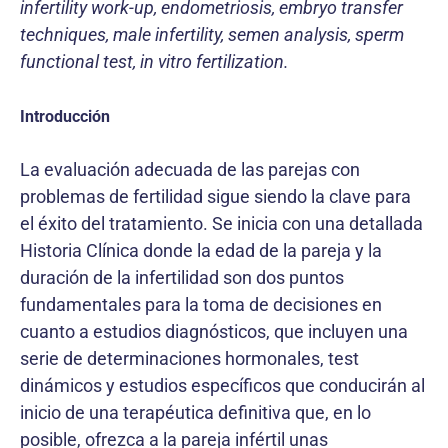
infertility work-up, endometriosis, embryo transfer
techniques, male infertility, semen analysis, sperm
functional test, in vitro fertilization.
Introducción
La evaluación adecuada de las parejas con
problemas de fertilidad sigue siendo la clave para
el éxito del tratamiento. Se inicia con una detallada
Historia Clínica donde la edad de la pareja y la
duración de la infertilidad son dos puntos
fundamentales para la toma de decisiones en
cuanto a estudios diagnósticos, que incluyen una
serie de determinaciones hormonales, test
dinámicos y estudios específicos que conducirán al
inicio de una terapéutica definitiva que, en lo
posible, ofrezca a la pareja infértil unas