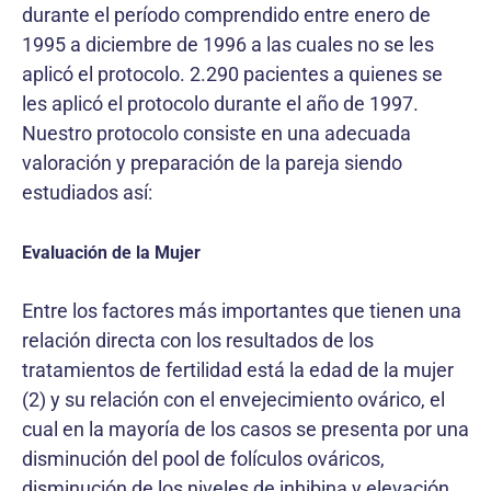
durante el período comprendido entre enero de
1995 a diciembre de 1996 a las cuales no se les
aplicó el protocolo. 2.290 pacientes a quienes se
les aplicó el protocolo durante el año de 1997.
Nuestro protocolo consiste en una adecuada
valoración y preparación de la pareja siendo
estudiados así:
Evaluación de la Mujer
Entre los factores más importantes que tienen una
relación directa con los resultados de los
tratamientos de fertilidad está la edad de la mujer
(2) y su relación con el envejecimiento ovárico, el
cual en la mayoría de los casos se presenta por una
disminución del pool de folículos ováricos,
disminución de los niveles de inhibina y elevación