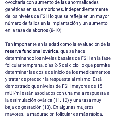
ovocitaria con aumento de las anormalidades
genéticas en sus embriones, independientemente
de los niveles de FSH lo que se refleja en un mayor
número de fallos en la implantación y un aumento
en la tasa de abortos (8-10).
Tan importante en la edad como la evaluación de la
reserva funcional ovárica
, que se hace
determinando los niveles basales de FSH en la fase
folicular temprana, días 2-5 del ciclo, lo que permite
determinar las dosis de inicio de los medicamentos
y tratar de predecir la respuesta al mismo. Está
demostrado que niveles de FSH mayores de 15
mUI/ml están asociados con una mala respuesta a
la estimulación ovárica (11, 12) y una tasa muy
baja de gestación (13). En algunas mujeres
mayores, la maduración folicular es más rápida,