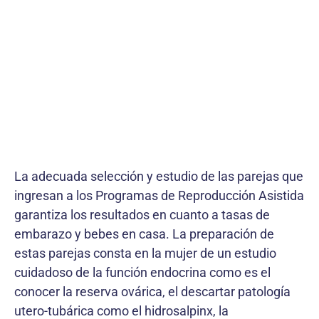
La adecuada selección y estudio de las parejas que
ingresan a los Programas de Reproducción Asistida
garantiza los resultados en cuanto a tasas de
embarazo y bebes en casa. La preparación de
estas parejas consta en la mujer de un estudio
cuidadoso de la función endocrina como es el
conocer la reserva ovárica, el descartar patología
utero-tubárica como el hidrosalpinx, la