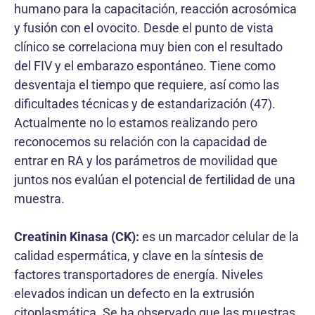
humano para la capacitación, reacción acrosómica
y fusión con el ovocito. Desde el punto de vista
clínico se correlaciona muy bien con el resultado
del FIV y el embarazo espontáneo. Tiene como
desventaja el tiempo que requiere, así como las
dificultades técnicas y de estandarización (47).
Actualmente no lo estamos realizando pero
reconocemos su relación con la capacidad de
entrar en RA y los parámetros de movilidad que
juntos nos evalúan el potencial de fertilidad de una
muestra.
Creatinin Kinasa (CK):
es un marcador celular de la
calidad espermática, y clave en la síntesis de
factores transportadores de energía. Niveles
elevados indican un defecto en la extrusión
citoplasmática. Se ha observado que las muestras