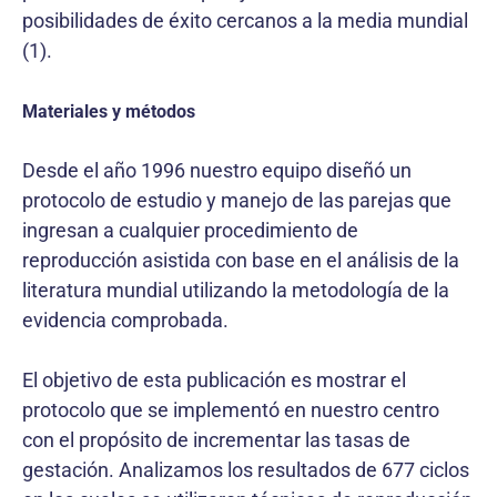
posibilidades de éxito cercanos a la media mundial
(1).
Materiales y métodos
Desde el año 1996 nuestro equipo diseñó un
protocolo de estudio y manejo de las parejas que
ingresan a cualquier procedimiento de
reproducción asistida con base en el análisis de la
literatura mundial utilizando la metodología de la
evidencia comprobada.
El objetivo de esta publicación es mostrar el
protocolo que se implementó en nuestro centro
con el propósito de incrementar las tasas de
gestación. Analizamos los resultados de 677 ciclos