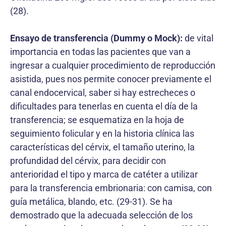
(28).
Ensayo de transferencia (Dummy o Mock):
de vital
importancia en todas las pacientes que van a
ingresar a cualquier procedimiento de reproducción
asistida, pues nos permite conocer previamente el
canal endocervical, saber si hay estrecheces o
dificultades para tenerlas en cuenta el día de la
transferencia; se esquematiza en la hoja de
seguimiento folicular y en la historia clínica las
características del cérvix, el tamaño uterino, la
profundidad del cérvix, para decidir con
anterioridad el tipo y marca de catéter a utilizar
para la transferencia embrionaria: con camisa, con
guía metálica, blando, etc. (29-31). Se ha
demostrado que la adecuada selección de los