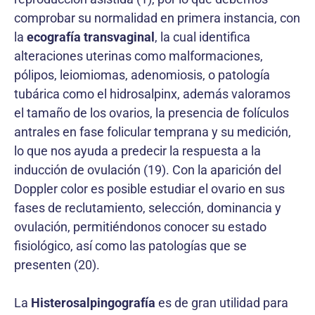
comprobar su normalidad en primera instancia, con
la
ecografía transvaginal
, la cual identifica
alteraciones uterinas como malformaciones,
pólipos, leiomiomas, adenomiosis, o patología
tubárica como el hidrosalpinx, además valoramos
el tamaño de los ovarios, la presencia de folículos
antrales en fase folicular temprana y su medición,
lo que nos ayuda a predecir la respuesta a la
inducción de ovulación (19). Con la aparición del
Doppler color es posible estudiar el ovario en sus
fases de reclutamiento, selección, dominancia y
ovulación, permitiéndonos conocer su estado
fisiológico, así como las patologías que se
presenten (20).
La
Histerosalpingografía
es de gran utilidad para