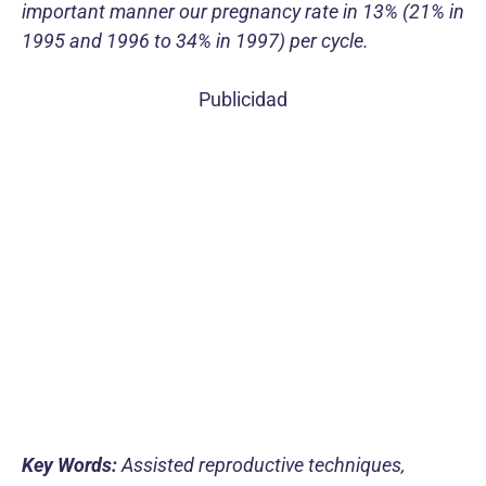
important manner our pregnancy rate in 13% (21% in
1995 and 1996 to 34% in 1997) per cycle.
Publicidad
Key Words:
Assisted reproductive techniques,