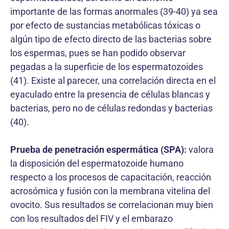
importante de las formas anormales (39-40) ya sea
por efecto de sustancias metabólicas tóxicas o
algún tipo de efecto directo de las bacterias sobre
los espermas, pues se han podido observar
pegadas a la superficie de los espermatozoides
(41). Existe al parecer, una correlación directa en el
eyaculado entre la presencia de células blancas y
bacterias, pero no de células redondas y bacterias
(40).
Prueba de penetración espermática (SPA):
valora
la disposición del espermatozoide humano
respecto a los procesos de capacitación, reacción
acrosómica y fusión con la membrana vitelina del
ovocito. Sus resultados se correlacionan muy bien
con los resultados del FIV y el embarazo