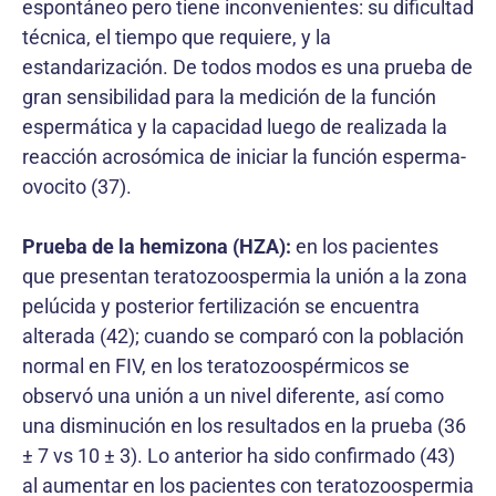
espontáneo pero tiene inconvenientes: su dificultad
técnica, el tiempo que requiere, y la
estandarización. De todos modos es una prueba de
gran sensibilidad para la medición de la función
espermática y la capacidad luego de realizada la
reacción acrosómica de iniciar la función esperma-
ovocito (37).
Prueba de la hemizona (HZA):
en los pacientes
que presentan teratozoospermia la unión a la zona
pelúcida y posterior fertilización se encuentra
alterada (42); cuando se comparó con la población
normal en FIV, en los teratozoospérmicos se
observó una unión a un nivel diferente, así como
una disminución en los resultados en la prueba (36
± 7 vs 10 ± 3). Lo anterior ha sido confirmado (43)
al aumentar en los pacientes con teratozoospermia