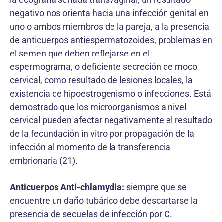
negativo nos orienta hacia una infección genital en
uno o ambos miembros de la pareja, a la presencia
de anticuerpos antiespermatozoides, problemas en
el semen que deben reflejarse en el
espermograma, o deficiente secreción de moco
cervical, como resultado de lesiones locales, la
existencia de hipoestrogenismo o infecciones. Está
demostrado que los microorganismos a nivel
cervical pueden afectar negativamente el resultado
de la fecundación in vitro por propagación de la
infección al momento de la transferencia
embrionaria (21).
Anticuerpos Anti-chlamydia:
siempre que se
encuentre un daño tubárico debe descartarse la
presencia de secuelas de infección por C.