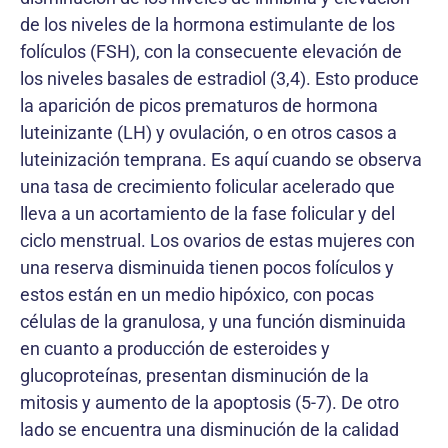
de los niveles de la hormona estimulante de los
folículos (FSH), con la consecuente elevación de
los niveles basales de estradiol (3,4). Esto produce
la aparición de picos prematuros de hormona
luteinizante (LH) y ovulación, o en otros casos a
luteinización temprana. Es aquí cuando se observa
una tasa de crecimiento folicular acelerado que
lleva a un acortamiento de la fase folicular y del
ciclo menstrual. Los ovarios de estas mujeres con
una reserva disminuida tienen pocos folículos y
estos están en un medio hipóxico, con pocas
células de la granulosa, y una función disminuida
en cuanto a producción de esteroides y
glucoproteínas, presentan disminución de la
mitosis y aumento de la apoptosis (5-7). De otro
lado se encuentra una disminución de la calidad