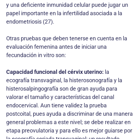
y una deficiente inmunidad celular puede jugar un
papel importante en la infertilidad asociada a la
endometriosis (27).
Otras pruebas que deben tenerse en cuenta en la
evaluación femenina antes de iniciar una
fecundación in vitro son:
Capacidad funcional del cérvix uterino:
la
ecografía transvaginal, la histerosonografía y la
histerosalpingografía son de gran ayuda para
valorar el tamaño y características del canal
endocervical. Aun tiene validez la prueba
postcoital, pues ayuda a discriminar de una manera
general problemas a este nivel; se debe realizar en
etapa preovulatoria y para ello es mejor guiarse por
la ecografía seriada transvaginal; un resultado