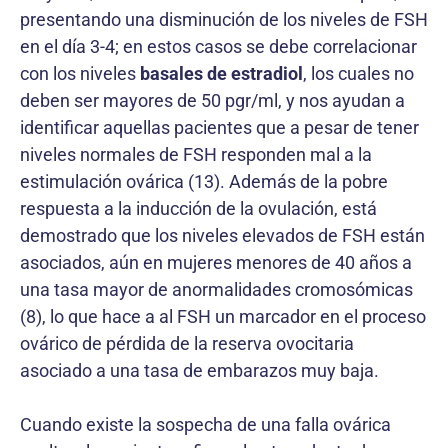
presentando una disminución de los niveles de FSH
en el día 3-4; en estos casos se debe correlacionar
con los niveles
basales de estradiol
, los cuales no
deben ser mayores de 50 pgr/ml, y nos ayudan a
identificar aquellas pacientes que a pesar de tener
niveles normales de FSH responden mal a la
estimulación ovárica (13). Además de la pobre
respuesta a la inducción de la ovulación, está
demostrado que los niveles elevados de FSH están
asociados, aún en mujeres menores de 40 años a
una tasa mayor de anormalidades cromosómicas
(8), lo que hace a al FSH un marcador en el proceso
ovárico de pérdida de la reserva ovocitaria
asociado a una tasa de embarazos muy baja.
Cuando existe la sospecha de una falla ovárica