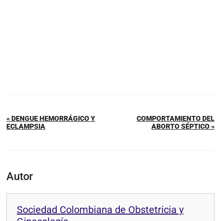
« DENGUE HEMORRÁGICO Y
COMPORTAMIENTO DEL
ECLAMPSIA
ABORTO SÉPTICO »
Autor
Sociedad Colombiana de Obstetricia y