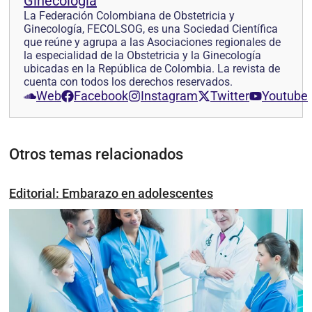
Ginecología
La Federación Colombiana de Obstetricia y
Ginecología, FECOLSOG, es una Sociedad Científica
que reúne y agrupa a las Asociaciones regionales de
la especialidad de la Obstetricia y la Ginecología
ubicadas en la República de Colombia. La revista de
cuenta con todos los derechos reservados.
Web
Facebook
Instagram
Twitter
Youtube
Otros temas relacionados
Editorial: Embarazo en adolescentes