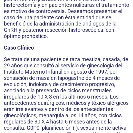
histerectomía y en pacientes nulíparas el tratamiento
es motivo de controversia. Deseamos presentar el
caso de una paciente con ésta entidad que se
benefició de la administración de análogos de la
GnRH y posterior resección histeroscópica, con
óptimo pronóstico.
Caso Clínico
Se trata de una paciente de raza mestiza, casada, de
29 años que consultó al servicio de ginecología del
Instituto Materno Infantil en agosto de 1997, por
sensación de masa en hipogastrio de 4 meses de
evolución, indolora y de crecimiento progresivo,
asociado a la presencia de ciclos menstruales
irregulares de 10 X 3 en los últimos 6 meses. Los
antecedentes quirúrgicos, médicos y tóxico-alérgicos
eran irrelevantes y dentro de los antecedentes
ginecológicos, menarquia a los 14 años, con ciclos
regulares de 30 X 4 hasta 6 meses antes de la
consulta. G0P0, planificación (-), sexualmente activa