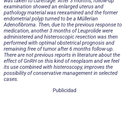
was taken to curettage. After 3 months, follow-up
examination showed an enlarged uterus and
pathology material was reexamined and the former
endometrial polyp turned to be a Müllerian
Adenofibroma. Then, due to the previous response to
medication, another 3 months of Leuprolide were
administered and histeroscopic resection was then
performed with optimal obstetrical prognosis and
remaining free of tumor after 6 months follow-up.
There are not previous reports in literature about the
effect of GnRH on this kind of neoplasm and we feel
its use combined with histeroscopy, improves the
possibility of conservative management in selected
cases.
Publicidad