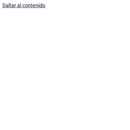
Saltar al contenido