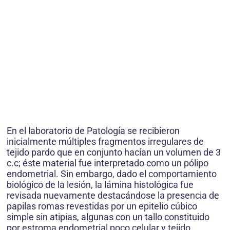
En el laboratorio de Patología se recibieron
inicialmente múltiples fragmentos irregulares de
tejido pardo que en conjunto hacían un volumen de 3
c.c; éste material fue interpretado como un pólipo
endometrial. Sin embargo, dado el comportamiento
biológico de la lesión, la lámina histológica fue
revisada nuevamente destacándose la presencia de
papilas romas revestidas por un epitelio cúbico
simple sin atipias, algunas con un tallo constituido
por estroma endometrial poco celular y tejido