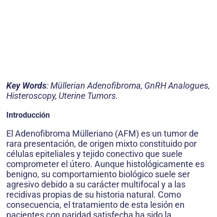
Key Words
: Müllerian Adenofibroma, GnRH Analogues,
Histeroscopy, Uterine Tumors.
Introducción
El Adenofibroma Mülleriano (AFM) es un tumor de
rara presentación, de origen mixto constituido por
células epiteliales y tejido conectivo que suele
comprometer el útero. Aunque histológicamente es
benigno, su comportamiento biológico suele ser
agresivo debido a su carácter multifocal y a las
recidivas propias de su historia natural. Como
consecuencia, el tratamiento de esta lesión en
pacientes con paridad satisfecha ha sido la