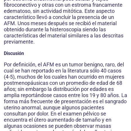
fibroconectivo y otras con un estroma francamente
edematoso, sin actividad mitótica. Este aspecto
característico llevó a concluir la presencia de un
AFM. Unos meses después se recibió el material
obtenido durante la histeroscopia siendo las
características del material similares a las descritas
previamente.
Discusión
Por definición, el AFM es un tumor benigno, raro, del
cual se han reportado en la literatura sólo 40 casos
(4-5), muchos de los cuales han ocurrido en mujeres
postmenopáusicas con un promedio de edad de 68
años; sin embargo la distribución por edades es
amplia reportándose casos entre los 19 y 80 años. La
forma más frecuente de presentación es el sangrado
uterino anormal, aunque algunos pacientes
consultan por dolor. En el examen pélvico se
encuentra el útero aumentado de tamaño y en
algunas ocasiones se pueden observar masas