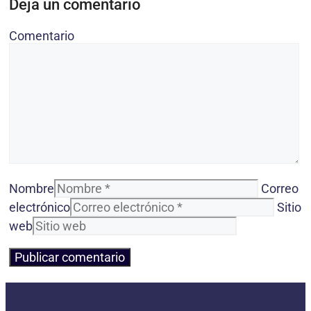
Deja un comentario
Comentario
Nombre
Correo
electrónico
Sitio
web