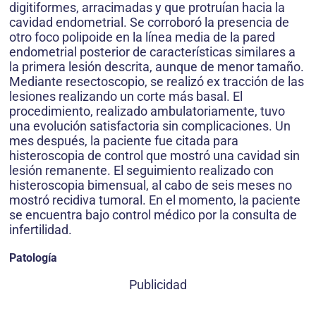
digitiformes, arracimadas y que protruían hacia la
cavidad endometrial. Se corroboró la presencia de
otro foco polipoide en la línea media de la pared
endometrial posterior de características similares a
la primera lesión descrita, aunque de menor tamaño.
Mediante resectoscopio, se realizó ex tracción de las
lesiones realizando un corte más basal. El
procedimiento, realizado ambulatoriamente, tuvo
una evolución satisfactoria sin complicaciones. Un
mes después, la paciente fue citada para
histeroscopia de control que mostró una cavidad sin
lesión remanente. El seguimiento realizado con
histeroscopia bimensual, al cabo de seis meses no
mostró recidiva tumoral. En el momento, la paciente
se encuentra bajo control médico por la consulta de
infertilidad.
Patología
Publicidad