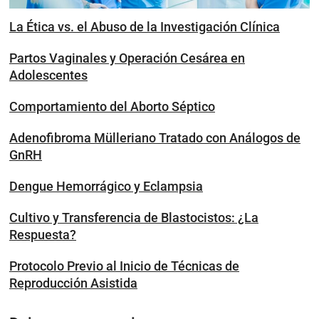
La Ética vs. el Abuso de la Investigación Clínica
Partos Vaginales y Operación Cesárea en
Adolescentes
Comportamiento del Aborto Séptico
Adenofibroma Mülleriano Tratado con Análogos de
GnRH
Dengue Hemorrágico y Eclampsia
Cultivo y Transferencia de Blastocistos: ¿La
Respuesta?
Protocolo Previo al Inicio de Técnicas de
Reproducción Asistida