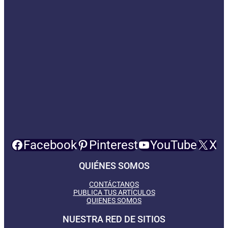
Facebook
Pinterest
YouTube
X
QUIÉNES SOMOS
CONTÁCTANOS
PUBLICA TUS ARTÍCULOS
QUIENES SOMOS
NUESTRA RED DE SITIOS