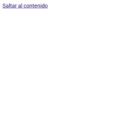
Saltar al contenido