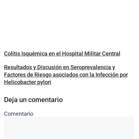
Colitis Isquémica en el Hospital Militar Central
Resultados y Discusión en Seroprevalencia y
Factores de Riesgo asociados con la Infección por
Helicobacter pylori
Deja un comentario
Comentario