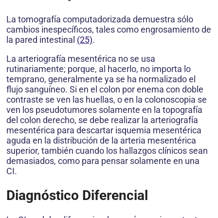
La tomografía computadorizada demuestra sólo
cambios inespecíficos, tales como engrosamiento de
la pared intestinal
(25)
.
La arteriografía mesentérica no se usa
rutinariamente; porque, al hacerlo, no importa lo
temprano, generalmente ya se ha normalizado el
flujo sanguíneo. Si en el colon por enema con doble
contraste se ven las huellas, o en la colonoscopia se
ven los pseudotumores solamente en la topografía
del colon derecho, se debe realizar la arteriografía
mesentérica para descartar isquemia mesentérica
aguda en la distribución de la arteria mesentérica
superior, también cuando los hallazgos clínicos sean
demasiados, como para pensar solamente en una
CI.
Diagnóstico Diferencial