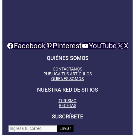
Facebook
Pinterest
YouTube
X
QUIÉNES SOMOS
CONTÁCTANOS
PUBLICA TUS ARTÍCULOS
QUIENES SOMOS
NUESTRA RED DE SITIOS
TURISMO
RECETAS
SUSCRÍBETE