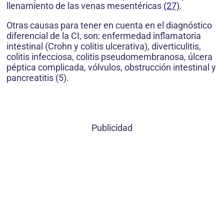
llenamiento de las venas mesentéricas
(27)
.
Otras causas para tener en cuenta en el diagnóstico
diferencial de la CI, son: enfermedad inflamatoria
intestinal (Crohn y colitis ulcerativa), diverticulitis,
colitis infecciosa, colitis pseudomembranosa, úlcera
péptica complicada, vólvulos, obstrucción intestinal y
pancreatitis (5).
Publicidad