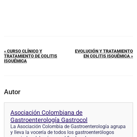
« CURSO CLÍNICO Y
EVOLUCIÓN Y TRATAMIENTO
TRATAMIENTO DE COLITIS
EN COLITIS ISQUÉMICA »
ISQUÉMICA
Autor
Asociación Colombiana de
Gastroenterología Gastrocol
La Asociación Colombia de Gastroenterología agrupa
y lleva la vocería de todos los gastroenterólogos