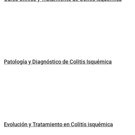
Patología y Diagnóstico de Colitis Isquémica
Evolución y Tratamiento en Colitis isquémica