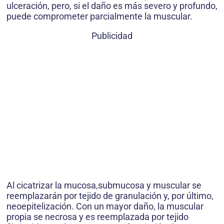
ulceración, pero, si el daño es más severo y profundo,
puede comprometer parcialmente la muscular.
Publicidad
Al cicatrizar la mucosa,submucosa y muscular se
reemplazarán por tejido de granulación y, por último,
neoepitelización. Con un mayor daño, la muscular
propia se necrosa y es reemplazada por tejido