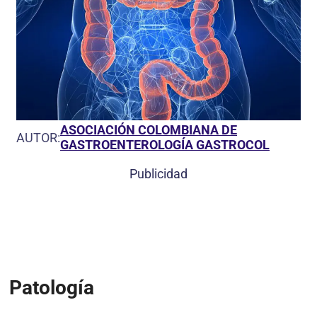
ASOCIACIÓN COLOMBIANA DE
AUTOR:
GASTROENTEROLOGÍA GASTROCOL
Publicidad
Patología