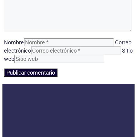
Nombre
Correo
electrónico
Sitio
web