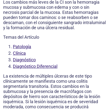
Los cambios más leves de la CI son la hemorragia
mucosa y submucosa con edema y con o sin
necrosis parcial de la mucosa. Estas hemorragias
pueden tomar dos caminos: o se reabsorben o se
descaman, con el consiguiente sangrado intraluminal
y la formación de una úlcera residual.
Temas del Artículo
Patología
Clínica
Diagnóstico
Diagnóstico Diferencial
La existencia de múltiples úlceras de este tipo
clínicamente se manifiesta como una colitis
segmentaria transitoria. Estos cambios en la
submucosa y la presencia de macrófagos con
depósitos de hierro son característicos de la lesión
isquémica. Si la lesión isquémica es de severidad
moderada, como consecuencia se producirá