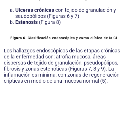
Ulceras crónicas
con tejido de granulación y
seudopólipos (Figuras 6 y 7)
Estenosis
(Figura 8)
Figura 6.
Clasificación endoscópica y curso clínico de la CI.
Los hallazgos endoscópicos de las etapas crónicas
de la enfermedad son: atrofia mucosa, áreas
dispersas de tejido de granulación, pseudopólipos,
fibrosis y zonas estenóticas (Figuras 7, 8 y 9). La
inflamación es mínima, con zonas de regeneración
crípticas en medio de una mucosa normal (5).