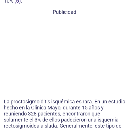
10%
(6)
.
Publicidad
La proctosigmoiditis isquémica es rara. En un estudio
hecho en la Clínica Mayo, durante 15 años y
reuniendo 328 pacientes, encontraron que
solamente el 3% de ellos padecieron una isquemia
rectosigmoidea aislada. Generalmente, este tipo de