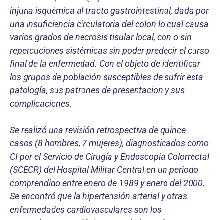
injuria isquémica al tracto gastrointestinal, dada por
una insuficiencia circulatoria del colon lo cual causa
varios grados de necrosis tisular local, con o sin
repercuciones sistémicas sin poder predecir el curso
final de la enfermedad. Con el objeto de identificar
los grupos de población susceptibles de sufrir esta
patología, sus patrones de presentacion y sus
complicaciones.
Se realizó una revisión retrospectiva de quince
casos (8 hombres, 7 mujeres), diagnosticados como
CI por el Servicio de Cirugía y Endoscopia Colorrectal
(SCECR) del Hospital Militar Central en un periodo
comprendido entre enero de 1989 y enero del 2000.
Se encontró que la hipertensión arterial y otras
enfermedades cardiovasculares son los