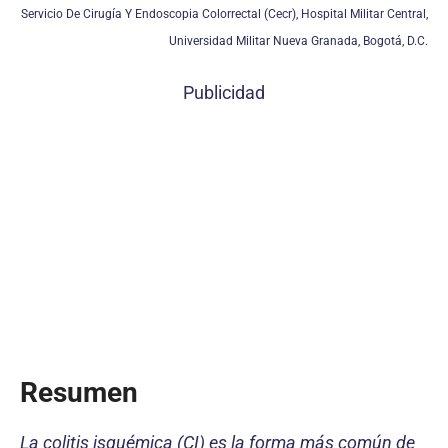
Servicio De Cirugía Y Endoscopia Colorrectal (Cecr), Hospital Militar Central,
Universidad Militar Nueva Granada, Bogotá, D.C.
Publicidad
Resumen
La colitis isquémica (CI) es la forma más común de