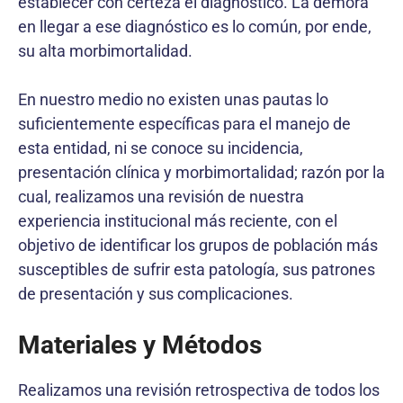
establecer con certeza el diagnóstico. La demora
en llegar a ese diagnóstico es lo común, por ende,
su alta morbimortalidad.
En nuestro medio no existen unas pautas lo
suficientemente específicas para el manejo de
esta entidad, ni se conoce su incidencia,
presentación clínica y morbimortalidad; razón por la
cual, realizamos una revisión de nuestra
experiencia institucional más reciente, con el
objetivo de identificar los grupos de población más
susceptibles de sufrir esta patología, sus patrones
de presentación y sus complicaciones.
Materiales y Métodos
Realizamos una revisión retrospectiva de todos los