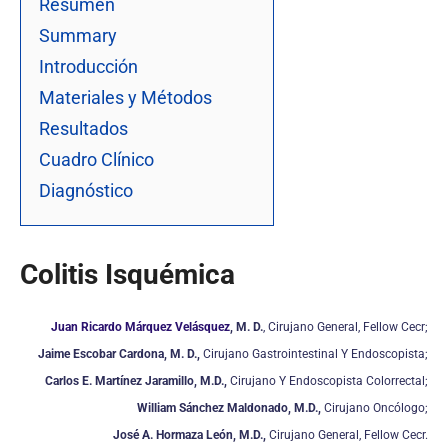
Resumen
Summary
Introducción
Materiales y Métodos
Resultados
Cuadro Clínico
Diagnóstico
Colitis Isquémica
Juan Ricardo Márquez Velásquez
, M. D.
, Cirujano General, Fellow Cecr;
Jaime Escobar Cardona, M. D.,
Cirujano Gastrointestinal Y Endoscopista;
Carlos E. Martínez Jaramillo, M.D.,
Cirujano Y Endoscopista Colorrectal;
William Sánchez Maldonado, M.D.,
Cirujano Oncólogo;
José A. Hormaza León, M.D.,
Cirujano General, Fellow Cecr.