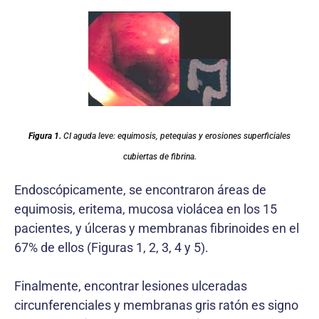
Figura 1.
CI aguda leve: equimosis, petequias y erosiones superficiales
cubiertas de fibrina.
Endoscópicamente, se encontraron áreas de
equimosis, eritema, mucosa violácea en los 15
pacientes, y úlceras y membranas fibrinoides en el
67% de ellos (Figuras 1, 2, 3, 4 y 5).
Finalmente, encontrar lesiones ulceradas
circunferenciales y membranas gris ratón es signo