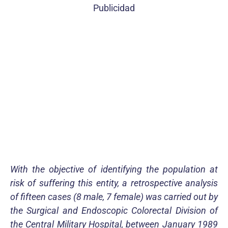
Publicidad
With the objective of identifying the population at
risk of suffering this entity, a retrospective analysis
of fifteen cases (8 male, 7 female) was carried out by
the Surgical and Endoscopic Colorectal Division of
the Central Military Hospital, between January 1989