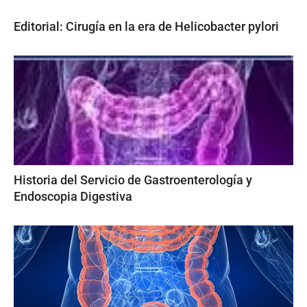
Editorial: Cirugía en la era de Helicobacter pylori
Historia del Servicio de Gastroenterología y
Endoscopia Digestiva