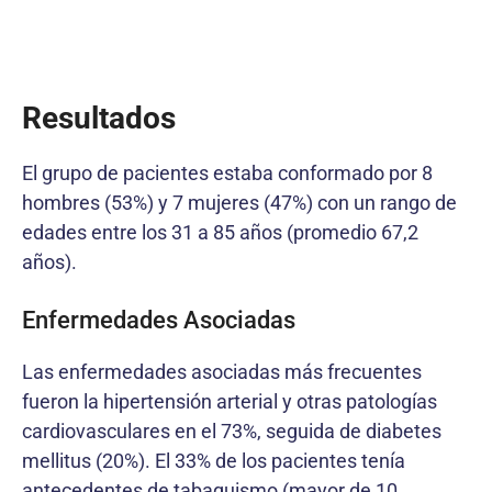
Resultados
El grupo de pacientes estaba conformado por 8
hombres (53%) y 7 mujeres (47%) con un rango de
edades entre los 31 a 85 años (promedio 67,2
años).
Enfermedades Asociadas
Las enfermedades asociadas más frecuentes
fueron la hipertensión arterial y otras patologías
cardiovasculares en el 73%, seguida de diabetes
mellitus (20%). El 33% de los pacientes tenía
antecedentes de tabaquismo (mayor de 10