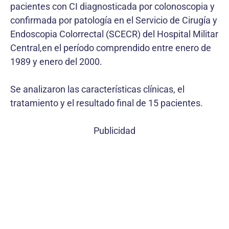
pacientes con CI diagnosticada por colonoscopia y
confirmada por patología en el Servicio de Cirugía y
Endoscopia Colorrectal (SCECR) del Hospital Militar
Central,en el período comprendido entre enero de
1989 y enero del 2000.
Se analizaron las características clínicas, el
tratamiento y el resultado final de 15 pacientes.
Publicidad