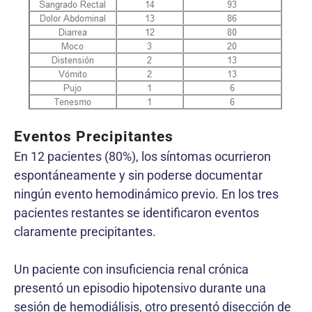
Eventos Precipitantes
En 12 pacientes (80%), los síntomas ocurrieron
espontáneamente y sin poderse documentar
ningún evento hemodinámico previo. En los tres
pacientes restantes se identificaron eventos
claramente precipitantes.
Un paciente con insuficiencia renal crónica
presentó un episodio hipotensivo durante una
sesión de hemodiálisis, otro presentó disección de