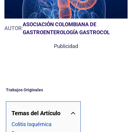
ASOCIACIÓN COLOMBIANA DE
AUTOR:
GASTROENTEROLOGÍA GASTROCOL
Publicidad
Trabajos Originales
Temas del Artículo
Colitis Isquémica