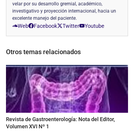
velar por su desarrollo gremial, académico,
investigativo y proyección internacional, hacia un
excelente manejo del paciente.
Web
Facebook
Twitter
Youtube
Otros temas relacionados
Revista de Gastroenterología: Nota del Editor,
Volumen XVI Nº 1