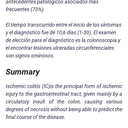
antecedentes patológicos asociados más
frecuentes (73%).
El tiempo transcurrido entre el inicio de los síntomas
y el diagnóstico fue de 10,6 días (1-30). El examen
de elección para el diagnóstico es la colonoscopia y
el encontrar lesiones ulceradas circunferenciales
son signos ominosos.
Summary
Ischemic colitis (IC)is the principal form of ischemic
injury to the gastrointestinal tract, given mainly by a
circulatory insult of the colon, causing various
degrees of necrosis without being able to predict the
final course of the disease.