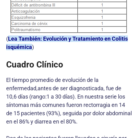
(
Lea También: Evolución y Tratamiento en Colitis
isquémica
)
Cuadro Clínico
El tiempo promedio de evolución de la
enfermedad,antes de ser diagnosticada, fue de
10,6 días (rango:1 a 30 días). En nuestra serie los
síntomas más comunes fueron rectorragia en 14
de 15 pacientes (93%), seguida por dolor abdominal
en el 86% y diarrea en el 80%.