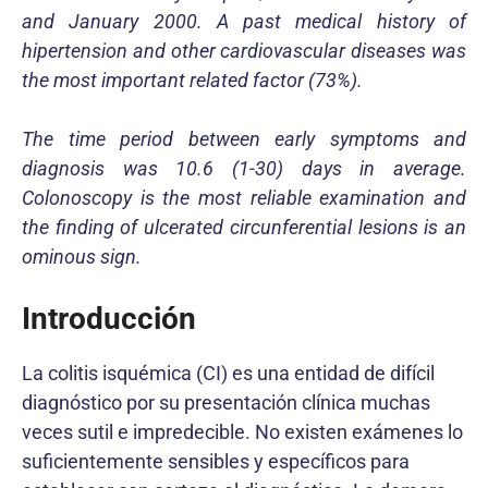
and January 2000. A past medical history of
hipertension and other cardiovascular diseases was
the most important related factor (73%).
The time period between early symptoms and
diagnosis was 10.6 (1-30) days in average.
Colonoscopy is the most reliable examination and
the finding of ulcerated circunferential lesions is an
ominous sign.
Introducción
La colitis isquémica (CI) es una entidad de difícil
diagnóstico por su presentación clínica muchas
veces sutil e impredecible. No existen exámenes lo
suficientemente sensibles y específicos para