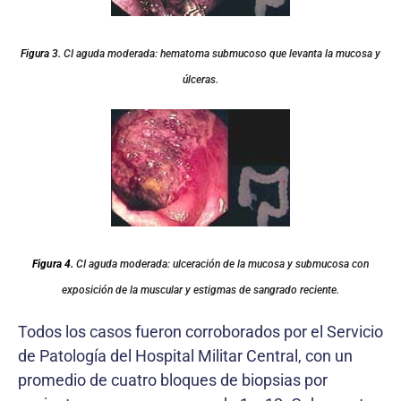
Figura 3.
CI aguda moderada: hematoma submucoso que levanta la mucosa y
úlceras.
Figura 4.
CI aguda moderada: ulceración de la mucosa y submucosa con
exposición de la muscular y estigmas de sangrado reciente.
Todos los casos fueron corroborados por el Servicio
de Patología del Hospital Militar Central, con un
promedio de cuatro bloques de biopsias por