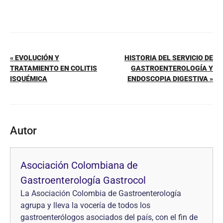
« EVOLUCIÓN Y
HISTORIA DEL SERVICIO DE
TRATAMIENTO EN COLITIS
GASTROENTEROLOGÍA Y
ISQUÉMICA
ENDOSCOPIA DIGESTIVA »
Autor
Asociación Colombiana de
Gastroenterología Gastrocol
La Asociación Colombia de Gastroenterología
agrupa y lleva la vocería de todos los
gastroenterólogos asociados del país, con el fin de