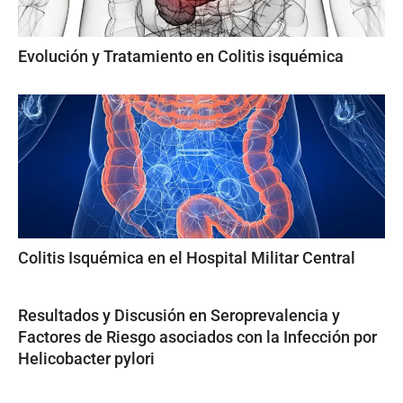
Evolución y Tratamiento en Colitis isquémica
Colitis Isquémica en el Hospital Militar Central
Resultados y Discusión en Seroprevalencia y
Factores de Riesgo asociados con la Infección por
Helicobacter pylori