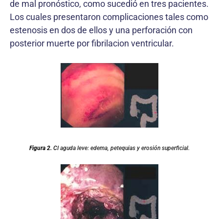
de mal pronóstico, como sucedió en tres pacientes.
Los cuales presentaron complicaciones tales como
estenosis en dos de ellos y una perforación con
posterior muerte por fibrilacion ventricular.
Figura 2.
C
I aguda leve: edema, petequias y erosión superficial.