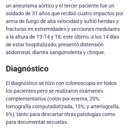
un aneurisma aórtico y el tercer paciente fue un
soldado de 31 años que recibió cuatro impactos por
arma de fuego de alta velocidad y sufrió heridas y
fracturas en extremidades y secciones medulares
a la altura de T3-T4 y T8; este último, a los 14 días
de estar hospitalizado, presentó distensión
abdominal, diarrea sanguinolenta y choque.
Diagnóstico
El diagnóstico se hizo con colonoscopia en todos
los pacientes pero se realizaron exámenes
complementarios (colon por enema, 20%;
tomografía computadorizada, 13%, y arteriografía,
6%), tanto para descartar otras patologías como
para documentar secuelas.