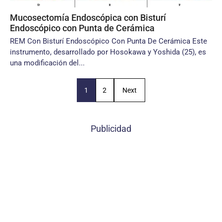
Mucosectomía Endoscópica con Bisturí
Endoscópico con Punta de Cerámica
REM Con Bisturí Endoscópico Con Punta De Cerámica Este
instrumento, desarrollado por Hosokawa y Yoshida (25), es
una modificación del...
1
2
Next
Publicidad