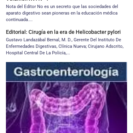
Nota del Editor No es un secreto que las sociedades del
aparato digestivo sean pioneras en la educación médica
continuada....
Editorial: Cirugía en la era de Helicobacter pylori
Gustavo Landazábal Bernal, M. D., Gerente Del Instituto De
Enfermedades Digestivas, Clínica Nueva; Cirujano Adscrito,
Hospital Central De La Policía,...