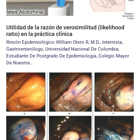
Utilidad de la razón de verosimilitud (likelihood
ratio) en la práctica clínica
Rincón Epidemiológico William Otero R, M.D., Internista,
Gastroenterólogo, Universidad Nacional De Colombia;
Estudiante De Postgrado De Epidemiología, Colegio Mayor
De Nuestra...