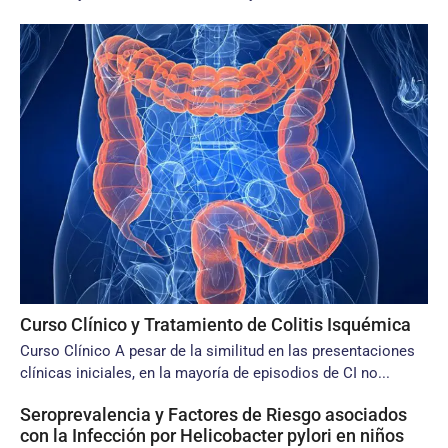
Curso Clínico y Tratamiento de Colitis Isquémica
Curso Clínico A pesar de la similitud en las presentaciones
clínicas iniciales, en la mayoría de episodios de CI no...
Seroprevalencia y Factores de Riesgo asociados
con la Infección por Helicobacter pylori en niños