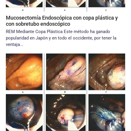
Mucosectomía Endoscópica con copa plástica y
con sobretubo endoscópico
REM Mediante Copa Plástica Este método ha ganado
popularidad en Japón y en todo el occidente, por tener la
ventaja...