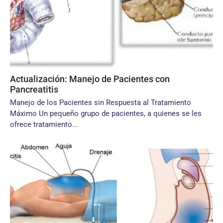
Actualización: Manejo de Pacientes con
Pancreatitis
Manejo de los Pacientes sin Respuesta al Tratamiento
Máximo Un pequeño grupo de pacientes, a quienes se les
ofrece tratamiento...