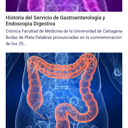
Historia del Servicio de Gastroenterología y
Endoscopia Digestiva
Crónica Facultad de Medicina de la Universidad de Cartagena
Bodas de Plata Palabras pronunciadas en la conmemoración
de los 25...