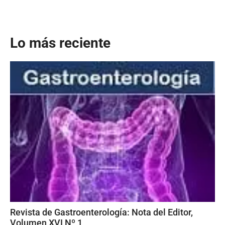
Lo más reciente
Revista de Gastroenterología: Nota del Editor,
Volumen XVI Nº 1