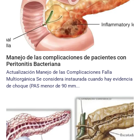
Manejo de las complicaciones de pacientes con
Peritonitis Bacteriana
Actualización Manejo de las Complicaciones Falla
Multiorgánica Se considera instaurada cuando hay evidencia
de choque (PAS menor de 90 mm...