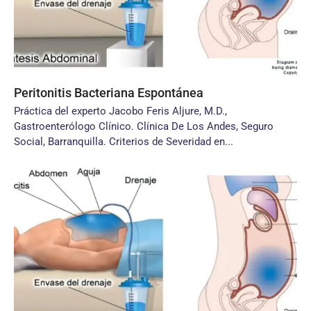
Peritonitis Bacteriana Espontánea
Práctica del experto Jacobo Feris Aljure, M.D.,
Gastroenterólogo Clínico. Clínica De Los Andes, Seguro
Social, Barranquilla. Criterios de Severidad en...