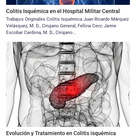
Colitis Isquémica en el Hospital Militar Central
Trabajos Originales Colitis Isquémica Juan Ricardo Márquez
Velásquez, M. D., Cirujano General, Fellow Cecr; Jaime
Escobar Cardona, M. D., Cirujano...
Evolución y Tratamiento en Colitis isquémica