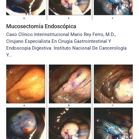
Mucosectomía Endoscópica
Caso Clínico Interinstitucional Mario Rey Ferro, M.D.,
Cirujano Especialista En Cirugía Gastrointestinal Y
Endoscopia Digestiva. Instituto Nacional De Cancerología
Y...