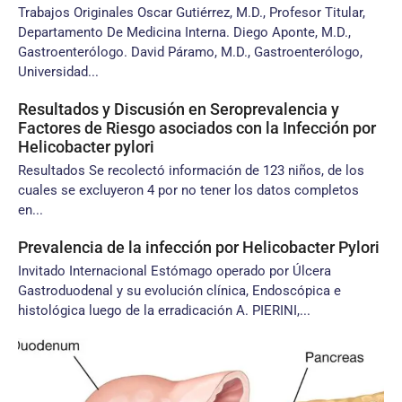
Trabajos Originales Oscar Gutiérrez, M.D., Profesor Titular,
Departamento De Medicina Interna. Diego Aponte, M.D.,
Gastroenterólogo. David Páramo, M.D., Gastroenterólogo,
Universidad...
Resultados y Discusión en Seroprevalencia y
Factores de Riesgo asociados con la Infección por
Helicobacter pylori
Resultados Se recolectó información de 123 niños, de los
cuales se excluyeron 4 por no tener los datos completos
en...
Prevalencia de la infección por Helicobacter Pylori
Invitado Internacional Estómago operado por Úlcera
Gastroduodenal y su evolución clínica, Endoscópica e
histológica luego de la erradicación A. PIERINI,...