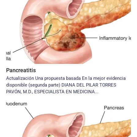
Pancreatitis
Actualización Una propuesta basada En la mejor evidencia
disponible (segunda parte) DIANA DEL PILAR TORRES
PAVÓN, M.D., ESPECIALISTA EN MEDICINA...