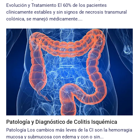
Evolución y Tratamiento El 60% de los pacientes
clínicamente estables y sin signos de necrosis transmural
colónica, se manejó médicamente....
Patología y Diagnóstico de Colitis Isquémica
Patología Los cambios más leves de la CI son la hemorragia
mucosa y submucosa con edema y con o sin...