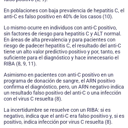
En poblaciones con baja prevalencia de hepatitis C, el
anti-C es falso positivo en 40% de los casos (10).
Lo mismo ocurre en individuos con anti-C positivo,
sin factores de riesgo para hepatitis C y ALT normal.
En áreas de alta prevalencia y para pacientes con
riesgo de padecer hepatitis C, el resultado del anti-C
tiene un alto valor predictivo positivo y por, tanto, es
suficiente para el diagnóstico y hace innecesario el
RIBA (8, 9, 11).
Asimismo en pacientes con anti-C positivo en un
programa de donación de sangre, el ARN positivo
confirma el diagnóstico, pero, un ARN negativo indica
un resultado falso positivo del anti-C o una infección
con el virus C resuelta (8).
La incertidumbre se resuelve con un RIBA: si es
negativo, indica que el anti-C era falso positivo y, si es
positivo, indica infección por virus C resuelta (8).