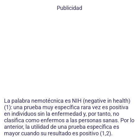
Publicidad
La palabra nemotécnica es NIH (negative in health)
(1): una prueba muy específica rara vez es positiva
en individuos sin la enfermedad y, por tanto, no
clasifica como enfermos a las personas sanas. Por lo
anterior, la utilidad de una prueba específica es
mayor cuando su resultado es positivo (1,2).