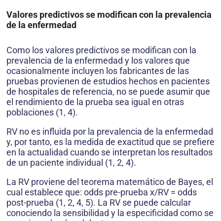
Valores predictivos se modifican con la prevalencia
de la enfermedad
Como los valores predictivos se modifican con la
prevalencia de la enfermedad y los valores que
ocasionalmente incluyen los fabricantes de las
pruebas provienen de estudios hechos en pacientes
de hospitales de referencia, no se puede asumir que
el rendimiento de la prueba sea igual en otras
poblaciones (1, 4).
RV no es influida por la prevalencia de la enfermedad
y, por tanto, es la medida de exactitud que se prefiere
en la actualidad cuando se interpretan los resultados
de un paciente individual (1, 2, 4).
La RV proviene del teorema matemático de Bayes, el
cual establece que: odds pre-prueba x/RV = odds
post-prueba (1, 2, 4, 5). La RV se puede calcular
conociendo la sensibilidad y la especificidad como se