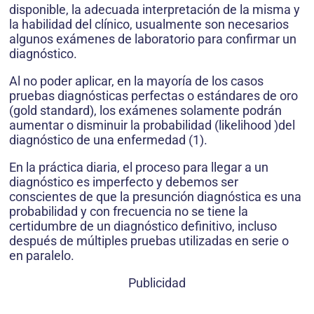
disponible, la adecuada interpretación de la misma y
la habilidad del clínico, usualmente son necesarios
algunos exámenes de laboratorio para confirmar un
diagnóstico.
Al no poder aplicar, en la mayoría de los casos
pruebas diagnósticas perfectas o estándares de oro
(gold standard), los exámenes solamente podrán
aumentar o disminuir la probabilidad (likelihood )del
diagnóstico de una enfermedad (1).
En la práctica diaria, el proceso para llegar a un
diagnóstico es imperfecto y debemos ser
conscientes de que la presunción diagnóstica es una
probabilidad y con frecuencia no se tiene la
certidumbre de un diagnóstico definitivo, incluso
después de múltiples pruebas utilizadas en serie o
en paralelo.
Publicidad