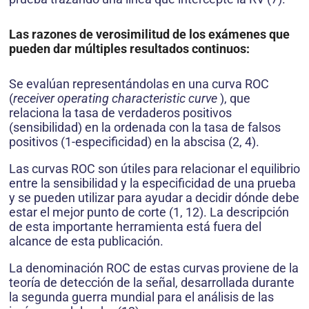
Las razones de verosimilitud de los exámenes que
pueden dar múltiples resultados continuos:
Se evalúan representándolas en una curva ROC
(
receiver operating characteristic curve
), que
relaciona la tasa de verdaderos positivos
(sensibilidad) en la ordenada con la tasa de falsos
positivos (1-especificidad) en la abscisa (2, 4).
Las curvas ROC son útiles para relacionar el equilibrio
entre la sensibilidad y la especificidad de una prueba
y se pueden utilizar para ayudar a decidir dónde debe
estar el mejor punto de corte (1, 12). La descripción
de esta importante herramienta está fuera del
alcance de esta publicación.
La denominación ROC de estas curvas proviene de la
teoría de detección de la señal, desarrollada durante
la segunda guerra mundial para el análisis de las