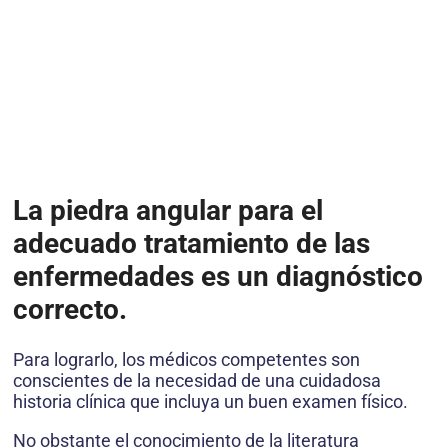
La piedra angular para el
adecuado tratamiento de las
enfermedades es un diagnóstico
correcto.
Para lograrlo, los médicos competentes son
conscientes de la necesidad de una cuidadosa
historia clínica que incluya un buen examen físico.
No obstante el conocimiento de la literatura