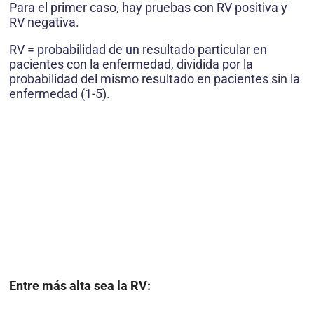
Para el primer caso, hay pruebas con RV positiva y
RV negativa.
RV = probabilidad de un resultado particular en
pacientes con la enfermedad, dividida por la
probabilidad del mismo resultado en pacientes sin la
enfermedad (1-5).
Entre más alta sea la RV: