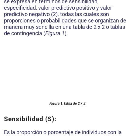
se expresa en términos de sensibilidad,
especificidad, valor predictivo positivo y valor
predictivo negativo (2), todas las cuales son
proporciones o probabilidades que se organizan de
manera muy sencilla en una tabla de 2 x 2 o tablas
de contingencia (
Figura 1
).
Figura 1.
Tabla de 2 x 2.
Sensibilidad (S):
Es la proporción o porcentaje de individuos con la