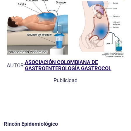
ASOCIACIÓN COLOMBIANA DE
AUTOR:
GASTROENTEROLOGÍA GASTROCOL
Publicidad
Rincón Epidemiológico