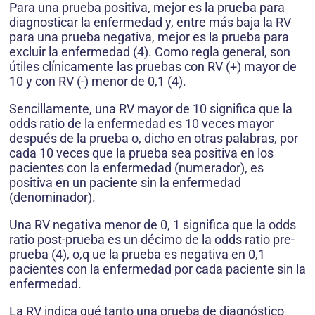
Para una prueba positiva, mejor es la prueba para
diagnosticar la enfermedad y, entre más baja la RV
para una prueba negativa, mejor es la prueba para
excluir la enfermedad (4). Como regla general, son
útiles clínicamente las pruebas con RV (+) mayor de
10 y con RV (-) menor de 0,1 (4).
Sencillamente, una RV mayor de 10 significa que la
odds ratio de la enfermedad es 10 veces mayor
después de la prueba o, dicho en otras palabras, por
cada 10 veces que la prueba sea positiva en los
pacientes con la enfermedad (numerador), es
positiva en un paciente sin la enfermedad
(denominador).
Una RV negativa menor de 0, 1 significa que la odds
ratio post-prueba es un décimo de la odds ratio pre-
prueba (4), o,q ue la prueba es negativa en 0,1
pacientes con la enfermedad por cada paciente sin la
enfermedad.
La RV indica qué tanto una prueba de diagnóstico