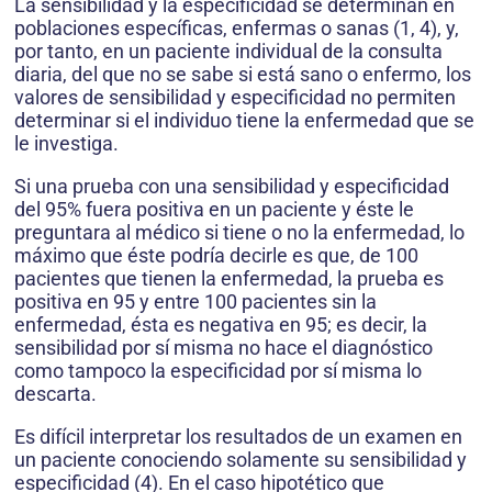
La sensibilidad y la especificidad se determinan en
poblaciones específicas, enfermas o sanas (1, 4), y,
por tanto, en un paciente individual de la consulta
diaria, del que no se sabe si está sano o enfermo, los
valores de sensibilidad y especificidad no permiten
determinar si el individuo tiene la enfermedad que se
le investiga.
Si una prueba con una sensibilidad y especificidad
del 95% fuera positiva en un paciente y éste le
preguntara al médico si tiene o no la enfermedad, lo
máximo que éste podría decirle es que, de 100
pacientes que tienen la enfermedad, la prueba es
positiva en 95 y entre 100 pacientes sin la
enfermedad, ésta es negativa en 95; es decir, la
sensibilidad por sí misma no hace el diagnóstico
como tampoco la especificidad por sí misma lo
descarta.
Es difícil interpretar los resultados de un examen en
un paciente conociendo solamente su sensibilidad y
especificidad (4). En el caso hipotético que