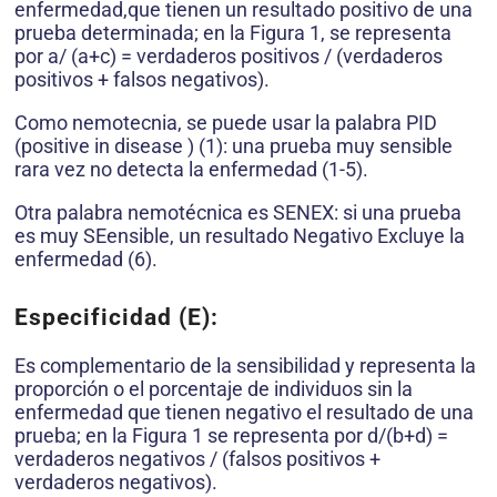
enfermedad,que tienen un resultado positivo de una
prueba determinada; en la Figura 1, se representa
por a/ (a+c) = verdaderos positivos / (verdaderos
positivos + falsos negativos).
Como nemotecnia, se puede usar la palabra PID
(positive in disease ) (1): una prueba muy sensible
rara vez no detecta la enfermedad (1-5).
Otra palabra nemotécnica es SENEX: si una prueba
es muy SEensible, un resultado Negativo Excluye la
enfermedad (6).
Especificidad (E):
Es complementario de la sensibilidad y representa la
proporción o el porcentaje de individuos sin la
enfermedad que tienen negativo el resultado de una
prueba; en la Figura 1 se representa por d/(b+d) =
verdaderos negativos / (falsos positivos +
verdaderos negativos).