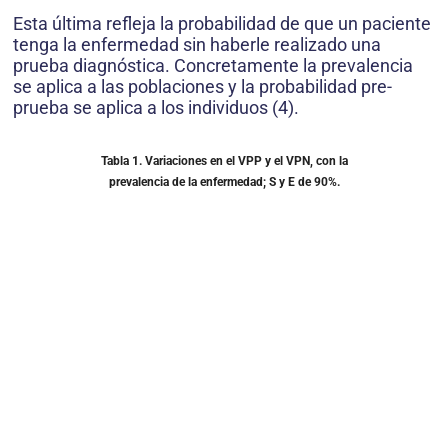
Esta última refleja la probabilidad de que un paciente
tenga la enfermedad sin haberle realizado una
prueba diagnóstica. Concretamente la prevalencia
se aplica a las poblaciones y la probabilidad pre-
prueba se aplica a los individuos (4).
Tabla 1.
Variaciones en el VPP y el VPN, con la
prevalencia de la enfermedad; S y E de 90%.