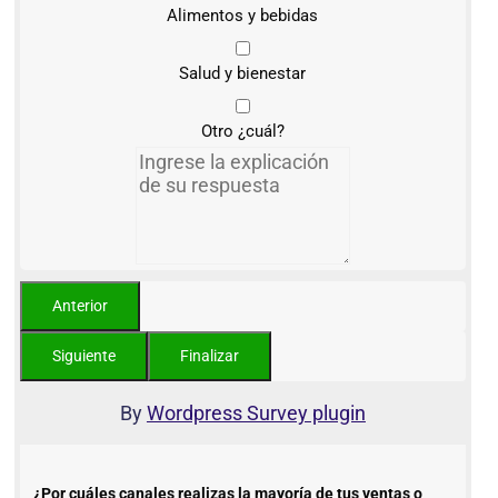
Alimentos y bebidas
Salud y bienestar
Otro ¿cuál?
By
Wordpress Survey plugin
¿Por cuáles canales realizas la mayoría de tus ventas o