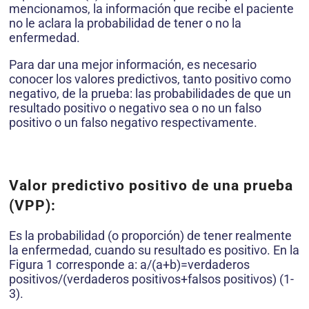
mencionamos, la información que recibe el paciente
no le aclara la probabilidad de tener o no la
enfermedad.
Para dar una mejor información, es necesario
conocer los valores predictivos, tanto positivo como
negativo, de la prueba: las probabilidades de que un
resultado positivo o negativo sea o no un falso
positivo o un falso negativo respectivamente.
Valor predictivo positivo de una prueba
(VPP):
Es la probabilidad (o proporción) de tener realmente
la enfermedad, cuando su resultado es positivo. En la
Figura 1 corresponde a: a/(a+b)=verdaderos
positivos/(verdaderos positivos+falsos positivos) (1-
3).