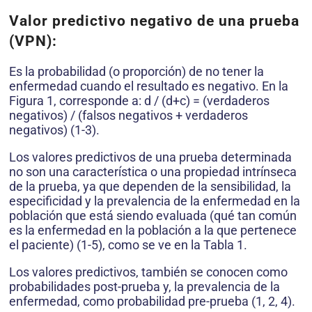
Valor predictivo negativo de una prueba
(VPN):
Es la probabilidad (o proporción) de no tener la
enfermedad cuando el resultado es negativo. En la
Figura 1, corresponde a: d / (d+c) = (verdaderos
negativos) / (falsos negativos + verdaderos
negativos) (1-3).
Los valores predictivos de una prueba determinada
no son una característica o una propiedad intrínseca
de la prueba, ya que dependen de la sensibilidad, la
especificidad y la prevalencia de la enfermedad en la
población que está siendo evaluada (qué tan común
es la enfermedad en la población a la que pertenece
el paciente) (1-5), como se ve en la Tabla 1.
Los valores predictivos, también se conocen como
probabilidades post-prueba y, la prevalencia de la
enfermedad, como probabilidad pre-prueba (1, 2, 4).