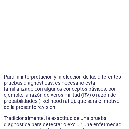
Para la interpretación y la elección de las diferentes
pruebas diagnósticas, es necesario estar
familiarizado con algunos conceptos básicos, por
ejemplo, la razón de verosimilitud (RV) o razón de
probabilidades (likelihood ratio), que será el motivo
de la presente revisión.
Tradicionalmente, la exactitud de una prueba
diagnóstica para detectar o excluir una enfermedad