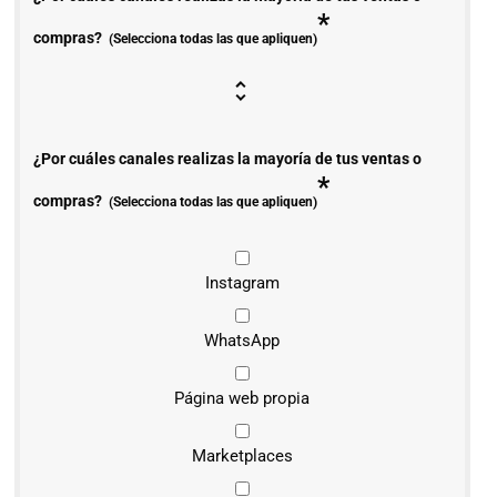
*
compras?
(Selecciona todas las que apliquen)
¿Por cuáles canales realizas la mayoría de tus ventas o
*
compras?
(Selecciona todas las que apliquen)
Instagram
WhatsApp
Página web propia
Marketplaces