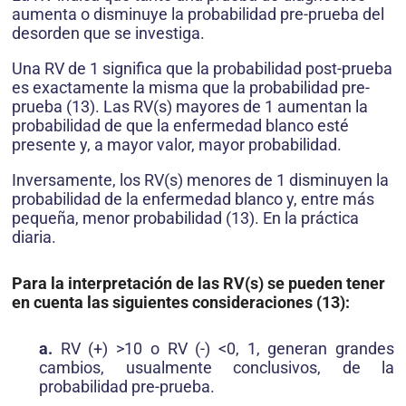
aumenta o disminuye la probabilidad pre-prueba del
desorden que se investiga.
Una RV de 1 significa que la probabilidad post-prueba
es exactamente la misma que la probabilidad pre-
prueba (13). Las RV(s) mayores de 1 aumentan la
probabilidad de que la enfermedad blanco esté
presente y, a mayor valor, mayor probabilidad.
Inversamente, los RV(s) menores de 1 disminuyen la
probabilidad de la enfermedad blanco y, entre más
pequeña, menor probabilidad (13). En la práctica
diaria.
Para la interpretación de las RV(s) se pueden tener
en cuenta las siguientes consideraciones (13):
a.
RV (+) >10 o RV (-) <0, 1, generan grandes
cambios, usualmente conclusivos, de la
probabilidad pre-prueba.