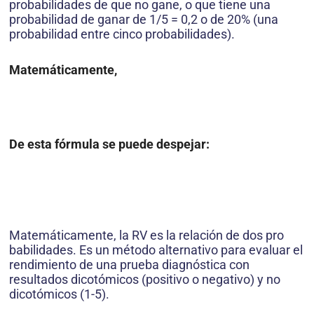
probabilidades de que no gane, o que tiene una
probabilidad de ganar de 1/5 = 0,2 o de 20% (una
probabilidad entre cinco probabilidades).
Matemáticamente,
De esta fórmula se puede despejar:
Matemáticamente, la RV es la relación de dos pro
babilidades. Es un método alternativo para evaluar el
rendimiento de una prueba diagnóstica con
resultados dicotómicos (positivo o negativo) y no
dicotómicos (1-5).