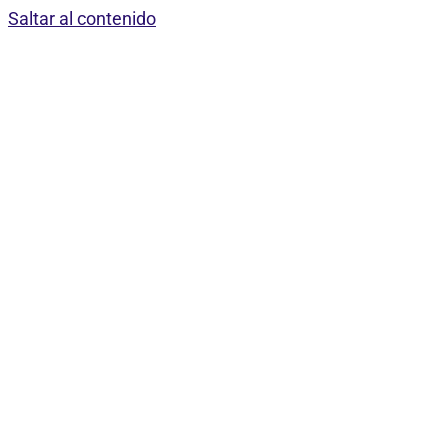
Saltar al contenido