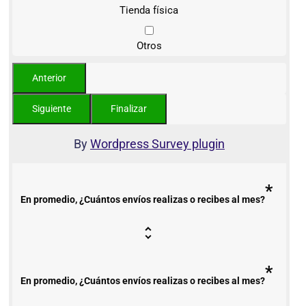
Tienda física
Otros
By
Wordpress Survey plugin
*
En promedio, ¿Cuántos envíos realizas o recibes al mes?
*
En promedio, ¿Cuántos envíos realizas o recibes al mes?