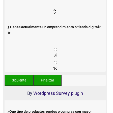
¿Tienes actualmente un emprendimiento o tienda digital?
*
Sí
No
By
Wordpress Survey plugin
¿Qué tipo de productos vendes o compras con mayor