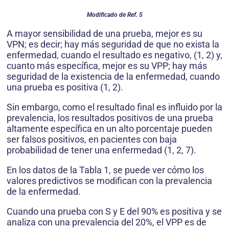
Modificado de Ref. 5
A mayor sensibilidad de una prueba, mejor es su
VPN; es decir; hay más seguridad de que no exista la
enfermedad, cuando el resultado es negativo, (1, 2) y,
cuanto más específica, mejor es su VPP; hay más
seguridad de la existencia de la enfermedad, cuando
una prueba es positiva (1, 2).
Sin embargo, como el resultado final es influido por la
prevalencia, los resultados positivos de una prueba
altamente específica en un alto porcentaje pueden
ser falsos positivos, en pacientes con baja
probabilidad de tener una enfermedad (1, 2, 7).
En los datos de la Tabla 1, se puede ver cómo los
valores predictivos se modifican con la prevalencia
de la enfermedad.
Cuando una prueba con S y E del 90% es positiva y se
analiza con una prevalencia del 20%, el VPP es de