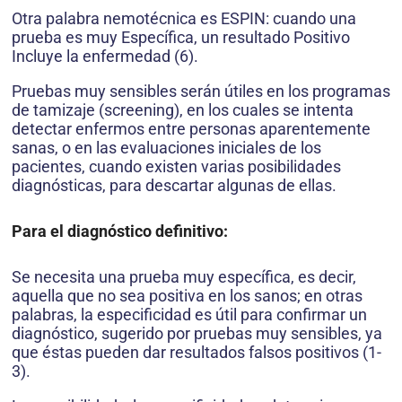
Otra palabra nemotécnica es ESPIN: cuando una
prueba es muy Específica, un resultado Positivo
Incluye la enfermedad (6).
Pruebas muy sensibles serán útiles en los programas
de tamizaje (screening), en los cuales se intenta
detectar enfermos entre personas aparentemente
sanas, o en las evaluaciones iniciales de los
pacientes, cuando existen varias posibilidades
diagnósticas, para descartar algunas de ellas.
Para el diagnóstico definitivo:
Se necesita una prueba muy específica, es decir,
aquella que no sea positiva en los sanos; en otras
palabras, la especificidad es útil para confirmar un
diagnóstico, sugerido por pruebas muy sensibles, ya
que éstas pueden dar resultados falsos positivos (1-
3).