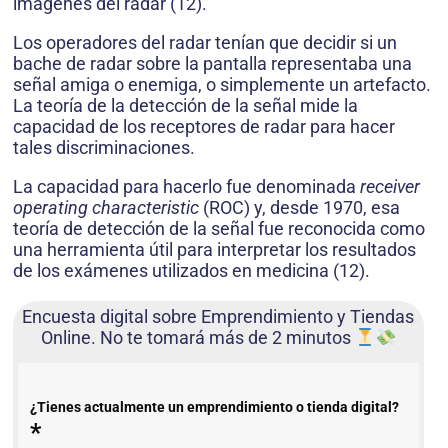
imágenes del radar (12).
Los operadores del radar tenían que decidir si un
bache de radar sobre la pantalla representaba una
señal amiga o enemiga, o simplemente un artefacto.
La teoría de la detección de la señal mide la
capacidad de los receptores de radar para hacer
tales discriminaciones.
La capacidad para hacerlo fue denominada
receiver
operating characteristic
(ROC) y, desde 1970, esa
teoría de detección de la señal fue reconocida como
una herramienta útil para interpretar los resultados
de los exámenes utilizados en medicina (12).
Encuesta digital sobre Emprendimiento y Tiendas
Online. No te tomará más de 2 minutos
¿Tienes actualmente un emprendimiento o tienda digital?
*