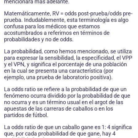
mencionará más adelante.
Matemáticamente, RV = odds post-prueba/odds pre-
prueba. Indudablemente, esta terminología es algo
confusa para los médicos que estamos
acostumbrados a referirnos en términos de
probabilidades y no de odds.
La probabilidad, como hemos mencionado, se utiliza
para expresar la sensibilidad, la especificidad, el VPP
y el VPN, y significa el porcentaje de una población
en la cual se presenta una característica (por
ejemplo, una prueba de laboratorio positiva).
La odds ratio se refiere a la probabilidad de que un
fenómeno ocurra dividido por la probabilidad de que
no ocurra y es un término usual en el argot de las
apuestas de las carreras de caballos o en los
partidos de fútbol.
La odds ratio de que un caballo gane es 1: 4 significa
que, por cada probabilidad de que gane, hay 4