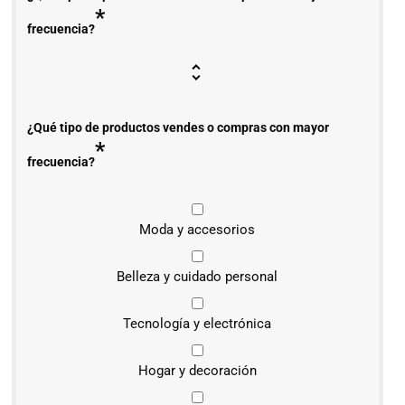
*
frecuencia?
¿Qué tipo de productos vendes o compras con mayor
*
frecuencia?
Moda y accesorios
Belleza y cuidado personal
Tecnología y electrónica
Hogar y decoración