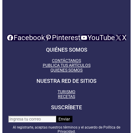
Facebook
Pinterest
YouTube
X
QUIÉNES SOMOS
CONTÁCTANOS
PUBLICA TUS ARTÍCULOS
QUIENES SOMOS
NUESTRA RED DE SITIOS
TURISMO
RECETAS
SUSCRÍBETE
Al registrarte, aceptas nuestros términos y el acuerdo de Política de
Privacidad.