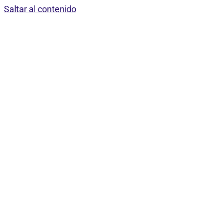
Saltar al contenido