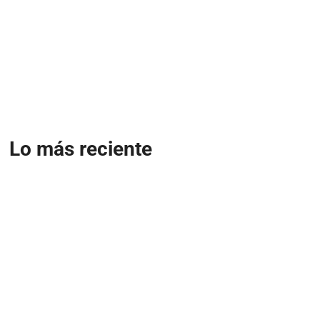
Lo más reciente