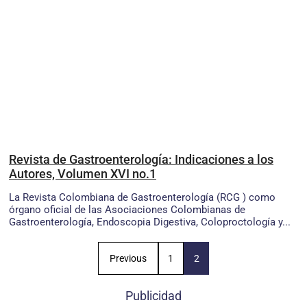
Revista de Gastroenterología: Indicaciones a los
Autores, Volumen XVI no.1
La Revista Colombiana de Gastroenterología (RCG ) como
órgano oficial de las Asociaciones Colombianas de
Gastroenterología, Endoscopia Digestiva, Coloproctología y...
Previous
1
2
Publicidad