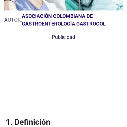
ASOCIACIÓN COLOMBIANA DE
AUTOR:
GASTROENTEROLOGÍA GASTROCOL
Publicidad
1. Definición