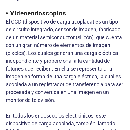
• Videoendoscopios
El CCD (dispositivo de carga acoplada) es un tipo
de circuito integrado, sensor de imagen, fabricado
de un material semiconductor (silicón), que cuenta
con un gran número de elementos de imagen
(pixeles). Los cuales generan una carga eléctrica
independiente y proporcional a la cantidad de
fotones que reciben. En ella se representa una
imagen en forma de una carga eléctrica, la cual es
acoplada a un registrador de transferencia para ser
procesada y convertida en una imagen en un
monitor de televisión.
En todos los endoscopios electrónicos, este
dispositivo de carga acoplada, también llamado