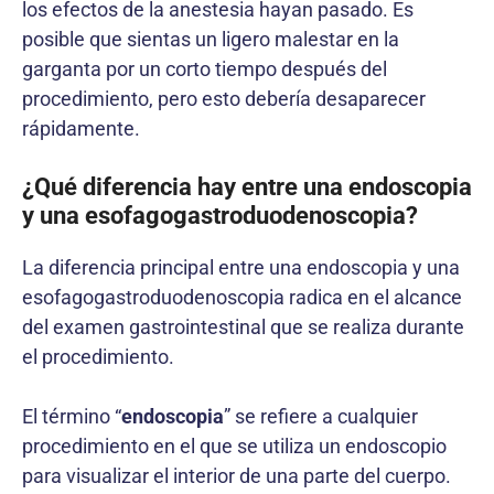
los efectos de la anestesia hayan pasado. Es
posible que sientas un ligero malestar en la
garganta por un corto tiempo después del
procedimiento, pero esto debería desaparecer
rápidamente.
¿Qué diferencia hay entre una endoscopia
y una esofagogastroduodenoscopia?
La diferencia principal entre una endoscopia y una
esofagogastroduodenoscopia radica en el alcance
del examen gastrointestinal que se realiza durante
el procedimiento.
El término “
endoscopia
” se refiere a cualquier
procedimiento en el que se utiliza un endoscopio
para visualizar el interior de una parte del cuerpo.