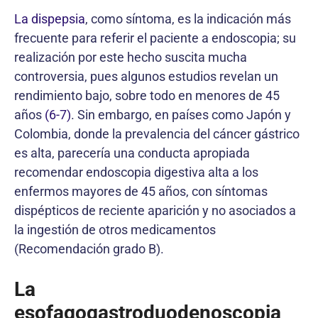
La dispepsia
, como síntoma, es la indicación más
frecuente para referir el paciente a endoscopia; su
realización por este hecho suscita mucha
controversia, pues algunos estudios revelan un
rendimiento bajo, sobre todo en menores de 45
años
(6-7)
. Sin embargo, en países como Japón y
Colombia, donde la prevalencia del cáncer gástrico
es alta, parecería una conducta apropiada
recomendar endoscopia digestiva alta a los
enfermos mayores de 45 años, con síntomas
dispépticos de reciente aparición y no asociados a
la ingestión de otros medicamentos
(Recomendación grado B).
La
esofagogastroduodenoscopia