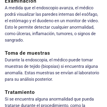
Examinación
A medida que el endoscopio avanza, el médico
podrá visualizar las paredes internas del esófago,
el estómago y el duodeno en un monitor de video.
Esto le permite detectar cualquier anormalidad,
como úlceras, inflamación, tumores, o signos de
sangrado.
Toma de muestras
Durante la endoscopia, el médico puede tomar
muestras de tejido (biopsias) si encuentra alguna
anomalía. Estas muestras se envían al laboratorio
para su análisis posterior.
Tratamiento
Si se encuentra alguna anormalidad que pueda
tratarse durante el procedimiento, como la