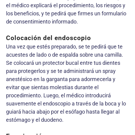
el médico explicará el procedimiento, los riesgos y
los beneficios, y te pedirá que firmes un formulario
de consentimiento informado.
Colocación del endoscopio
Una vez que estés preparado, se te pedirá que te
acuestes de lado o de espalda sobre una camilla.
Se colocará un protector bucal entre tus dientes
para protegerlos y se te administrará un spray
anestésico en la garganta para adormecerla y
evitar que sientas molestias durante el
procedimiento. Luego, el médico introducirá
suavemente el endoscopio a través de la boca y lo
guiará hacia abajo por el esófago hasta llegar al
estómago y el duodeno.