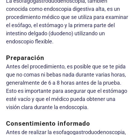
La esofagogastroduodenoscopia, también
conocida como endoscopia digestiva alta, es un
procedimiento médico que se utiliza para examinar
el esófago, el estómago y la primera parte del
intestino delgado (duodeno) utilizando un
endoscopio flexible.
Preparación
Antes del procedimiento, es posible que se te pida
que no comas ni bebas nada durante varias horas,
generalmente de 6 a 8 horas antes de la prueba.
Esto es importante para asegurar que el estómago
esté vacío y que el médico pueda obtener una
visión clara durante la endoscopia.
Consentimiento informado
Antes de realizar la esofagogastroduodenoscopia,