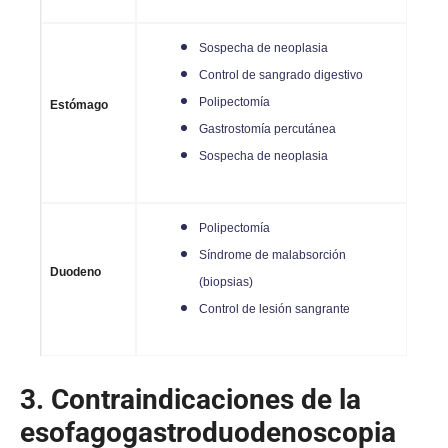
Sospecha de neoplasia
Control de sangrado digestivo
Polipectomía
Estómago
Gastrostomía percutánea
Sospecha de neoplasia
Polipectomía
Síndrome de malabsorción
Duodeno
(biopsias)
Control de lesión sangrante
3. Contraindicaciones de la
esofagogastroduodenoscopia