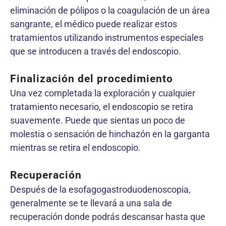
eliminación de pólipos o la coagulación de un área
sangrante, el médico puede realizar estos
tratamientos utilizando instrumentos especiales
que se introducen a través del endoscopio.
Finalización del procedimiento
Una vez completada la exploración y cualquier
tratamiento necesario, el endoscopio se retira
suavemente. Puede que sientas un poco de
molestia o sensación de hinchazón en la garganta
mientras se retira el endoscopio.
Recuperación
Después de la esofagogastroduodenoscopia,
generalmente se te llevará a una sala de
recuperación donde podrás descansar hasta que