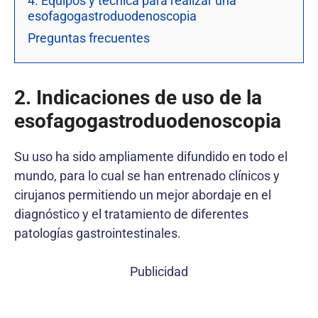
4. Equipos y técnica para realizar una
esofagogastroduodenoscopia
Preguntas frecuentes
2. Indicaciones de uso de la
esofagogastroduodenoscopia
Su uso ha sido ampliamente difundido en todo el
mundo, para lo cual se han entrenado clínicos y
cirujanos permitiendo un mejor abordaje en el
diagnóstico y el tratamiento de diferentes
patologías gastrointestinales.
Publicidad