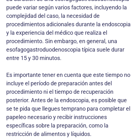
puede variar según varios factores, incluyendo la
complejidad del caso, la necesidad de
procedimientos adicionales durante la endoscopia
y la experiencia del médico que realiza el
procedimiento. Sin embargo, en general, una
esofagogastroduodenoscopia típica suele durar
entre 15 y 30 minutos.
Es importante tener en cuenta que este tiempo no
incluye el período de preparación antes del
procedimiento ni el tiempo de recuperación
posterior. Antes de la endoscopia, es posible que
se te pida que llegues temprano para completar el
papeleo necesario y recibir instrucciones
específicas sobre la preparación, como la
restricción de alimentos y líquidos.