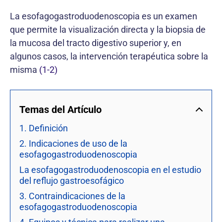
La esofagogastroduodenoscopia es un examen
que permite la visualización directa y la biopsia de
la mucosa del tracto digestivo superior y, en
algunos casos, la intervención terapéutica sobre la
misma
(1-2)
Temas del Artículo
1. Definición
2. Indicaciones de uso de la
esofagogastroduodenoscopia
La esofagogastroduodenoscopia en el estudio
del reflujo gastroesofágico
3. Contraindicaciones de la
esofagogastroduodenoscopia