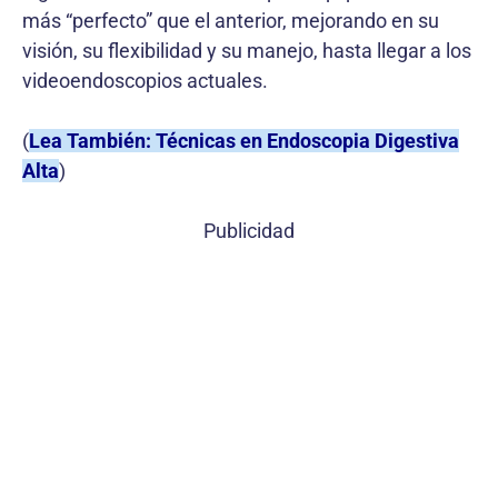
más “perfecto” que el anterior, mejorando en su
visión, su flexibilidad y su manejo, hasta llegar a los
videoendoscopios actuales.
(
Lea También: Técnicas en Endoscopia Digestiva
Alta
)
Publicidad