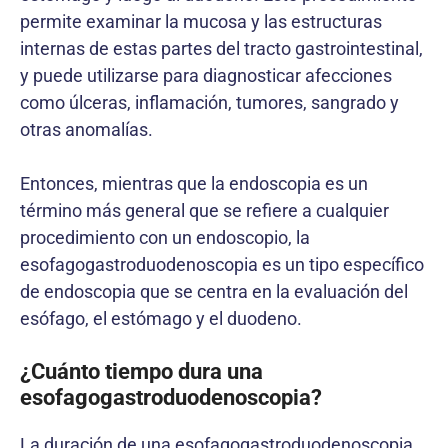
permite examinar la mucosa y las estructuras
internas de estas partes del tracto gastrointestinal,
y puede utilizarse para diagnosticar afecciones
como úlceras, inflamación, tumores, sangrado y
otras anomalías.
Entonces, mientras que la endoscopia es un
término más general que se refiere a cualquier
procedimiento con un endoscopio, la
esofagogastroduodenoscopia es un tipo específico
de endoscopia que se centra en la evaluación del
esófago, el estómago y el duodeno.
¿Cuánto tiempo dura una
esofagogastroduodenoscopia?
La duración de una esofagogastroduodenoscopia