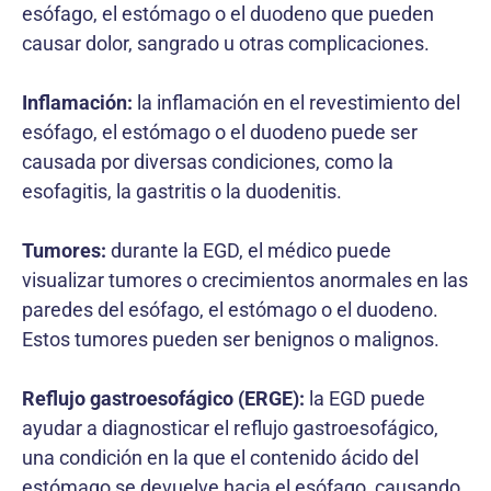
esófago, el estómago o el duodeno que pueden
causar dolor, sangrado u otras complicaciones.
Inflamación:
la inflamación en el revestimiento del
esófago, el estómago o el duodeno puede ser
causada por diversas condiciones, como la
esofagitis, la gastritis o la duodenitis.
Tumores:
durante la EGD, el médico puede
visualizar tumores o crecimientos anormales en las
paredes del esófago, el estómago o el duodeno.
Estos tumores pueden ser benignos o malignos.
Reflujo gastroesofágico (ERGE):
la EGD puede
ayudar a diagnosticar el reflujo gastroesofágico,
una condición en la que el contenido ácido del
estómago se devuelve hacia el esófago, causando