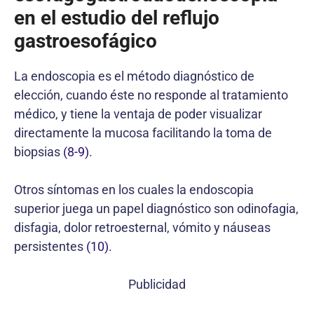
en el estudio del reflujo
gastroesofágico
La endoscopia es el método diagnóstico de
elección, cuando éste no responde al tratamiento
médico, y tiene la ventaja de poder visualizar
directamente la mucosa facilitando la toma de
biopsias
(8-9)
.
Otros síntomas en los cuales la endoscopia
superior juega un papel diagnóstico son odinofagia,
disfagia, dolor retroesternal, vómito y náuseas
persistentes
(10)
.
Publicidad