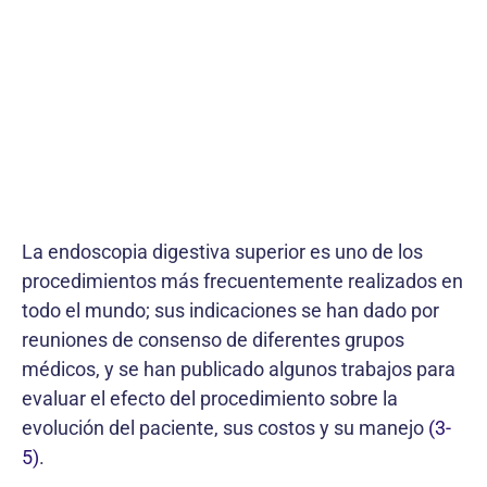
La endoscopia digestiva superior es uno de los
procedimientos más frecuentemente realizados en
todo el mundo; sus indicaciones se han dado por
reuniones de consenso de diferentes grupos
médicos, y se han publicado algunos trabajos para
evaluar el efecto del procedimiento sobre la
evolución del paciente, sus costos y su manejo
(3-
5)
.