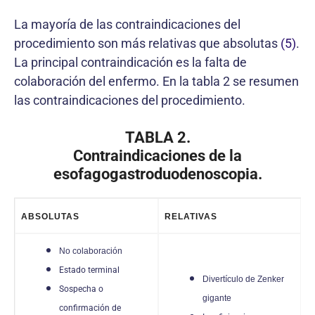
La mayoría de las contraindicaciones del
procedimiento son más relativas que absolutas
(5)
.
La principal contraindicación es la falta de
colaboración del enfermo. En la tabla 2 se resumen
las contraindicaciones del procedimiento.
TABLA 2.
Contraindicaciones de la
esofagogastroduodenoscopia.
ABSOLUTAS
RELATIVAS
No colaboración
Estado terminal
Divertículo de Zenker
Sospecha o
gigante
confirmación de