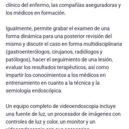
clínico del enfermo, las compañías aseguradoras y
los médicos en formación.
lgualmente, permite grabar el examen de una
forma dinámica para una posterior revisión del
mismo y discutir el caso en forma multidisciplinaria
(gastroenterólogos, cirujanos, radiólogos y
patólogos), hacer el seguimiento de una lesión,
evaluar los resultados terapéuticos, así como
impartir los conocimientos a los médicos en
entrenamiento en cuanto a la técnica y la
semiología endoscópica.
Un equipo completo de videoendoscopia incluye
una fuente de luz, un procesador de imágenes con
controles de luz y color, un monitor y un