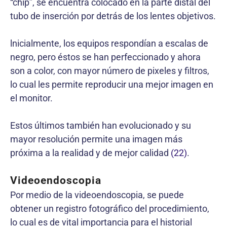
“chip”, se encuentra colocado en la parte distal del
tubo de inserción por detrás de los lentes objetivos.
lnicialmente, los equipos respondían a escalas de
negro, pero éstos se han perfeccionado y ahora
son a color, con mayor número de pixeles y filtros,
lo cual les permite reproducir una mejor imagen en
el monitor.
Estos últimos también han evolucionado y su
mayor resolución permite una imagen más
próxima a la realidad y de mejor calidad
(22)
.
Videoendoscopia
Por medio de la videoendoscopia, se puede
obtener un registro fotográfico del procedimiento,
lo cual es de vital importancia para el historial