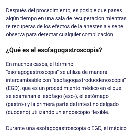
Después del procedimiento, es posible que pases
algún tiempo en una sala de recuperación mientras
te recuperas de los efectos de la anestesia y se te
observa para detectar cualquier complicación.
¿Qué es el esofagogastroscopia?
En muchos casos, el término
“esofagogastroscopia” se utiliza de manera
intercambiable con “esofagogastroduodenoscopia”
(EGD), que es un procedimiento médico en el que
se examinan el esófago (eso-), el estómago
(gastro-) y la primera parte del intestino delgado
(duodeno) utilizando un endoscopio flexible.
Durante una esofagogastroscopia o EGD, el médico