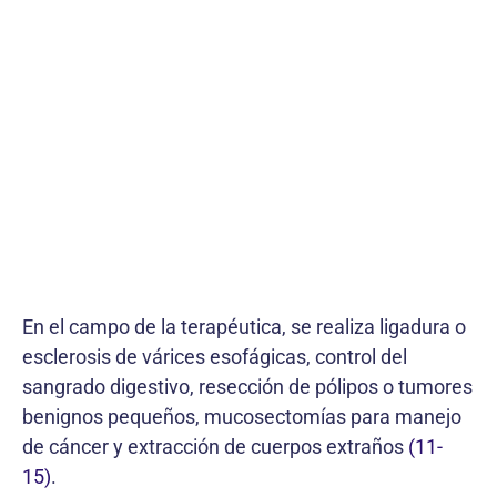
En el campo de la terapéutica, se realiza ligadura o
esclerosis de várices esofágicas, control del
sangrado digestivo, resección de pólipos o tumores
benignos pequeños, mucosectomías para manejo
de cáncer y extracción de cuerpos extraños
(11-
15)
.