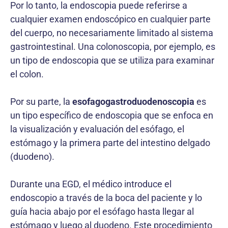
Por lo tanto, la endoscopia puede referirse a
cualquier examen endoscópico en cualquier parte
del cuerpo, no necesariamente limitado al sistema
gastrointestinal. Una colonoscopia, por ejemplo, es
un tipo de endoscopia que se utiliza para examinar
el colon.
Por su parte, la
esofagogastroduodenoscopia
es
un tipo específico de endoscopia que se enfoca en
la visualización y evaluación del esófago, el
estómago y la primera parte del intestino delgado
(duodeno).
Durante una EGD, el médico introduce el
endoscopio a través de la boca del paciente y lo
guía hacia abajo por el esófago hasta llegar al
estómago y luego al duodeno. Este procedimiento