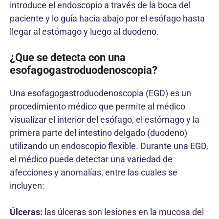
introduce el endoscopio a través de la boca del
paciente y lo guía hacia abajo por el esófago hasta
llegar al estómago y luego al duodeno.
¿Que se detecta con una
esofagogastroduodenoscopia?
Una esofagogastroduodenoscopia (EGD) es un
procedimiento médico que permite al médico
visualizar el interior del esófago, el estómago y la
primera parte del intestino delgado (duodeno)
utilizando un endoscopio flexible. Durante una EGD,
el médico puede detectar una variedad de
afecciones y anomalías, entre las cuales se
incluyen:
Úlceras:
las úlceras son lesiones en la mucosa del