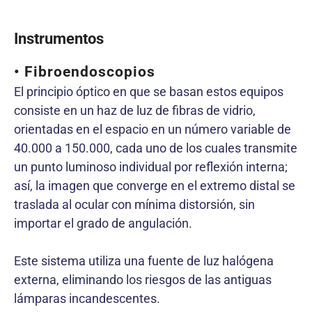
Instrumentos
• Fibroendoscopios
El principio óptico en que se basan estos equipos
consiste en un haz de luz de fibras de vidrio,
orientadas en el espacio en un número variable de
40.000 a 150.000, cada uno de los cuales transmite
un punto luminoso individual por reflexión interna;
así, la imagen que converge en el extremo distal se
traslada al ocular con mínima distorsión, sin
importar el grado de angulación.
Este sistema utiliza una fuente de luz halógena
externa, eliminando los riesgos de las antiguas
lámparas incandescentes.