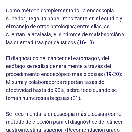
Como método complementario, la endoscopia
superior juega un papel importante en el estudio y
el manejo de otras patologías; entre ellas, se
cuentan la acalasia, el síndrome de malabsorción y
las quemaduras por cáusticos
(16-18)
.
El diagnóstico del cáncer del estómago y del
esófago se realiza generalmente a través del
procedimiento endoscópico más biopsias
(19-20)
;
Misumi y colaboradores reportan tasas de
efectividad hasta de 98%, sobre todo cuando se
toman numerosas biopsias
(21)
.
Se recomienda la endoscopia más biopsias como
método de elección para el diagnóstico del cáncer
gastrointestinal superior. (Recomendación grado