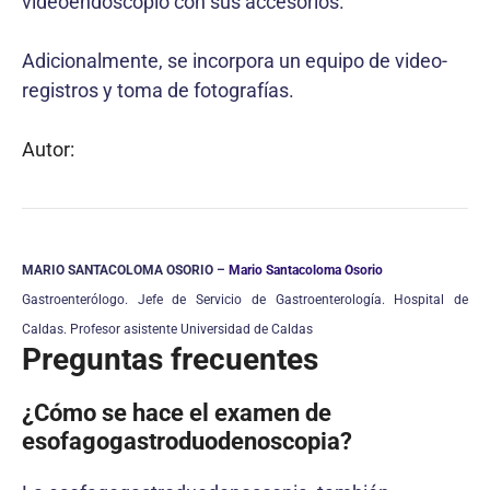
videoendoscopio con sus accesorios.
Adicionalmente, se incorpora un equipo de video-
registros y toma de fotografías.
Autor:
MARIO SANTACOLOMA OSORIO –
Mario Santacoloma Osorio
Gastroenterólogo. Jefe de Servicio de Gastroenterología. Hospital de
Caldas. Profesor asistente Universidad de Caldas
Preguntas frecuentes
¿Cómo se hace el examen de
esofagogastroduodenoscopia?