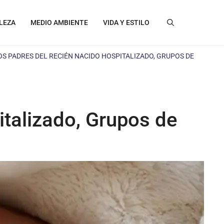
LEZA
MEDIO AMBIENTE
VIDA Y ESTILO
OS PADRES DEL RECIÉN NACIDO HOSPITALIZADO, GRUPOS DE
italizado, Grupos de