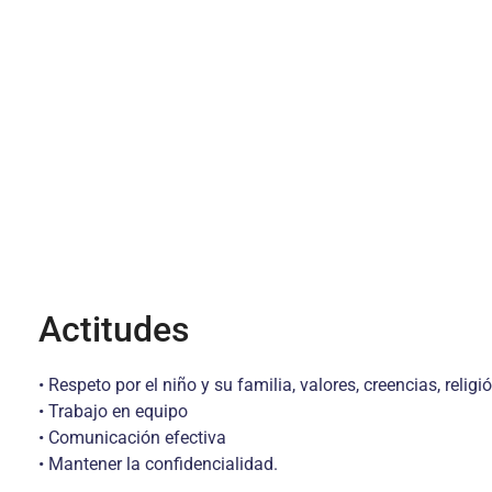
Actitudes
• Respeto por el niño y su familia, valores, creencias, religió
• Trabajo en equipo
• Comunicación efectiva
• Mantener la confidencialidad.