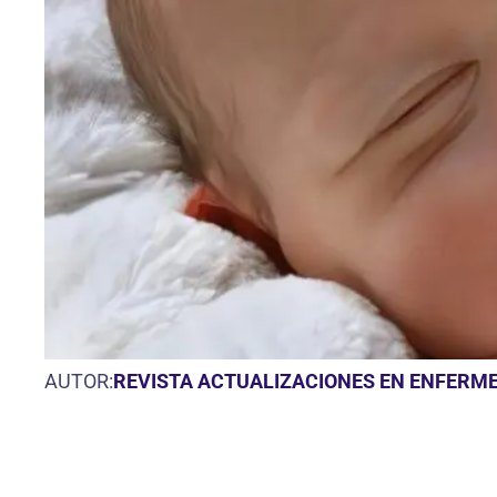
AUTOR:
REVISTA ACTUALIZACIONES EN ENFERME