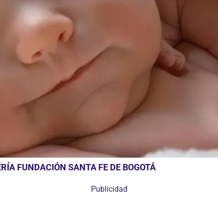
RÍA FUNDACIÓN SANTA FE DE BOGOTÁ
Publicidad