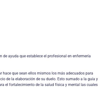
ón de ayuda que establece el profesional en enfermería
milar hace que sean ellos mismos los más adecuados para
nicio de la elaboración de su duelo. Esto sumado a la guía y
a el fortalecimiento de la salud física y mental las cuales