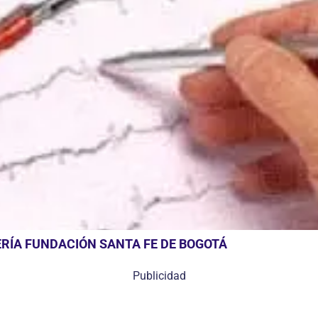
RÍA FUNDACIÓN SANTA FE DE BOGOTÁ
Publicidad