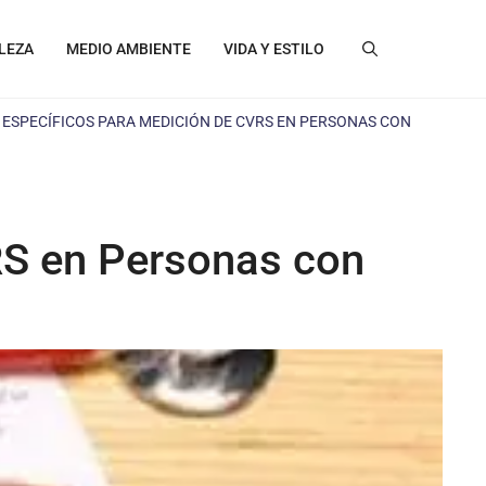
LEZA
MEDIO AMBIENTE
VIDA Y ESTILO
ESPECÍFICOS PARA MEDICIÓN DE CVRS EN PERSONAS CON
RS en Personas con