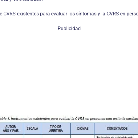
e CVRS existentes para evaluar los síntomas y la CVRS en perso
Publicidad