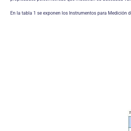
En la tabla 1 se exponen los Instrumentos para Medición d