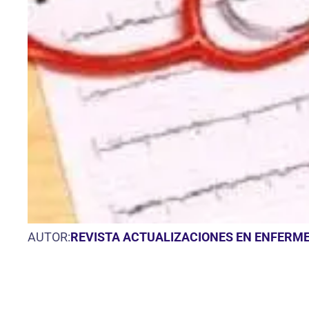
AUTOR:
REVISTA ACTUALIZACIONES EN ENFERME