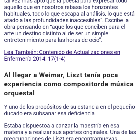
tal vez más apto que la poesía para expresar todo
aquello que en nosotros rebasa los horizontes
habituales, todo lo que escapa al análisis, lo que está
atado a las profundidades inaccesibles”. Escribe la
obra pensando en “aquellos que conciben para el
arte un destino distinto al de ser un simple
entretenimiento para las horas de ocio”.
Lea También: Contenido de Actualizaciones en
Enfermería 2014; 17(1-4)
Al llegar a Weimar, Liszt tenía poca
experiencia como compositorde música
orquestal
Y uno de los propósitos de su estancia en el pequeño
ducado era subsanar esa deficiencia.
Estaba dispuestoa alcanzar la maestría en esa
materia y a realizar sus aportes originales. Una de las
preocupaciones de Liszt era encontrarnuevas