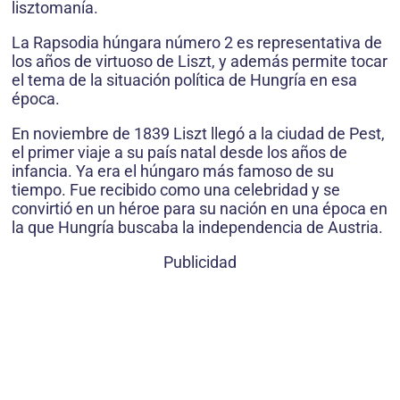
lisztomanía.
La Rapsodia húngara número 2 es representativa de
los años de virtuoso de Liszt, y además permite tocar
el tema de la situación política de Hungría en esa
época.
En noviembre de 1839 Liszt llegó a la ciudad de Pest,
el primer viaje a su país natal desde los años de
infancia. Ya era el húngaro más famoso de su
tiempo. Fue recibido como una celebridad y se
convirtió en un héroe para su nación en una época en
la que Hungría buscaba la independencia de Austria.
Publicidad