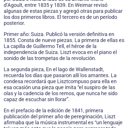
d’Agoult, entre 1835 y 1839. En Weimar revisó
algunas de estas piezas y agregó otras para publicar
los dos primeros libros. El tercero es de un período
posterior.
Primer año: Suiza. Publicó la versión definitiva en
1855. Consta de nueve piezas. La primera de ellas es
La capilla de Guillermo Tell, el héroe de la
independencia de Suiza. Liszt evoca en el piano el
sonido de las trompetas de la revolución.
La segunda pieza, En el lago de Wallenstadt,
recuerda los días que pasaron allí los amantes. La
condesa recordará que Lisztcompuso para ella en
esa ocasión una pieza que imita “el suspiro de las
olas y la cadencia de los remos, que nunca he sido
capaz de escuchar sin llorar”.
En el prefacio de la edición de 1841, primera
publicación del primer año de peregrinación, Liszt
afirmaba que la música instrumental es “un lenguaje