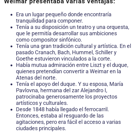
Weimar presentaba varias ventajas:
Era un lugar pequeño donde encontraría
tranquilidad para componer.
Tenía a su disposición un teatro y una orquesta,
que le permitía desarrollar sus ambiciones
como compositor sinfónico.
Tenía una gran tradición cultural y artística. En el
pasado Cranach, Bach, Hummel, Schiller y
Goethe estuvieron vinculados a la corte.
Había mutua admiración entre Liszt y el duque,
quienes pretendían convertir a Weimar en la
Atenas del norte.
Tenía el apoyo del duque. Y su esposa, María
Pavlovna, hermana del zar Alejandro I,
patrocinaba generosamente los proyectos
artísticos y culturales.
Desde 1848 había llegado el ferrocarril.
Entonces, estaba al resguardo de las
agitaciones, pero era fácil el acceso a varias
ciudades principales.