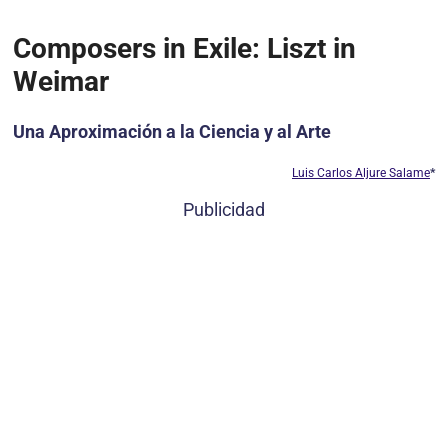
Composers in Exile: Liszt in
Weimar
Una Aproximación a la Ciencia y al Arte
Luis Carlos Aljure Salame
*
Publicidad