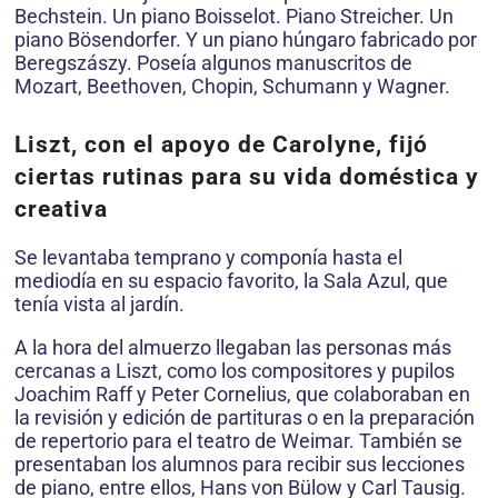
Bechstein. Un piano Boisselot. Piano Streicher. Un
piano Bösendorfer. Y un piano húngaro fabricado por
Beregszászy. Poseía algunos manuscritos de
Mozart, Beethoven, Chopin, Schumann y Wagner.
Liszt, con el apoyo de Carolyne, fijó
ciertas rutinas para su vida doméstica y
creativa
Se levantaba temprano y componía hasta el
mediodía en su espacio favorito, la Sala Azul, que
tenía vista al jardín.
A la hora del almuerzo llegaban las personas más
cercanas a Liszt, como los compositores y pupilos
Joachim Raff y Peter Cornelius, que colaboraban en
la revisión y edición de partituras o en la preparación
de repertorio para el teatro de Weimar. También se
presentaban los alumnos para recibir sus lecciones
de piano, entre ellos, Hans von Bülow y Carl Tausig.