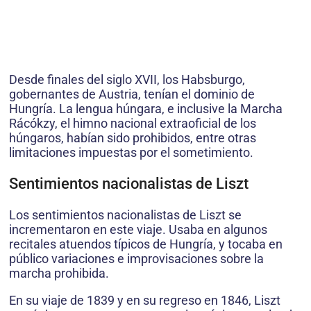
Desde finales del siglo XVII, los Habsburgo,
gobernantes de Austria, tenían el dominio de
Hungría. La lengua húngara, e inclusive la Marcha
Rácókzy, el himno nacional extraoficial de los
húngaros, habían sido prohibidos, entre otras
limitaciones impuestas por el sometimiento.
Sentimientos nacionalistas de Liszt
Los sentimientos nacionalistas de Liszt se
incrementaron en este viaje. Usaba en algunos
recitales atuendos típicos de Hungría, y tocaba en
público variaciones e improvisaciones sobre la
marcha prohibida.
En su viaje de 1839 y en su regreso en 1846, Liszt