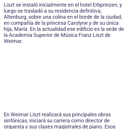
Liszt se instaló inicialmente en el hotel Erbprinzen, y
luego se trasladó a su residencia definitiva,
Altenburg, sobre una colina en el borde de la ciudad,
en compañía de la princesa Carolyne y de su única
hija, María. En la actualidad ese edificio es la sede de
la Academia Superior de Música Franz Liszt de
Weimar.
En Weimar Liszt realizará sus principales obras
sinfónicas, iniciará su carrera como director de
orquesta y sus clases magistrales de piano. Esos