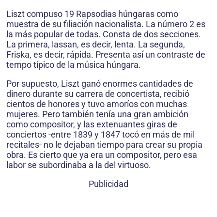
Liszt compuso 19 Rapsodias húngaras como
muestra de su filiación nacionalista. La número 2 es
la más popular de todas. Consta de dos secciones.
La primera, lassan, es decir, lenta. La segunda,
Friska, es decir, rápida. Presenta así un contraste de
tempo típico de la música húngara.
Por supuesto, Liszt ganó enormes cantidades de
dinero durante su carrera de concertista, recibió
cientos de honores y tuvo amoríos con muchas
mujeres. Pero también tenía una gran ambición
como compositor, y las extenuantes giras de
conciertos -entre 1839 y 1847 tocó en más de mil
recitales- no le dejaban tiempo para crear su propia
obra. Es cierto que ya era un compositor, pero esa
labor se subordinaba a la del virtuoso.
Publicidad