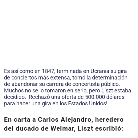
Es así como en 1847, terminada en Ucrania su gira
de conciertos más extensa, tomó la determinación
de abandonar su carrera de concertista público.
Muchos no se lo tomaron en serio, pero Liszt estaba
decidido. ¡Rechazó una oferta de 500.000 dólares
para hacer una gira en los Estados Unidos!
En carta a Carlos Alejandro, heredero
del ducado de Weimar, Liszt escribió: