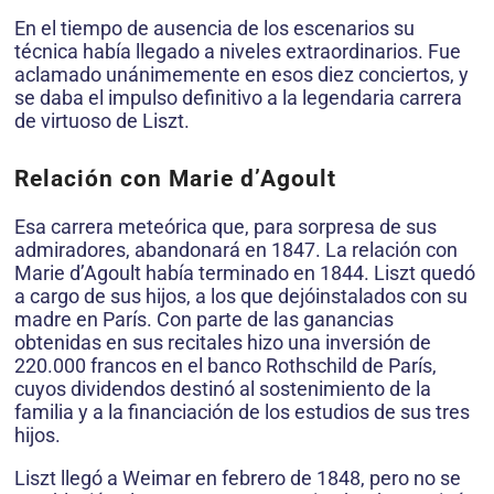
En el tiempo de ausencia de los escenarios su
técnica había llegado a niveles extraordinarios. Fue
aclamado unánimemente en esos diez conciertos, y
se daba el impulso definitivo a la legendaria carrera
de virtuoso de Liszt.
Relación con Marie d’Agoult
Esa carrera meteórica que, para sorpresa de sus
admiradores, abandonará en 1847. La relación con
Marie d’Agoult había terminado en 1844. Liszt quedó
a cargo de sus hijos, a los que dejóinstalados con su
madre en París. Con parte de las ganancias
obtenidas en sus recitales hizo una inversión de
220.000 francos en el banco Rothschild de París,
cuyos dividendos destinó al sostenimiento de la
familia y a la financiación de los estudios de sus tres
hijos.
Liszt llegó a Weimar en febrero de 1848, pero no se