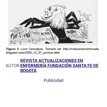
REVISTA ACTUALIZACIONES EN
AUTOR:
ENFERMERÍA FUNDACIÓN SANTA FE DE
BOGOTÁ
Publicidad