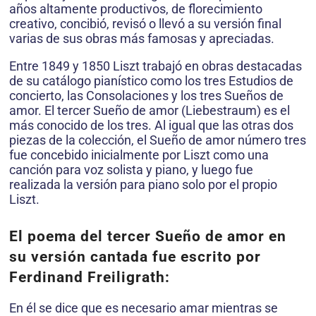
años altamente productivos, de florecimiento
creativo, concibió, revisó o llevó a su versión final
varias de sus obras más famosas y apreciadas.
Entre 1849 y 1850 Liszt trabajó en obras destacadas
de su catálogo pianístico como los tres Estudios de
concierto, las Consolaciones y los tres Sueños de
amor. El tercer Sueño de amor (Liebestraum) es el
más conocido de los tres. Al igual que las otras dos
piezas de la colección, el Sueño de amor número tres
fue concebido inicialmente por Liszt como una
canción para voz solista y piano, y luego fue
realizada la versión para piano solo por el propio
Liszt.
El poema del tercer Sueño de amor en
su versión cantada fue escrito por
Ferdinand Freiligrath:
En él se dice que es necesario amar mientras se