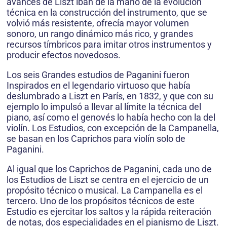
avances de Liszt iban de la mano de la evolución
técnica en la construcción del instrumento, que se
volvió más resistente, ofrecía mayor volumen
sonoro, un rango dinámico más rico, y grandes
recursos tímbricos para imitar otros instrumentos y
producir efectos novedosos.
Los seis Grandes estudios de Paganini fueron
Inspirados en el legendario virtuoso que había
deslumbrado a Liszt en París, en 1832, y que con su
ejemplo lo impulsó a llevar al límite la técnica del
piano, así como el genovés lo había hecho con la del
violín. Los Estudios, con excepción de la Campanella,
se basan en los Caprichos para violín solo de
Paganini.
Al igual que los Caprichos de Paganini, cada uno de
los Estudios de Liszt se centra en el ejercicio de un
propósito técnico o musical. La Campanella es el
tercero. Uno de los propósitos técnicos de este
Estudio es ejercitar los saltos y la rápida reiteración
de notas, dos especialidades en el pianismo de Liszt.