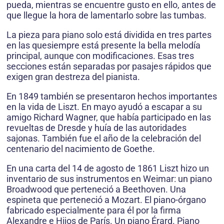
pueda, mientras se encuentre gusto en ello, antes de
que llegue la hora de lamentarlo sobre las tumbas.
La pieza para piano solo está dividida en tres partes
en las quesiempre está presente la bella melodía
principal, aunque con modificaciones. Esas tres
secciones están separadas por pasajes rápidos que
exigen gran destreza del pianista.
En 1849 también se presentaron hechos importantes
en la vida de Liszt. En mayo ayudó a escapar a su
amigo Richard Wagner, que había participado en las
revueltas de Dresde y huía de las autoridades
sajonas. También fue el año de la celebración del
centenario del nacimiento de Goethe.
En una carta del 14 de agosto de 1861 Liszt hizo un
inventario de sus instrumentos en Weimar: un piano
Broadwood que perteneció a Beethoven. Una
espineta que perteneció a Mozart. El piano-órgano
fabricado especialmente para él por la firma
Alexandre e Hijos de París. Un piano Érard. Piano