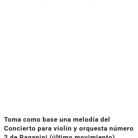
Toma como base una melodía del
Concierto para violín y orquesta número
2 de Paganini (último movimiento),