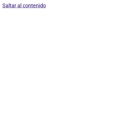
Saltar al contenido