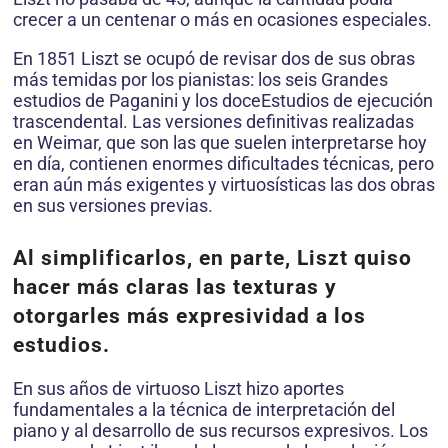
crecer a un centenar o más en ocasiones especiales.
En 1851 Liszt se ocupó de revisar dos de sus obras
más temidas por los pianistas: los seis Grandes
estudios de Paganini y los doceEstudios de ejecución
trascendental. Las versiones definitivas realizadas
en Weimar, que son las que suelen interpretarse hoy
en día, contienen enormes dificultades técnicas, pero
eran aún más exigentes y virtuosísticas las dos obras
en sus versiones previas.
Al simplificarlos, en parte, Liszt quiso
hacer más claras las texturas y
otorgarles más expresividad a los
estudios.
En sus años de virtuoso Liszt hizo aportes
fundamentales a la técnica de interpretación del
piano y al desarrollo de sus recursos expresivos. Los