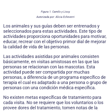
Figura 1. Camilo y Lissy.
Autorizada por: Alicia Echeverri
Los animales y sus guías deben ser entrenados y
seleccionados para estas actividades. Este tipo de
actividades proporciona oportunidades para motivar,
educar, recrear con el objetivo primor dial de mejorar
la calidad de vida de las personas.
Las actividades asistidas por animales consisten
básicamente, en visitas amistosas en las que las
personas se relacionan con las mascotas. Esta
actividad puede ser compartida por muchas
personas, a diferencia de un programa específico de
terapia el cual es adaptado a una persona o grupo de
personas con una condición médica específica.
No existen metas específicas de tratamiento para
cada visita. No se requiere que los voluntarios o los
provee dores del tratamiento, tomen notas de la