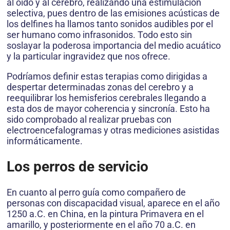
al oído y al cerebro, realizando una estimulación
selectiva, pues dentro de las emisiones acústicas de
los delfines ha llamos tanto sonidos audibles por el
ser humano como infrasonidos. Todo esto sin
soslayar la poderosa importancia del medio acuático
y la particular ingravidez que nos ofrece.
Podríamos definir estas terapias como dirigidas a
despertar determinadas zonas del cerebro y a
reequilibrar los hemisferios cerebrales llegando a
esta dos de mayor coherencia y sincronía. Esto ha
sido comprobado al realizar pruebas con
electroencefalogramas y otras mediciones asistidas
informáticamente.
Los perros de servicio
En cuanto al perro guía como compañero de
personas con discapacidad visual, aparece en el año
1250 a.C. en China, en la pintura Primavera en el
amarillo, y posteriormente en el año 70 a.C. en