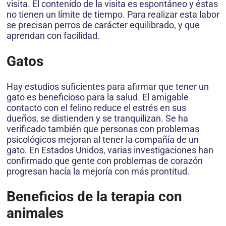
visita. El contenido de la visita es espontáneo y éstas
no tienen un límite de tiempo. Para realizar esta labor
se precisan perros de carácter equilibrado, y que
aprendan con facilidad.
Gatos
Hay estudios suficientes para afirmar que tener un
gato es beneficioso para la salud. El amigable
contacto con el felino reduce el estrés en sus
dueños, se distienden y se tranquilizan. Se ha
verificado también que personas con problemas
psicológicos mejoran al tener la compañía de un
gato. En Estados Unidos, varias investigaciones han
confirmado que gente con problemas de corazón
progresan hacía la mejoría con más prontitud.
Beneficios de la terapia con
animales