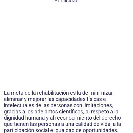
Publicidad
La meta de la rehabilitación es la de minimizar,
eliminar y mejorar las capacidades físicas e
intelectuales de las personas con limitaciones,
gracias a los adelantos científicos, al respeto a la
dignidad humana y al reconocimiento del derecho
que tienen las personas a una calidad de vida, a la
participación social e igualdad de oportunidades.