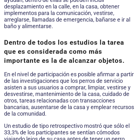
desplazamiento en la calle, en la casa, obtener
implementos para la comunicación, vestirse,
arreglarse, llamadas de emergencia, bañarse e ir al
baño y alimentarse.
Dentro de todos los estudios la tarea
que es considerada como más
importante es la de alcanzar objetos.
En el nivel de participación es posible afirmar a partir
de las investigaciones que los perros de servicio
asisten a sus usuarios a comprar, limpiar, vestirse y
desvestirse, mantenimiento de la casa, cuidado de
otros, tareas relacionadas con transacciones
bancarias, ausentarse de la casa y emplear recursos
de la comunidad.
Un estudio de tipo retrospectivo mostró que sólo el
33,3% de los participantes se sentían cómodos
viajando lejos de su casa antes de tener un perro