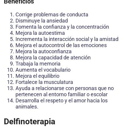
Beneficios
Corrige problemas de conducta
Disminuye la ansiedad
Fomenta la confianza y la concentración
Mejora la autoestima
Incrementa la interacción social y la amistad
Mejora el autocontrol de las emociones
Mejora la autoconfianza
Mejora la capacidad de atención
Trabaja la memoria
Aumenta el vocabulario
Mejora el equilibrio
Fortalece la musculatura
Ayuda a relacionarse con personas que no
pertenecen al entorno familiar o escolar
Desarrolla el respeto y el amor hacia los
animales.
Delfinoterapia