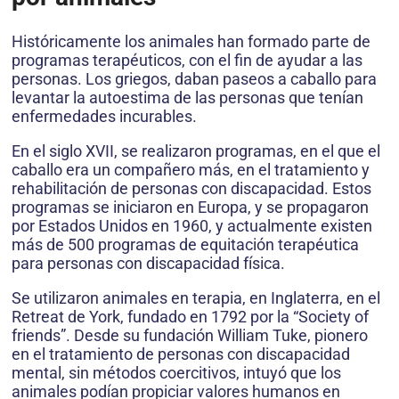
Históricamente los animales han formado parte de
programas terapéuticos, con el fin de ayudar a las
personas. Los griegos, daban paseos a caballo para
levantar la autoestima de las personas que tenían
enfermedades incurables.
En el siglo XVII, se realizaron programas, en el que el
caballo era un compañero más, en el tratamiento y
rehabilitación de personas con discapacidad. Estos
programas se iniciaron en Europa, y se propagaron
por Estados Unidos en 1960, y actualmente existen
más de 500 programas de equitación terapéutica
para personas con discapacidad física.
Se utilizaron animales en terapia, en Inglaterra, en el
Retreat de York, fundado en 1792 por la “Society of
friends”. Desde su fundación William Tuke, pionero
en el tratamiento de personas con discapacidad
mental, sin métodos coercitivos, intuyó que los
animales podían propiciar valores humanos en