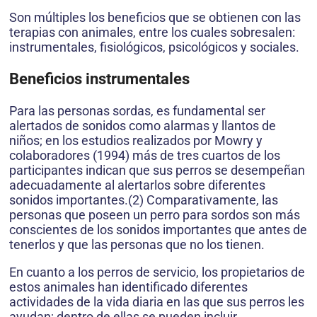
Son múltiples los beneficios que se obtienen con las
terapias con animales, entre los cuales sobresalen:
instrumentales, fisiológicos, psicológicos y sociales.
Beneficios instrumentales
Para las personas sordas, es fundamental ser
alertados de sonidos como alarmas y llantos de
niños; en los estudios realizados por Mowry y
colaboradores (1994) más de tres cuartos de los
participantes indican que sus perros se desempeñan
adecuadamente al alertarlos sobre diferentes
sonidos importantes.(2) Comparativamente, las
personas que poseen un perro para sordos son más
conscientes de los sonidos importantes que antes de
tenerlos y que las personas que no los tienen.
En cuanto a los perros de servicio, los propietarios de
estos animales han identificado diferentes
actividades de la vida diaria en las que sus perros les
ayudan; dentro de ellas se pueden incluir