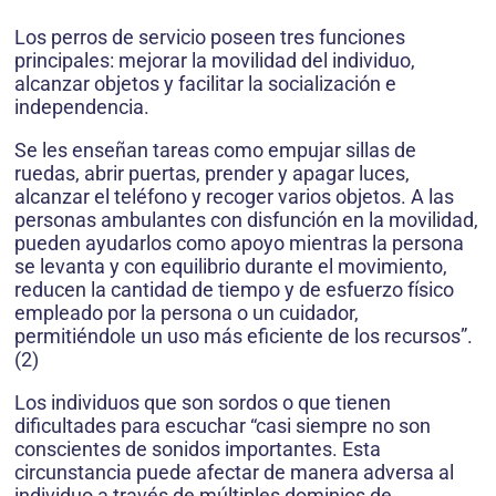
Los perros de servicio poseen tres funciones
principales: mejorar la movilidad del individuo,
alcanzar objetos y facilitar la socialización e
independencia.
Se les enseñan tareas como empujar sillas de
ruedas, abrir puertas, prender y apagar luces,
alcanzar el teléfono y recoger varios objetos. A las
personas ambulantes con disfunción en la movilidad,
pueden ayudarlos como apoyo mientras la persona
se levanta y con equilibrio durante el movimiento,
reducen la cantidad de tiempo y de esfuerzo físico
empleado por la persona o un cuidador,
permitiéndole un uso más eficiente de los recursos”.
(2)
Los individuos que son sordos o que tienen
dificultades para escuchar “casi siempre no son
conscientes de sonidos importantes. Esta
circunstancia puede afectar de manera adversa al
individuo a través de múltiples dominios de