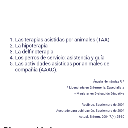
Las terapias asistidas por animales (TAA)
La hipoterapia
La delfinoterapia
Los perros de servicio: asistencia y guía
Las actividades asistidas por animales de
compañía (AAAC).
Ángela Hernández P. *
* Licenciada en Enfermería, Especialista
y Magíster en Evaluación Educativa
Recibido: Septiembre de 2004
Aceptado para publicación: Septiembre de 2004
Actual. Enferm. 2004 7;(4):25-30