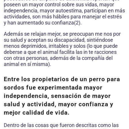
poseen un mayor control sobre sus vidas, mayor
independencia, mayor autoestima, participan en más
actividades, son más hábiles para manejar el estrés
y han aumentado su confianza(2).
Además se relajan mejor, se preocupan me nos por
su salud y aceptan su discapacidad, sintiéndose
menos deprimidos, irritables y solos (lo que puede
deberse a que el animal facilita las in te racciones
con otras personas, además de la compañía del
animal en sí misma).
Entre los propietarios de un perro para
sordos fue experimentada mayor
independencia, sensación de mayor
salud y actividad, mayor confianza y
mejor calidad de vida.
Dentro de las cosas que fueron descritas como las