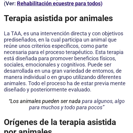
(Ver:
Rehabilitación ecuestre para todos)
Terapia asistida por animales
La TAA, es una intervención directa y con objetivos
prediseñados, en la cual participa un animal que
reúne unos criterios específicos, como parte
necesaria para el proceso terapéutico. Esta terapia
está diseñada para promover beneficios físicos,
sociales, emocionales y cognitivos. Puede ser
desarrollada en una gran variedad de entornos, de
manera individual o en grupo utilizando diferentes
animales. Todo el proceso ha de estar previa mente
diseñado y posteriormente evaluado.
“Los animales pueden ser nada
para algunos, algo
para muchos y todo para pocos”
Orígenes de la terapia asistida
por animales