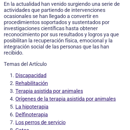
En la actualidad han venido surgiendo una serie de
actividades que partiendo de intervenciones
ocasionales se han llegado a convertir en
procedimientos soportados y sustentados por
investigaciones científicas hasta obtener
reconocimiento por sus resultados y logros ya que
posibilitan la recuperación física, emocional y la
integración social de las personas que las han
recibido.
Temas del Artículo
Discapacidad
Rehabilitación
Terapia asistida por animales
Orígenes de la terapia asistida por animales
La hipoterapia
Delfinoterapia
Los perros de servicio