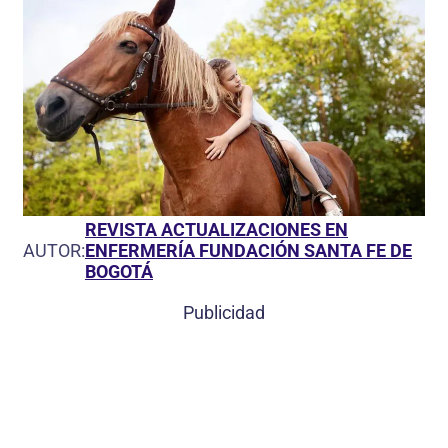
REVISTA ACTUALIZACIONES EN
AUTOR:
ENFERMERÍA FUNDACIÓN SANTA FE DE
BOGOTÁ
Publicidad