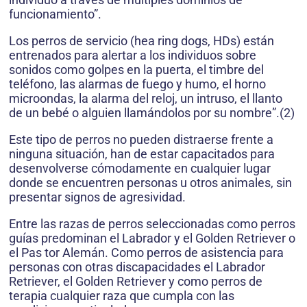
funcionamiento”.
Los perros de servicio (hea ring dogs, HDs) están
entrenados para alertar a los individuos sobre
sonidos como golpes en la puerta, el timbre del
teléfono, las alarmas de fuego y humo, el horno
microondas, la alarma del reloj, un intruso, el llanto
de un bebé o alguien llamándolos por su nombre”.(2)
Este tipo de perros no pueden distraerse frente a
ninguna situación, han de estar capacitados para
desenvolverse cómodamente en cualquier lugar
donde se encuentren personas u otros animales, sin
presentar signos de agresividad.
Entre las razas de perros seleccionadas como perros
guías predominan el Labrador y el Golden Retriever o
el Pas tor Alemán. Como perros de asistencia para
personas con otras discapacidades el Labrador
Retriever, el Golden Retriever y como perros de
terapia cualquier raza que cumpla con las