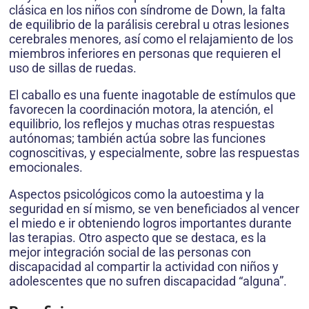
clásica en los niños con síndrome de Down, la falta
de equilibrio de la parálisis cerebral u otras lesiones
cerebrales menores, así como el relajamiento de los
miembros inferiores en personas que requieren el
uso de sillas de ruedas.
El caballo es una fuente inagotable de estímulos que
favorecen la coordinación motora, la atención, el
equilibrio, los reflejos y muchas otras respuestas
autónomas; también actúa sobre las funciones
cognoscitivas, y especialmente, sobre las respuestas
emocionales.
Aspectos psicológicos como la autoestima y la
seguridad en sí mismo, se ven beneficiados al vencer
el miedo e ir obteniendo logros importantes durante
las terapias. Otro aspecto que se destaca, es la
mejor integración social de las personas con
discapacidad al compartir la actividad con niños y
adolescentes que no sufren discapacidad “alguna”.