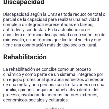
Discapacidad
Discapacidad según la OMS es toda reducción total o
parcial de la capacidad para realizar una actividad
compleja o integrada representadas en tareas,
aptitudes y conductas. En la actualidad no se
considera el término discapacidad como sinónimo de
minusvalía, es un término que limita al sujeto y que
tiene una connotación más de tipo socio cultural.
Rehabilitación
La rehabilitación se concibe como un proceso
dinámico y como parte de un sistema, integrado por
un equipo profesional que aúna esfuerzos alrededor
de una meta y una persona con limitaciones con una
familia, quienes juegan un papel activo dentro del
proceso; involucrando además factores externos,
económicos, sociales y culturales.