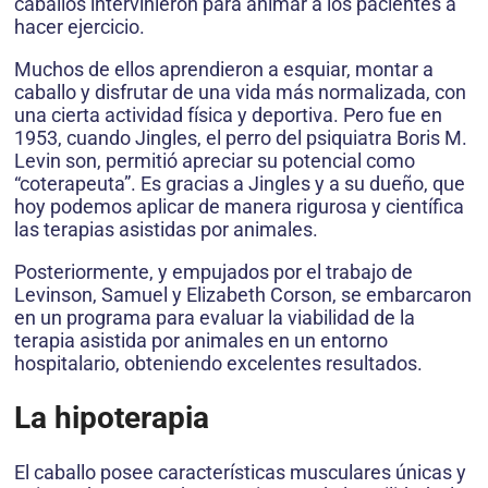
caballos intervinieron para animar a los pacientes a
hacer ejercicio.
Muchos de ellos aprendieron a esquiar, montar a
caballo y disfrutar de una vida más normalizada, con
una cierta actividad física y deportiva. Pero fue en
1953, cuando Jingles, el perro del psiquiatra Boris M.
Levin son, permitió apreciar su potencial como
“coterapeuta”. Es gracias a Jingles y a su dueño, que
hoy podemos aplicar de manera rigurosa y científica
las terapias asistidas por animales.
Posteriormente, y empujados por el trabajo de
Levinson, Samuel y Elizabeth Corson, se embarcaron
en un programa para evaluar la viabilidad de la
terapia asistida por animales en un entorno
hospitalario, obteniendo excelentes resultados.
La hipoterapia
El caballo posee características musculares únicas y