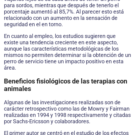
para sordos, mientras que después de tenerlo el
porcentaje aumentó al 85,7%. Al parecer esto está
relacionado con un aumento en la sensación de
seguridad en el en torno.
En cuanto al empleo, los estudios sugieren que
existe una tendencia creciente en este aspecto,
aunque las características metodológicas de los
mismos no permiten determinar si la obtención de un
perro de servicio tiene un impacto positivo en esta
área.
Beneficios fisiológicos de las terapias con
animales
Algunas de las investigaciones realizadas son de
carácter retrospectivo como las de Mowry y Fairman
realizadas en 1994 y 1998 respectivamente y citadas
por Sachs-Ericsson y colaboradores.
El primer autor se centró en el estudio de los efectos