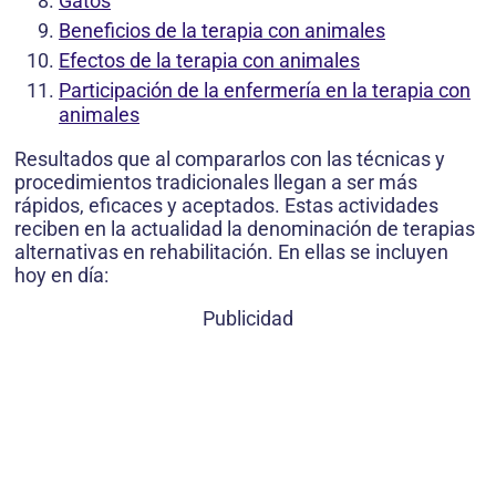
Gatos
Beneficios de la terapia con animales
Efectos de la terapia con animales
Participación de la enfermería en la terapia con
animales
Resultados que al compararlos con las técnicas y
procedimientos tradicionales llegan a ser más
rápidos, eficaces y aceptados. Estas actividades
reciben en la actualidad la denominación de terapias
alternativas en rehabilitación. En ellas se incluyen
hoy en día:
Publicidad