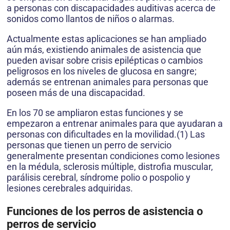
a personas con discapacidades auditivas acerca de
sonidos como llantos de niños o alarmas.
Actualmente estas aplicaciones se han ampliado
aún más, existiendo animales de asistencia que
pueden avisar sobre crisis epilépticas o cambios
peligrosos en los niveles de glucosa en sangre;
además se entrenan animales para personas que
poseen más de una discapacidad.
En los 70 se ampliaron estas funciones y se
empezaron a entrenar animales para que ayudaran a
personas con dificultades en la movilidad.(1) Las
personas que tienen un perro de servicio
generalmente presentan condiciones como lesiones
en la médula, sclerosis múltiple, distrofia muscular,
parálisis cerebral, síndrome polio o pospolio y
lesiones cerebrales adquiridas.
Funciones de los perros de asistencia o
perros de servicio