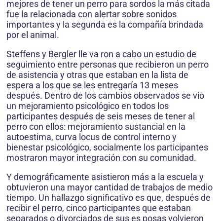
mejores de tener un perro para sordos la más citada
fue la relacionada con alertar sobre sonidos
importantes y la segunda es la compañía brindada
por el animal.
Steffens y Bergler lle va ron a cabo un estudio de
seguimiento entre personas que recibieron un perro
de asistencia y otras que estaban en la lista de
espera a los que se les entregaría 13 meses
después. Dentro de los cambios observados se vio
un mejoramiento psicológico en todos los
participantes después de seis meses de tener al
perro con ellos: mejoramiento sustancial en la
autoestima, curva locus de control interno y
bienestar psicológico, socialmente los participantes
mostraron mayor integración con su comunidad.
Y demográficamente asistieron más a la escuela y
obtuvieron una mayor cantidad de trabajos de medio
tiempo. Un hallazgo significativo es que, después de
recibir el perro, cinco participantes que estaban
separados o divorciados de sus es posas volvieron