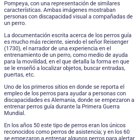
Pompeya, con una representación de similares
características. Ambas imágenes mostraban
personas con discapacidad visual a compañadas de
un perro.
La documentación escrita acerca de los perros guía
es mucho más reciente, siendo el señor Reisenger
(1730), el narrador de una experiencia en el
entrenamiento de un perro, como medio de ayuda
para la movilidad, en el que detalla la forma en que
se le enseñó a localizar objetos, buscar entradas,
puertas, etc.
Uno de los primeros sitios en donde se reporta el
empleo de los perros para ayudar a personas con
discapacidades es Alemania, donde se empezaron a
entrenar perros guía durante la Primera Guerra
Mundial.
En los años 50 este tipo de perros eran los únicos
reconocidos como perros de asistencia; y en los 60
se empezaron a entrenar algunos perros para alertar