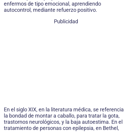
enfermos de tipo emocional, aprendiendo
autocontrol, mediante refuerzo positivo.
Publicidad
En el siglo XIX, en la literatura médica, se referencia
la bondad de montar a caballo, para tratar la gota,
trastornos neurológicos, y la baja autoestima. En el
tratamiento de personas con epilepsia, en Bethel,