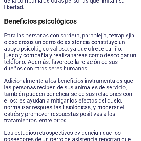
de la compañía de otras personas que limitan su
libertad.
Beneficios psicológicos
Para las personas con sordera, paraplejia, tetraplejia
o esclerosis un perro de asistencia constituye un
apoyo psicológico valioso, ya que ofrece cariño,
juego y compañía y realiza tareas como descolgar un
teléfono. Además, favorece la relación de sus
dueños con otros seres humanos.
Adicionalmente a los beneficios instrumentales que
las personas reciben de sus animales de servicio,
también pueden beneficiarse de sus relaciones con
ellos; les ayudan a mitigar los efectos del duelo,
normalizar respues tas fisiológicas, y moderar el
estrés y promover respuestas positivas a los
tratamientos, entre otros.
Los estudios retrospectivos evidencian que los
poseedores de un perro de asistencia reportan que