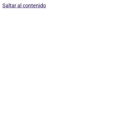
Saltar al contenido