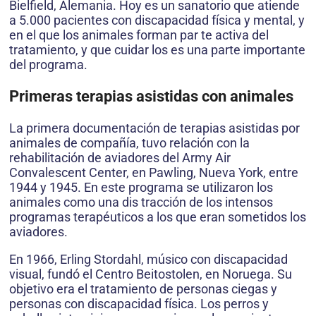
Bielfield, Alemania. Hoy es un sanatorio que atiende
a 5.000 pacientes con discapacidad física y mental, y
en el que los animales forman par te activa del
tratamiento, y que cuidar los es una parte importante
del programa.
Primeras terapias asistidas con animales
La primera documentación de terapias asistidas por
animales de compañía, tuvo relación con la
rehabilitación de aviadores del Army Air
Convalescent Center, en Pawling, Nueva York, entre
1944 y 1945. En este programa se utilizaron los
animales como una dis tracción de los intensos
programas terapéuticos a los que eran sometidos los
aviadores.
En 1966, Erling Stordahl, músico con discapacidad
visual, fundó el Centro Beitostolen, en Noruega. Su
objetivo era el tratamiento de personas ciegas y
personas con discapacidad física. Los perros y