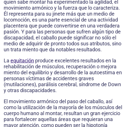
quien sabe montar ha experimentado la agilidad, el
movimiento armónico y la fuerza que lo caracteriza.
Él representa para su jinete más que un medio de
locomoción, es una parte esencial de una actividad
placentera que puede convertirse en una verdadera
pasión. Y para las personas que sufren algún tipo de
discapacidad, el caballo puede significar no sólo el
medio de adquirir de pronto todos sus atributos, sino
un trata miento que da notables resultados.
La
equitación
produce excelentes resultados en la
rehabilitación de músculos, recuperación o mejora
miento del equilibrio y desarrollo de la autoestima en
personas víctimas de accidentes graves
(mutilaciones), parálisis cerebral, síndrome de Down
y otras discapacidades.
El movimiento armónico del paso del caballo, así
como la utilización de la mayoría de los músculos del
cuerpo humano al montar, resultan un gran ejercicio
para fortalecer aquellas áreas que requieran una
mayor atención, como pueden ser la hipotonía