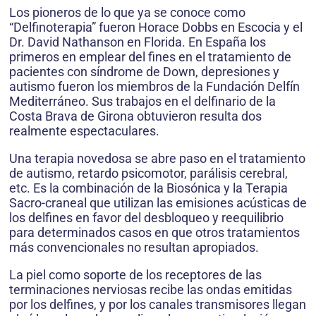
Los pioneros de lo que ya se conoce como
“Delfinoterapia” fueron Horace Dobbs en Escocia y el
Dr. David Nathanson en Florida. En España los
primeros en emplear del fines en el tratamiento de
pacientes con síndrome de Down, depresiones y
autismo fueron los miembros de la Fundación Delfín
Mediterráneo. Sus trabajos en el delfinario de la
Costa Brava de Girona obtuvieron resulta dos
realmente espectaculares.
Una terapia novedosa se abre paso en el tratamiento
de autismo, retardo psicomotor, parálisis cerebral,
etc. Es la combinación de la Biosónica y la Terapia
Sacro-craneal que utilizan las emisiones acústicas de
los delfines en favor del desbloqueo y reequilibrio
para determinados casos en que otros tratamientos
más convencionales no resultan apropiados.
La piel como soporte de los receptores de las
terminaciones nerviosas recibe las ondas emitidas
por los delfines, y por los canales transmisores llegan