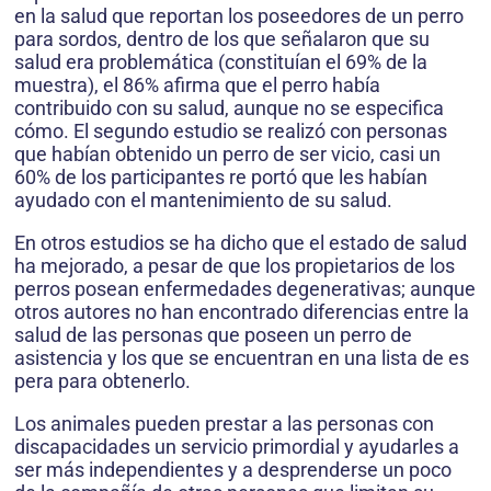
en la salud que reportan los poseedores de un perro
para sordos, dentro de los que señalaron que su
salud era problemática (constituían el 69% de la
muestra), el 86% afirma que el perro había
contribuido con su salud, aunque no se especifica
cómo. El segundo estudio se realizó con personas
que habían obtenido un perro de ser vicio, casi un
60% de los participantes re portó que les habían
ayudado con el mantenimiento de su salud.
En otros estudios se ha dicho que el estado de salud
ha mejorado, a pesar de que los propietarios de los
perros posean enfermedades degenerativas; aunque
otros autores no han encontrado diferencias entre la
salud de las personas que poseen un perro de
asistencia y los que se encuentran en una lista de es
pera para obtenerlo.
Los animales pueden prestar a las personas con
discapacidades un servicio primordial y ayudarles a
ser más independientes y a desprenderse un poco