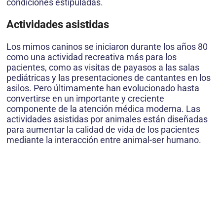
condiciones estipuladas.
Actividades asistidas
Los mimos caninos se iniciaron durante los años 80
como una actividad recreativa más para los
pacientes, como as visitas de payasos a las salas
pediátricas y las presentaciones de cantantes en los
asilos. Pero últimamente han evolucionado hasta
convertirse en un importante y creciente
componente de la atención médica moderna. Las
actividades asistidas por animales están diseñadas
para aumentar la calidad de vida de los pacientes
mediante la interacción entre animal-ser humano.