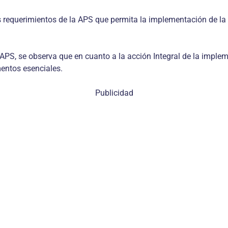
 requerimientos de la APS que permita la implementación de la 
 APS, se observa que en cuanto a la acción Integral de la implem
entos esenciales.
Publicidad