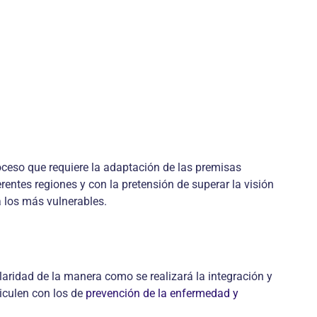
oceso que requiere la adaptación de las premisas
rentes regiones y con la pretensión de superar la visión
a los más vulnerables.
laridad de la manera como se realizará la integración y
ticulen con los de
prevención de la enfermedad y