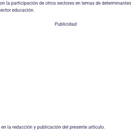
con la participación de otros sectores en temas de determinantes
sector educación.
Publicidad
en la redacción y publicación del presente artículo.