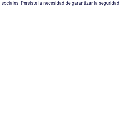
 sociales. Persiste la necesidad de garantizar la seguridad