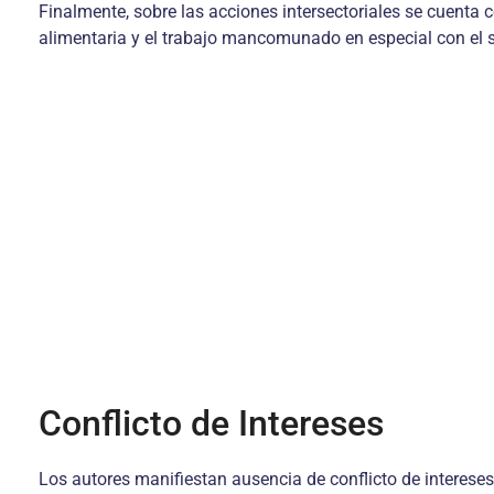
Finalmente, sobre las acciones intersectoriales se cuenta 
alimentaria y el trabajo mancomunado en especial con el 
Conflicto de Intereses
Los autores manifiestan ausencia de conflicto de intereses 