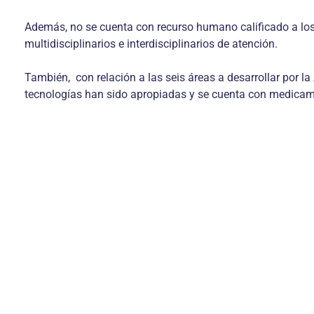
Además, no se cuenta con recurso humano calificado a los
multidisciplinarios e interdisciplinarios de atención.
También, con relación a las seis áreas a desarrollar por la
tecnologías han sido apropiadas y se cuenta con medicam