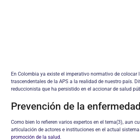
En Colombia ya existe el imperativo normativo de colocar 
trascendentales de la APS a la realidad de nuestro país. Di
reduccionista que ha persistido en el accionar de salud p
Prevención de la enfermedad
Como bien lo refieren varios expertos en el tema(3), aun c
articulación de actores e instituciones en el actual sistem
promoción de la salud.