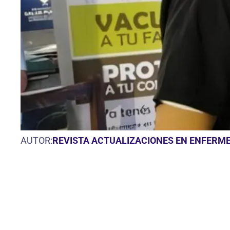
AUTOR:
REVISTA ACTUALIZACIONES EN ENFERME