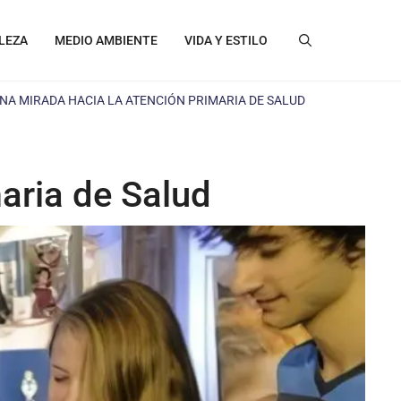
LEZA
MEDIO AMBIENTE
VIDA Y ESTILO
UNA MIRADA HACIA LA ATENCIÓN PRIMARIA DE SALUD
aria de Salud