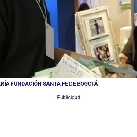
RÍA FUNDACIÓN SANTA FE DE BOGOTÁ
Publicidad