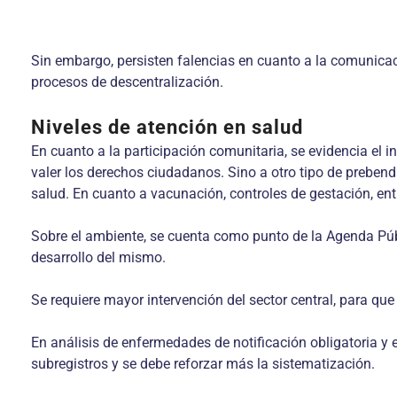
Sin embargo, persisten falencias en cuanto a la comunicaci
procesos de descentralización.
Niveles de atención en salud
En cuanto a la participación comunitaria, se evidencia el 
valer los derechos ciudadanos. Sino a otro tipo de prebend
salud. En cuanto a vacunación, controles de gestación, ent
Sobre el ambiente, se cuenta como punto de la Agenda Públ
desarrollo del mismo.
Se requiere mayor intervención del sector central, para que
En análisis de enfermedades de notificación obligatoria y
subregistros y se debe reforzar más la sistematización.