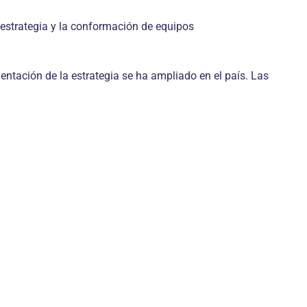
estrategia y la conformación de equipos
entación de la estrategia se ha ampliado en el país. Las