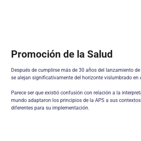
Promoción de la Salud
Después de cumplirse más de 30 años del lanzamiento de la
se alejan significativamente del horizonte vislumbrado en
Parece ser que existió confusión con relación a la interp
mundo adaptaron los principios de la APS a sus contextos 
diferentes para su implementación.