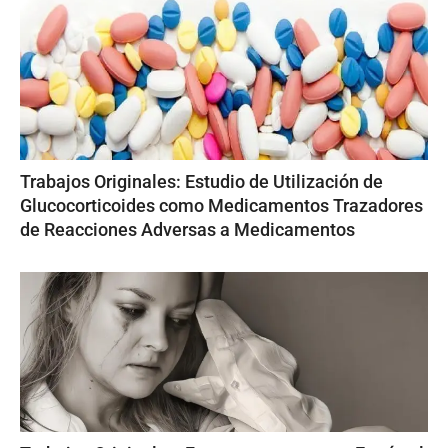
Trabajos Originales: Estudio de Utilización de
Glucocorticoides como Medicamentos Trazadores
de Reacciones Adversas a Medicamentos