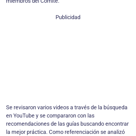
miembros del Comité.
Publicidad
Se revisaron varios videos a través de la búsqueda
en YouTube y se compararon con las
recomendaciones de las guías buscando encontrar
la mejor práctica. Como referenciación se analizó