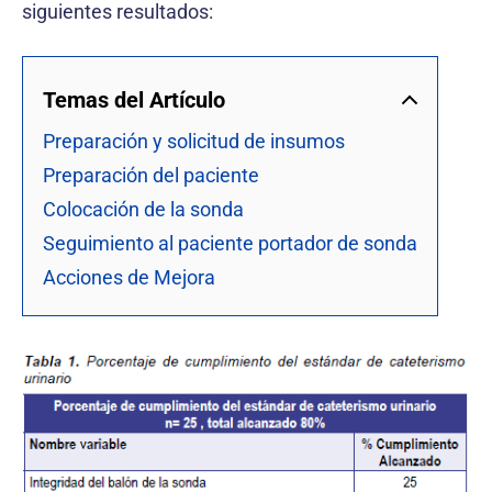
siguientes resultados:
Temas del Artículo
Preparación y solicitud de insumos
Preparación del paciente
Colocación de la sonda
Seguimiento al paciente portador de sonda
Acciones de Mejora