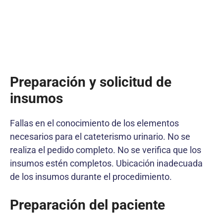
Preparación y solicitud de
insumos
Fallas en el conocimiento de los elementos
necesarios para el cateterismo urinario. No se
realiza el pedido completo. No se verifica que los
insumos estén completos. Ubicación inadecuada
de los insumos durante el procedimiento.
Preparación del paciente