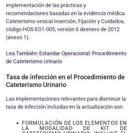
implementación de las prácticas y
recomendaciones basadas en la evidencia médica.
Cateterismo vesical Inserción, Fijación y Cuidados,
código HOS-EO1-005, versión 6 deenero de 2012
(anexo 1).
Lea También: Estandar Operacional: Procedimiento
de Cateterismo Urinario
Tasa de infección en el Procedimiento de
Cateterismo Urinario
Las implementaciones relevantes para disminuir la
tasa de infección incluidas en la actualización son:
FORMULACIÓN DE LOS ELEMENTOS EN
LA MODALIDAD DE KIT DE