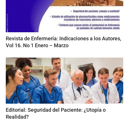
Revista de Enfermería: Indicaciones a los Autores,
Vol 16. No 1 Enero – Marzo
Editorial: Seguridad del Paciente: ¿Utopía o
Realidad?