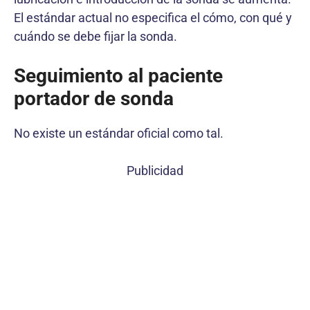
El estándar actual no especifica el cómo, con qué y
cuándo se debe fijar la sonda.
Seguimiento al paciente
portador de sonda
No existe un estándar oficial como tal.
Publicidad