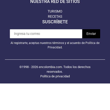
NUESTRA RED DE SITIOS
TURISMO
RECETAS
SUSCRÍBETE
Al registrarte, aceptas nuestros términos y el acuerdo de Política de
Privacidad.
©1998 - 2026 encolombia.com. Todos los derechos
reservados.
Política de privacidad