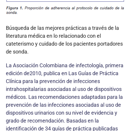
Búsqueda de las mejores prácticas a través de la
literatura médica en lo relacionado con el
cateterismo y cuidado de los pacientes portadores
de sonda.
La Asociación Colombiana de infectología, primera
edición de2010, publica en Las Guías de Práctica
Clínica para la prevención de infecciones
intrahospitalarias asociadas al uso de dispositivos
médicos. Las recomendaciones adaptadas para la
prevención de las infecciones asociadas al uso de
dispositivos urinarios con su nivel de evidencia y
grado de recomendación. Basadas en la
identificación de 34 guías de práctica publicadas