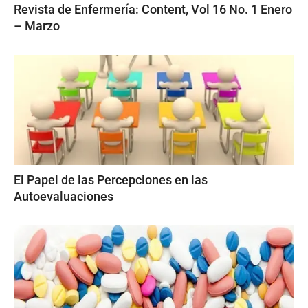
Revista de Enfermería: Content, Vol 16 No. 1 Enero
– Marzo
El Papel de las Percepciones en las
Autoevaluaciones