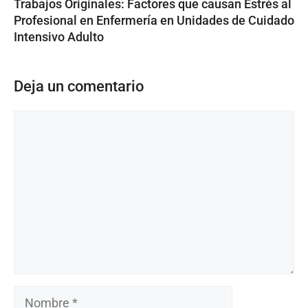
Trabajos Originales: Factores que causan Estrés al
Profesional en Enfermería en Unidades de Cuidado
Intensivo Adulto
Deja un comentario
Comentario
Nombre