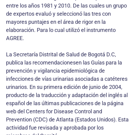
entre los años 1981 y 2010. De las cuales un grupo
de expertos evaluó y seleccionó las tres con
mayores puntajes en el área de rigor en la
elaboración. Para lo cual utilizó el instrumento
AGREE.
La Secretaría Distrital de Salud de Bogotá D.C,
publica las recomendacionesen las Guías para la
prevención y vigilancia epidemiológica de
infecciones de vías urinarias asociadas a catéteres
urinarios. En su primera edición de junio de 2004,
producto de la traducción y adaptación del inglés al
español de las últimas publicaciones de la página
web del Centers for Disease Control and
Prevention (CDC) de Atlanta (Estados Unidos). Esta
actividad fue revisada y aprobada por los