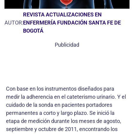
REVISTA ACTUALIZACIONES EN
AUTOR:
ENFERMERÍA FUNDACIÓN SANTA FE DE
BOGOTÁ
Publicidad
Con base en los instrumentos diseñados para
medir la adherencia en el cateterismo urinario. Y el
cuidado de la sonda en pacientes portadores
permanentes a corto y largo plazo. Se inició la
etapa de medición durante los meses de agosto,
septiembre y octubre de 2011, encontrando los