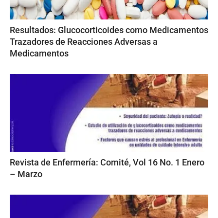
Resultados: Glucocorticoides como Medicamentos
Trazadores de Reacciones Adversas a
Medicamentos
Revista de Enfermería: Comité, Vol 16 No. 1 Enero
– Marzo