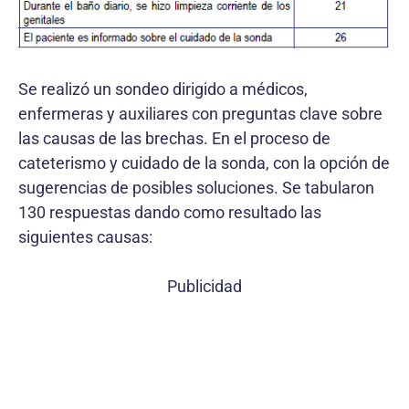
Se realizó un sondeo dirigido a médicos,
enfermeras y auxiliares con preguntas clave sobre
las causas de las brechas. En el proceso de
cateterismo y cuidado de la sonda, con la opción de
sugerencias de posibles soluciones. Se tabularon
130 respuestas dando como resultado las
siguientes causas:
Publicidad