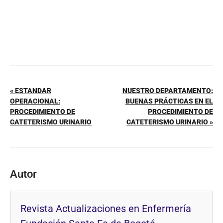
« ESTANDAR
NUESTRO DEPARTAMENTO:
OPERACIONAL:
BUENAS PRÁCTICAS EN EL
PROCEDIMIENTO DE
PROCEDIMIENTO DE
CATETERISMO URINARIO
CATETERISMO URINARIO »
Autor
Revista Actualizaciones en Enfermería