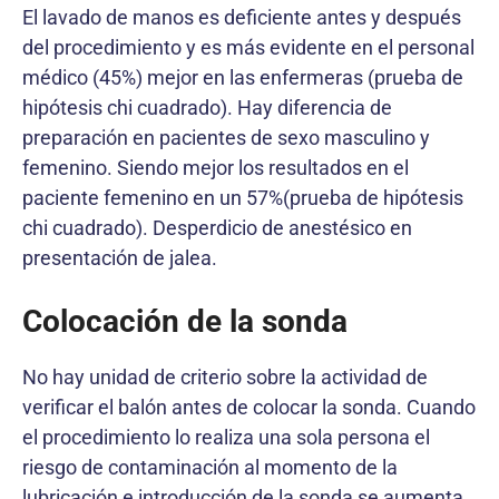
El lavado de manos es deficiente antes y después
del procedimiento y es más evidente en el personal
médico (45%) mejor en las enfermeras (prueba de
hipótesis chi cuadrado). Hay diferencia de
preparación en pacientes de sexo masculino y
femenino. Siendo mejor los resultados en el
paciente femenino en un 57%(prueba de hipótesis
chi cuadrado). Desperdicio de anestésico en
presentación de jalea.
Colocación de la sonda
No hay unidad de criterio sobre la actividad de
verificar el balón antes de colocar la sonda. Cuando
el procedimiento lo realiza una sola persona el
riesgo de contaminación al momento de la
lubricación e introducción de la sonda se aumenta.