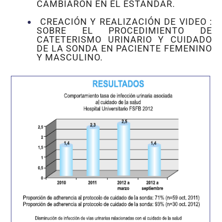
CAMBIARON EN EL ESTÁNDAR.
CREACIÓN Y REALIZACIÓN DE VIDEO :
SOBRE EL PROCEDIMIENTO DE
CATETERISMO URINARIO Y CUIDADO
DE LA SONDA EN PACIENTE FEMENINO
Y MASCULINO.