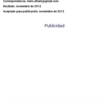
Correspondencia: otero.efraim@gmail.com
Recibido: noviembre de 2012
Aceptado para publicación: noviembre de 2012
Publicidad