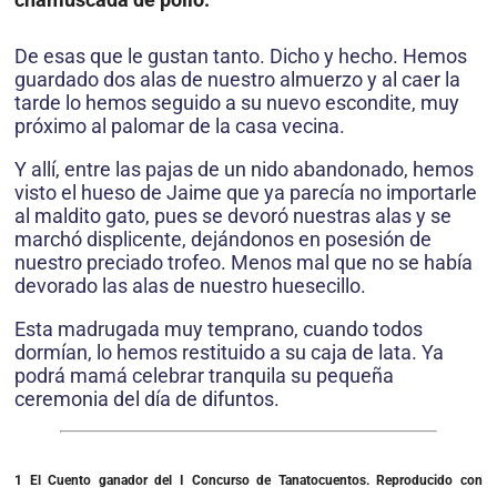
De esas que le gustan tanto. Dicho y hecho. Hemos
guardado dos alas de nuestro almuerzo y al caer la
tarde lo hemos seguido a su nuevo escondite, muy
próximo al palomar de la casa vecina.
Y allí, entre las pajas de un nido abandonado, hemos
visto el hueso de Jaime que ya parecía no importarle
al maldito gato, pues se devoró nuestras alas y se
marchó displicente, dejándonos en posesión de
nuestro preciado trofeo. Menos mal que no se había
devorado las alas de nuestro huesecillo.
Esta madrugada muy temprano, cuando todos
dormían, lo hemos restituido a su caja de lata. Ya
podrá mamá celebrar tranquila su pequeña
ceremonia del día de difuntos.
1 El Cuento ganador del I Concurso de Tanatocuentos. Reproducido con