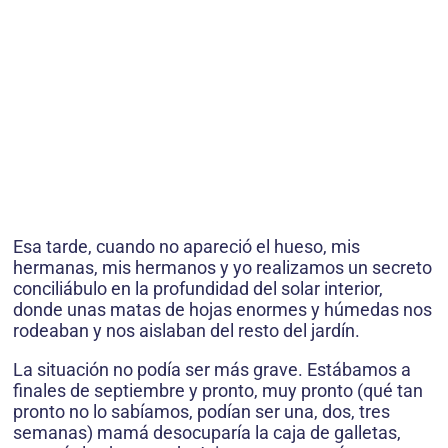
Esa tarde, cuando no apareció el hueso, mis
hermanas, mis hermanos y yo realizamos un secreto
conciliábulo en la profundidad del solar interior,
donde unas matas de hojas enormes y húmedas nos
rodeaban y nos aislaban del resto del jardín.
La situación no podía ser más grave. Estábamos a
finales de septiembre y pronto, muy pronto (qué tan
pronto no lo sabíamos, podían ser una, dos, tres
semanas) mamá desocuparía la caja de galletas,