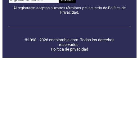
Al registrarte, aceptas nuestros términos y el acuerdo de Política de
Privacidad.
©1998 - 2026 encolombia.com. Todos los derechos
reservados.
Política de privacidad