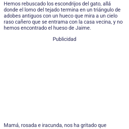
Hemos rebuscado los escondrijos del gato, allá
donde el lomo del tejado termina en un triángulo de
adobes antiguos con un hueco que mira a un cielo
raso cañero que se entrama con la casa vecina, y no
hemos encontrado el hueso de Jaime.
Publicidad
Mamá, rosada e iracunda, nos ha gritado que