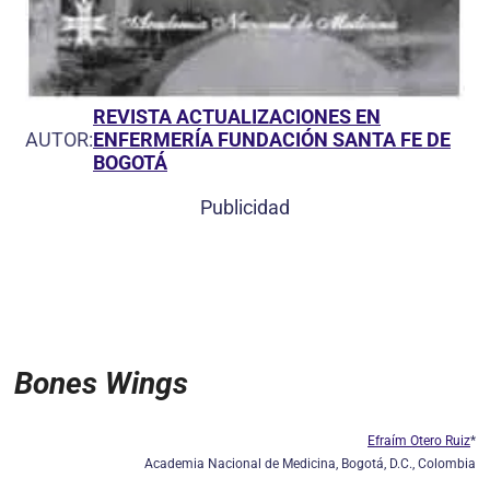
REVISTA ACTUALIZACIONES EN
AUTOR:
ENFERMERÍA FUNDACIÓN SANTA FE DE
BOGOTÁ
Publicidad
Bones Wings
Efraím Otero Ruiz
*
Academia Nacional de Medicina, Bogotá, D.C., Colombia