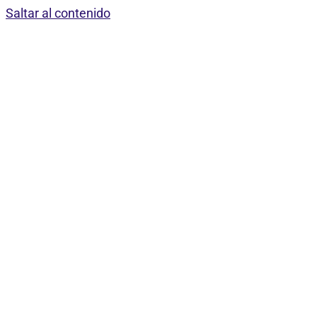
Saltar al contenido