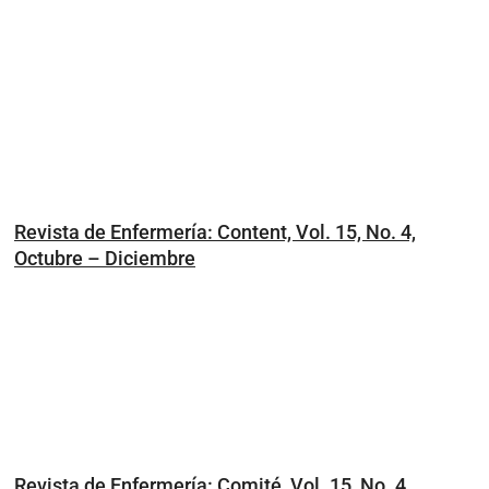
Revista de Enfermería: Content, Vol. 15, No. 4,
Octubre – Diciembre
Revista de Enfermería: Comité, Vol. 15, No. 4,