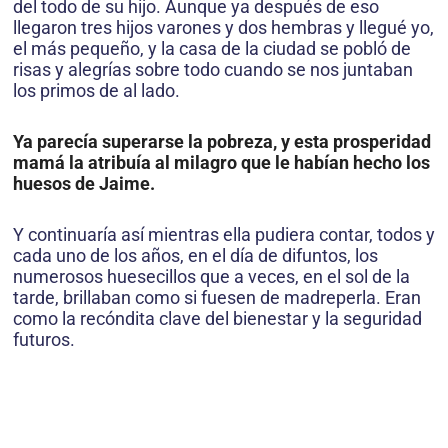
del todo de su hijo. Aunque ya después de eso
llegaron tres hijos varones y dos hembras y llegué yo,
el más pequeño, y la casa de la ciudad se pobló de
risas y alegrías sobre todo cuando se nos juntaban
los primos de al lado.
Ya parecía superarse la pobreza, y esta prosperidad
mamá la atribuía al milagro que le habían hecho los
huesos de Jaime.
Y continuaría así mientras ella pudiera contar, todos y
cada uno de los años, en el día de difuntos, los
numerosos huesecillos que a veces, en el sol de la
tarde, brillaban como si fuesen de madreperla. Eran
como la recóndita clave del bienestar y la seguridad
futuros.