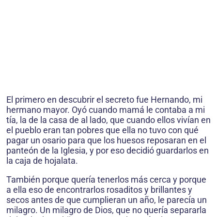
El primero en descubrir el secreto fue Hernando, mi
hermano mayor. Oyó cuando mamá le contaba a mi
tía, la de la casa de al lado, que cuando ellos vivían en
el pueblo eran tan pobres que ella no tuvo con qué
pagar un osario para que los huesos reposaran en el
panteón de la Iglesia, y por eso decidió guardarlos en
la caja de hojalata.
También porque quería tenerlos más cerca y porque
a ella eso de encontrarlos rosaditos y brillantes y
secos antes de que cumplieran un año, le parecía un
milagro. Un milagro de Dios, que no quería separarla