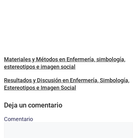
Materiales y Métodos en Enfermería, simbología,
estereotipos e imagen social
Resultados y Discusión en Enfermería, Simbología,
Estereotipos e Imagen Social
Deja un comentario
Comentario