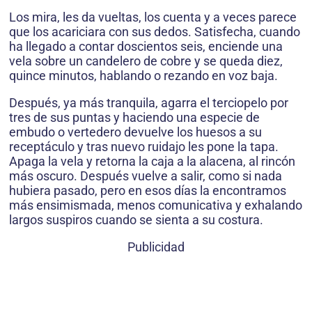
Los mira, les da vueltas, los cuenta y a veces parece
que los acariciara con sus dedos. Satisfecha, cuando
ha llegado a contar doscientos seis, enciende una
vela sobre un candelero de cobre y se queda diez,
quince minutos, hablando o rezando en voz baja.
Después, ya más tranquila, agarra el terciopelo por
tres de sus puntas y haciendo una especie de
embudo o vertedero devuelve los huesos a su
receptáculo y tras nuevo ruidajo les pone la tapa.
Apaga la vela y retorna la caja a la alacena, al rincón
más oscuro. Después vuelve a salir, como si nada
hubiera pasado, pero en esos días la encontramos
más ensimismada, menos comunicativa y exhalando
largos suspiros cuando se sienta a su costura.
Publicidad