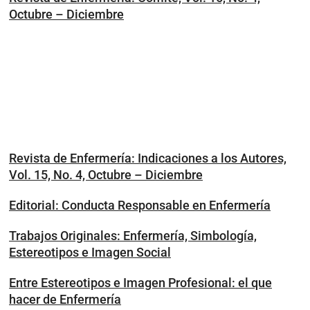
Octubre – Diciembre
Revista de Enfermería: Indicaciones a los Autores,
Vol. 15, No. 4, Octubre – Diciembre
Editorial: Conducta Responsable en Enfermería
Trabajos Originales: Enfermería, Simbología,
Estereotipos e Imagen Social
Entre Estereotipos e Imagen Profesional: el que
hacer de Enfermería