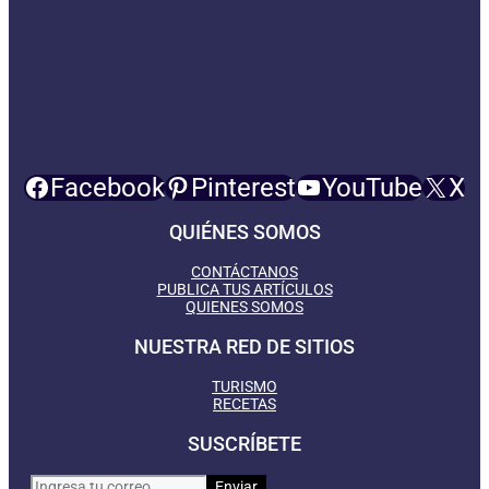
Facebook
Pinterest
YouTube
X
QUIÉNES SOMOS
CONTÁCTANOS
PUBLICA TUS ARTÍCULOS
QUIENES SOMOS
NUESTRA RED DE SITIOS
TURISMO
RECETAS
SUSCRÍBETE