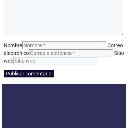
Nombre
Correo
electrónico
Sitio
web