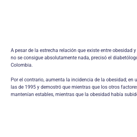
A pesar de la estrecha relación que existe entre obesidad 
no se consigue absolutamente nada, precisó el diabetólog
Colombia.
Por el contrario, aumenta la incidencia de la obesidad; e
las de 1995 y demostró que mientras que los otros factores 
mantenían estables, mientras que la obesidad había subi