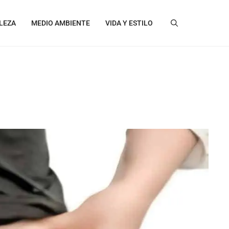
LEZA
MEDIO AMBIENTE
VIDA Y ESTILO