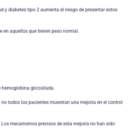
ad y diabetes tipo 2 aumenta el riesgo de presentar estos
ue en aquellos que tienen peso normal.
e hemoglobina glicosilada.
no todos los pacientes muestran una mejoría en el control
o2. Los mecanismos precisos de esta mejoría no han sido