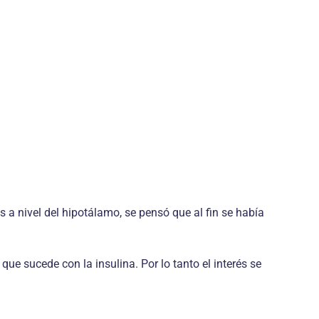
 a nivel del hipotálamo, se pensó que al fin se había
ue sucede con la insulina. Por lo tanto el interés se