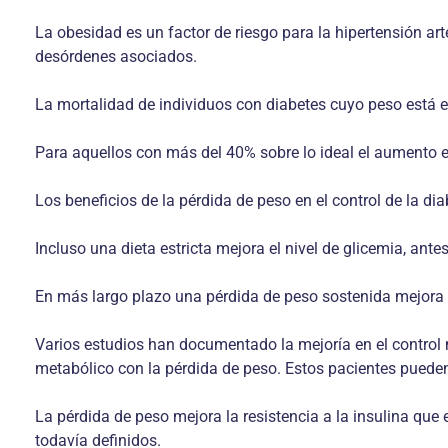
La obesidad es un factor de riesgo para la hipertensión ar
desórdenes asociados.
La mortalidad de individuos con diabetes cuyo peso está e
Para aquellos con más del 40% sobre lo ideal el aumento e
Los beneficios de la pérdida de peso en el control de la 
Incluso una dieta estricta mejora el nivel de glicemia, ant
En más largo plazo una pérdida de peso sostenida mejora e
Varios estudios han documentado la mejoría en el control
metabólico con la pérdida de peso. Estos pacientes pueden
La pérdida de peso mejora la resistencia a la insulina que
todavía definidos.