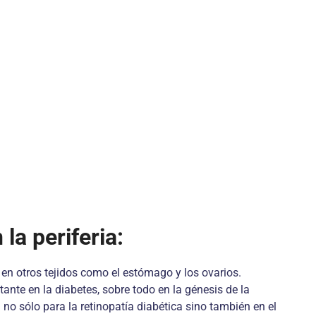
la periferia:
 en otros tejidos como el estómago y los ovarios.
te en la diabetes, sobre todo en la génesis de la
no sólo para la retinopatía diabética sino también en el