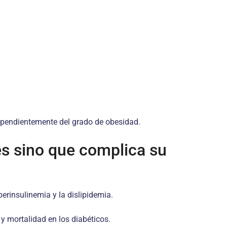
dependientemente del grado de obesidad.
es sino que complica su
erinsulinemia y la dislipidemia.
 y mortalidad en los diabéticos.