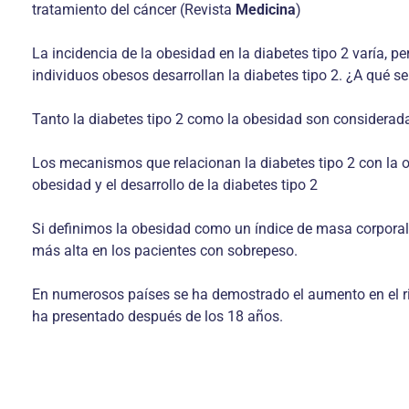
tratamiento del cáncer (Revista
Medicina
)
La incidencia de la obesidad en la diabetes tipo 2 varía, 
individuos obesos desarrollan la diabetes tipo 2. ¿A qué s
Tanto la diabetes tipo 2 como la obesidad son considera
Los mecanismos que relacionan la diabetes tipo 2 con la o
obesidad y el desarrollo de la diabetes tipo 2
Si definimos la obesidad como un índice de masa corporal 
más alta en los pacientes con sobrepeso.
En numerosos países se ha demostrado el aumento en el ri
ha presentado después de los 18 años.