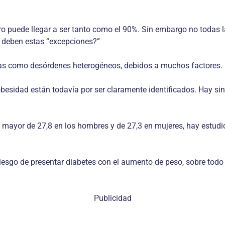
pero puede llegar a ser tanto como el 90%. Sin embargo no todas
e deben estas “excepciones?”
das como desórdenes heterogéneos, debidos a muchos factores.
besidad están todavía por ser claramente identificados. Hay sin
mayor de 27,8 en los hombres y de 27,3 en mujeres, hay estudio
esgo de presentar diabetes con el aumento de peso, sobre todo
Publicidad