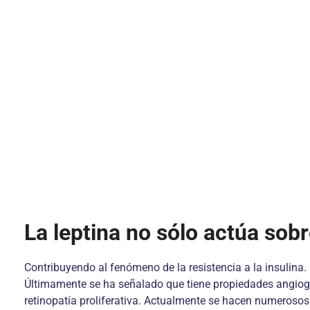
La leptina no sólo actúa sobr
Contribuyendo al fenómeno de la resistencia a la insulina. 
Últimamente se ha señalado que tiene propiedades angiogén
retinopatía proliferativa. Actualmente se hacen numerosos 