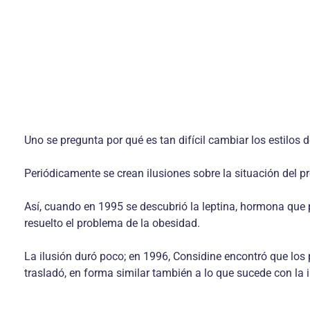
Uno se pregunta por qué es tan difícil cambiar los estilos d
Periódicamente se crean ilusiones sobre la situación del p
Así, cuando en 1995 se descubrió la leptina, hormona que pr
resuelto el problema de la obesidad.
La ilusión duró poco; en 1996, Considine encontró que los p
trasladó, en forma similar también a lo que sucede con la i