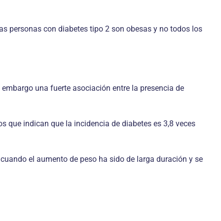
 las personas con diabetes tipo 2 son obesas y no todos los
 embargo una fuerte asociación entre la presencia de
s que indican que la incidencia de diabetes es 3,8 veces
 cuando el aumento de peso ha sido de larga duración y se