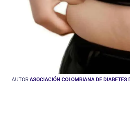
AUTOR:
ASOCIACIÓN COLOMBIANA DE DIABETES D