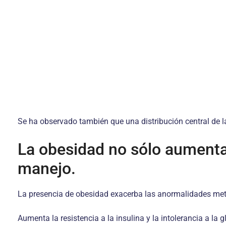
Se ha observado también que una distribución central de la
La obesidad no sólo aumenta 
manejo.
La presencia de obesidad exacerba las anormalidades metabó
Aumenta la resistencia a la insulina y la intolerancia a la