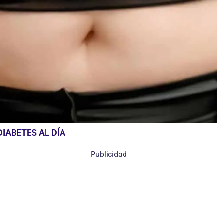
IABETES AL DÍA
Publicidad