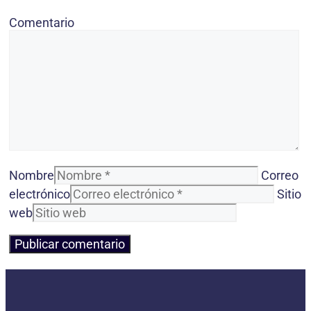
Comentario
Nombre
Correo
electrónico
Sitio
web