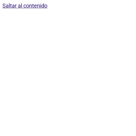
Saltar al contenido