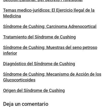
Temas medico-jurídicos: El Ejercicio Ilegal de la
Medicina
Síndrome de Cushing: Carcinoma Adrenocortical
Tratamiento del Síndrome de Cushing
Síndrome de Cushing: Muestras del seno petroso
inferior
Diagnóstico del Síndrome de Cushing
Síndrome de Cushing: Mecanismo de Acción de los
Glucocorticoides
Origen del Síndrome de Cushing
Deja un comentario