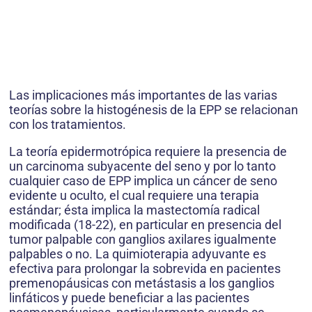
Las implicaciones más importantes de las varias
teorías sobre la histogénesis de la EPP se relacionan
con los tratamientos.
La teoría epidermotrópica requiere la presencia de
un carcinoma subyacente del seno y por lo tanto
cualquier caso de EPP implica un cáncer de seno
evidente u oculto, el cual requiere una terapia
estándar; ésta implica la mastectomía radical
modificada (18-22), en particular en presencia del
tumor palpable con ganglios axilares igualmente
palpables o no. La quimioterapia adyuvante es
efectiva para prolongar la sobrevida en pacientes
premenopáusicas con metástasis a los ganglios
linfáticos y puede beneficiar a las pacientes