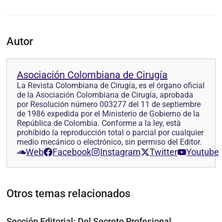
Autor
Asociación Colombiana de Cirugía
La Revista Colombiana de Cirugía, es el órgano oficial
de la Asociación Colombiana de Cirugía, aprobada
por Resolución número 003277 del 11 de septiembre
de 1986 expedida por el Ministerio de Gobierno de la
República de Colombia. Conforme a la ley, está
prohibido la reproducción total o parcial por cualquier
medio mecánico o electrónico, sin permiso del Editor.
Web
Facebook
Instagram
Twitter
Youtube
Otros temas relacionados
Sección Editorial: Del Secreto Profesional