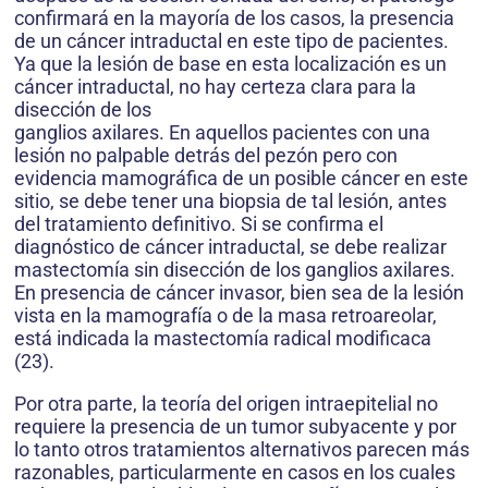
confirmará en la mayoría de los casos, la presencia
de un cáncer intraductal en este tipo de pacientes.
Ya que la lesión de base en esta localización es un
cáncer intraductal, no hay certeza clara para la
disección de los
ganglios axilares. En aquellos pacientes con una
lesión no palpable detrás del pezón pero con
evidencia mamográfica de un posible cáncer en este
sitio, se debe tener una biopsia de tal lesión, antes
del tratamiento definitivo. Si se confirma el
diagnóstico de cáncer intraductal, se debe realizar
mastectomía sin disección de los ganglios axilares.
En presencia de cáncer invasor, bien sea de la lesión
vista en la mamografía o de la masa retroareolar,
está indicada la mastectomía radical modificaca
(23).
Por otra parte, la teoría del origen intraepitelial no
requiere la presencia de un tumor subyacente y por
lo tanto otros tratamientos alternativos parecen más
razonables, particularmente en casos en los cuales