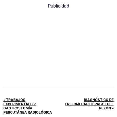
Publicidad
« TRABAJOS
DIAGNÓSTICO DE
EXPERIMENTALES:
ENFERMEDAD DE PAGET DEL
GASTROSTOMÍA
PEZÓN »
PERCUTÁNEA RADIOLÓGICA