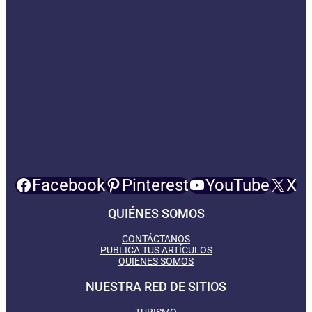
Facebook
Pinterest
YouTube
X
QUIÉNES SOMOS
CONTÁCTANOS
PUBLICA TUS ARTÍCULOS
QUIENES SOMOS
NUESTRA RED DE SITIOS