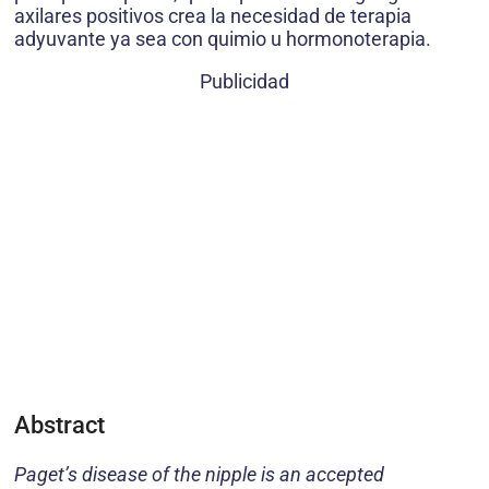
axilares positivos crea la necesidad de terapia
adyuvante ya sea con quimio u hormonoterapia.
Publicidad
Abstract
Paget’s disease of the nipple is an accepted