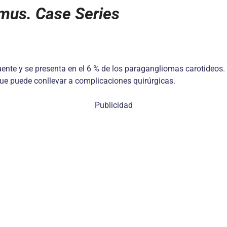
mus. Case Series
ente y se presenta en el 6 % de los paragangliomas carotideos. 
que puede conllevar a complicaciones quirúrgicas.
Publicidad