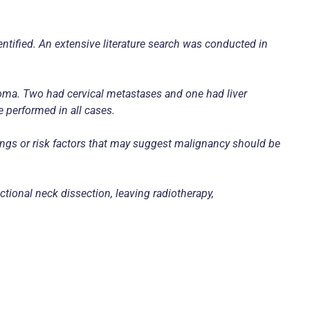
ntified. An extensive literature search was conducted in
noma. Two had cervical metastases and one had liver
e performed in all cases.
dings or risk factors that may suggest malignancy should be
tional neck dissection, leaving radiotherapy,