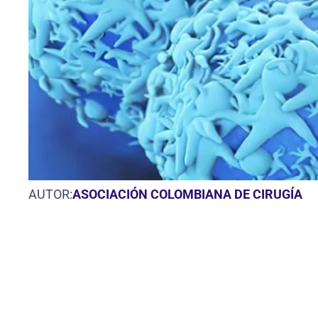
AUTOR:
ASOCIACIÓN COLOMBIANA DE CIRUGÍA