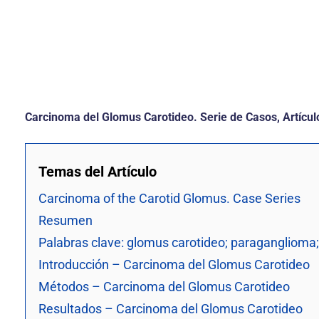
Carcinoma del Glomus Carotideo. Serie de Casos, Artículo
Temas del Artículo
Carcinoma of the Carotid Glomus. Case Series
Resumen
Palabras clave: glomus carotideo; paraganglioma; 
Introducción – Carcinoma del Glomus Carotideo
Métodos – Carcinoma del Glomus Carotideo
Resultados – Carcinoma del Glomus Carotideo