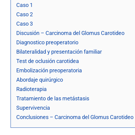
Caso 1
Caso 2
Caso 3
Discusión – Carcinoma del Glomus Carotideo
Diagnostico preoperatorio
Bilateralidad y presentación familiar
Test de oclusión carotidea
Embolización preoperatoria
Abordaje quirúrgico
Radioterapia
Tratamiento de las metástasis
Supervivencia
Conclusiones – Carcinoma del Glomus Carotideo