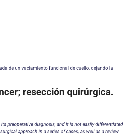
ñada de un vaciamiento funcional de cuello, dejando la
cer; resección quirúrgica.
ts preoperative diagnosis, and it is not easily differentiated
surgical approach in a series of cases, as well as a review