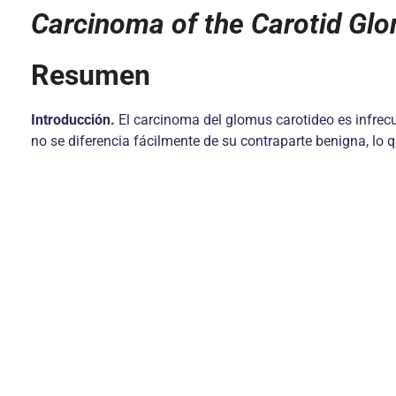
Carcinoma of the Carotid Glo
Resumen
Introducción.
El carcinoma del glomus carotideo es infrecu
no se diferencia fácilmente de su contraparte benigna, lo 