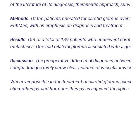
of the literature of its diagnosis, therapeutic approach, survi
Methods.
Of the patients operated for carotid glomus over 
PubMed, with an emphasis on diagnosis and treatment.
Results.
Out of a total of 139 patients who underwent carot
metastases. One had bilateral glomus associated with a gene
Discussion.
The preoperative differential diagnosis between
sought. Images rarely show clear features of vascular invas
Whenever possible in the treatment of carotid glomus cance
chemotherapy, and hormone therapy as adjuvant therapies.