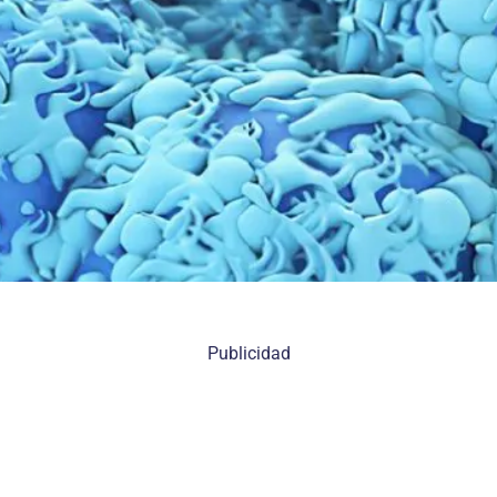
Publicidad