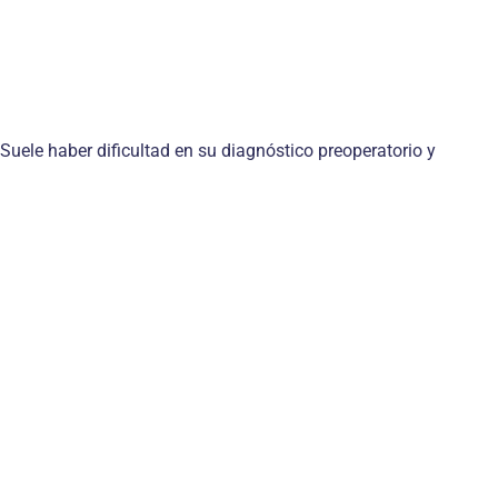
Suele haber dificultad en su diagnóstico preoperatorio y