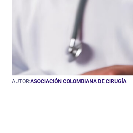
AUTOR:
ASOCIACIÓN COLOMBIANA DE CIRUGÍA