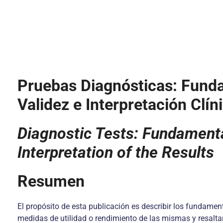
Pruebas Diagnósticas: Funda
Validez e Interpretación Clí
Diagnostic Tests: Fundamenta
Interpretation of the Results
Resumen
El propósito de esta publicación es describir los fundamen
medidas de utilidad o rendimiento de las mismas y resaltar 