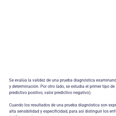
Se evalúa la validez de una prueba diagnóstica examinando 
y determinación. Por otro lado, se estudia el primer tipo d
predictivo positivo, valor predictivo negativo).
Cuando los resultados de una prueba diagnóstica son expr
alta sensibilidad y especificidad, para así distinguir los 