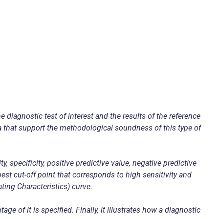
e diagnostic test of interest and the results of the reference
ria that support the methodological soundness of this type of
, specificity, positive predictive value, negative predictive
est cut-off point that corresponds to high sensitivity and
ating Characteristics) curve.
e of it is specified. Finally, it illustrates how a diagnostic