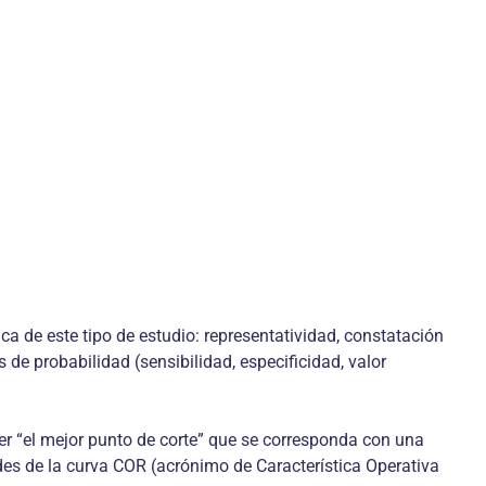
a de este tipo de estudio: representatividad, constatación
de probabilidad (sensibilidad, especificidad, valor
r “el mejor punto de corte” que se corresponda con una
dades de la curva COR (acrónimo de Característica Operativa