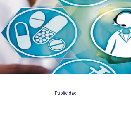
Publicidad