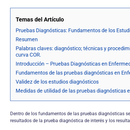
Temas del Artículo
Pruebas Diagnósticas: Fundamentos de los Estudio
Resumen
Palabras claves: diagnóstico; técnicas y procedimi
curva COR.
Introducción – Pruebas Diagnósticas en Enferm
Fundamentos de las pruebas diagnósticas en En
Validez de los estudios diagnósticos
Medidas de utilidad de las pruebas diagnósticas
Dentro de los fundamentos de las pruebas diagnósticas se e
resultados de la prueba diagnóstica de interés y los result