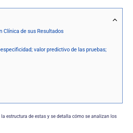
n Clínica de sus Resultados
especificidad; valor predictivo de las pruebas;
la estructura de estas y se detalla cómo se analizan los