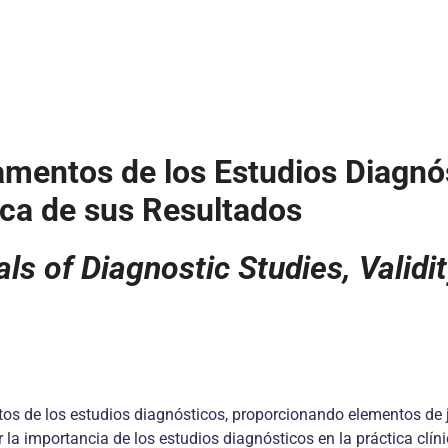
mentos de los Estudios Diagnós
nica de sus Resultados
ls of Diagnostic Studies, Validi
tos de los estudios diagnósticos, proporcionando elementos de ju
la importancia de los estudios diagnósticos en la práctica clíni