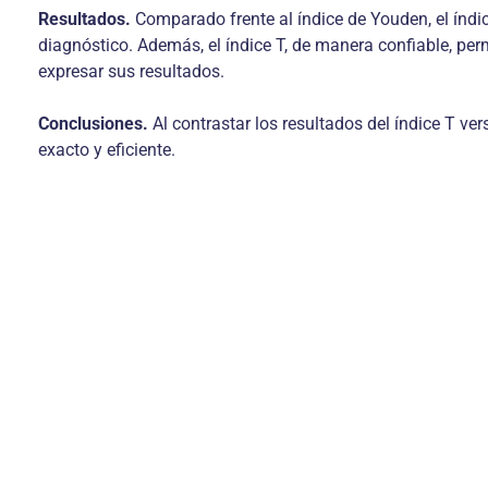
Resultados.
Comparado frente al índice de Youden, el índi
diagnóstico. Además, el índice T, de manera confiable, per
expresar sus resultados.
Conclusiones.
Al contrastar los resultados del índice T ve
exacto y eficiente.