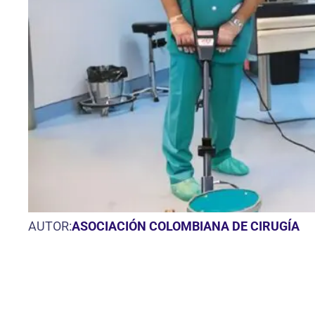
AUTOR:
ASOCIACIÓN COLOMBIANA DE CIRUGÍA