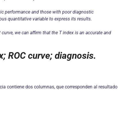
tic performance and those with poor diagnostic
us quantitative variable to express its results.
 curve, we can affirm that the T index is an accurate and
ex; ROC curve; diagnosis.
ncia contiene dos columnas, que corresponden al resultado