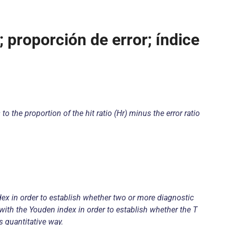
; proporción de error; índice
o the proportion of the hit ratio (Hr) minus the error ratio
dex in order to establish whether two or more diagnostic
x with the Youden index in order to establish whether the T
s quantitative way.