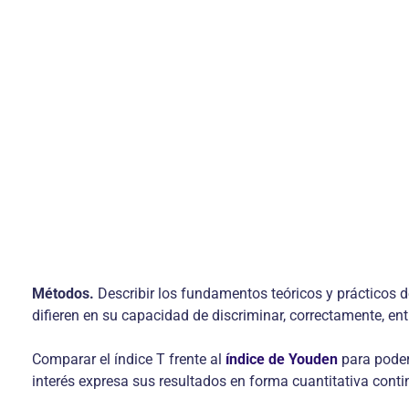
Métodos.
Describir los fundamentos teóricos y prácticos d
difieren en su capacidad de discriminar, correctamente, e
Comparar el índice T frente al
índice de Youden
para poder 
interés expresa sus resultados en forma cuantitativa conti