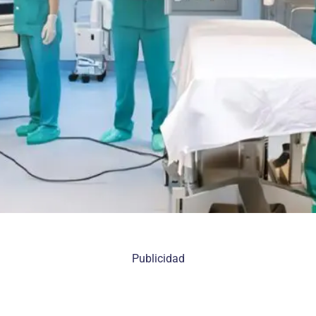
Publicidad