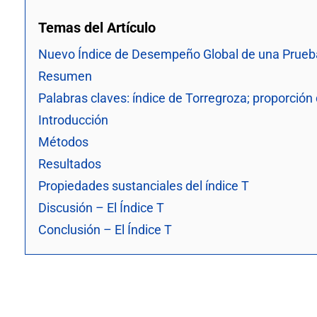
Temas del Artículo
Nuevo Índice de Desempeño Global de una Prueba 
Resumen
Palabras claves: índice de Torregroza; proporción 
Introducción
Métodos
Resultados
Propiedades sustanciales del índice T
Discusión – El Índice T
Conclusión – El Índice T