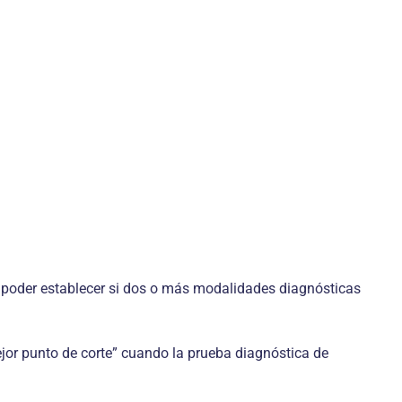
ra poder establecer si dos o más modalidades diagnósticas
mejor punto de corte” cuando la prueba diagnóstica de