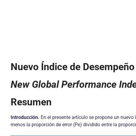
Nuevo Índice de Desempeño G
New Global Performance Index
Resumen
Introducción.
En el presente artículo se propone un nuevo 
menos la proporción de error (Pe) dividido entre la proporci