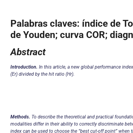
Palabras claves: índice de To
de Youden; curva COR; diagn
Abstract
Introduction.
In this article, a new global performance index
(Er) divided by the hit ratio (Hr).
Methods.
To describe the theoretical and practical foundat
modalities differ in their ability to correctly discriminate 
index can be used to choose the “best cut-off point” when th