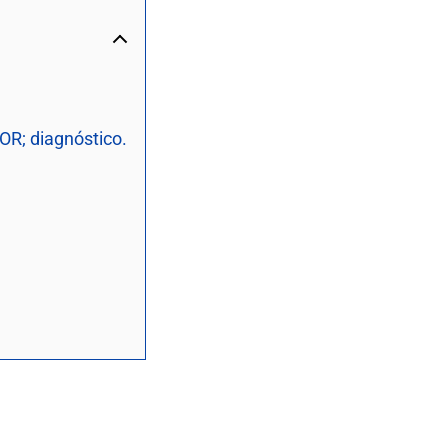
COR; diagnóstico.