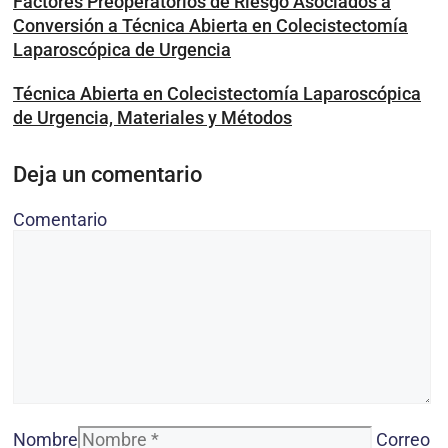
Factores Preoperatorios de Riesgo Asociados a
Conversión a Técnica Abierta en Colecistectomía
Laparoscópica de Urgencia
Técnica Abierta en Colecistectomía Laparoscópica
de Urgencia, Materiales y Métodos
Deja un comentario
Comentario
Nombre
Correo