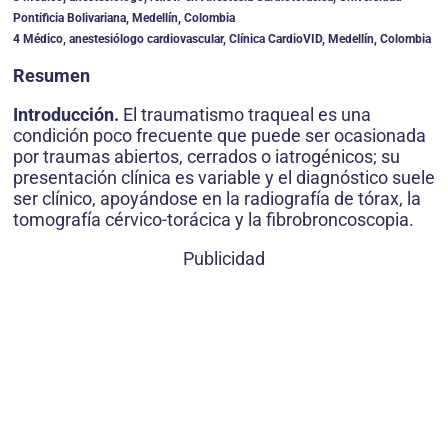
Pontificia Bolivariana, Medellín, Colombia
4 Médico, anestesiólogo cardiovascular, Clínica CardioVID, Medellín, Colombia
Resumen
Introducción.
El traumatismo traqueal es una
condición poco frecuente que puede ser ocasionada
por traumas abiertos, cerrados o iatrogénicos; su
presentación clínica es variable y el diagnóstico suele
ser clínico, apoyándose en la radiografía de tórax, la
tomografía cérvico-torácica y la fibrobroncoscopia.
Publicidad