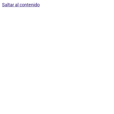
Saltar al contenido