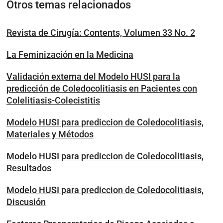
Otros temas relacionados
Revista de Cirugía: Contents, Volumen 33 No. 2
La Feminización en la Medicina
Validación externa del Modelo HUSI para la
predicción de Coledocolitiasis en Pacientes con
Colelitiasis-Colecistitis
Modelo HUSI para prediccion de Coledocolitiasis,
Materiales y Métodos
Modelo HUSI para prediccion de Coledocolitiasis,
Resultados
Modelo HUSI para prediccion de Coledocolitiasis,
Discusión