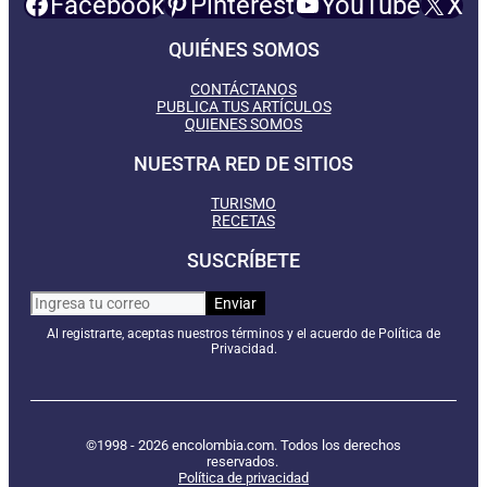
Facebook
Pinterest
YouTube
X
QUIÉNES SOMOS
CONTÁCTANOS
PUBLICA TUS ARTÍCULOS
QUIENES SOMOS
NUESTRA RED DE SITIOS
TURISMO
RECETAS
SUSCRÍBETE
Al registrarte, aceptas nuestros términos y el acuerdo de Política de
Privacidad.
©1998 - 2026 encolombia.com. Todos los derechos
reservados.
Política de privacidad