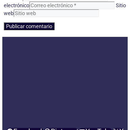
electrónico
Sitio
web