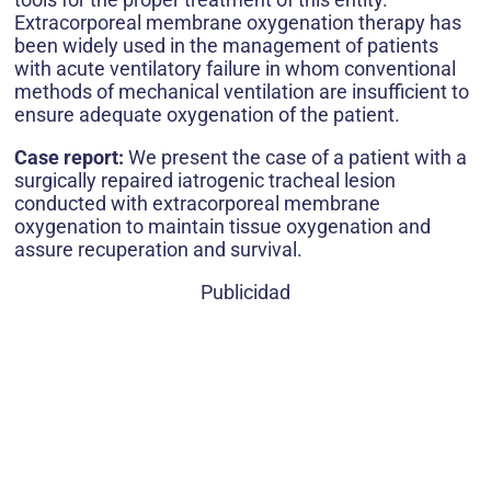
Extracorporeal membrane oxygenation therapy has
been widely used in the management of patients
with acute ventilatory failure in whom conventional
methods of mechanical ventilation are insufficient to
ensure adequate oxygenation of the patient.
Case report:
We present the case of a patient with a
surgically repaired iatrogenic tracheal lesion
conducted with extracorporeal membrane
oxygenation to maintain tissue oxygenation and
assure recuperation and survival.
Publicidad