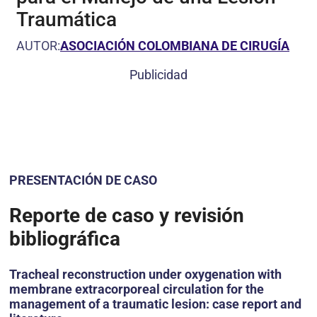
Traumática
AUTOR:
ASOCIACIÓN COLOMBIANA DE CIRUGÍA
Publicidad
PRESENTACIÓN DE CASO
Reporte de caso y revisión
bibliográfica
Tracheal reconstruction under oxygenation with
membrane extracorporeal circulation for the
management of a traumatic lesion: case report and