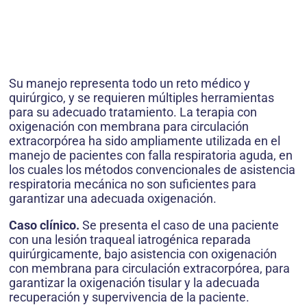
Su manejo representa todo un reto médico y
quirúrgico, y se requieren múltiples herramientas
para su adecuado tratamiento. La terapia con
oxigenación con membrana para circulación
extracorpórea ha sido ampliamente utilizada en el
manejo de pacientes con falla respiratoria aguda, en
los cuales los métodos convencionales de asistencia
respiratoria mecánica no son suficientes para
garantizar una adecuada oxigenación.
Caso clínico.
Se presenta el caso de una paciente
con una lesión traqueal iatrogénica reparada
quirúrgicamente, bajo asistencia con oxigenación
con membrana para circulación extracorpórea, para
garantizar la oxigenación tisular y la adecuada
recuperación y supervivencia de la paciente.