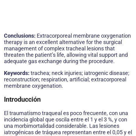
Conclusions:
Extracorporeal membrane oxygenation
therapy is an excellent alternative for the surgical
management of complex tracheal lesions that
threaten the patient’s life, allowing vital support and
adequate gas exchange during the procedure.
Keywords:
trachea; neck injuries; iatrogenic disease;
reconstruction; respiration, artificial; extracorporeal
membrane oxygenation.
Introducción
El traumatismo traqueal es poco frecuente, con una
incidencia global que oscila entre el 1 y el 3 %, y con
una morbimortalidad considerable. Las lesiones
iatrogénicas de tráquea representan entre el 0,05 y el