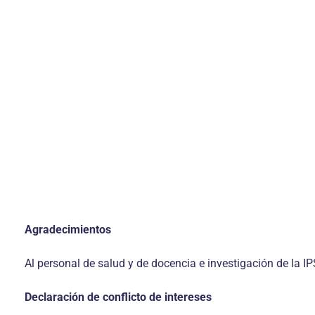
Agradecimientos
Al personal de salud y de docencia e investiga­ción de la IP
Declaración de conflicto de intereses