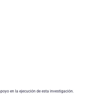
apoyo en la eje­cución de esta investigación.