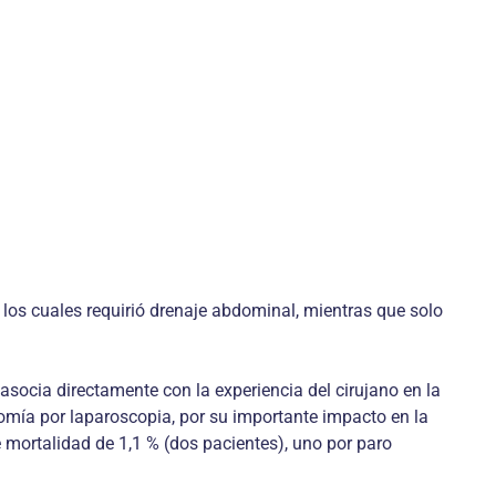
 los cuales requirió drenaje abdominal, mientras que solo
 asocia directamente con la experiencia del cirujano en la
tomía por laparoscopia, por su importante impacto en la
e mortalidad de 1,1 % (dos pacientes), uno por paro