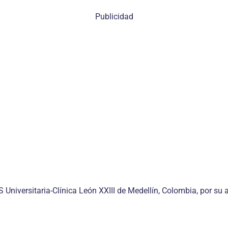
Publicidad
S Universitaria-Clínica León XXIII de Medellín, Colombia, por su 