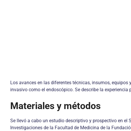
Los avances en las diferentes técnicas, insumos, equipos
invasivo como el endoscópico. Se describe la experiencia p
Materiales y métodos
Se llevó a cabo un estudio descriptivo y prospectivo en el
Investigaciones de la Facultad de Medicina de la Fundación