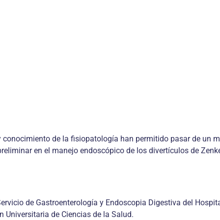
 y conocimiento de la fisiopatología han permitido pasar de un
reliminar en el manejo endoscópico de los divertículos de Zenke
 Servicio de Gastroenterología y Endoscopia Digestiva del Hospit
 Universitaria de Ciencias de la Salud.