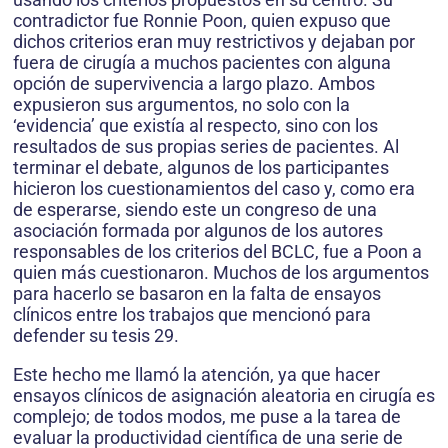
contradictor fue Ronnie Poon, quien expuso que
dichos criterios eran muy restrictivos y dejaban por
fuera de cirugía a muchos pacientes con alguna
opción de supervivencia a largo plazo. Ambos
expusieron sus argumentos, no solo con la
‘evidencia’ que existía al respecto, sino con los
resultados de sus propias series de pacientes. Al
terminar el debate, algunos de los participantes
hicieron los cuestionamientos del caso y, como era
de esperarse, siendo este un congreso de una
asociación formada por algunos de los autores
responsables de los criterios del BCLC, fue a Poon a
quien más cuestionaron. Muchos de los argumentos
para hacerlo se basaron en la falta de ensayos
clínicos entre los trabajos que mencionó para
defender su tesis 29.
Este hecho me llamó la atención, ya que hacer
ensayos clínicos de asignación aleatoria en cirugía es
complejo; de todos modos, me puse a la tarea de
evaluar la produc­tividad científica de una serie de