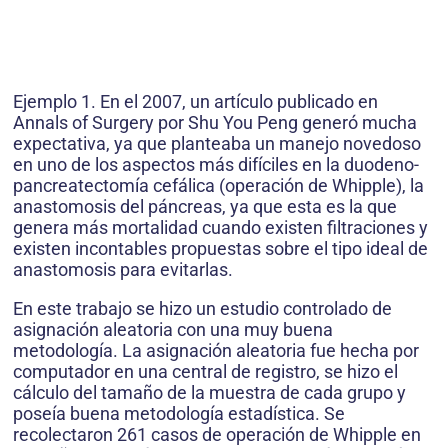
Ejemplo 1. En el 2007, un artículo publicado en
Annals of Surgery por Shu You Peng generó mucha
expectativa, ya que planteaba un manejo novedoso
en uno de los aspectos más difíciles en la duodeno­
pancreatectomía cefálica (operación de Whipple), la
anastomosis del páncreas, ya que esta es la que
genera más mortalidad cuando existen filtraciones y
existen incontables propuestas sobre el tipo ideal de
anastomosis para evitarlas.
En este trabajo se hizo un estudio controlado de
asignación aleatoria con una muy buena
metodología. La asignación aleatoria fue hecha por
computador en una central de registro, se hizo el
cálculo del tamaño de la muestra de cada grupo y
poseía buena metodología estadística. Se
recolectaron 261 casos de operación de Whipple en