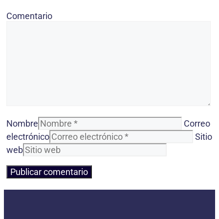
Comentario
Nombre
Correo
electrónico
Sitio
web