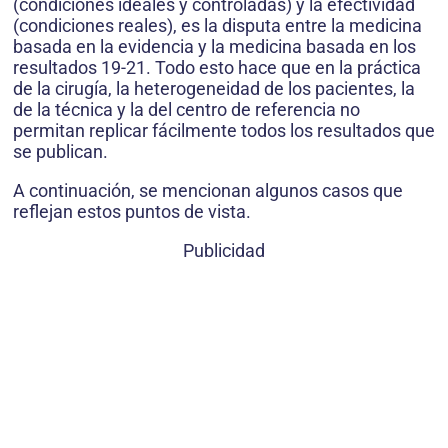
(condiciones ideales y controladas) y la efectividad
(condiciones reales), es la disputa entre la medicina
basada en la evidencia y la medicina basada en los
resultados 19-21. Todo esto hace que en la práctica
de la cirugía, la heterogeneidad de los pacientes, la
de la técnica y la del centro de referencia no
permitan replicar fácilmente todos los resultados que
se publican.
A continuación, se mencionan algunos casos que
reflejan estos puntos de vista.
Publicidad