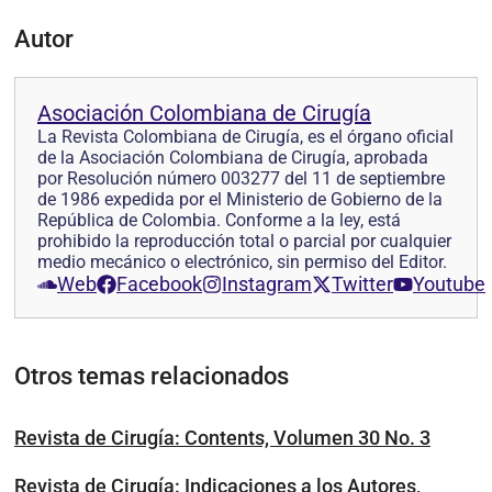
Autor
Asociación Colombiana de Cirugía
La Revista Colombiana de Cirugía, es el órgano oficial
de la Asociación Colombiana de Cirugía, aprobada
por Resolución número 003277 del 11 de septiembre
de 1986 expedida por el Ministerio de Gobierno de la
República de Colombia. Conforme a la ley, está
prohibido la reproducción total o parcial por cualquier
medio mecánico o electrónico, sin permiso del Editor.
Web
Facebook
Instagram
Twitter
Youtube
Otros temas relacionados
Revista de Cirugía: Contents, Volumen 30 No. 3
Revista de Cirugía: Indicaciones a los Autores,