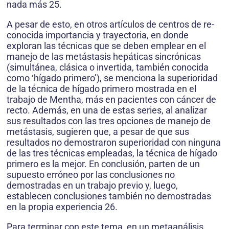
nada más 25.
A pesar de esto, en otros artículos de centros de re­
conocida importancia y trayectoria, en donde
exploran las técnicas que se deben emplear en el
manejo de las metástasis hepáticas sincrónicas
(simultánea, clásica o invertida, también conocida
como ‘hígado primero’), se menciona la superioridad
de la técnica de hígado primero mostrada en el
trabajo de Mentha, más en pacientes con cáncer de
recto. Además, en una de estas series, al ana­lizar
sus resultados con las tres opciones de manejo de
metástasis, sugieren que, a pesar de que sus
resultados no demostraron superioridad con ninguna
de las tres técnicas empleadas, la técnica de hígado
primero es la mejor. En conclusión, parten de un
supuesto erróneo por las conclusiones no
demostradas en un trabajo previo y, luego,
establecen conclusiones también no demostradas
en la propia experiencia 26.
Para terminar con este tema, en un metaanálisis