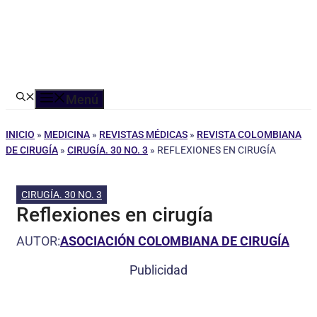
Menú
INICIO
»
MEDICINA
»
REVISTAS MÉDICAS
»
REVISTA COLOMBIANA
DE CIRUGÍA
»
CIRUGÍA. 30 NO. 3
»
REFLEXIONES EN CIRUGÍA
CIRUGÍA. 30 NO. 3
Reflexiones en cirugía
AUTOR:
ASOCIACIÓN COLOMBIANA DE CIRUGÍA
Publicidad