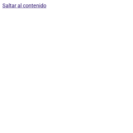
Saltar al contenido