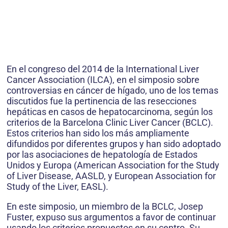
En el congreso del 2014 de la International Liver
Cancer Association (ILCA), en el simposio sobre
contro­versias en cáncer de hígado, uno de los temas
discutidos fue la pertinencia de las resecciones
hepáticas en casos de hepatocarcinoma, según los
criterios de la Barcelona Clinic Liver Cancer (BCLC).
Estos criterios han sido los más ampliamente
difundidos por diferentes grupos y han sido adoptado
por las asociaciones de hepatología de Estados
Unidos y Europa (American Association for the Study
of Liver Disease, AASLD, y European Association for
Study of the Liver, EASL).
En este simposio, un miembro de la BCLC, Josep
Fuster, expuso sus argumentos a favor de continuar
usan­do los criterios propuestos en su centro. Su