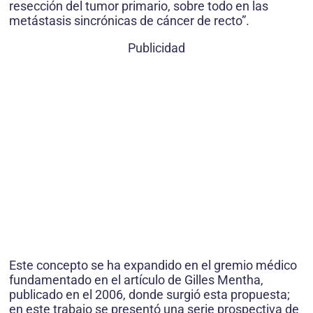
resección del tumor primario, sobre todo en las
metástasis sincrónicas de cáncer de recto”.
Publicidad
Este concepto se ha expandido en el gremio médico
fundamentado en el artículo de Gilles Mentha,
publicado en el 2006, donde surgió esta propuesta;
en este trabajo se presentó una serie prospectiva de