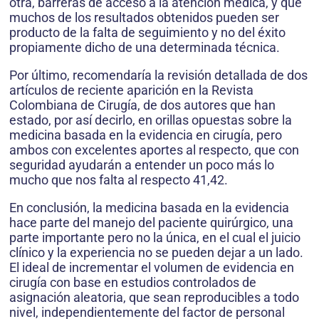
otra, barreras de acceso a la atención médica, y que
muchos de los resultados obtenidos pueden ser
producto de la falta de seguimiento y no del éxito
propiamente dicho de una determinada técnica.
Por último, recomendaría la revisión detallada de dos
artículos de reciente aparición en la Revista
Colombiana de Cirugía, de dos autores que han
estado, por así de­cirlo, en orillas opuestas sobre la
medicina basada en la evidencia en cirugía, pero
ambos con excelentes aportes al respecto, que con
seguridad ayudarán a entender un poco más lo
mucho que nos falta al respecto 41,42.
En conclusión, la medicina basada en la evidencia
hace parte del manejo del paciente quirúrgico, una
parte importante pero no la única, en el cual el juicio
clínico y la experiencia no se pueden dejar a un lado.
El ideal de incrementar el volumen de evidencia en
cirugía con base en estudios controlados de
asignación aleatoria, que sean reproducibles a todo
nivel, independientemente del factor de personal