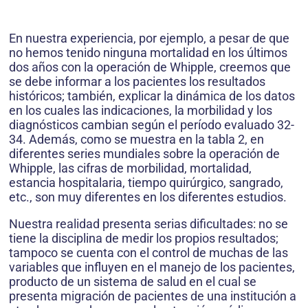
En nuestra experiencia, por ejemplo, a pesar de que
no hemos tenido ninguna mortalidad en los últimos
dos años con la operación de Whipple, creemos que
se debe informar a los pacientes los resultados
históricos; tam­bién, explicar la dinámica de los datos
en los cuales las indicaciones, la morbilidad y los
diagnósticos cambian según el período evaluado 32-
34. Además, como se muestra en la tabla 2, en
diferentes series mundiales sobre la ope­ración de
Whipple, las cifras de morbilidad, mortalidad,
estancia hospitalaria, tiempo quirúrgico, sangrado,
etc., son muy diferentes en los diferentes estudios.
Nuestra realidad presenta serias dificultades: no se
tiene la disciplina de medir los propios resultados;
tampoco se cuenta con el control de muchas de las
variables que influyen en el manejo de los pacientes,
producto de un sistema de salud en el cual se
presenta migración de pacientes de una institución a