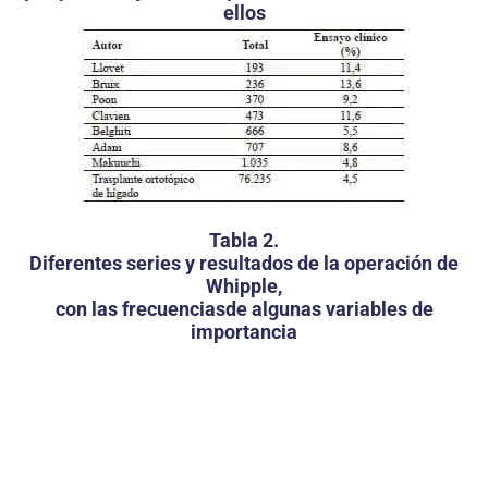
ellos
Tabla 2.
Diferentes series y resultados de la operación de
Whipple,
con las frecuenciasde algunas variables de
importancia