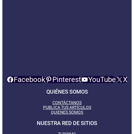
Facebook
Pinterest
YouTube
X
QUIÉNES SOMOS
CONTÁCTANOS
PUBLICA TUS ARTÍCULOS
QUIENES SOMOS
NUESTRA RED DE SITIOS