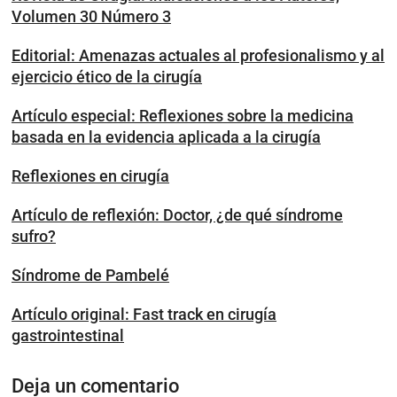
Volumen 30 Número 3
Editorial: Amenazas actuales al profesionalismo y al
ejercicio ético de la cirugía
Artículo especial: Reflexiones sobre la medicina
basada en la evidencia aplicada a la cirugía
Reflexiones en cirugía
Artículo de reflexión: Doctor, ¿de qué síndrome
sufro?
Síndrome de Pambelé
Artículo original: Fast track en cirugía
gastrointestinal
Deja un comentario