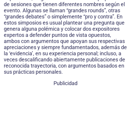
de sesiones que tienen diferentes nombres según el
evento. Algunas se llaman “grandes rounds”, otras
“grandes debates” o simplemente “pro y contra”. En
estos simposios es usual plantear una pregunta que
genera alguna polémica y colocar dos expositores
expertos a defender puntos de vista opuestos,
ambos con argumentos que apoyan sus respectivas
apreciaciones y siempre fundamentados, además de
la ‘evidencia’, en su experiencia personal; incluso, a
veces descalificando abiertamente publicaciones de
reconocida trayectoria, con argumentos basados en
sus prácticas personales.
Publicidad