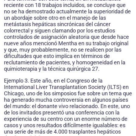
reciente con 18 trabajos incluidos, se concluye que
no se ha demostrado actualmente la superioridad de
un abordaje sobre otro en el manejo de las
metástasis hepáticas sincrónicas del cáncer
colorrectal y siguen clamando por los estudios
controlados de asignación aleatoria que desde hace
nueve años mencionó Mentha en su trabajo original
y que, muy probablemente, no se realicen por las
dificultades que esto implica en términos de
reclutamiento de pacientes, y homogeneidad en la
quimioterapia y la técnica quirúrgica 27.
Ejemplo 3. Este año, en el Congreso de la
International Liver Transplantation Society (ILTS) en
Chicago, uno de los simposios fue sobre un tema que
ha generado mucha controversia en algunos países
del mundo: el donante vivo relacionado. En este, uno
de los invitados presentó una conferencia con la
experiencia de su centro con un enorme número de
casos y unos resultados difícilmente igualables: es
una serie de más de 4.000 trasplantes hepáticos