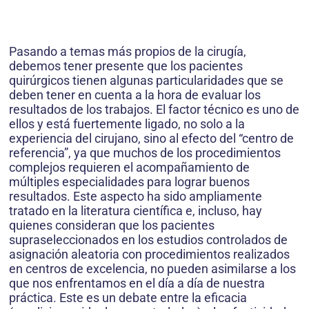
Pasando a temas más propios de la cirugía,
debemos tener presente que los pacientes
quirúrgicos tienen algunas particularidades que se
deben tener en cuenta a la hora de evaluar los
resultados de los trabajos. El factor técnico es uno de
ellos y está fuertemente ligado, no solo a la
experiencia del cirujano, sino al efecto del “centro de
referencia”, ya que muchos de los procedi­mientos
complejos requieren el acompañamiento de
múltiples especialidades para lograr buenos
resultados. Este aspecto ha sido ampliamente
tratado en la literatura científica e, incluso, hay
quienes consideran que los pa­cientes
supraseleccionados en los estudios controlados de
asignación aleatoria con procedimientos realizados
en centros de excelencia, no pueden asimilarse a los
que nos enfrentamos en el día a día de nuestra
práctica. Este es un debate entre la eficacia