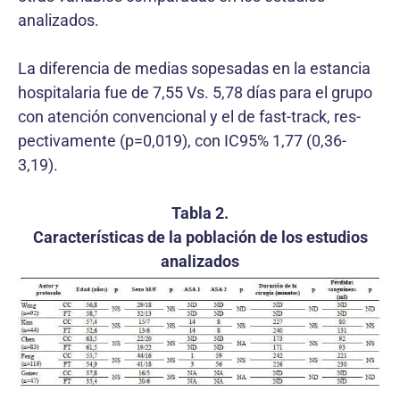
analizados.
La diferencia de medias sopesadas en la estancia
hospitalaria fue de 7,55 Vs. 5,78 días para el grupo
con atención convencional y el de fast-track, res­
pectivamente (p=0,019), con IC95% 1,77 (0,36-
3,19).
Tabla 2.
Características de la población de los estudios
analizados