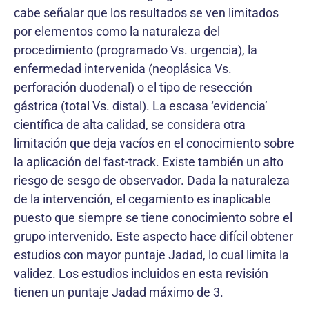
cabe señalar que los resultados se ven limitados
por elementos como la naturaleza del
procedimiento (programado Vs. urgencia), la
enfermedad intervenida (neoplásica Vs.
perforación duodenal) o el tipo de resección
gástrica (total Vs. distal). La escasa ‘evidencia’
científica de alta calidad, se considera otra
limitación que deja vacíos en el conocimiento sobre
la aplicación del fast-track. Existe también un alto
riesgo de sesgo de observador. Dada la naturaleza
de la intervención, el cegamiento es inaplicable
puesto que siempre se tiene conocimiento sobre el
grupo intervenido. Este aspecto hace difícil obtener
estudios con mayor puntaje Jadad, lo cual limita la
validez. Los estudios incluidos en esta revisión
tienen un puntaje Jadad máximo de 3.