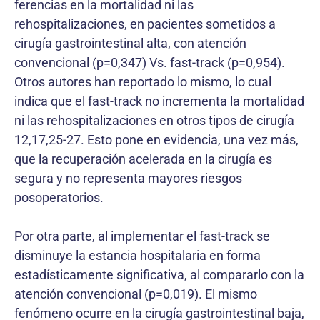
ferencias en la mortalidad ni las
rehospitalizaciones, en pacientes sometidos a
cirugía gastrointestinal alta, con atención
convencional (p=0,347) Vs. fast-track (p=0,954).
Otros autores han reportado lo mismo, lo cual
indica que el fast-track no incrementa la mortalidad
ni las rehospi­talizaciones en otros tipos de cirugía
12,17,25-27. Esto pone en evidencia, una vez más,
que la recuperación acelerada en la cirugía es
segura y no representa mayores riesgos
posoperatorios.
Por otra parte, al implementar el fast-track se
dismi­nuye la estancia hospitalaria en forma
estadísticamente significativa, al compararlo con la
atención convencional (p=0,019). El mismo
fenómeno ocurre en la cirugía gas­trointestinal baja,