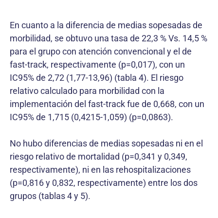
En cuanto a la diferencia de medias sopesadas de
morbilidad, se obtuvo una tasa de 22,3 % Vs. 14,5 %
para el grupo con atención convencional y el de
fast-track, respectivamente (p=0,017), con un
IC95% de 2,72 (1,77-13,96) (tabla 4). El riesgo
relativo calculado para morbilidad con la
implementación del fast-track fue de 0,668, con un
IC95% de 1,715 (0,4215-1,059) (p=0,0863).
No hubo diferencias de medias sopesadas ni en el
riesgo relativo de mortalidad (p=0,341 y 0,349,
respecti­vamente), ni en las rehospitalizaciones
(p=0,816 y 0,832, respectivamente) entre los dos
grupos (tablas 4 y 5).