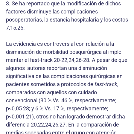
3. Se ha reportado que la modificación de dichos
factores dis­minuye las complicaciones
posoperatorias, la estancia hospitalaria y los costos
7,15,25.
La evidencia es controversial con relación a la
disminución de morbilidad posquirúrgica al imple­
mentar el fast-track 20-22,24,26-28. A pesar de que
algunos autores reportan una disminución
significativa de las complicaciones quirúrgicas en
pacientes sometidos a protocolos de
fast-track
,
comparados con aquellos con cuidado
convencional (30 % Vs. 46 %, respectivamente;
p<0,05 28; y 6 % Vs. 17 %, respectivamente;
p<0,001 21), otros no han logrado demostrar dicha
diferencia 20,22,24,26,27. En la comparación de
medias sopesadas entre el grupo con atención