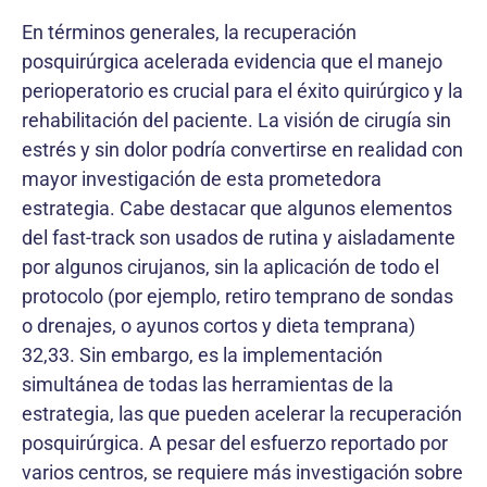
En términos generales, la recuperación
posquirúrgica acelerada evidencia que el manejo
perioperatorio es crucial para el éxito quirúrgico y la
rehabilitación del paciente. La visión de cirugía sin
estrés y sin dolor po­dría convertirse en realidad con
mayor investigación de esta prometedora
estrategia. Cabe destacar que algunos elementos
del fast-track son usados de rutina y aislada­mente
por algunos cirujanos, sin la aplicación de todo el
protocolo (por ejemplo, retiro temprano de sondas
o drenajes, o ayunos cortos y dieta temprana)
32,33. Sin embargo, es la implementación
simultánea de todas las herramientas de la
estrategia, las que pueden acelerar la recuperación
posquirúrgica. A pesar del esfuerzo repor­tado por
varios centros, se requiere más investigación sobre