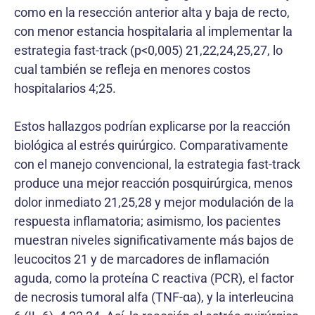
como en la resección anterior alta y baja de recto,
con menor estancia hospitalaria al implementar la
estrategia fast-track (p<0,005) 21,22,24,25,27, lo
cual también se refleja en menores costos
hospitalarios 4;25.
Estos hallazgos podrían explicarse por la reacción
biológica al estrés quirúrgico. Comparativamente
con el manejo convencional, la estrategia fast-track
produce una mejor reacción posquirúrgica, menos
dolor inmediato 21,25,28 y mejor modulación de la
respuesta inflamatoria; asimismo, los pacientes
muestran niveles significativamente más bajos de
leucocitos 21 y de marcadores de inflamación
aguda, como la proteína C reactiva (PCR), el factor
de necrosis tumoral alfa (TNF-αa), y la interleucina