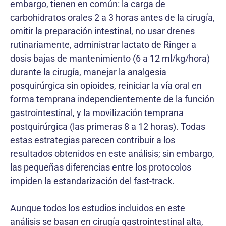
embargo, tienen en común: la carga de
carbohidratos orales 2 a 3 horas antes de la cirugía,
omitir la preparación intestinal, no usar drenes
rutina­riamente, administrar lactato de Ringer a
dosis bajas de mantenimiento (6 a 12 ml/kg/hora)
durante la cirugía, manejar la analgesia
posquirúrgica sin opioides, reiniciar la vía oral en
forma temprana independientemente de la función
gastrointestinal, y la movilización temprana
postquirúrgica (las primeras 8 a 12 horas). Todas
estas estrategias parecen contribuir a los
resultados obtenidos en este análisis; sin embargo,
las pequeñas diferencias entre los protocolos
impiden la estandarización del fast-track.
Aunque todos los estudios incluidos en este
análisis se basan en cirugía gastrointestinal alta,