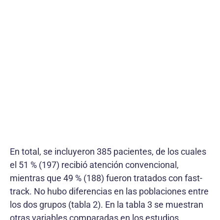
En total, se incluyeron 385 pacientes, de los cuales
el 51 % (197) recibió atención convencional,
mientras que 49 % (188) fueron tratados con fast-
track. No hubo diferencias en las poblaciones entre
los dos grupos (tabla 2). En la tabla 3 se muestran
otras variables comparadas en los estudios