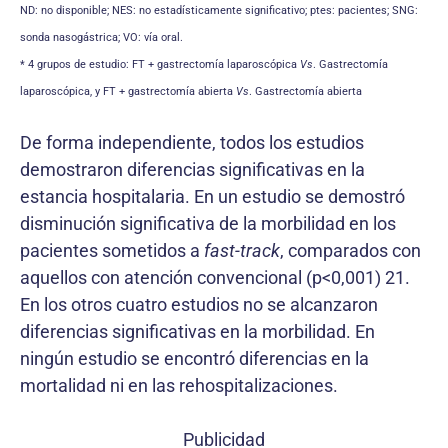
ND: no disponible; NES: no estadísticamente significativo; ptes: pacientes; SNG:
sonda nasogástrica; VO: vía oral.
* 4 grupos de estudio: FT + gastrectomía laparoscópica
Vs
. Gastrectomía
laparoscópica, y FT + gastrectomía abierta
Vs
. Gastrectomía abierta
De forma independiente, todos los estudios
demostra­ron diferencias significativas en la
estancia hospitalaria. En un estudio se demostró
disminución significativa de la morbilidad en los
pacientes sometidos a
fast-track
, comparados con
aquellos con atención convencional (p<0,001) 21.
En los otros cuatro estudios no se alcanzaron
diferencias significativas en la morbilidad. En
ningún estudio se encontró diferencias en la
mortalidad ni en las rehospitalizaciones.
Publicidad