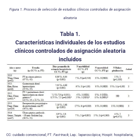
Figura 1. Proceso de selección de estudios clínicos controlados de asignación
aleatoria
Tabla 1.
Características individuales de los estudios
clínicos controlados de asignación aleatoria
incluidos
CC: cuidado convencional; FT:
Fast-track
; Lap.: laparoscópica; Hospit: hospitalaria;