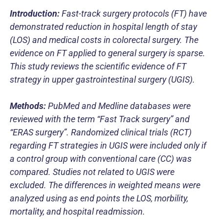
Introduction:
Fast-track surgery protocols (FT) have
demonstrated reduction in hospital length of stay
(LOS) and medical costs in colorectal surgery. The
evidence on FT applied to general surgery is sparse.
This study reviews the scientific evidence of FT
strategy in upper gastrointestinal surgery (UGIS).
Methods:
PubMed and Medline databases were
reviewed with the term “Fast Track surgery” and
“ERAS surgery”. Randomized clinical trials (RCT)
regarding FT strategies in UGIS were included only if
a control group with conventional care (CC) was
compared. Studies not related to UGIS were
excluded. The differences in weighted means were
analyzed using as end points the LOS, morbility,
mortality, and hospital readmission.