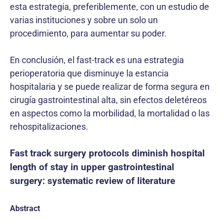
esta estrategia, preferiblemente, con un estudio de
varias instituciones y sobre un solo un
procedimiento, para aumentar su poder.
En conclusión, el fast-track es una estrategia
periope­ratoria que disminuye la estancia
hospitalaria y se puede realizar de forma segura en
cirugía gastrointestinal alta, sin efectos deletéreos
en aspectos como la morbilidad, la mortalidad o las
rehospitalizaciones.
Fast track surgery protocols diminish hospital
length of stay in upper gastrointestinal
surgery: systematic review of literature
Abstract