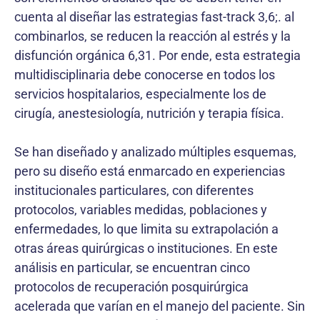
cuenta al diseñar las estrategias fast-track 3,6;. al
combinarlos, se reducen la reacción al estrés y la
disfunción orgánica 6,31. Por ende, esta estrategia
multidisciplinaria debe conocerse en todos los
servicios hospitalarios, especialmente los de
cirugía, anestesiología, nutrición y terapia física.
Se han diseñado y analizado múltiples esquemas,
pero su diseño está enmarcado en experiencias
institucionales particulares, con diferentes
protocolos, variables medidas, poblaciones y
enfermedades, lo que limita su extrapolación a
otras áreas quirúrgicas o instituciones. En este
análisis en particular, se encuentran cinco
protocolos de recupe­ración posquirúrgica
acelerada que varían en el manejo del paciente. Sin