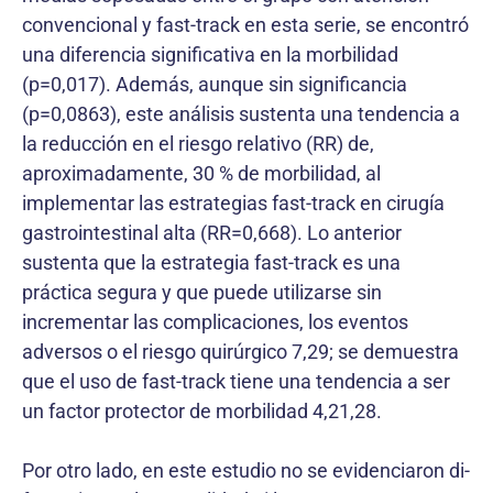
convencional y fast-track en esta serie, se encontró
una diferencia significativa en la morbilidad
(p=0,017). Además, aunque sin significancia
(p=0,0863), este análisis sustenta una tendencia a
la reducción en el riesgo relativo (RR) de,
aproximadamente, 30 % de mor­bilidad, al
implementar las estrategias fast-track en cirugía
gastrointestinal alta (RR=0,668). Lo anterior
sustenta que la estrategia fast-track es una
práctica segura y que puede utilizarse sin
incrementar las complicaciones, los eventos
adversos o el riesgo quirúrgico 7,29; se demuestra
que el uso de fast-track tiene una tendencia a ser
un factor protector de morbilidad 4,21,28.
Por otro lado, en este estudio no se evidenciaron di­