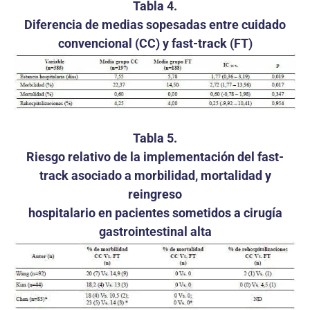
Tabla 4.
Diferencia de medias sopesadas entre cuidado
convencional (CC) y fast-track (FT)
Tabla 5.
Riesgo relativo de la implementación del fast-
track asociado a morbilidad, mortalidad y
reingreso
hospitalario en pacientes sometidos a cirugía
gastrointestinal alta