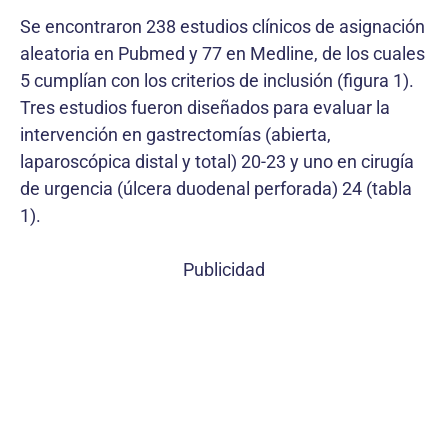
Se encontraron 238 estudios clínicos de asignación
aleatoria en Pubmed y 77 en Medline, de los cuales
5 cumplían con los criterios de inclusión (figura 1).
Tres estudios fueron diseñados para evaluar la
inter­vención en gastrectomías (abierta,
laparoscópica distal y total) 20-23 y uno en cirugía
de urgencia (úlcera duodenal perforada) 24 (tabla
1).
Publicidad