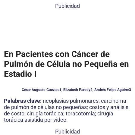
Publicidad
En Pacientes con Cáncer de
Pulmón de Célula no Pequeña en
Estadio I
César Augusto Guevara1, Elizabeth Parody2, Andrés Felipe Aguirre3
Palabras clave:
neoplasias pulmonares; carcinoma
de pulmón de células no pequeñas; costos y análisis
de costo; cirugía torácica; toracotomía; cirugía
torácica asistida por video.
Publicidad