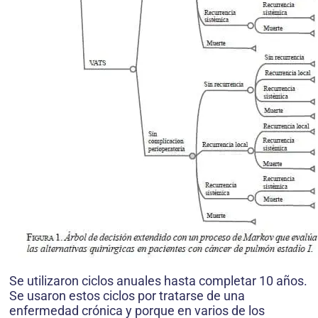
Se utilizaron ciclos anuales hasta completar 10 años.
Se usaron estos ciclos por tratarse de una
enfermedad crónica y porque en varios de los