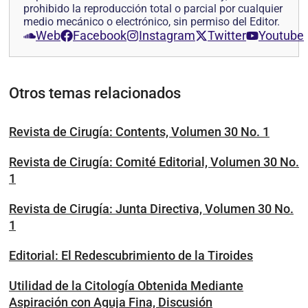
prohibido la reproducción total o parcial por cualquier
medio mecánico o electrónico, sin permiso del Editor.
Web
Facebook
Instagram
Twitter
Youtube
Otros temas relacionados
Revista de Cirugía: Contents, Volumen 30 No. 1
Revista de Cirugía: Comité Editorial, Volumen 30 No.
1
Revista de Cirugía: Junta Directiva, Volumen 30 No.
1
Editorial: El Redescubrimiento de la Tiroides
Utilidad de la Citología Obtenida Mediante
Aspiración con Aguja Fina, Discusión