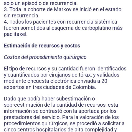
solo un episodio de recurrencia.
3. Toda la cohorte de Markov se inició en el estado
sin recurrencia.
4. Todos los pacientes con recurrencia sistémica
fueron sometidos al esquema de carboplatino más
paclitaxel.
Estimación de recursos y costos
Costos del procedimiento quirúrgico
El tipo de recursos y su cantidad fueron identificados
y cuantificados por cirujanos de tórax, y validados
mediante encuesta electrónica enviada a 20
expertos en tres ciudades de Colombia.
Dado que podía haber subestimación o
sobreestimación de la cantidad de recursos, esta
información se contrastó con la aportada por los
prestadores del servicio. Para la valoración de los
procedimientos quirúrgicos, se procedió a solicitar a
cinco centros hospitalarios de alta complejidad y