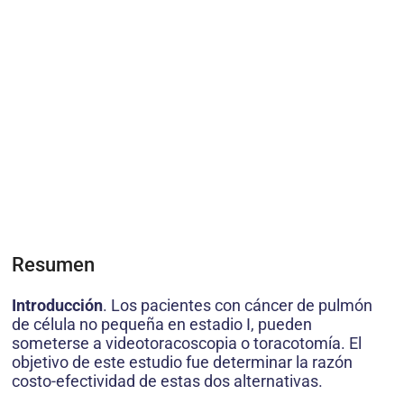
Resumen
Introducción
. Los pacientes con cáncer de pulmón
de célula no pequeña en estadio I, pueden
someterse a videotoracoscopia o toracotomía. El
objetivo de este estudio fue determinar la razón
costo-efectividad de estas dos alternativas.