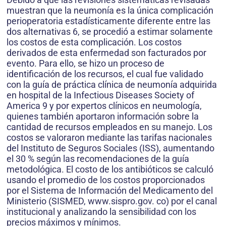
muestran que la neumonía es la única complicación
perioperatoria estadísticamente diferente entre las
dos alternativas 6, se procedió a estimar solamente
los costos de esta complicación. Los costos
derivados de esta enfermedad son facturados por
evento. Para ello, se hizo un proceso de
identificación de los recursos, el cual fue validado
con la guía de práctica clínica de neumonía adquirida
en hospital de la Infectious Diseases Society of
America 9 y por expertos clínicos en neumología,
quienes también aportaron información sobre la
cantidad de recursos empleados en su manejo. Los
costos se valoraron mediante las tarifas nacionales
del Instituto de Seguros Sociales (ISS), aumentando
el 30 % según las recomendaciones de la guía
metodológica. El costo de los antibióticos se calculó
usando el promedio de los costos proporcionados
por el Sistema de Información del Medicamento del
Ministerio (SISMED, www.sispro.gov. co) por el canal
institucional y analizando la sensibilidad con los
precios máximos y mínimos.