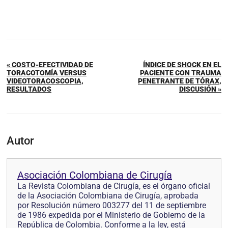
« COSTO-EFECTIVIDAD DE
ÍNDICE DE SHOCK EN EL
TORACOTOMÍA VERSUS
PACIENTE CON TRAUMA
VIDEOTORACOSCOPIA,
PENETRANTE DE TÓRAX,
RESULTADOS
DISCUSIÓN »
Autor
Asociación Colombiana de Cirugía
La Revista Colombiana de Cirugía, es el órgano oficial
de la Asociación Colombiana de Cirugía, aprobada
por Resolución número 003277 del 11 de septiembre
de 1986 expedida por el Ministerio de Gobierno de la
República de Colombia. Conforme a la ley, está