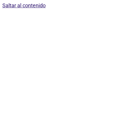
Saltar al contenido