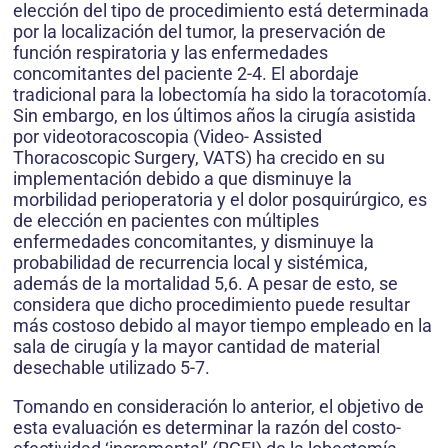
elección del tipo de procedimiento está determinada
por la localización del tumor, la preservación de
función respiratoria y las enfermedades
concomitantes del paciente 2-4. El abordaje
tradicional para la lobectomía ha sido la toracotomía.
Sin embargo, en los últimos años la cirugía asistida
por videotoracoscopia (Video- Assisted
Thoracoscopic Surgery, VATS) ha crecido en su
implementación debido a que disminuye la
morbilidad perioperatoria y el dolor posquirúrgico, es
de elección en pacientes con múltiples
enfermedades concomitantes, y disminuye la
probabilidad de recurrencia local y sistémica,
además de la mortalidad 5,6. A pesar de esto, se
considera que dicho procedimiento puede resultar
más costoso debido al mayor tiempo empleado en la
sala de cirugía y la mayor cantidad de material
desechable utilizado 5-7.
Tomando en consideración lo anterior, el objetivo de
esta evaluación es determinar la razón del costo-