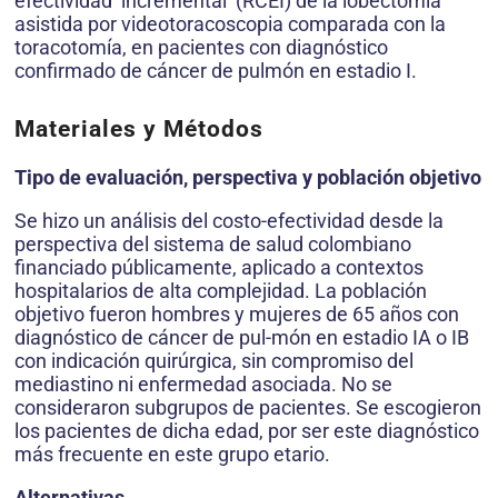
efectividad ‘incremental’ (RCEI) de la lobectomía
asistida por videotoracoscopia comparada con la
toracotomía, en pacientes con diagnóstico
confirmado de cáncer de pulmón en estadio I.
Materiales y Métodos
Tipo de evaluación, perspectiva y población objetivo
Se hizo un análisis del costo-efectividad desde la
perspectiva del sistema de salud colombiano
financiado públicamente, aplicado a contextos
hospitalarios de alta complejidad. La población
objetivo fueron hombres y mujeres de 65 años con
diagnóstico de cáncer de pul-món en estadio IA o IB
con indicación quirúrgica, sin compromiso del
mediastino ni enfermedad asociada. No se
consideraron subgrupos de pacientes. Se escogieron
los pacientes de dicha edad, por ser este diagnóstico
más frecuente en este grupo etario.
Alternativas