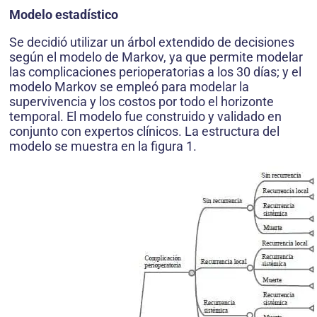
Modelo estadístico
Se decidió utilizar un árbol extendido de decisiones
según el modelo de Markov, ya que permite modelar
las complicaciones perioperatorias a los 30 días; y el
modelo Markov se empleó para modelar la
supervivencia y los costos por todo el horizonte
temporal. El modelo fue construido y validado en
conjunto con expertos clínicos. La estructura del
modelo se muestra en la figura 1.