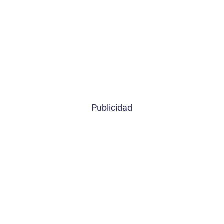
Publicidad