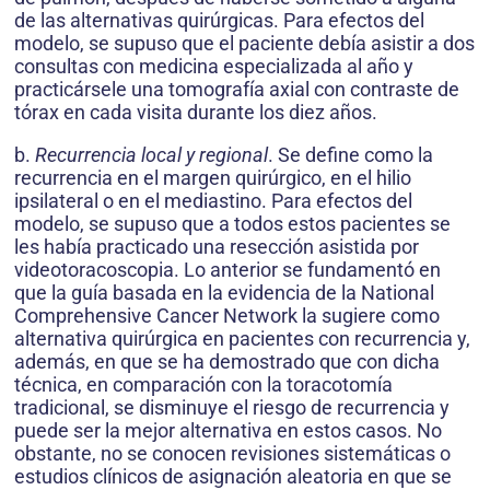
de las alternativas quirúrgicas. Para efectos del
modelo, se supuso que el paciente debía asistir a dos
consultas con medicina especializada al año y
practicársele una tomografía axial con contraste de
tórax en cada visita durante los diez años.
b.
Recurrencia local y regional
. Se define como la
recurrencia en el margen quirúrgico, en el hilio
ipsilateral o en el mediastino. Para efectos del
modelo, se supuso que a todos estos pacientes se
les había practicado una resección asistida por
videotoracoscopia. Lo anterior se fundamentó en
que la guía basada en la evidencia de la National
Comprehensive Cancer Network la sugiere como
alternativa quirúrgica en pacientes con recurrencia y,
además, en que se ha demostrado que con dicha
técnica, en comparación con la toracotomía
tradicional, se disminuye el riesgo de recurrencia y
puede ser la mejor alternativa en estos casos. No
obstante, no se conocen revisiones sistemáticas o
estudios clínicos de asignación aleatoria en que se