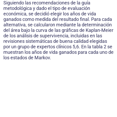
Siguiendo las recomendaciones de la guía
metodológica y dado el tipo de evaluación
económica, se decidió elegir los años de vida
ganados como medida del resultado final. Para cada
alternativa, se calcularon mediante la determinación
del área bajo la curva de las gráficas de Kaplan-Meier
de los análisis de supervivencia, incluidas en las
revisiones sistemáticas de buena calidad elegidas
por un grupo de expertos clínicos 5,6. En la tabla 2 se
muestran los años de vida ganados para cada uno de
los estados de Markov.