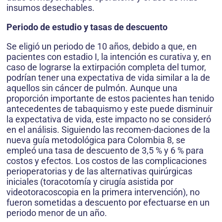
insumos desechables.
Periodo de estudio y tasas de descuento
Se eligió un periodo de 10 años, debido a que, en
pacientes con estadio I, la intención es curativa y, en
caso de lograrse la extirpación completa del tumor,
podrían tener una expectativa de vida similar a la de
aquellos sin cáncer de pulmón. Aunque una
proporción importante de estos pacientes han tenido
antecedentes de tabaquismo y este puede disminuir
la expectativa de vida, este impacto no se consideró
en el análisis. Siguiendo las recomen-daciones de la
nueva guía metodológica para Colombia 8, se
empleó una tasa de descuento de 3,5 % y 6 % para
costos y efectos. Los costos de las complicaciones
perioperatorias y de las alternativas quirúrgicas
iniciales (toracotomía y cirugía asistida por
videotoracoscopia en la primera intervención), no
fueron sometidas a descuento por efectuarse en un
periodo menor de un año.