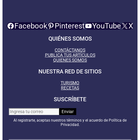
Facebook
Pinterest
YouTube
X
QUIÉNES SOMOS
CONTÁCTANOS
PUBLICA TUS ARTÍCULOS
QUIENES SOMOS
NUESTRA RED DE SITIOS
TURISMO
RECETAS
SUSCRÍBETE
Al registrarte, aceptas nuestros términos y el acuerdo de Política de
Privacidad.