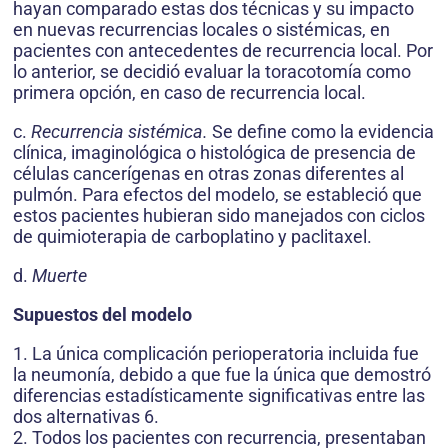
hayan comparado estas dos técnicas y su impacto
en nuevas recurrencias locales o sistémicas, en
pacientes con antecedentes de recurrencia local. Por
lo anterior, se decidió evaluar la toracotomía como
primera opción, en caso de recurrencia local.
c.
Recurrencia sistémica.
Se define como la evidencia
clínica, imaginológica o histológica de presencia de
células cancerígenas en otras zonas diferentes al
pulmón. Para efectos del modelo, se estableció que
estos pacientes hubieran sido manejados con ciclos
de quimioterapia de carboplatino y paclitaxel.
d.
Muerte
Supuestos del modelo
1. La única complicación perioperatoria incluida fue
la neumonía, debido a que fue la única que demostró
diferencias estadísticamente significativas entre las
dos alternativas 6.
2. Todos los pacientes con recurrencia, presentaban