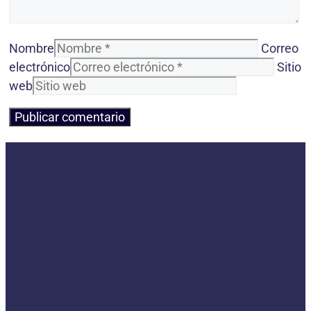
Nombre
Correo
electrónico
Sitio
web