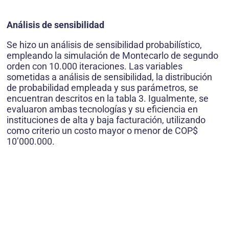
Análisis de sensibilidad
Se hizo un análisis de sensibilidad probabilístico,
empleando la simulación de Montecarlo de segundo
orden con 10.000 iteraciones. Las variables
sometidas a análisis de sensibilidad, la distribución
de probabilidad empleada y sus parámetros, se
encuentran descritos en la tabla 3. Igualmente, se
evaluaron ambas tecnologías y su eficiencia en
instituciones de alta y baja facturación, utilizando
como criterio un costo mayor o menor de COP$
10’000.000.