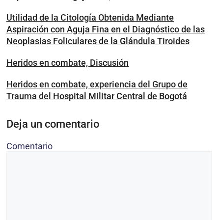
Utilidad de la Citología Obtenida Mediante
Aspiración con Aguja Fina en el Diagnóstico de las
Neoplasias Foliculares de la Glándula Tiroides
Heridos en combate, Discusión
Heridos en combate, experiencia del Grupo de
Trauma del Hospital Militar Central de Bogotá
Deja un comentario
Comentario