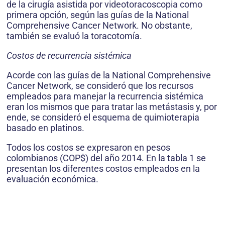
de la cirugía asistida por videotoracoscopia como
primera opción, según las guías de la National
Comprehensive Cancer Network. No obstante,
también se evaluó la toracotomía.
Costos de recurrencia sistémica
Acorde con las guías de la National Comprehensive
Cancer Network, se consideró que los recursos
empleados para manejar la recurrencia sistémica
eran los mismos que para tratar las metástasis y, por
ende, se consideró el esquema de quimioterapia
basado en platinos.
Todos los costos se expresaron en pesos
colombianos (COP$) del año 2014. En la tabla 1 se
presentan los diferentes costos empleados en la
evaluación económica.