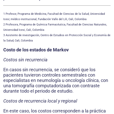
1 Profesor, Programa de Medicina, Facultad de Ciencias de la Salud, Universidad
Icesi; médico institucional, Fundación Valle del Lili, Cali, Colombia
2 Profesora, Programa de Química Farmacéutica, Facultad de Ciencias Naturales,
Universidad Icesi, Cali, Colombia
3 Asistente de investigación, Centro de Estudios en Protección Social y Economía de
la Salud, Cali, Colombia
Costo de los estados de Markov
Costos sin recurrencia
En casos sin recurrencia, se consideró que los
pacientes tuvieron controles semestrales con
especialistas en neumología u oncología clínica, con
una tomografía computadorizada con contraste
durante todo el periodo de estudio.
Costos de recurrencia local y regional
En este caso, los costos corresponden a la práctica