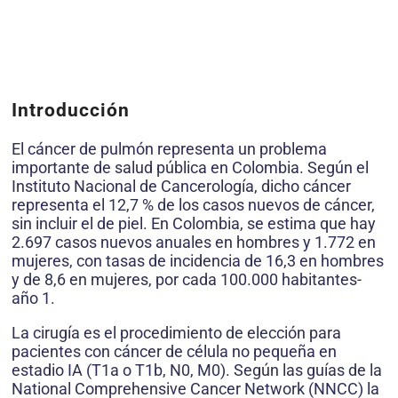
Introducción
El cáncer de pulmón representa un problema
importante de salud pública en Colombia. Según el
Instituto Nacional de Cancerología, dicho cáncer
representa el 12,7 % de los casos nuevos de cáncer,
sin incluir el de piel. En Colombia, se estima que hay
2.697 casos nuevos anuales en hombres y 1.772 en
mujeres, con tasas de incidencia de 16,3 en hombres
y de 8,6 en mujeres, por cada 100.000 habitantes-
año 1.
La cirugía es el procedimiento de elección para
pacientes con cáncer de célula no pequeña en
estadio IA (T1a o T1b, N0, M0). Según las guías de la
National Comprehensive Cancer Network (NNCC) la