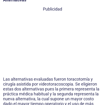
Publicidad
Las alternativas evaluadas fueron toracotomía y
cirugía asistida por videotoracoscopia. Se eligieron
estas dos alternativas pues la primera representa la
práctica médica habitual y la segunda representa la
nueva alternativa, la cual supone un mayor costo
dado el mayor tiempo operatorio y el uso de más