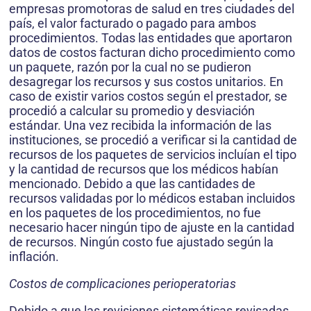
empresas promotoras de salud en tres ciudades del
país, el valor facturado o pagado para ambos
procedimientos. Todas las entidades que aportaron
datos de costos facturan dicho procedimiento como
un paquete, razón por la cual no se pudieron
desagregar los recursos y sus costos unitarios. En
caso de existir varios costos según el prestador, se
procedió a calcular su promedio y desviación
estándar. Una vez recibida la información de las
instituciones, se procedió a verificar si la cantidad de
recursos de los paquetes de servicios incluían el tipo
y la cantidad de recursos que los médicos habían
mencionado. Debido a que las cantidades de
recursos validadas por lo médicos estaban incluidos
en los paquetes de los procedimientos, no fue
necesario hacer ningún tipo de ajuste en la cantidad
de recursos. Ningún costo fue ajustado según la
inflación.
Costos de complicaciones perioperatorias
Debido a que las revisiones sistemáticas revisadas