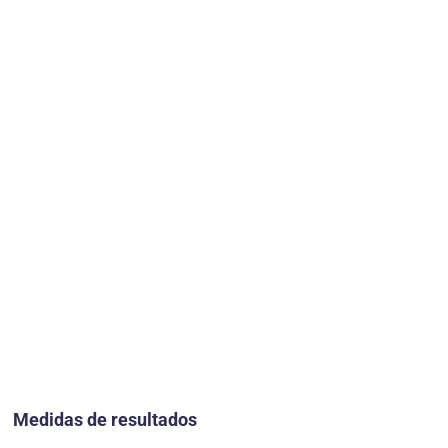
Medidas de resultados