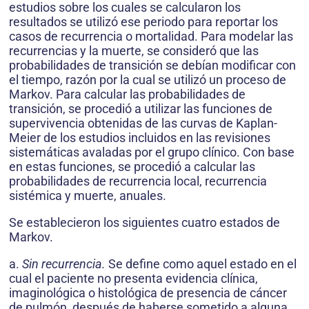
estudios sobre los cuales se calcularon los
resultados se utilizó ese periodo para reportar los
casos de recurrencia o mortalidad. Para modelar las
recurrencias y la muerte, se consideró que las
probabilidades de transición se debían modificar con
el tiempo, razón por la cual se utilizó un proceso de
Markov. Para calcular las probabilidades de
transición, se procedió a utilizar las funciones de
supervivencia obtenidas de las curvas de Kaplan-
Meier de los estudios incluidos en las revisiones
sistemáticas avaladas por el grupo clínico. Con base
en estas funciones, se procedió a calcular las
probabilidades de recurrencia local, recurrencia
sistémica y muerte, anuales.
Se establecieron los siguientes cuatro estados de
Markov.
a.
Sin recurrencia.
Se define como aquel estado en el
cual el paciente no presenta evidencia clínica,
imaginológica o histológica de presencia de cáncer
de pulmón, después de haberse sometido a alguna