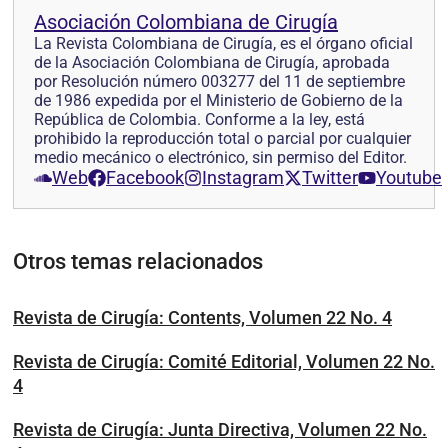
Asociación Colombiana de Cirugía
La Revista Colombiana de Cirugía, es el órgano oficial
de la Asociación Colombiana de Cirugía, aprobada
por Resolución número 003277 del 11 de septiembre
de 1986 expedida por el Ministerio de Gobierno de la
República de Colombia. Conforme a la ley, está
prohibido la reproducción total o parcial por cualquier
medio mecánico o electrónico, sin permiso del Editor.
Web
Facebook
Instagram
Twitter
Youtube
Otros temas relacionados
Revista de Cirugía: Contents, Volumen 22 No. 4
Revista de Cirugía: Comité Editorial, Volumen 22 No.
4
Revista de Cirugía: Junta Directiva, Volumen 22 No.