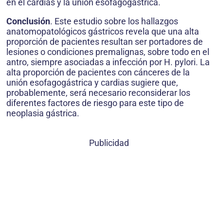
en el cardias y la unión esofagogástrica.
Conclusión
. Este estudio sobre los hallazgos
anatomopatológicos gástricos revela que una alta
proporción de pacientes resultan ser portadores de
lesiones o condiciones premalignas, sobre todo en el
antro, siempre asociadas a infección por H. pylori. La
alta proporción de pacientes con cánceres de la
unión esofagogástrica y cardias sugiere que,
probablemente, será necesario reconsiderar los
diferentes factores de riesgo para este tipo de
neoplasia gástrica.
Publicidad