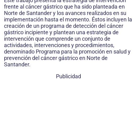
Este trabajo presenta la estrategia de intervención
frente al cáncer gástrico que ha sido planteada en
Norte de Santander y los avances realizados en su
implementación hasta el momento. Éstos incluyen la
creación de un programa de detección del cáncer
gástrico incipiente y plantean una estrategia de
intervención que comprende un conjunto de
actividades, intervenciones y procedimientos,
denominado Programa para la promoción en salud y
prevención del cáncer gástrico en Norte de
Santander.
Publicidad