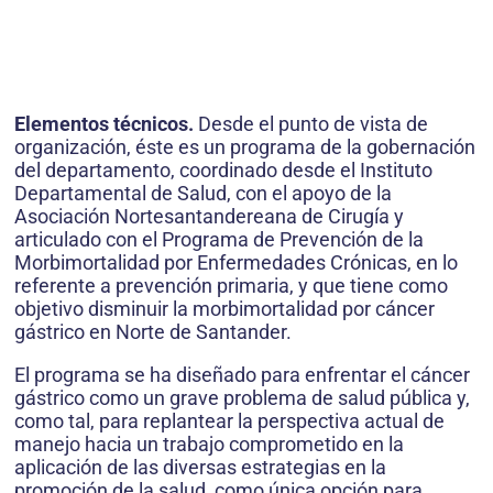
Elementos técnicos.
Desde el punto de vista de
organización, éste es un programa de la gobernación
del departamento, coordinado desde el Instituto
Departamental de Salud, con el apoyo de la
Asociación Nortesantandereana de Cirugía y
articulado con el Programa de Prevención de la
Morbimortalidad por Enfermedades Crónicas, en lo
referente a prevención primaria, y que tiene como
objetivo disminuir la morbimortalidad por cáncer
gástrico en Norte de Santander.
El programa se ha diseñado para enfrentar el cáncer
gástrico como un grave problema de salud pública y,
como tal, para replantear la perspectiva actual de
manejo hacia un trabajo comprometido en la
aplicación de las diversas estrategias en la
promoción de la salud, como única opción para