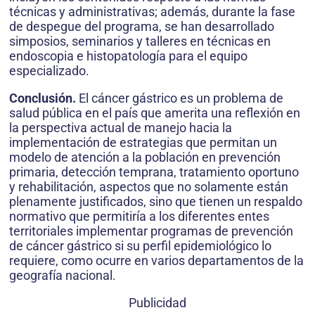
técnicas y administrativas; además, durante la fase
de despegue del programa, se han desarrollado
simposios, seminarios y talleres en técnicas en
endoscopia e histopatología para el equipo
especializado.
Conclusión.
El cáncer gástrico es un problema de
salud pública en el país que amerita una reflexión en
la perspectiva actual de manejo hacia la
implementación de estrategias que permitan un
modelo de atención a la población en prevención
primaria, detección temprana, tratamiento oportuno
y rehabilitación, aspectos que no solamente están
plenamente justificados, sino que tienen un respaldo
normativo que permitiría a los diferentes entes
territoriales implementar programas de prevención
de cáncer gástrico si su perfil epidemiológico lo
requiere, como ocurre en varios departamentos de la
geografía nacional.
Publicidad