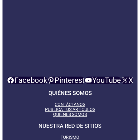
Facebook
Pinterest
YouTube
X
QUIÉNES SOMOS
CONTÁCTANOS
PUBLICA TUS ARTÍCULOS
QUIENES SOMOS
NUESTRA RED DE SITIOS
TURISMO