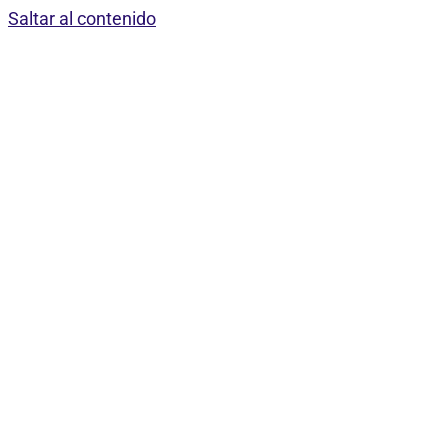
Saltar al contenido