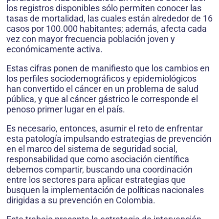
los registros disponibles sólo permiten conocer las
tasas de mortalidad, las cuales están alrededor de 16
casos por 100.000 habitantes; además, afecta cada
vez con mayor frecuencia población joven y
económicamente activa.
Estas cifras ponen de manifiesto que los cambios en
los perfiles sociodemográficos y epidemiológicos
han convertido el cáncer en un problema de salud
pública, y que al cáncer gástrico le corresponde el
penoso primer lugar en el país.
Es necesario, entonces, asumir el reto de enfrentar
esta patología impulsando estrategias de prevención
en el marco del sistema de seguridad social,
responsabilidad que como asociación científica
debemos compartir, buscando una coordinación
entre los sectores para aplicar estrategias que
busquen la implementación de políticas nacionales
dirigidas a su prevención en Colombia.