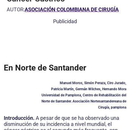
AUTOR:
ASOCIACIÓN COLOMBIANA DE CIRUGÍA
Publicidad
En Norte de Santander
Manuel Moros, Simón Peraza, Ciro Jurado,
Patricia Martín, Germán Wilches, Hernando Mora
Universidad de Pamplona, Centro de Rehabilitación del
Norte de Santander. Asociación Nortesantandereana de
Cirugía, pamplona
Introducción.
A pesar de que se ha observado una
disminución de su incidencia a nivel mundial, el