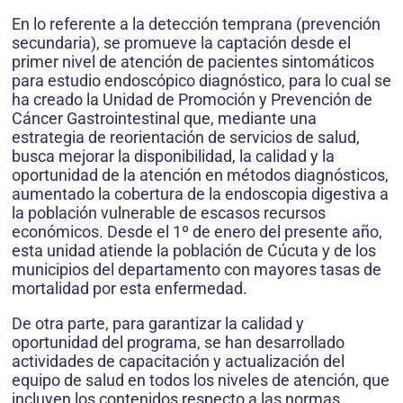
En lo referente a la detección temprana (prevención
secundaria), se promueve la captación desde el
primer nivel de atención de pacientes sintomáticos
para estudio endoscópico diagnóstico, para lo cual se
ha creado la Unidad de Promoción y Prevención de
Cáncer Gastrointestinal que, mediante una
estrategia de reorientación de servicios de salud,
busca mejorar la disponibilidad, la calidad y la
oportunidad de la atención en métodos diagnósticos,
aumentado la cobertura de la endoscopia digestiva a
la población vulnerable de escasos recursos
económicos. Desde el 1º de enero del presente año,
esta unidad atiende la población de Cúcuta y de los
municipios del departamento con mayores tasas de
mortalidad por esta enfermedad.
De otra parte, para garantizar la calidad y
oportunidad del programa, se han desarrollado
actividades de capacitación y actualización del
equipo de salud en todos los niveles de atención, que
incluyen los contenidos respecto a las normas