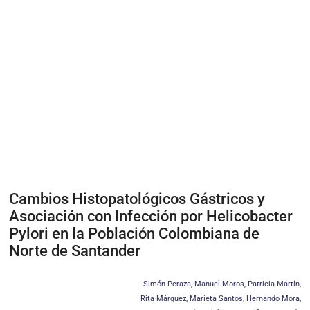
Cambios Histopatológicos Gástricos y
Asociación con Infección por Helicobacter
Pylori en la Población Colombiana de
Norte de Santander
Simón Peraza, Manuel Moros, Patricia Martín,
Rita Márquez, Marieta Santos, Hernando Mora,