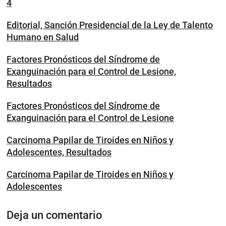
4
Editorial, Sanción Presidencial de la Ley de Talento
Humano en Salud
Factores Pronósticos del Síndrome de
Exanguinación para el Control de Lesione,
Resultados
Factores Pronósticos del Síndrome de
Exanguinación para el Control de Lesione
Carcinoma Papilar de Tiroides en Niños y
Adolescentes, Resultados
Carcinoma Papilar de Tiroides en Niños y
Adolescentes
Deja un comentario