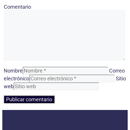
Comentario
Nombre
Correo
electrónico
Sitio
web