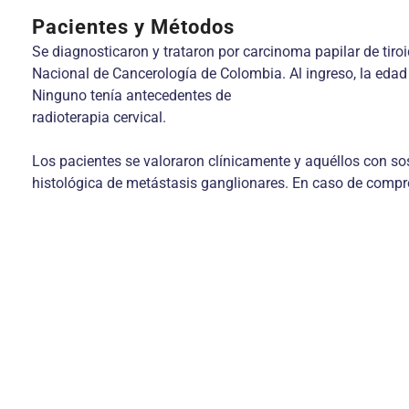
Pacientes y Métodos
Se diagnosticaron y trataron por carcinoma papilar de tiro
Nacional de Cancerología de Colombia. Al ingreso, la edad
Ninguno tenía antecedentes de
radioterapia cervical.
Los pacientes se valoraron clínicamente y aquéllos con s
histológica de metástasis ganglionares. En caso de compro