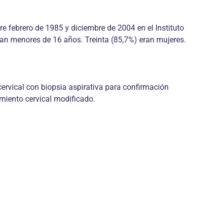
e febrero de 1985 y diciembre de 2004 en el Instituto
ran menores de 16 años. Treinta (85,7%) eran mujeres.
ervical con biopsia aspirativa para confirmación
miento cervical modificado.