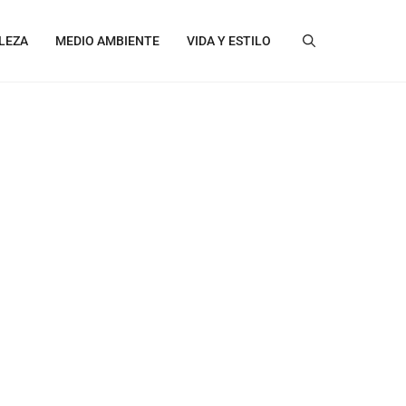
LEZA
MEDIO AMBIENTE
VIDA Y ESTILO