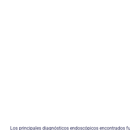
Los principales diagnósticos endoscópicos encontrados fueron