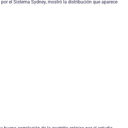
 por el Sistema Sydney, mostró la distribución que aparece