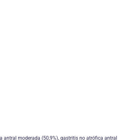
a antral moderada (50,9%), gastritis no atrófica antral