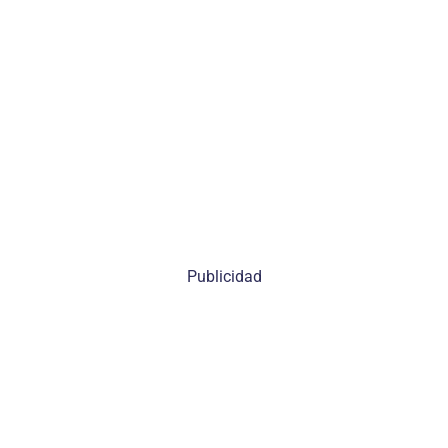
Publicidad