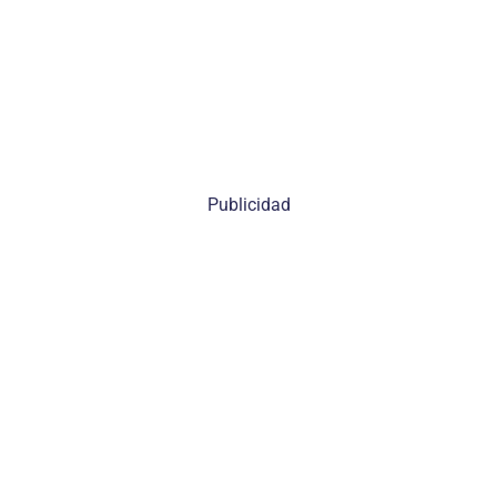
Publicidad