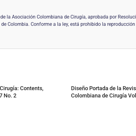
al de la Asociación Colombiana de Cirugía, aprobada por Resol
 de Colombia. Conforme a la ley, está prohibido la reproducción
Cirugía: Contents,
Diseño Portada de la Revis
 No. 2
Colombiana de Cirugía V