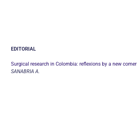
EDITORIAL
Surgical research in Colombia: reflexions by a new comer
SANABRIA A.