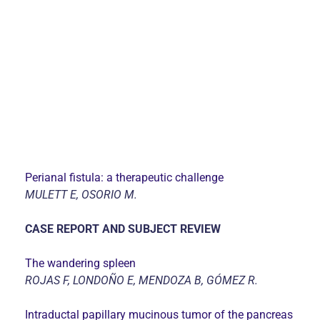
Perianal fistula: a therapeutic challenge
MULETT E, OSORIO M.
CASE REPORT AND SUBJECT REVIEW
The wandering spleen
ROJAS F, LONDOÑO E, MENDOZA B, GÓMEZ R.
Intraductal papillary mucinous tumor of the pancreas