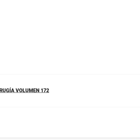
IRUGÍA VOLUMEN 172