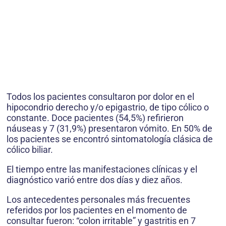
Todos los pacientes consultaron por dolor en el
hipocondrio derecho y/o epigastrio, de tipo cólico o
constante. Doce pacientes (54,5%) refirieron
náuseas y 7 (31,9%) presentaron vómito. En 50% de
los pacientes se encontró sintomatología clásica de
cólico biliar.
El tiempo entre las manifestaciones clínicas y el
diagnóstico varió entre dos días y diez años.
Los antecedentes personales más frecuentes
referidos por los pacientes en el momento de
consultar fueron: “colon irritable” y gastritis en 7