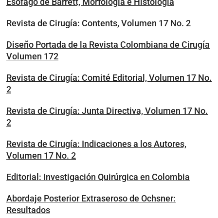
Esófago de Barrett, Morfología e Histología
Revista de Cirugía: Contents, Volumen 17 No. 2
Diseño Portada de la Revista Colombiana de Cirugía
Volumen 172
Revista de Cirugía: Comité Editorial, Volumen 17 No.
2
Revista de Cirugía: Junta Directiva, Volumen 17 No.
2
Revista de Cirugía: Indicaciones a los Autores,
Volumen 17 No. 2
Editorial: Investigación Quirúrgica en Colombia
Abordaje Posterior Extraseroso de Ochsner:
Resultados