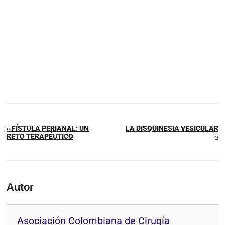
« FÍSTULA PERIANAL: UN
LA DISQUINESIA VESICULAR
RETO TERAPÉUTICO
»
Autor
Asociación Colombiana de Cirugía