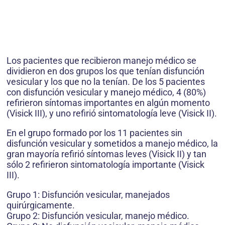
Los pacientes que recibieron manejo médico se
dividieron en dos grupos los que tenían disfunción
vesicular y los que no la tenían. De los 5 pacientes
con disfunción vesicular y manejo médico, 4 (80%)
refirieron síntomas importantes en algún momento
(Visick III), y uno refirió sintomatología leve (Visick II).
En el grupo formado por los 11 pacientes sin
disfunción vesicular y sometidos a manejo médico, la
gran mayoría refirió síntomas leves (Visick II) y tan
sólo 2 refirieron sintomatología importante (Visick
III).
Grupo 1: Disfunción vesicular, manejados
quirúrgicamente.
Grupo 2: Disfunción vesicular, manejo médico.