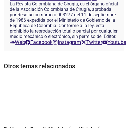
La Revista Colombiana de Cirugía, es el órgano oficial
de la Asociación Colombiana de Cirugía, aprobada
por Resolución número 003277 del 11 de septiembre
de 1986 expedida por el Ministerio de Gobierno de la
República de Colombia. Conforme a la ley, está
prohibido la reproducción total o parcial por cualquier
medio mecánico o electrónico, sin permiso del Editor.
Web
Facebook
Instagram
Twitter
Youtube
Otros temas relacionados