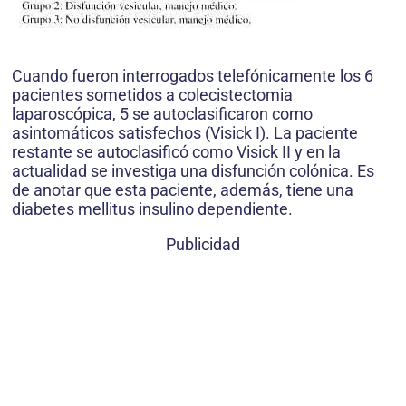
Cuando fueron interrogados telefónicamente los 6
pacientes sometidos a colecistectomia
laparoscópica, 5 se autoclasificaron como
asintomáticos satisfechos (Visick I). La paciente
restante se autoclasificó como Visick II y en la
actualidad se investiga una disfunción colónica. Es
de anotar que esta paciente, además, tiene una
diabetes mellitus insulino dependiente.
Publicidad