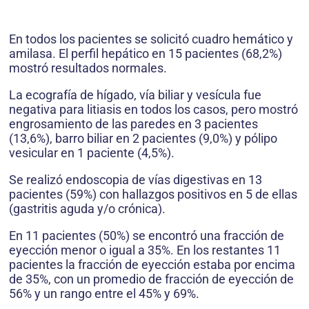
En todos los pacientes se solicitó cuadro hemático y
amilasa. El perfil hepático en 15 pacientes (68,2%)
mostró resultados normales.
La ecografía de hígado, vía biliar y vesícula fue
negativa para litiasis en todos los casos, pero mostró
engrosamiento de las paredes en 3 pacientes
(13,6%), barro biliar en 2 pacientes (9,0%) y pólipo
vesicular en 1 paciente (4,5%).
Se realizó endoscopia de vías digestivas en 13
pacientes (59%) con hallazgos positivos en 5 de ellas
(gastritis aguda y/o crónica).
En 11 pacientes (50%) se encontró una fracción de
eyección menor o igual a 35%. En los restantes 11
pacientes la fracción de eyección estaba por encima
de 35%, con un promedio de fracción de eyección de
56% y un rango entre el 45% y 69%.