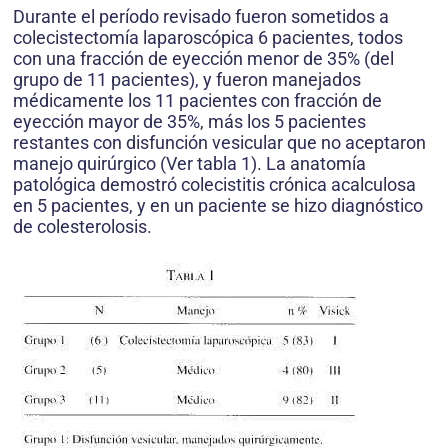
Durante el período revisado fueron sometidos a
colecistectomía laparoscópica 6 pacientes, todos
con una fracción de eyección menor de 35% (del
grupo de 11 pacientes), y fueron manejados
médicamente los 11 pacientes con fracción de
eyección mayor de 35%, más los 5 pacientes
restantes con disfunción vesicular que no aceptaron
manejo quirúrgico (Ver tabla 1). La anatomía
patológica demostró colecistitis crónica acalculosa
en 5 pacientes, y en un paciente se hizo diagnóstico
de colesterolosis.