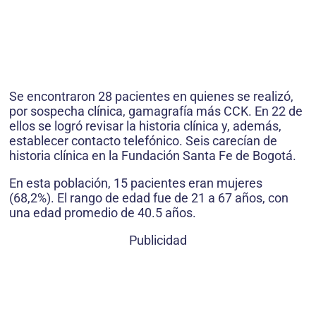
Se encontraron 28 pacientes en quienes se realizó,
por sospecha clínica, gamagrafía más CCK. En 22 de
ellos se logró revisar la historia clínica y, además,
establecer contacto telefónico. Seis carecían de
historia clínica en la Fundación Santa Fe de Bogotá.
En esta población, 15 pacientes eran mujeres
(68,2%). El rango de edad fue de 21 a 67 años, con
una edad promedio de 40.5 años.
Publicidad