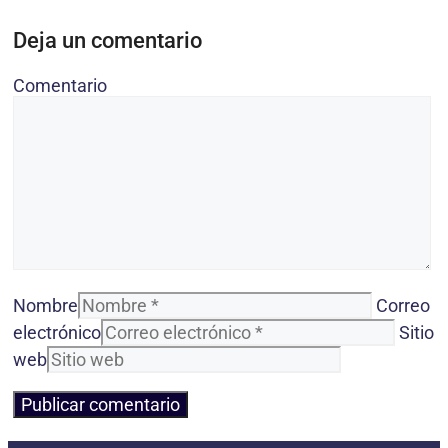
Deja un comentario
Comentario
Nombre
Correo
electrónico
Sitio
web