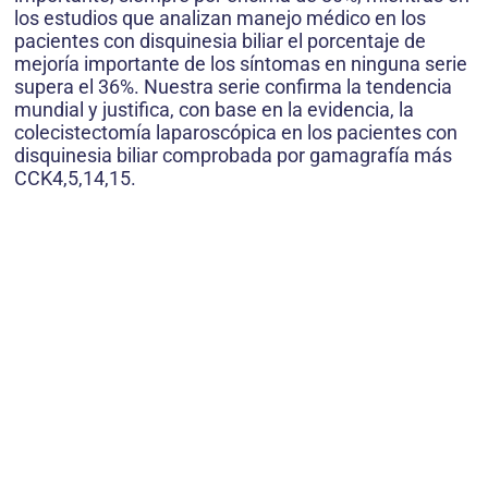
los estudios que analizan manejo médico en los
pacientes con disquinesia biliar el porcentaje de
mejoría importante de los síntomas en ninguna serie
supera el 36%. Nuestra serie confirma la tendencia
mundial y justifica, con base en la evidencia, la
colecistectomía laparoscópica en los pacientes con
disquinesia biliar comprobada por gamagrafía más
CCK4,5,14,15.