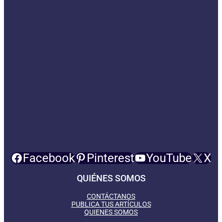
Facebook
Pinterest
YouTube
X
QUIÉNES SOMOS
CONTÁCTANOS
PUBLICA TUS ARTÍCULOS
QUIENES SOMOS