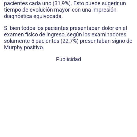
pacientes cada uno (31,9%). Esto puede sugerir un
tiempo de evolución mayor, con una impresión
diagnóstica equivocada.
Si bien todos los pacientes presentaban dolor en el
examen físico de ingreso, según los examinadores
solamente 5 pacientes (22,7%) presentaban signo de
Murphy positivo.
Publicidad