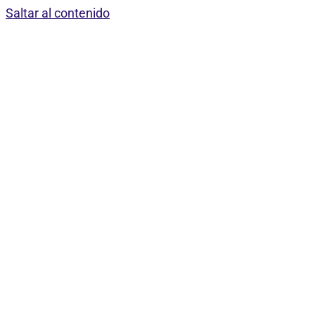
Saltar al contenido