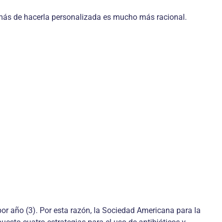
demás de hacerla personalizada es mucho más racional.
por año (3). Por esta razón, la Sociedad Americana para la