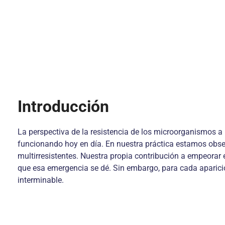
Introducción
La perspectiva de la resistencia de los microorganismos 
funcionando hoy en día. En nuestra práctica estamos obse
multirresistentes. Nuestra propia contribución a empeorar 
que esa emergencia se dé. Sin embargo, para cada aparició
interminable.