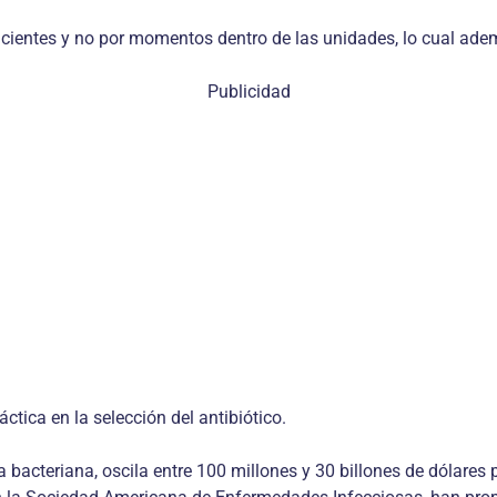
pacientes y no por momentos dentro de las unidades, lo cual a
Publicidad
ctica en la selección del antibiótico.
 bacteriana, oscila entre 100 millones y 30 billones de dólares 