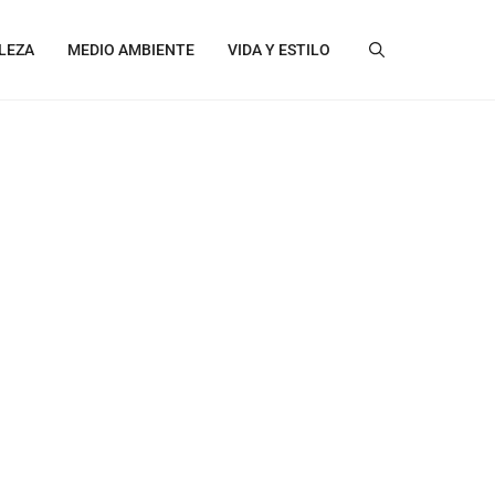
LEZA
MEDIO AMBIENTE
VIDA Y ESTILO