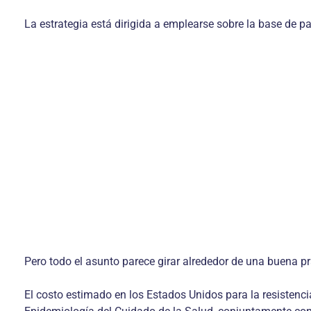
La estrategia está dirigida a emplearse sobre la base de 
Pero todo el asunto parece girar alrededor de una buena prá
El costo estimado en los Estados Unidos para la resistencia