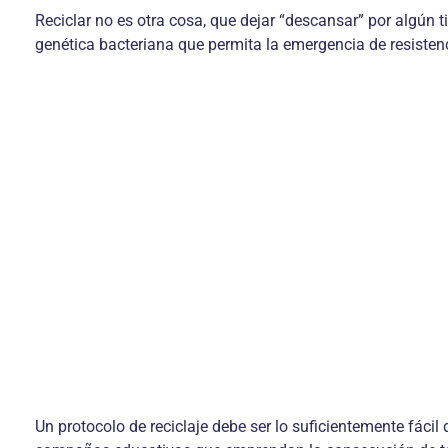
Reciclar no es otra cosa, que dejar “descansar” por algún
genética bacteriana que permita la emergencia de resist
Un protocolo de reciclaje debe ser lo suficientemente fácil