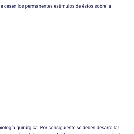
ue cesen los permanentes estímulos de éstos sobre la
iología quirúrgica. Por consiguiente se deben desarrollar