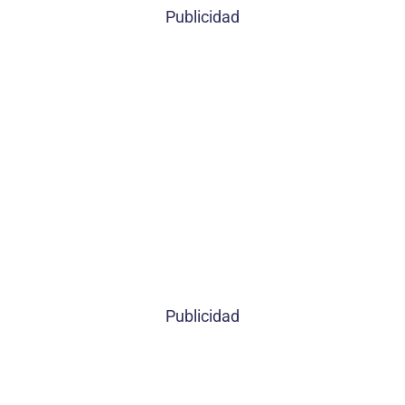
Publicidad
Publicidad