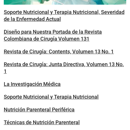
Soporte Nutricional y Terapia Nutricional, Severidad
de la Enfermedad Actual
Diseño para Nuestra Portada de la Revista
Colombiana de Cirugía Volumen 131
Revista de Cirugía: Contents, Volumen 13 No. 1
Revista de Cirugía: Junta Directiva, Volumen 13 No.
1
La Investigación Médica
Soporte Nutricional y Terapia Nutricional
Nutrición Parenteral Periférica
Técnicas de Nutrición Parenteral