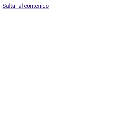
Saltar al contenido