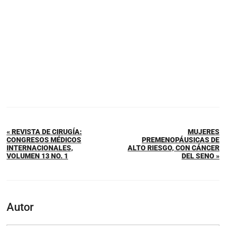
« REVISTA DE CIRUGÍA:
MUJERES
CONGRESOS MÉDICOS
PREMENOPÁUSICAS DE
INTERNACIONALES,
ALTO RIESGO, CON CÁNCER
VOLUMEN 13 NO. 1
DEL SENO »
Autor