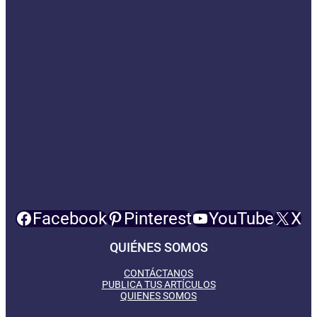
Facebook
Pinterest
YouTube
X
QUIÉNES SOMOS
CONTÁCTANOS
PUBLICA TUS ARTÍCULOS
QUIENES SOMOS