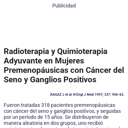
Publicidad
Radioterapia y Quimioterapia
Adyuvante en Mujeres
Premenopáusicas con Cáncer del
Seno y Ganglios Positivos
RAGAZ J et al: N Engl J Med 1997; 337: 956-62.
Fueron tratadas 318 pacientes premenopáusicas
con cáncer del seno y ganglios positivos, y seguidas
por un período de 15 años. Se distribuyeron de
manera aleatoria en dos grupos, uno recibió