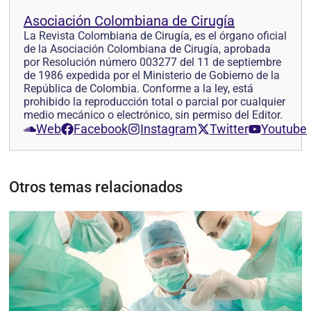
Asociación Colombiana de Cirugía
La Revista Colombiana de Cirugía, es el órgano oficial
de la Asociación Colombiana de Cirugía, aprobada
por Resolución número 003277 del 11 de septiembre
de 1986 expedida por el Ministerio de Gobierno de la
República de Colombia. Conforme a la ley, está
prohibido la reproducción total o parcial por cualquier
medio mecánico o electrónico, sin permiso del Editor.
Web
Facebook
Instagram
Twitter
Youtube
Otros temas relacionados