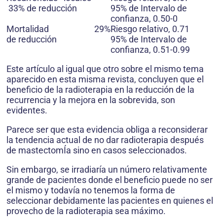
33% de reducción
95% de Intervalo de
confianza, 0.50-0
Mortalidad 29%
Riesgo relativo, 0.71
de reducción
95% de Intervalo de
confianza, 0.51-0.99
Este artículo al igual que otro sobre el mismo tema
aparecido en esta misma revista, concluyen que el
beneficio de la radioterapia en la reducción de la
recurrencia y la mejora en la sobrevida, son
evidentes.
Parece ser que esta evidencia obliga a reconsiderar
la tendencia actual de no dar radioterapia después
de mastectomÍa sino en casos seleccionados.
Sin embargo, se irradiaría un número relativamente
grande de pacientes donde el beneficio puede no ser
el mismo y todavía no tenemos la forma de
seleccionar debidamente las pacientes en quienes el
provecho de la radioterapia sea máximo.