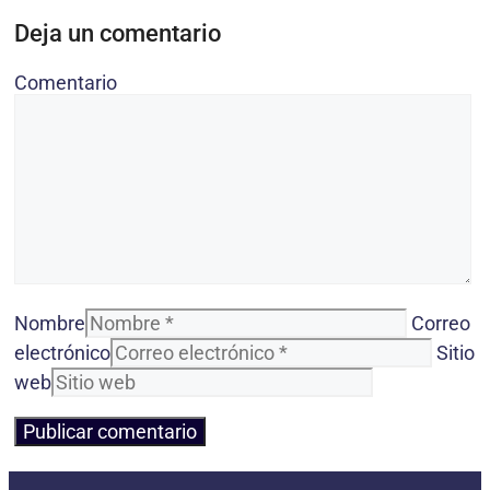
Deja un comentario
Comentario
Nombre
Correo
electrónico
Sitio
web