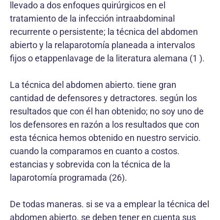
llevado a dos enfoques quirúrgicos en el
tratamiento de la infección intraabdominal
recurrente o persistente; la técnica del abdomen
abierto y la relaparotomía planeada a intervalos
fijos o etappenlavage de la literatura alemana (1 ).
La técnica del abdomen abierto. tiene gran
cantidad de defensores y detractores. según los
resultados que con él han obtenido; no soy uno de
los defensores en razón a los resultados que con
esta técnica hemos obtenido en nuestro servicio.
cuando la comparamos en cuanto a costos.
estancias y sobrevida con la técnica de la
laparotomía programada (26).
De todas maneras. si se va a emplear la técnica del
abdomen abierto. se deben tener en cuenta sus