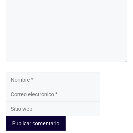
Nombre
Correo
electrónico
Sitio
web