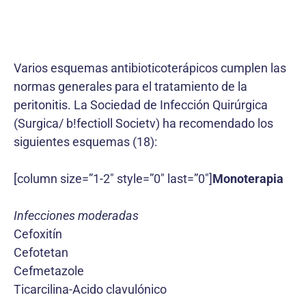
Varios esquemas antibioticoterápicos cumplen las
normas generales para el tratamiento de la
peritonitis. La Sociedad de Infección Quirúrgica
(Surgica/ b!fectioll Societv) ha recomendado los
siguientes esquemas (18):
[column size=”1-2″ style=”0″ last=”0″]
Monoterapia
Infecciones moderadas
Cefoxitín
Cefotetan
Cefmetazole
Ticarcilina-Acido clavulónico