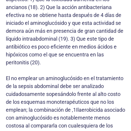
ancianos (18). 2) Que la acción antibacteriana
efectiva no se obtiene hasta después de 4 días de
iniciado el aminoglucósido y que esta actividad se
demora aún más en presencia de gran cantidad de
líquido intraabdominal (19). 3) Que este tipo de
antibiótico es poco eficiente en medios ácidos e
hipóxicos como el que se encuentra en las
peritonitis (20).
El no emplear un aminoglucósido en el tratamiento
de la sepsis abdominal debe ser analizado
cuidadosamente sopesándolo frente al alto costo
de los esquemas monoterapéuticos que no los
emplean; la combinación de ,1Ilaerobicida asociado
con aminoglucósido es notablemente menos
costosa al compararla con cualesquiera de los