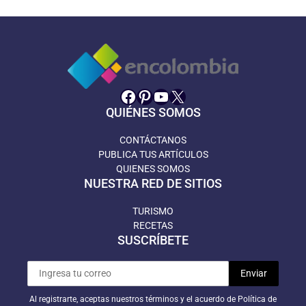
Facebook
Pinterest
YouTube
X
QUIÉNES SOMOS
CONTÁCTANOS
PUBLICA TUS ARTÍCULOS
QUIENES SOMOS
NUESTRA RED DE SITIOS
TURISMO
RECETAS
SUSCRÍBETE
Al registrarte, aceptas nuestros términos y el acuerdo de Política de