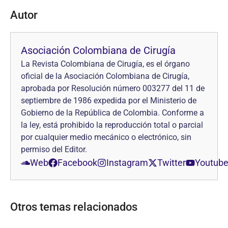
Autor
Asociación Colombiana de Cirugía
La Revista Colombiana de Cirugía, es el órgano
oficial de la Asociación Colombiana de Cirugía,
aprobada por Resolución número 003277 del 11 de
septiembre de 1986 expedida por el Ministerio de
Gobierno de la República de Colombia. Conforme a
la ley, está prohibido la reproducción total o parcial
por cualquier medio mecánico o electrónico, sin
permiso del Editor.
Web
Facebook
Instagram
Twitter
Youtub
Otros temas relacionados