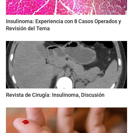
Insulinoma: Experiencia con 8 Casos Operados y
Revisión del Tema
Revista de Cirugía: Insulinoma, Discusión