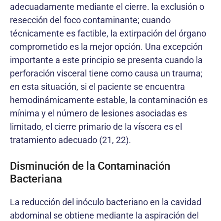
adecuadamente mediante el cierre. la exclusión o
resección del foco contaminante; cuando
técnicamente es factible, la extirpación del órgano
comprometido es la mejor opción. Una excepción
importante a este principio se presenta cuando la
perforación visceral tiene como causa un trauma;
en esta situación, si el paciente se encuentra
hemodinámicamente estable, la contaminación es
mínima y el número de lesiones asociadas es
limitado, el cierre primario de la víscera es el
tratamiento adecuado (21, 22).
Disminución de la Contaminación
Bacteriana
La reducción del inóculo bacteriano en la cavidad
abdominal se obtiene mediante la aspiración del