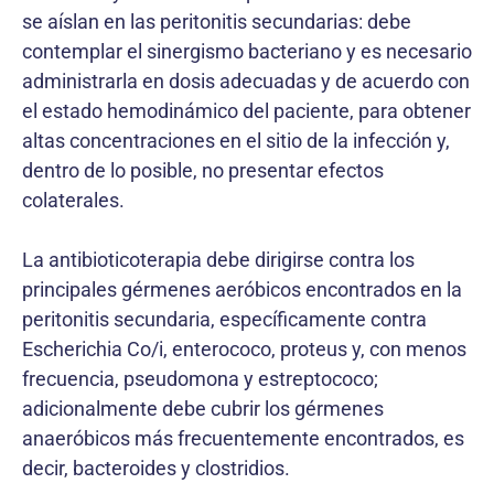
se aíslan en las peritonitis secundarias: debe
contemplar el sinergismo bacteriano y es necesario
administrarla en dosis adecuadas y de acuerdo con
el estado hemodinámico del paciente, para obtener
altas concentraciones en el sitio de la infección y,
dentro de lo posible, no presentar efectos
colaterales.
La antibioticoterapia debe dirigirse contra los
principales gérmenes aeróbicos encontrados en la
peritonitis secundaria, específicamente contra
Escherichia Co/i, enterococo, proteus y, con menos
frecuencia, pseudomona y estreptococo;
adicionalmente debe cubrir los gérmenes
anaeróbicos más frecuentemente encontrados, es
decir, bacteroides y clostridios.