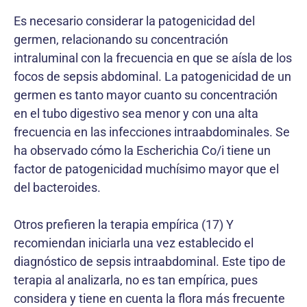
Es necesario considerar la patogenicidad del
germen, relacionando su concentración
intraluminal con la frecuencia en que se aísla de los
focos de sepsis abdominal. La patogenicidad de un
germen es tanto mayor cuanto su concentración
en el tubo digestivo sea menor y con una alta
frecuencia en las infecciones intraabdominales. Se
ha observado cómo la Escherichia Co/i tiene un
factor de patogenicidad muchísimo mayor que el
del bacteroides.
Otros prefieren la terapia empírica (17) Y
recomiendan iniciarla una vez establecido el
diagnóstico de sepsis intraabdominal. Este tipo de
terapia al analizarla, no es tan empírica, pues
considera y tiene en cuenta la flora más frecuente