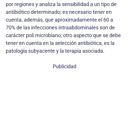
por regiones y analiza la sensibilidad a un tipo de
antibiótico determinado; es necesario tener en
cuenta, además, que aproximadamente el 60 a
70% de las infecciones intraabdominales son de
carácter poli microbiano; otro aspecto que se debe
tener en cuenta en la selección antibiótica, es la
patología subyacente y la terapia asociada.
Publicidad