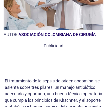
AUTOR:
ASOCIACIÓN COLOMBIANA DE CIRUGÍA
Publicidad
El tratamiento de la sepsis de origen abdominal se
asienta sobre tres pilares: un manejo antibiótico
adecuado y oportuno, una buena técnica operatoria
que cumpla los principios de Kirschner, y el soporte
metabólico y hemodinámico del paciente que evite