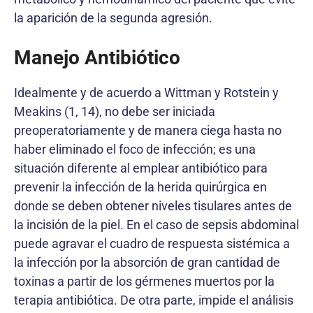
la aparición de la segunda agresión.
Manejo Antibiótico
Idealmente y de acuerdo a Wittman y Rotstein y
Meakins (1, 14), no debe ser iniciada
preoperatoriamente y de manera ciega hasta no
haber eliminado el foco de infección; es una
situación diferente al emplear antibiótico para
prevenir la infección de la herida quirúrgica en
donde se deben obtener niveles tisulares antes de
la incisión de la piel. En el caso de sepsis abdominal
puede agravar el cuadro de respuesta sistémica a
la infección por la absorción de gran cantidad de
toxinas a partir de los gérmenes muertos por la
terapia antibiótica. De otra parte, impide el análisis