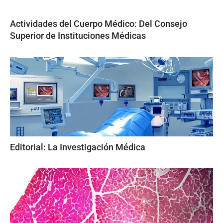
Actividades del Cuerpo Médico: Del Consejo
Superior de Instituciones Médicas
Editorial: La Investigación Médica