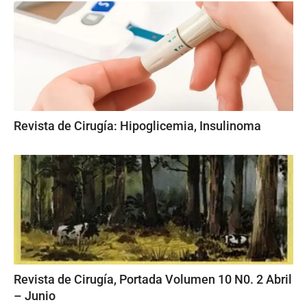
Revista de Cirugía: Hipoglicemia, Insulinoma
Revista de Cirugía, Portada Volumen 10 N0. 2 Abril
– Junio