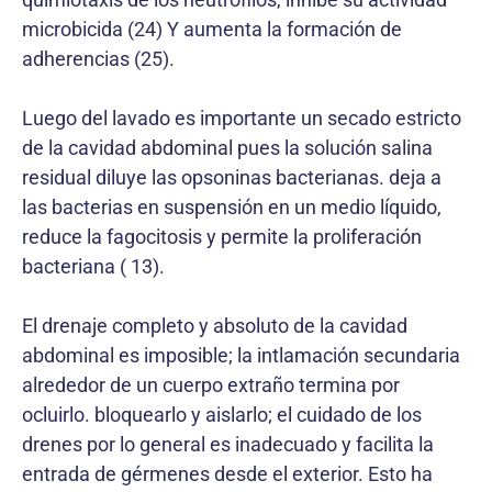
microbicida (24) Y aumenta la formación de
adherencias (25).
Luego del lavado es importante un secado estricto
de la cavidad abdominal pues la solución salina
residual diluye las opsoninas bacterianas. deja a
las bacterias en suspensión en un medio líquido,
reduce la fagocitosis y permite la proliferación
bacteriana ( 13).
El drenaje completo y absoluto de la cavidad
abdominal es imposible; la intlamación secundaria
alrededor de un cuerpo extraño termina por
ocluirlo. bloquearlo y aislarlo; el cuidado de los
drenes por lo general es inadecuado y facilita la
entrada de gérmenes desde el exterior. Esto ha