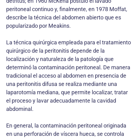
detritus; en 1960 McKena postuló el lavado
peritoneal continuo y, finalmente, en 1978 Moffat,
describe la técnica del abdomen abierto que es
popularizado por Meakins.
La técnica quirúrgica empleada para el tratamiento
quirúrgico de la peritonitis depende de la
localización y naturaleza de la patología que
determinó la contaminación peritoneal. De manera
tradicional el acceso al abdomen en presencia de
una peritonitis difusa se realiza mediante una
laparotomía mediana, que permite localizar, tratar
el proceso y lavar adecuadamente la cavidad
abdominal.
En general, la contaminación peritoneal originada
en una perforación de víscera hueca, se controla