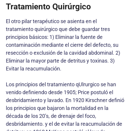
Tratamiento Quirúrgico
El otro pilar terapéutico se asienta en el
tratamiento quirúrgico que debe guardar tres
principios básicos: 1) Eliminar la fuente de
contaminación mediante el cierre del defecto, su
resección o exclusión de la cavidad abdominal. 2)
Eliminar la mayor parte de detritus y toxinas. 3)
Evitar la reacumulación.
Los principios del tratamiento qUlrurgico se han
venido definiendo desde 1905; Price postuló el
desbridamiento y lavado. En 1920 Kirschner definió
los principios que bajaron la mortalidad en la
década de los 20’s, de drenaje del foco,
desbridamiento. y el de evitar la reacumulación de