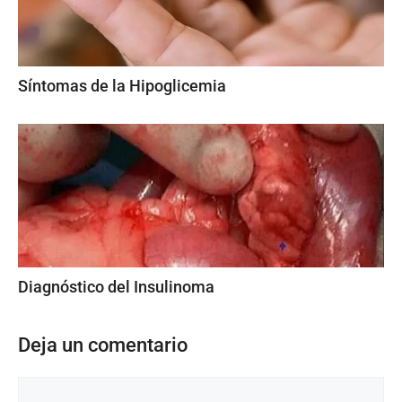
Síntomas de la Hipoglicemia
Diagnóstico del Insulinoma
Deja un comentario
Comentario