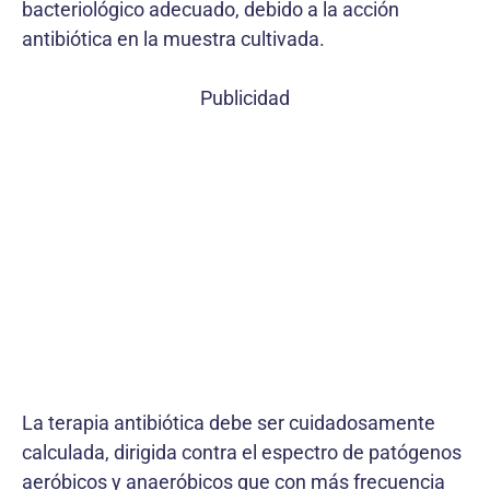
bacteriológico adecuado, debido a la acción
antibiótica en la muestra cultivada.
Publicidad
La terapia antibiótica debe ser cuidadosamente
calculada, dirigida contra el espectro de patógenos
aeróbicos y anaeróbicos que con más frecuencia