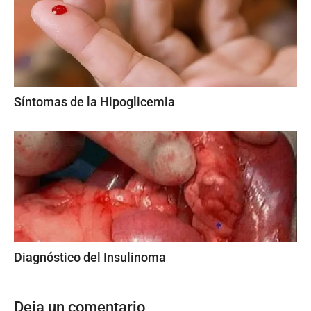
Síntomas de la Hipoglicemia
Diagnóstico del Insulinoma
Deja un comentario