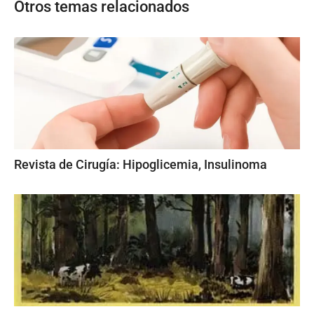
Otros temas relacionados
Revista de Cirugía: Hipoglicemia, Insulinoma