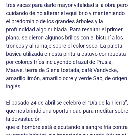
tres vacas para darle mayor vitalidad a la obra pero
cuidando de no alterar el equilibrio y manteniendo
el predominio de los grandes árboles y la
profundidad algo nublada. Para resaltar el primer
plano, se dieron algunos brillos con el bisturí a los
troncos y al ramaje sobre el color seco. La paleta
básica utilizada en esta pintura estuvo compuesta
por colores fríos incluyendo el azul de Prusia,
Mauve, tierra de Siena tostada, café Vandycke,
amarillo limón, amarillo ocre y verde Sap, de origen
inglés.
El pasado 24 de abril se celebró el “Día de la Tierra”,
que nos brindó una oportunidad para meditar sobre
la devastación
que el hombre está ejecutando a sangre fría contra