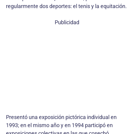
regularmente dos deportes: el tenis y la equitación.
Publicidad
Presentó una exposición pictórica individual en
1993; en el mismo año y en 1994 participó en
exposiciones colectivas en las que cosechó