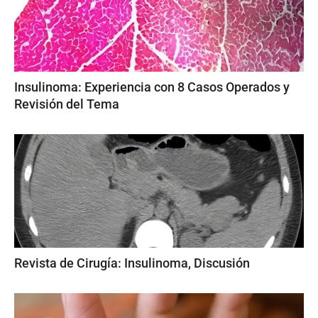
Insulinoma: Experiencia con 8 Casos Operados y
Revisión del Tema
Revista de Cirugía: Insulinoma, Discusión