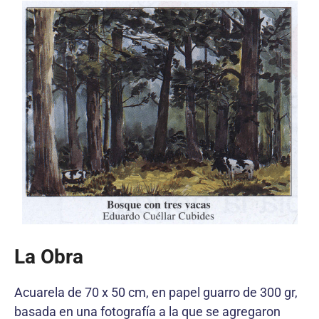
La Obra
Acuarela de 70 x 50 cm, en papel guarro de 300 gr,
basada en una fotografía a la que se agregaron