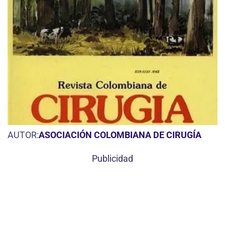
AUTOR:
ASOCIACIÓN COLOMBIANA DE CIRUGÍA
Publicidad