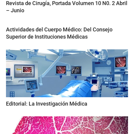
Revista de Cirugía, Portada Volumen 10 N0. 2 Abril
– Junio
Actividades del Cuerpo Médico: Del Consejo
Superior de Instituciones Médicas
Editorial: La Investigación Médica