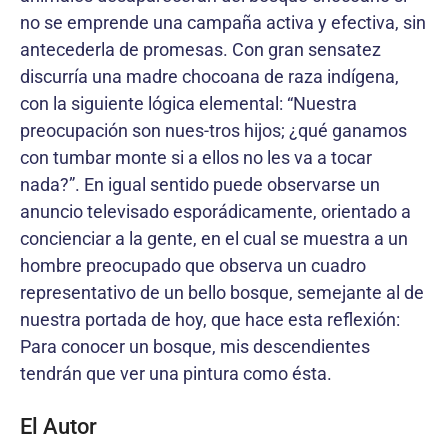
no se emprende una campaña activa y efectiva, sin
antecederla de promesas. Con gran sensatez
discurría una madre chocoana de raza indígena,
con la siguiente lógica elemental: “Nuestra
preocupación son nues-tros hijos; ¿qué ganamos
con tumbar monte si a ellos no les va a tocar
nada?”. En igual sentido puede observarse un
anuncio televisado esporádicamente, orientado a
concienciar a la gente, en el cual se muestra a un
hombre preocupado que observa un cuadro
representativo de un bello bosque, semejante al de
nuestra portada de hoy, que hace esta reflexión:
Para conocer un bosque, mis descendientes
tendrán que ver una pintura como ésta.
El Autor