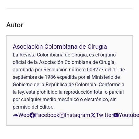
Autor
Asociación Colombiana de Cirugía
La Revista Colombiana de Cirugía, es el órgano
oficial de la Asociación Colombiana de Cirugía,
aprobada por Resolución número 003277 del 11 de
septiembre de 1986 expedida por el Ministerio de
Gobierno de la República de Colombia. Conforme a
la ley, está prohibido la reproducción total o parcial
por cualquier medio mecánico o electrónico, sin
permiso del Editor.
Web
Facebook
Instagram
Twitter
Youtub