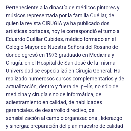
Perteneciente a la dinastía de médicos pintores y
músicos representada por la familia Cuéllar, de
quien la revista CIRUGIA ya ha publicado dos
artísticas portadas, hoy le correspondió el turno a
Eduardo Cuéllar Cubides, médico formado en el
Colegio Mayor de Nuestra Señora del Rosario de
donde egresó en 1973 graduado en Medicina y
Cirugía; en el Hospital de San José de la misma
Universidad se especializó en Cirugía General. Ha
realizado numerosos cursos complementarios y de
actualización, dentro y fuera del p~lÍs, no sólo de
medicina y cirugía sino de informática, de
adiestramiento en calidad, de habilidades
gerenciales, de desarrollo directivo, de
sensibilización al cambio organizacional, liderazgo
y sinergia; preparación del plan maestro de calidad