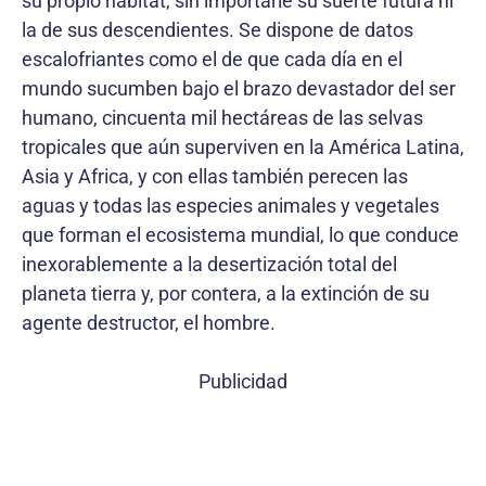
su propio hábitat, sin importarle su suerte futura ni
la de sus descendientes. Se dispone de datos
escalofriantes como el de que cada día en el
mundo sucumben bajo el brazo devastador del ser
humano, cincuenta mil hectáreas de las selvas
tropicales que aún superviven en la América Latina,
Asia y Africa, y con ellas también perecen las
aguas y todas las especies animales y vegetales
que forman el ecosistema mundial, lo que conduce
inexorablemente a la desertización total del
planeta tierra y, por contera, a la extinción de su
agente destructor, el hombre.
Publicidad