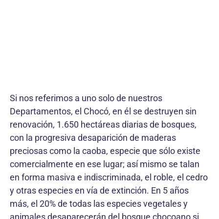
Si nos referimos a uno solo de nuestros
Departamentos, el Chocó, en él se destruyen sin
renovación, 1.650 hectáreas diarias de bosques,
con la progresiva desaparición de maderas
preciosas como la caoba, especie que sólo existe
comercialmente en ese lugar; así mismo se talan
en forma masiva e indiscriminada, el roble, el cedro
y otras especies en vía de extinción. En 5 años
más, el 20% de todas las especies vegetales y
animales desaparecerán del bosque chocoano si