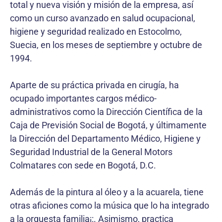
total y nueva visión y misión de la empresa, así
como un curso avanzado en salud ocupacional,
higiene y seguridad realizado en Estocolmo,
Suecia, en los meses de septiembre y octubre de
1994.
Aparte de su práctica privada en cirugía, ha
ocupado importantes cargos médico-
administrativos como la Dirección Científica de la
Caja de Previsión Social de Bogotá, y últimamente
la Dirección del Departamento Médico, Higiene y
Seguridad Industrial de la General Motors
Colmatares con sede en Bogotá, D.C.
Además de la pintura al óleo y a la acuarela, tiene
otras aficiones como la música que lo ha integrado
a la orquesta familia¡:. Asimismo, practica