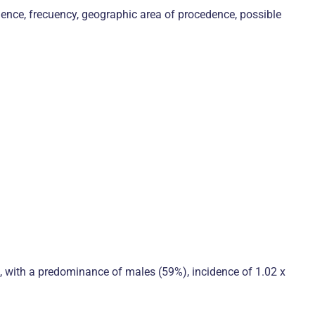
alence, frecuency, geographic area of procedence, possible
n, with a predominance of males (59%), incidence of 1.02 x