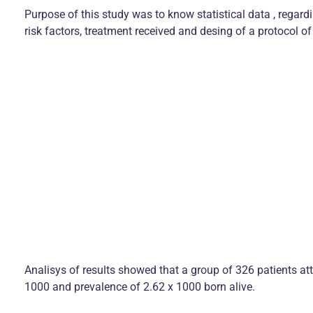
Purpose of this study was to know statistical data , regard
risk factors, treatment received and desing of a protocol of
Analisys of results showed that a group of 326 patients at
1000 and prevalence of 2.62 x 1000 born alive.