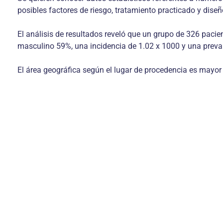
posibles factores de riesgo, tratamiento practicado y diseñ
El análisis de resultados reveló que un grupo de 326 paci
masculino 59%, una incidencia de 1.02 x 1000 y una preva
El área geográfica según el lugar de procedencia es mayor e