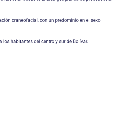
ación craneofacial, con un predominio en el sexo
los habitantes del centro y sur de Bolívar.