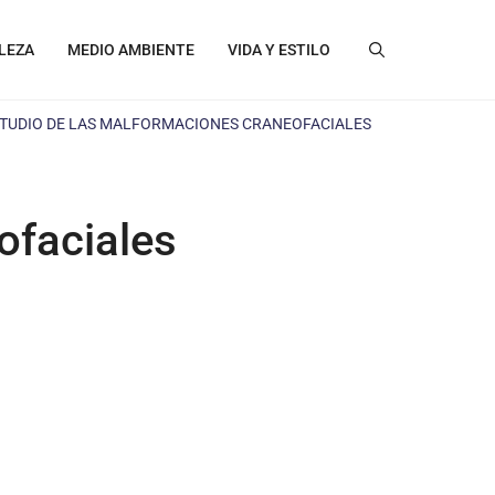
LEZA
MEDIO AMBIENTE
VIDA Y ESTILO
STUDIO DE LAS MALFORMACIONES CRANEOFACIALES
ofaciales