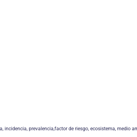
, incidencia, prevalencia,factor de riesgo, ecosistema, medio a