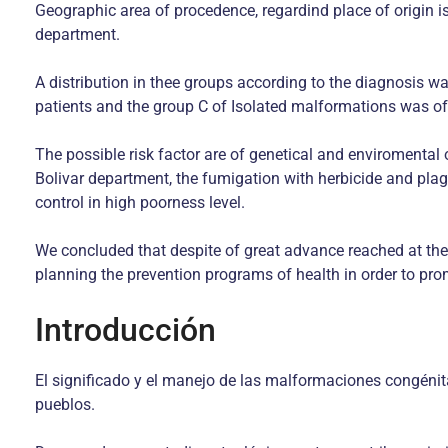
Geographic area of procedence, regardind place of origin is
department.
A distribution in thee groups according to the diagnosis w
patients and the group C of Isolated malformations was of
The possible risk factor are of genetical and enviromental 
Bolivar department, the fumigation with herbicide and plagu
control in high poorness level.
We concluded that despite of great advance reached at the 
planning the prevention programs of health in order to pro
Introducción
El significado y el manejo de las malformaciones congénita
pueblos.