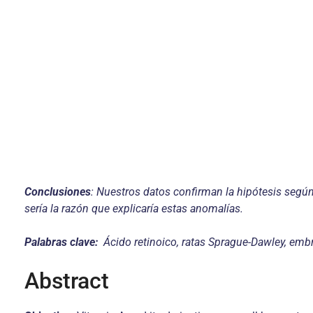
Conclusiones
: Nuestros datos confirman la hipótesis según l
sería la razón que explicaría estas anomalías.
Palabras clave:
Ácido retinoico, ratas Sprague-Dawley, embr
Abstract