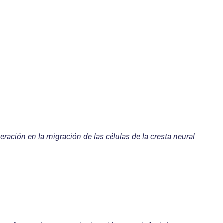
teración en la migración de las células de la cresta neural