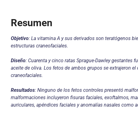
Resumen
Objetivo
: La vitamina A y sus derivados son teratógenos bie
estructuras craneofaciales.
Diseño
: Cuarenta y cinco ratas Sprague-Dawley gestantes fu
aceite de oliva. Los fetos de ambos grupos se extrajeron e
craneofaciales.
Resultados
: Ninguno de los fetos controles presentó malfo
malformaciones incluyeron fisuras faciales, exoftalmos, ma
auriculares, apéndices faciales y anomalías nasales como a