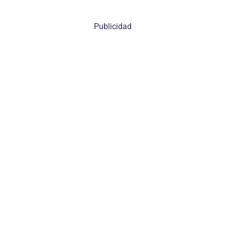
Publicidad