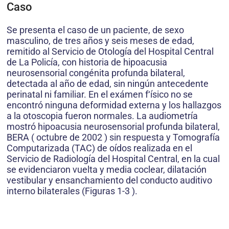
Caso
Se presenta el caso de un paciente, de sexo
masculino, de tres años y seis meses de edad,
remitido al Servicio de Otología del Hospital Central
de La Policía, con historia de hipoacusia
neurosensorial congénita profunda bilateral,
detectada al año de edad, sin ningún antecedente
perinatal ni familiar. En el exámen f‘ísico no se
encontró ninguna deformidad externa y los hallazgos
a la otoscopia fueron normales. La audiometría
mostró hipoacusia neurosensorial profunda bilateral,
BERA ( octubre de 2002 ) sin respuesta y Tomografía
Computarizada (TAC) de oídos realizada en el
Servicio de Radiología del Hospital Central, en la cual
se evidenciaron vuelta y media coclear, dilatación
vestibular y ensanchamiento del conducto auditivo
interno bilaterales (Figuras 1-3 ).