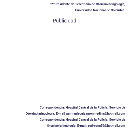
*** Residente de Tercer año de Otorrinolaringología,
Universidad Nacional de Colombia.
Publicidad
Correspondencia: Hospital Central de la Policía, Servicio de
Otorrinolaringología. E-mail germanleguizamonmedina@hotmail.com
Correspondencia: Hospital Central de la Policía, Servicio de
Otorrinolaringología. E-mail: rodreyna59@hotmail.com