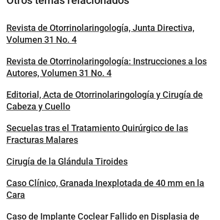
Otros temas relacionados
Revista de Otorrinolaringología, Junta Directiva,
Volumen 31 No. 4
Revista de Otorrinolaringología: Instrucciones a los
Autores, Volumen 31 No. 4
Editorial, Acta de Otorrinolaringología y Cirugía de
Cabeza y Cuello
Secuelas tras el Tratamiento Quirúrgico de las
Fracturas Malares
Cirugía de la Glándula Tiroides
Caso Clínico, Granada Inexplotada de 40 mm en la
Cara
Caso de Implante Coclear Fallido en Displasia de