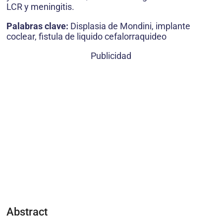
LCR y meningitis.
Palabras clave:
Displasia de Mondini, implante
coclear, fistula de liquido cefalorraquideo
Publicidad
Abstract