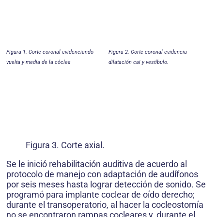
Figura 1. Corte coronal evidenciando
Figura 2. Corte coronal evidencia
vuelta y media de la cóclea
dilatación cai y vestíbulo.
Figura 3. Corte axial.
Se le inició rehabilitación auditiva de acuerdo al
protocolo de manejo con adaptación de audífonos
por seis meses hasta lograr detección de sonido. Se
programó para implante coclear de oído derecho;
durante el transoperatorio, al hacer la cocleostomía
no se encontraron rampas cocleares y, durante el