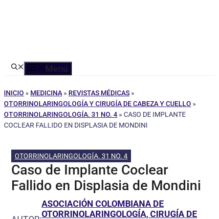
Menú
INICIO
»
MEDICINA
»
REVISTAS MÉDICAS
»
OTORRINOLARINGOLOGÍA Y CIRUGÍA DE CABEZA Y CUELLO
»
OTORRINOLARINGOLOGÍA. 31 NO. 4
»
CASO DE IMPLANTE
COCLEAR FALLIDO EN DISPLASIA DE MONDINI
OTORRINOLARINGOLOGÍA. 31 NO. 4
Caso de Implante Coclear
Fallido en Displasia de Mondini
ASOCIACIÓN COLOMBIANA DE
OTORRINOLARINGOLOGÍA, CIRUGÍA DE