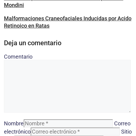
Mondini
Malformaciones Craneofaciales Inducidas por Acido
Retinoico en Ratas
Deja un comentario
Comentario
Nombre
Correo
electrónico
Sitio