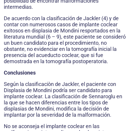
posibilidad de encontrar malformaciones
intermedias.
De acuerdo con la clasificación de Jackler (4) y de
contar con numerosos casos de implante coclear
exitosos en displasia de Mondini resportados en la
literatura mundial (6 – 9), este paciente se consideró
un buen candidato para el procedimiento, no
obstante, no evidenciar en la tomografía inicial la
presencia del acueducto coclear, que si fue
demostrada en la tomografía postoperatoria.
Conclusiones
Según la clasificaciòn de Jackler, el paciente con
Displasia de Mondini podría ser candidato para
implante coclear. La clasificación de Sennaroglu en
la que se hacen diferencias entre los tipos de
displasias de Mondini, modifica la decisión de
implantar por la severidad de la malformación.
No se aconseja el implante coclear en las