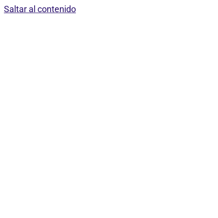
Saltar al contenido