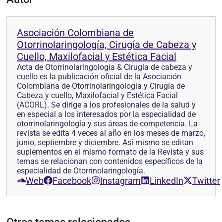
Asociación Colombiana de
Otorrinolaringología, Cirugía de Cabeza y
Cuello, Maxilofacial y Estética Facial
Acta de Otorrinolaringología & Cirugía de cabeza y
cuello es la publicación oficial de la Asociación
Colombiana de Otorrinolaringología y Cirugía de
Cabeza y cuello, Maxilofacial y Estética Facial
(ACORL). Se dirige a los profesionales de la salud y
en especial a los interesados por la especialidad de
otorrinolaringología y sus áreas de competencia. La
revista se edita 4 veces al año en los meses de marzo,
junio, septiembre y diciembre. Así mismo se editan
suplementos en el mismo formato de la Revista y sus
temas se relacionan con contenidos específicos de la
especialidad de Otorrinolaringología.
Web
Facebook
Instagram
LinkedIn
Twitter