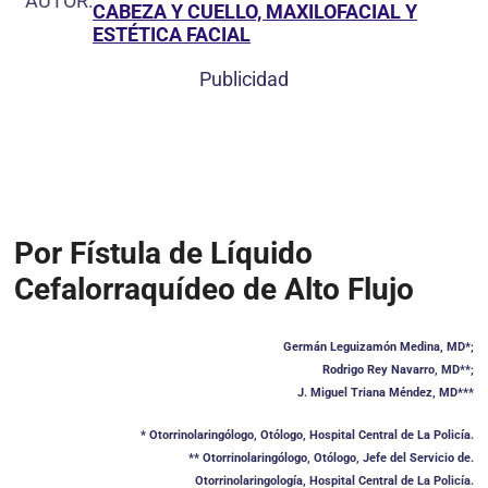
AUTOR:
CABEZA Y CUELLO, MAXILOFACIAL Y
ESTÉTICA FACIAL
Publicidad
Por Fístula de Líquido
Cefalorraquídeo de Alto Flujo
Germán Leguizamón Medina, MD*;
Rodrigo Rey Navarro, MD**;
J. Miguel Triana Méndez, MD***
* Otorrinolaringólogo, Otólogo, Hospital Central de La Policía.
** Otorrinolaringólogo, Otólogo, Jefe del Servicio de.
Otorrinolaringología, Hospital Central de La Policía.