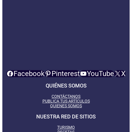
Facebook
Pinterest
YouTube
X
QUIÉNES SOMOS
CONTÁCTANOS
PUBLICA TUS ARTÍCULOS
QUIENES SOMOS
NUESTRA RED DE SITIOS
TURISMO
RECETAS