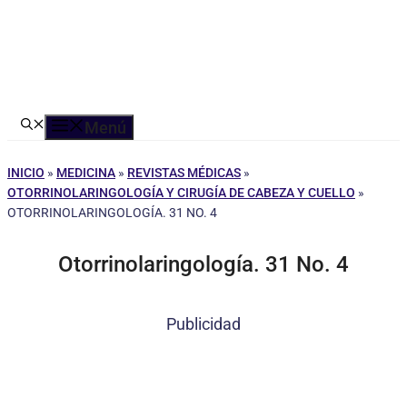
Menú
INICIO
»
MEDICINA
»
REVISTAS MÉDICAS
»
OTORRINOLARINGOLOGÍA Y CIRUGÍA DE CABEZA Y CUELLO
»
OTORRINOLARINGOLOGÍA. 31 NO. 4
Otorrinolaringología. 31 No. 4
Publicidad