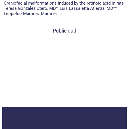
Craniofacial malformations induced by the retinoic acid in rats
Teresa González Otero, MD*; Luis Lassaletta Atienza, MD**;
Leopoldo Martínez Martínez,...
Publicidad