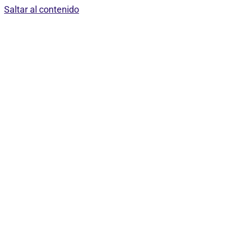
Saltar al contenido