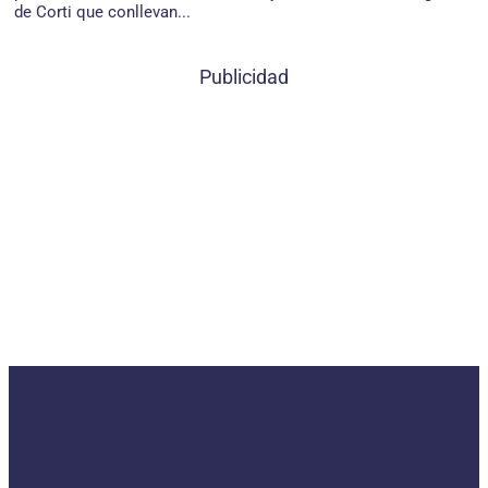
de Corti que conllevan...
Publicidad