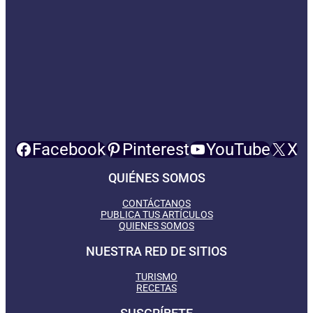
Facebook
Pinterest
YouTube
X
QUIÉNES SOMOS
CONTÁCTANOS
PUBLICA TUS ARTÍCULOS
QUIENES SOMOS
NUESTRA RED DE SITIOS
TURISMO
RECETAS