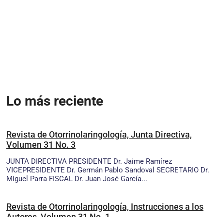
Lo más reciente
Revista de Otorrinolaringología, Junta Directiva,
Volumen 31 No. 3
JUNTA DIRECTIVA PRESIDENTE Dr. Jaime Ramírez
VICEPRESIDENTE Dr. Germán Pablo Sandoval SECRETARIO Dr.
Miguel Parra FISCAL Dr. Juan José García...
Revista de Otorrinolaringología, Instrucciones a los
Autores, Volumen 31 No. 1