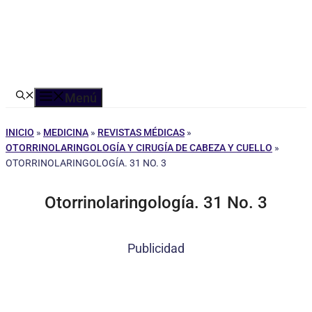
Menú
INICIO
»
MEDICINA
»
REVISTAS MÉDICAS
»
OTORRINOLARINGOLOGÍA Y CIRUGÍA DE CABEZA Y CUELLO
»
OTORRINOLARINGOLOGÍA. 31 NO. 3
Otorrinolaringología. 31 No. 3
Publicidad