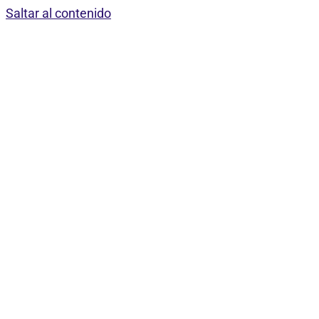
Saltar al contenido