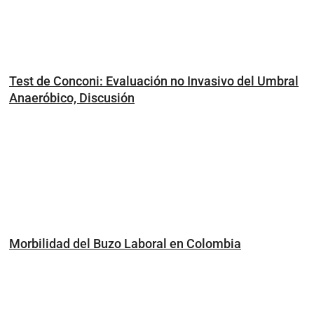
Test de Conconi: Evaluación no Invasivo del Umbral
Anaeróbico, Discusión
Morbilidad del Buzo Laboral en Colombia