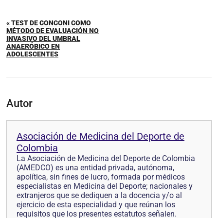
« TEST DE CONCONI COMO
MÉTODO DE EVALUACIÓN NO
INVASIVO DEL UMBRAL
ANAERÓBICO EN
ADOLESCENTES
Autor
Asociación de Medicina del Deporte de
Colombia
La Asociación de Medicina del Deporte de Colombia
(AMEDCO) es una entidad privada, autónoma,
apolítica, sin fines de lucro, formada por médicos
especialistas en Medicina del Deporte; nacionales y
extranjeros que se dediquen a la docencia y/o al
ejercicio de esta especialidad y que reúnan los
requisitos que los presentes estatutos señalen.