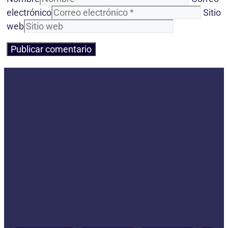
electrónico
Sitio
web