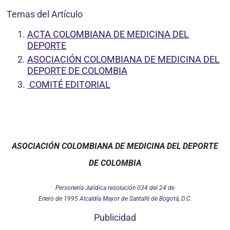
Temas del Artículo
ACTA COLOMBIANA DE MEDICINA DEL
DEPORTE
ASOCIACIÓN COLOMBIANA DE MEDICINA DEL
DEPORTE DE COLOMBIA
COMITÉ EDITORIAL
ASOCIACIÓN COLOMBIANA DE MEDICINA DEL DEPORTE
DE COLOMBIA
Personería Jurídica resolución 034 del 24 de
Enero de 1995 Alcaldía Mayor de Santafé de Bogotá, D.C.
Publicidad