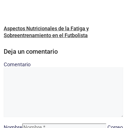
Aspectos Nutricionales de la Fatiga y
Sobreentrenamiento en el Futbolista
Deja un comentario
Comentario
Nombre
Correo