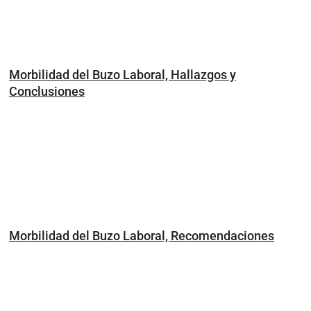
Morbilidad del Buzo Laboral, Hallazgos y
Conclusiones
Morbilidad del Buzo Laboral, Recomendaciones