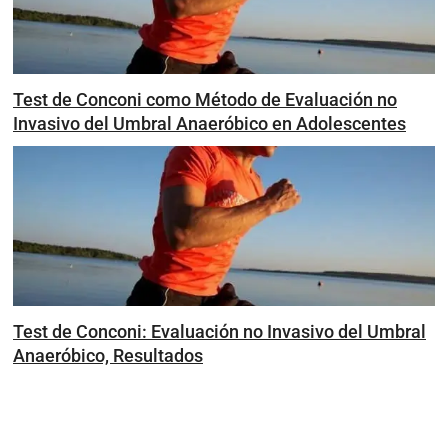
Test de Conconi como Método de Evaluación no
Invasivo del Umbral Anaeróbico en Adolescentes
Test de Conconi: Evaluación no Invasivo del Umbral
Anaeróbico, Resultados