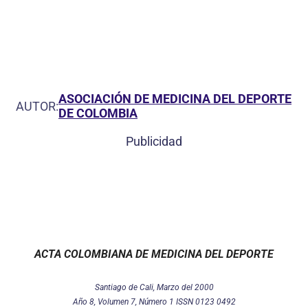
ASOCIACIÓN DE MEDICINA DEL DEPORTE
AUTOR:
DE COLOMBIA
Publicidad
ACTA COLOMBIANA DE MEDICINA DEL DEPORTE
Santiago de Cali, Marzo del 2000
Año 8, Volumen 7, Número 1 ISSN 0123 0492