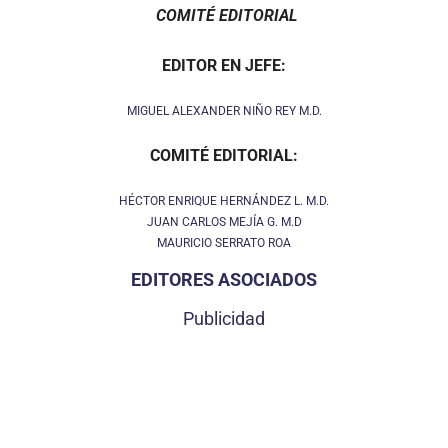
COMITÉ EDITORIAL
EDITOR EN JEFE:
MIGUEL ALEXANDER NIÑO REY M.D.
COMITÉ EDITORIAL:
HÉCTOR ENRIQUE HERNÁNDEZ L. M.D.
JUAN CARLOS MEJÍA G. M.D
MAURICIO SERRATO ROA
EDITORES ASOCIADOS
Publicidad