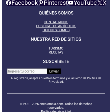
Facebook
Pinterest
YouTube
X
QUIÉNES SOMOS
CONTÁCTANOS
PUBLICA TUS ARTÍCULOS
QUIENES SOMOS
NUESTRA RED DE SITIOS
TURISMO
RECETAS
SUSCRÍBETE
Al registrarte, aceptas nuestros términos y el acuerdo de Política de
Privacidad.
©1998 - 2026 encolombia.com. Todos los derechos
reservados.
Política de privacidad