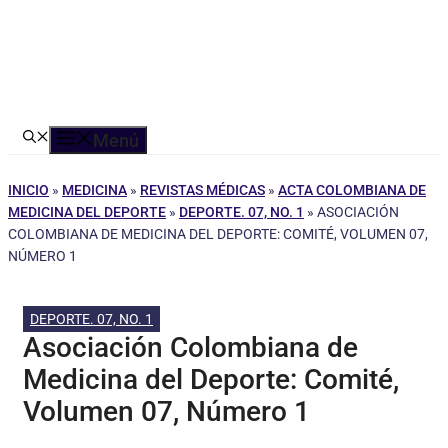
Menú
INICIO
»
MEDICINA
»
REVISTAS MÉDICAS
»
ACTA COLOMBIANA DE
MEDICINA DEL DEPORTE
»
DEPORTE. 07, NO. 1
»
ASOCIACIÓN
COLOMBIANA DE MEDICINA DEL DEPORTE: COMITÉ, VOLUMEN 07,
NÚMERO 1
DEPORTE. 07, NO. 1
Asociación Colombiana de
Medicina del Deporte: Comité,
Volumen 07, Número 1