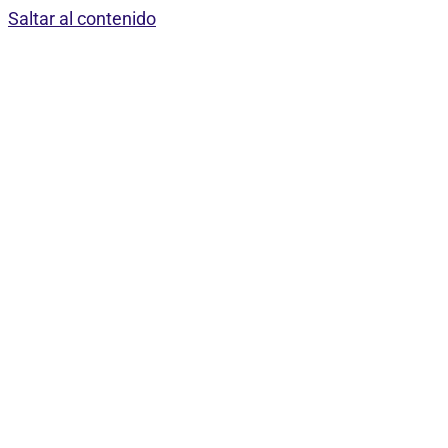
Saltar al contenido