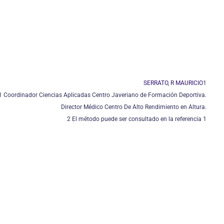
SERRATO, R MAURICIO
1
1 Coordinador Ciencias Aplicadas Centro Javeriano de Formación Deportiva.
Director Médico Centro De Alto Rendimiento en Altura.
2 El método puede ser consultado en la referencia 1