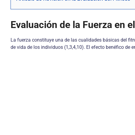
Evaluación de la Fuerza en el
La fuerza constituye una de las cualidades básicas del fit
de vida de los individuos (1,3,4,10). El efecto benéfico de 