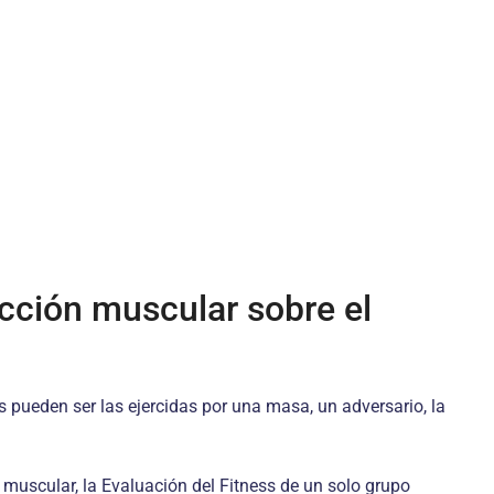
acción muscular sobre el
 pueden ser las ejercidas por una masa, un adversario, la
muscular, la Evaluación del Fitness de un solo grupo