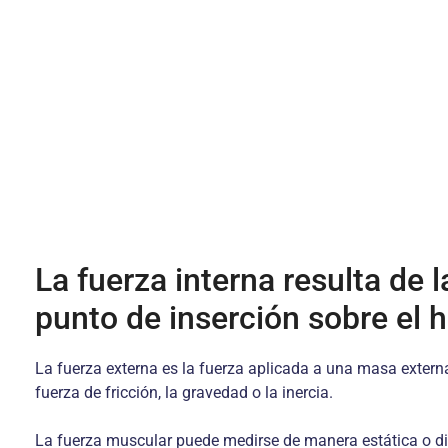
La fuerza interna resulta de 
punto de inserción sobre el 
La fuerza externa es la fuerza aplicada a una masa externa
fuerza de fricción, la gravedad o la inercia.
La fuerza muscular puede medirse de manera estática o din