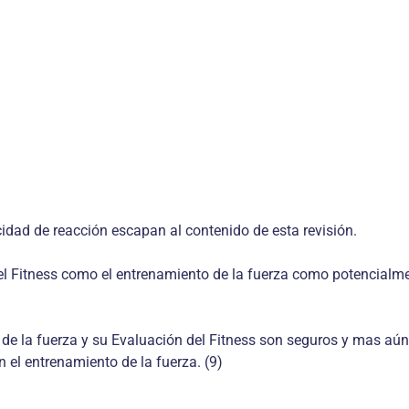
idad de reacción escapan al contenido de esta revisión.
l Fitness como el entrenamiento de la fuerza como potencialmen
e la fuerza y su Evaluación del Fitness son seguros y mas aún, 
n el entrenamiento de la fuerza. (9)