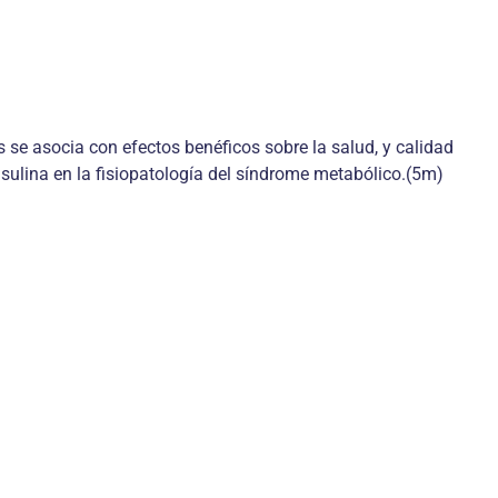
 se asocia con efectos benéficos sobre la salud, y calidad
 insulina en la fisiopatología del síndrome metabólico.(5m)