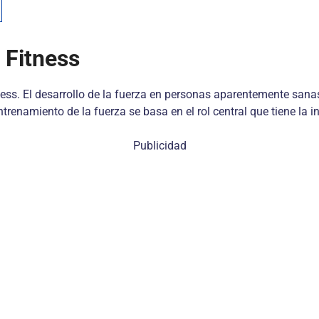
 Fitness
ness. El desarrollo de la fuerza en personas aparentemente sanas
entrenamiento de la fuerza se basa en el rol central que tiene la
Publicidad