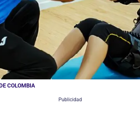
 DE COLOMBIA
Publicidad