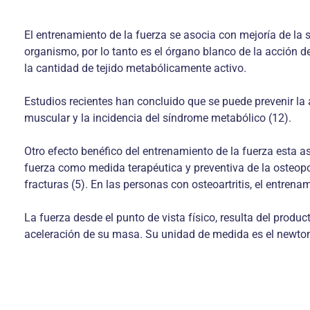
El entrenamiento de la fuerza se asocia con mejoría de la s
organismo, por lo tanto es el órgano blanco de la acción
la cantidad de tejido metabólicamente activo.
Estudios recientes han concluido que se puede prevenir la 
muscular y la incidencia del síndrome metabólico (12).
Otro efecto benéfico del entrenamiento de la fuerza esta 
fuerza como medida terapéutica y preventiva de la osteopo
fracturas (5). En las personas con osteoartritis, el entrena
La fuerza desde el punto de vista físico, resulta del prod
aceleración de su masa. Su unidad de medida es el newto