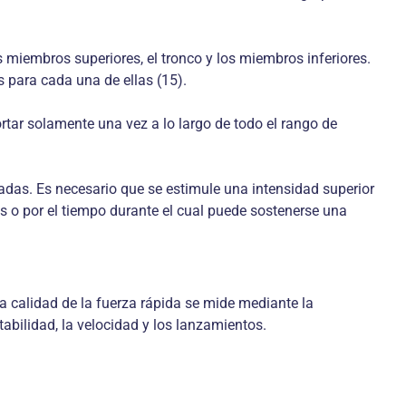
 miembros superiores, el tronco y los miembros inferiores.
s para cada una de ellas (15).
tar solamente una vez a lo largo de todo el rango de
ngadas. Es necesario que se estimule una intensidad superior
s o por el tiempo durante el cual puede sostenerse una
a calidad de la fuerza rápida se mide mediante la
abilidad, la velocidad y los lanzamientos.