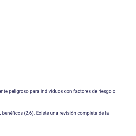
te peligroso para individuos con factores de riesgo o
benéficos (2,6). Existe una revisión completa de la