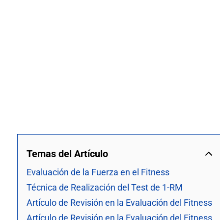
Temas del Artículo
Evaluación de la Fuerza en el Fitness
Técnica de Realización del Test de 1-RM
Artículo de Revisión en la Evaluación del Fitness
Artículo de Revisión en la Evaluación del Fitness