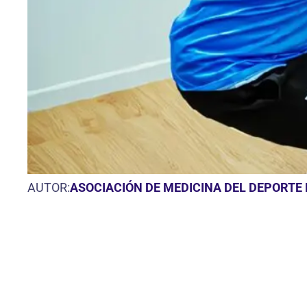
AUTOR:
ASOCIACIÓN DE MEDICINA DEL DEPORTE