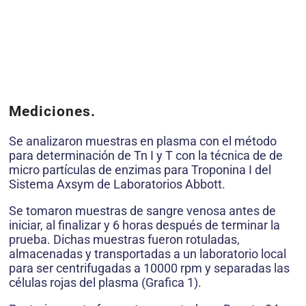
Mediciones.
Se analizaron muestras en plasma con el método
para determinación de Tn I y T con la técnica de de
micro partículas de enzimas para Troponina I del
Sistema Axsym de Laboratorios Abbott.
Se tomaron muestras de sangre venosa antes de
iniciar, al finalizar y 6 horas después de terminar la
prueba. Dichas muestras fueron rotuladas,
almacenadas y transportadas a un laboratorio local
para ser centrifugadas a 10000 rpm y separadas las
células rojas del plasma (Grafica 1).