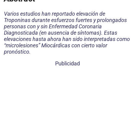
Varios estudios han reportado elevación de
Troponinas durante esfuerzos fuertes y prolongados
personas con y sin Enfermedad Coronaria
Diagnosticada (en ausencia de síntomas). Estas
elevaciones hasta ahora han sido interpretadas como
“microlesiones” Miocárdicas con cierto valor
pronóstico.
Publicidad