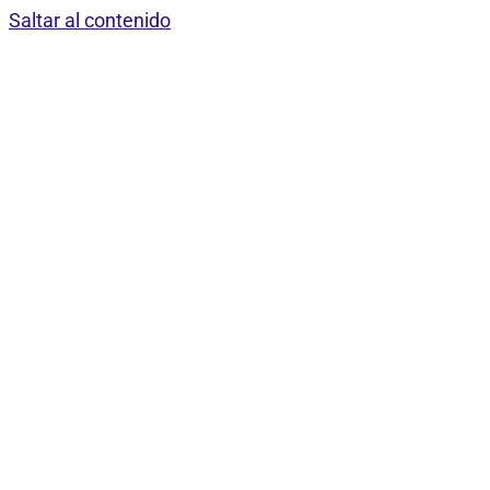
Saltar al contenido