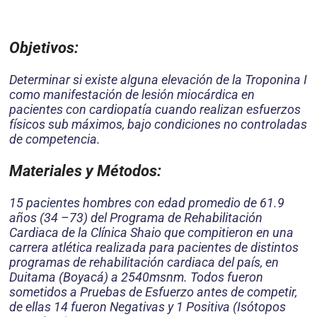
Objetivos:
Determinar si existe alguna elevación de la Troponina I
como manifestación de lesión miocárdica en
pacientes con cardiopatía cuando realizan esfuerzos
físicos sub máximos, bajo condiciones no controladas
de competencia.
Materiales y Métodos:
15 pacientes hombres con edad promedio de 61.9
años (34 –73) del Programa de Rehabilitación
Cardiaca de la Clínica Shaio que compitieron en una
carrera atlética realizada para pacientes de distintos
programas de rehabilitación cardiaca del país, en
Duitama (Boyacá) a 2540msnm. Todos fueron
sometidos a Pruebas de Esfuerzo antes de competir,
de ellas 14 fueron Negativas y 1 Positiva (Isótopos