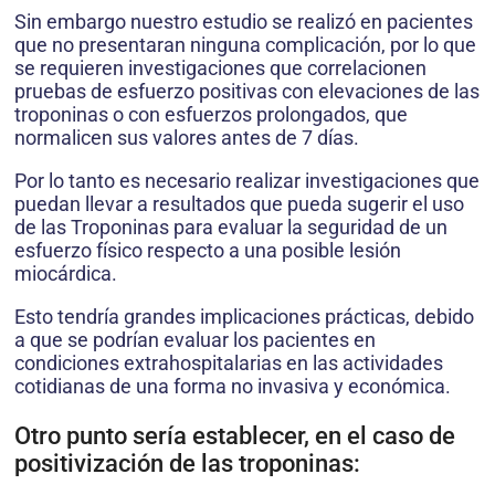
Sin embargo nuestro estudio se realizó en pacientes
que no presentaran ninguna complicación, por lo que
se requieren investigaciones que correlacionen
pruebas de esfuerzo positivas con elevaciones de las
troponinas o con esfuerzos prolongados, que
normalicen sus valores antes de 7 días.
Por lo tanto es necesario realizar investigaciones que
puedan llevar a resultados que pueda sugerir el uso
de las Troponinas para evaluar la seguridad de un
esfuerzo físico respecto a una posible lesión
miocárdica.
Esto tendría grandes implicaciones prácticas, debido
a que se podrían evaluar los pacientes en
condiciones extrahospitalarias en las actividades
cotidianas de una forma no invasiva y económica.
Otro punto sería establecer, en el caso de
positivización de las troponinas: