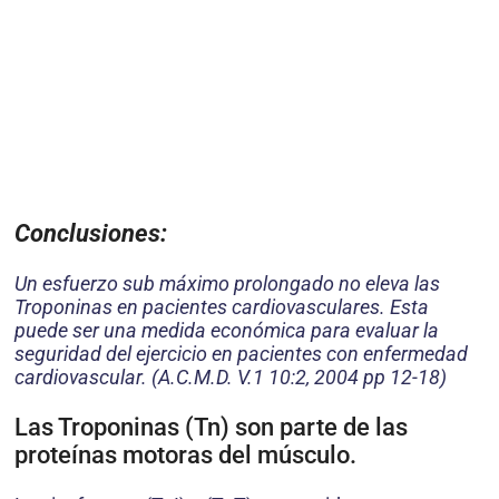
Conclusiones:
Un esfuerzo sub máximo prolongado no eleva las
Troponinas en pacientes cardiovasculares. Esta
puede ser una medida económica para evaluar la
seguridad del ejercicio en pacientes con enfermedad
cardiovascular. (A.C.M.D. V.1 10:2, 2004 pp 12-18)
Las Troponinas (Tn) son parte de las
proteínas motoras del músculo.