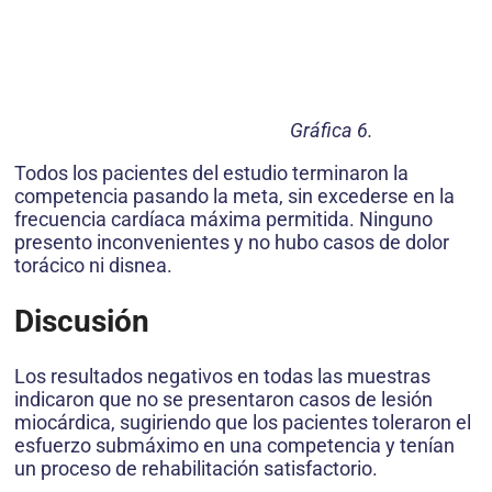
Gráfica 6.
Todos los pacientes del estudio terminaron la
competencia pasando la meta, sin excederse en la
frecuencia cardíaca máxima permitida. Ninguno
presento inconvenientes y no hubo casos de dolor
torácico ni disnea.
Discusión
Los resultados negativos en todas las muestras
indicaron que no se presentaron casos de lesión
miocárdica, sugiriendo que los pacientes toleraron el
esfuerzo submáximo en una competencia y tenían
un proceso de rehabilitación satisfactorio.