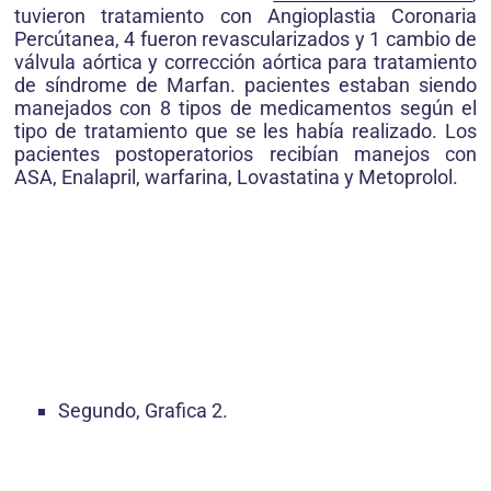
tuvieron tratamiento con Angioplastia Coronaria
Percútanea, 4 fueron revascularizados y 1 cambio de
válvula aórtica y corrección aórtica para tratamiento
de síndrome de Marfan. pacientes estaban siendo
manejados con 8 tipos de medicamentos según el
tipo de tratamiento que se les había realizado. Los
pacientes postoperatorios recibían manejos con
ASA, Enalapril, warfarina, Lovastatina y Metoprolol.
Segundo, Grafica 2.