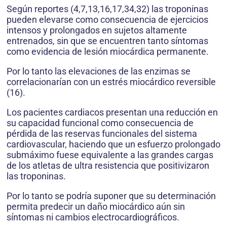
Según reportes (4,7,13,16,17,34,32) las troponinas
pueden elevarse como consecuencia de ejercicios
intensos y prolongados en sujetos altamente
entrenados, sin que se encuentren tanto síntomas
como evidencia de lesión miocárdica permanente.
Por lo tanto las elevaciones de las enzimas se
correlacionarían con un estrés miocárdico reversible
(16).
Los pacientes cardiacos presentan una reducción en
su capacidad funcional como consecuencia de
pérdida de las reservas funcionales del sistema
cardiovascular, haciendo que un esfuerzo prolongado
submáximo fuese equivalente a las grandes cargas
de los atletas de ultra resistencia que positivizaron
las troponinas.
Por lo tanto se podría suponer que su determinación
permita predecir un daño miocárdico aún sin
síntomas ni cambios electrocardiográficos.