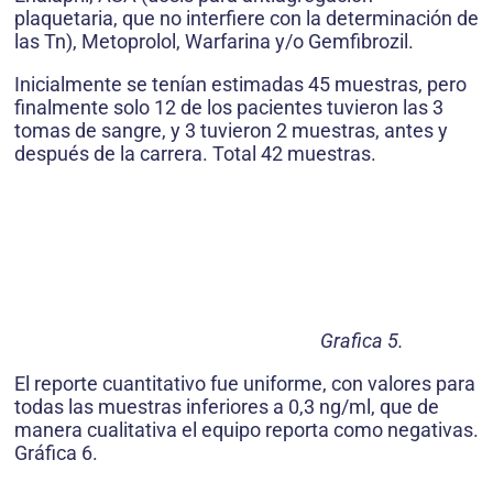
plaquetaria, que no interfiere con la determinación de
las Tn), Metoprolol, Warfarina y/o Gemfibrozil.
Inicialmente se tenían estimadas 45 muestras, pero
finalmente solo 12 de los pacientes tuvieron las 3
tomas de sangre, y 3 tuvieron 2 muestras, antes y
después de la carrera. Total 42 muestras.
Grafica 5.
El reporte cuantitativo fue uniforme, con valores para
todas las muestras inferiores a 0,3 ng/ml, que de
manera cualitativa el equipo reporta como negativas.
Gráfica 6.