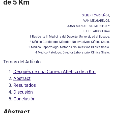
de 5 Km
GILBERT CARREÑO
1,
IVAN MELGAREJO2,
JUAN MANUEL SARMIENTO3 Y
FELIPE ARBOLEDA4
1 Residente III Medicina del Deporte. Universidad el Bosque.
2 Médico Cardiólogo. Métodos No Invasivos. Clínica Shaio.
3 Médico Deportólogo. Métodos No Invasivos Clínica Shaio.
4 Médico Patólogo. Director Laboratorio, Clínica Shaio.
Temas del Artículo
Después de una Carrera Atlética de 5 Km
Abstract
Resultados
Discusión
Conclusión
Abstract