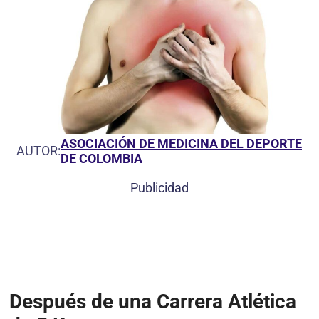
ASOCIACIÓN DE MEDICINA DEL DEPORTE
AUTOR:
DE COLOMBIA
Publicidad
Después de una Carrera Atlética