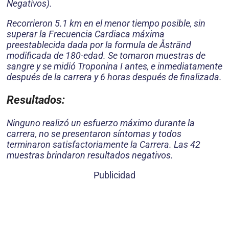
Negativos).
Recorrieron 5.1 km en el menor tiempo posible, sin
superar la Frecuencia Cardiaca máxima
preestablecida dada por la formula de Åstränd
modificada de 180-edad. Se tomaron muestras de
sangre y se midió Troponina I antes, e inmediatamente
después de la carrera y 6 horas después de finalizada.
Resultados:
Ninguno realizó un esfuerzo máximo durante la
carrera, no se presentaron síntomas y todos
terminaron satisfactoriamente la Carrera. Las 42
muestras brindaron resultados negativos.
Publicidad