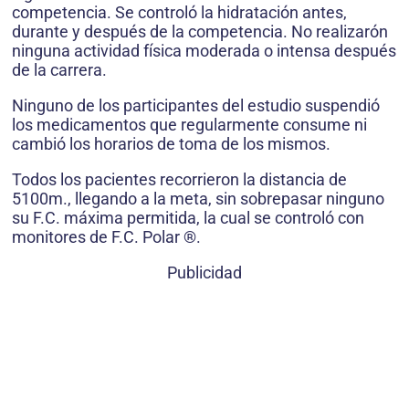
competencia. Se controló la hidratación antes,
durante y después de la competencia. No realizarón
ninguna actividad física moderada o intensa después
de la carrera.
Ninguno de los participantes del estudio suspendió
los medicamentos que regularmente consume ni
cambió los horarios de toma de los mismos.
Todos los pacientes recorrieron la distancia de
5100m., llegando a la meta, sin sobrepasar ninguno
su F.C. máxima permitida, la cual se controló con
monitores de F.C. Polar ®.
Publicidad