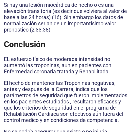
Si hay una lesión miocárdica de hecho o es una
elevación transitoria (es decir que volviera al valor de
base a las 24 horas) (16). Sin embargo los datos de
normalización serian de un importantísimo valor
pronostico (2,33,38)
Conclusión
EL esfuerzo físico de moderada intensidad no
aumentó las troponinas, aun en pacientes con
Enfermedad coronaria tratada y Rehabilitada.
El hecho de mantener las Troponinas negativas,
antes y después de la Carrera, indica que los
parámetros de seguridad que fueron implementados
en los pacientes estudiados , resultaron eficaces y
que los criterios de seguridad en el programa de
Rehabilitación Cardiaca son efectivos aún fuera del
control medico y en condiciones de competencia.
No se podría asegurar que exista o no injuria