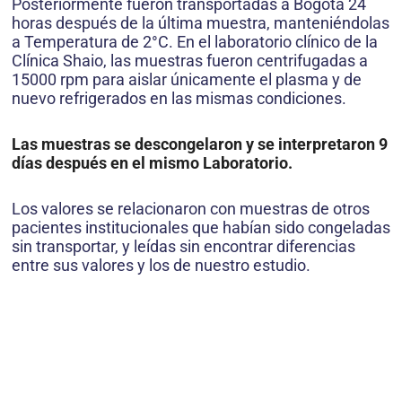
Posteriormente fueron transportadas a Bogota 24
horas después de la última muestra, manteniéndolas
a Temperatura de 2°C. En el laboratorio clínico de la
Clínica Shaio, las muestras fueron centrifugadas a
15000 rpm para aislar únicamente el plasma y de
nuevo refrigerados en las mismas condiciones.
Las muestras se descongelaron y se interpretaron 9
días después en el mismo Laboratorio.
Los valores se relacionaron con muestras de otros
pacientes institucionales que habían sido congeladas
sin transportar, y leídas sin encontrar diferencias
entre sus valores y los de nuestro estudio.