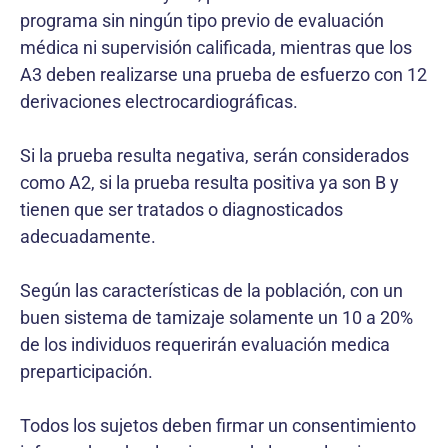
programa sin ningún tipo previo de evaluación
médica ni supervisión calificada, mientras que los
A3 deben realizarse una prueba de esfuerzo con 12
derivaciones electrocardiográficas.
Si la prueba resulta negativa, serán considerados
como A2, si la prueba resulta positiva ya son B y
tienen que ser tratados o diagnosticados
adecuadamente.
Según las características de la población, con un
buen sistema de tamizaje solamente un 10 a 20%
de los individuos requerirán evaluación medica
preparticipación.
Todos los sujetos deben firmar un consentimiento