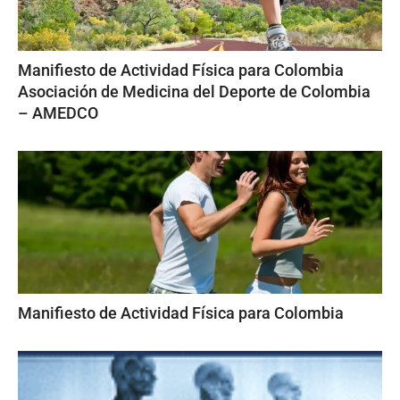
Manifiesto de Actividad Física para Colombia
Asociación de Medicina del Deporte de Colombia
– AMEDCO
Manifiesto de Actividad Física para Colombia