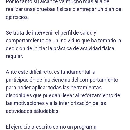
Por lo tanto su alcance va mucho mas allá de
realizar unas pruebas físicas o entregar un plan de
ejercicios.
Se trata de intervenir el perfil de salud y
comportamiento de un individuo que ha tomado la
dedición de iniciar la práctica de actividad física
regular.
Ante este difícil reto, es fundamental la
participación de las ciencias del comportamiento
para poder aplicar todas las herramientas
disponibles que puedan llevar al reforzamiento de
las motivaciones y a la interiorización de las
actividades saludables.
El ejercicio prescrito como un programa