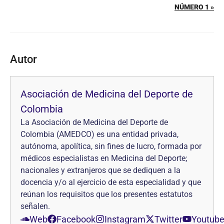
NÚMERO 1 »
Autor
Asociación de Medicina del Deporte de
Colombia
La Asociación de Medicina del Deporte de
Colombia (AMEDCO) es una entidad privada,
autónoma, apolítica, sin fines de lucro, formada por
médicos especialistas en Medicina del Deporte;
nacionales y extranjeros que se dediquen a la
docencia y/o al ejercicio de esta especialidad y que
reúnan los requisitos que los presentes estatutos
señalen.
Web
Facebook
Instagram
Twitter
Youtub