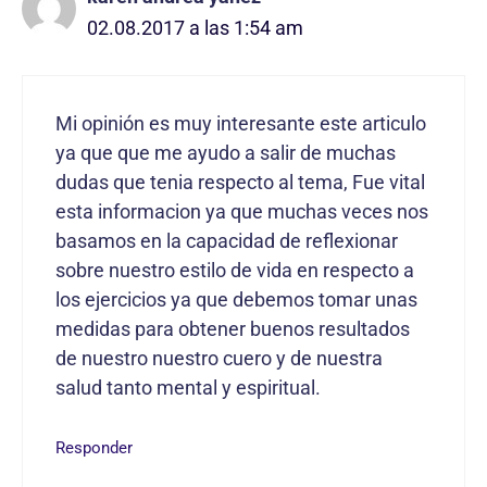
02.08.2017 a las 1:54 am
Mi opinión es muy interesante este articulo
ya que que me ayudo a salir de muchas
dudas que tenia respecto al tema, Fue vital
esta informacion ya que muchas veces nos
basamos en la capacidad de reflexionar
sobre nuestro estilo de vida en respecto a
los ejercicios ya que debemos tomar unas
medidas para obtener buenos resultados
de nuestro nuestro cuero y de nuestra
salud tanto mental y espiritual.
Responder