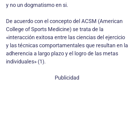
y no un dogmatismo en si.
De acuerdo con el concepto del ACSM (American
College of Sports Medicine) se trata de la
«interacción exitosa entre las ciencias del ejercicio
y las técnicas comportamentales que resultan en la
adherencia a largo plazo y el logro de las metas
individuales» (1).
Publicidad