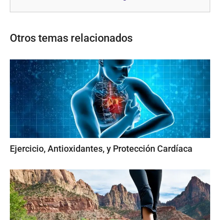
Otros temas relacionados
Ejercicio, Antioxidantes, y Protección Cardíaca