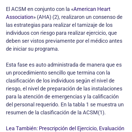
El ACSM en conjunto con la «
American Heart
Association
» (AHA) (2), realizaron un consenso de
las estrategias para realizar el tamizaje de los
individuos con riesgo para realizar ejercicio, que
deben ser vistos previamente por el médico antes
de iniciar su programa.
Esta fase es auto administrada de manera que es
un procedimiento sencillo que termina con la
clasificación de los individuos según el nivel de
riesgo, el nivel de preparación de las instalaciones
para la atención de emergencias y la calificación
del personal requerido. En la tabla 1 se muestra un
resumen de la clasificación de la ACSM(1).
Lea También: Prescripción del Ejercicio, Evaluación