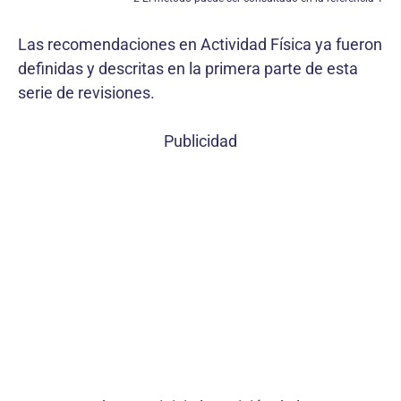
Las recomendaciones en Actividad Física ya fueron
definidas y descritas en la primera parte de esta
serie de revisiones.
Publicidad