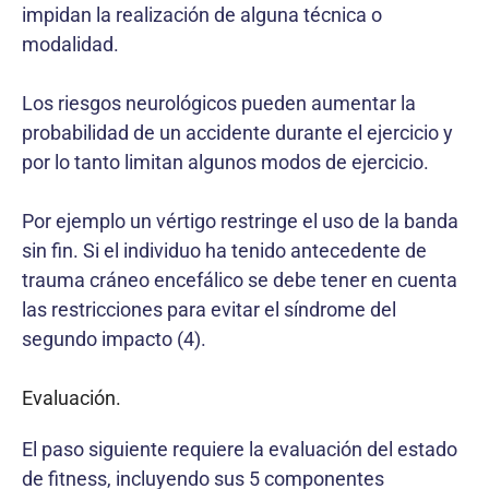
impidan la realización de alguna técnica o
modalidad.
Los riesgos neurológicos pueden aumentar la
probabilidad de un accidente durante el ejercicio y
por lo tanto limitan algunos modos de ejercicio.
Por ejemplo un vértigo restringe el uso de la banda
sin fin. Si el individuo ha tenido antecedente de
trauma cráneo encefálico se debe tener en cuenta
las restricciones para evitar el síndrome del
segundo impacto (4).
Evaluación.
El paso siguiente requiere la evaluación del estado
de fitness, incluyendo sus 5 componentes