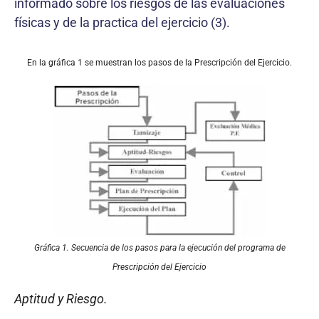
informado sobre los riesgos de las evaluaciones
físicas y de la practica del ejercicio (3).
En la gráfica 1 se muestran los pasos de la Prescripción del Ejercicio.
Gráfica 1. Secuencia de los pasos para la ejecución del programa de
Prescripción del Ejercicio
Aptitud y Riesgo.