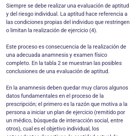
Siempre se debe realizar una evaluación de aptitud
y del riesgo individual. La aptitud hace referencia a
las condiciones propias del individuo que restringen
o limitan la realización de ejercicio (4).
Este proceso es consecuencia de la realización de
una adecuada anamnesis y examen físico
completo. En la tabla 2 se muestran las posibles
conclusiones de una evaluación de aptitud.
En la anamnesis deben quedar muy claros algunos
datos fundamentales en el proceso de la
prescripción; el primero es la razón que motiva a la
persona a iniciar un plan de ejercicio (remitido por
un médico, búsqueda de interacción social, entre
otros), cual es el objetivo individual, los