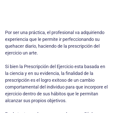
Por ser una práctica, el profesional va adquiriendo
experiencia que le permite ir perfeccionando su
quehacer diario, haciendo de la prescripción del
ejercicio un arte.
Si bien la Prescripción del Ejercicio esta basada en
la ciencia y en su evidencia, la finalidad de la
prescripción es el logro exitoso de un cambio
comportamental del individuo para que incorpore el
ejercicio dentro de sus hábitos que le permitan
alcanzar sus propios objetivos.