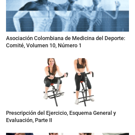
Asociación Colombiana de Medicina del Deporte:
Comité, Volumen 10, Número 1
Prescripción del Ejercicio, Esquema General y
Evaluación, Parte II