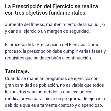
La Prescripción del Ejercicio se realiza
con tres objetivos fundamentales:
aumento del fitness, mantenimiento de la salud (7)
y darle al ejercicio un margen de seguridad.
El proceso de la Prescripción del Ejercicio. Como
proceso, la prescripción debe cumplir varias fases y
requisitos que se describirán a continuación.
Tamizaje.
Cuando se manejan programas de ejercicio con
gran cantidad de población, no es viable que todos
los sujetos sean sometidos a una evaluación
médica previa para iniciar un programa de ejercicio,
debido a que es altamente costoso y dispendioso.