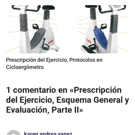
Prescripción del Ejercicio, Protocolos en
Cicloergómetro
1 comentario en «Prescripción
del Ejercicio, Esquema General y
Evaluación, Parte II»
karen andrea yanez