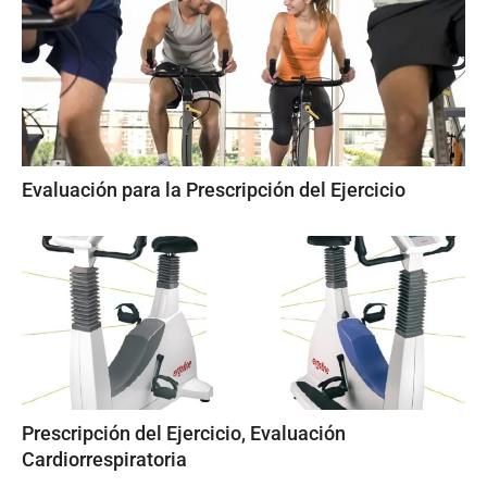
Evaluación para la Prescripción del Ejercicio
Prescripción del Ejercicio, Evaluación
Cardiorrespiratoria