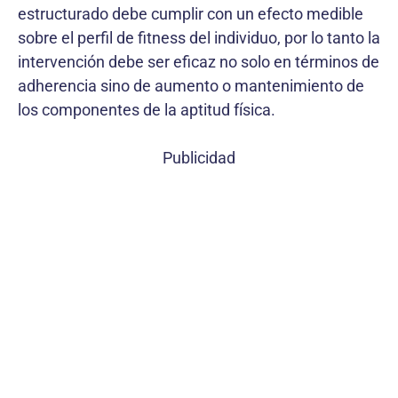
estructurado debe cumplir con un efecto medible
sobre el perfil de fitness del individuo, por lo tanto la
intervención debe ser eficaz no solo en términos de
adherencia sino de aumento o mantenimiento de
los componentes de la aptitud física.
Publicidad