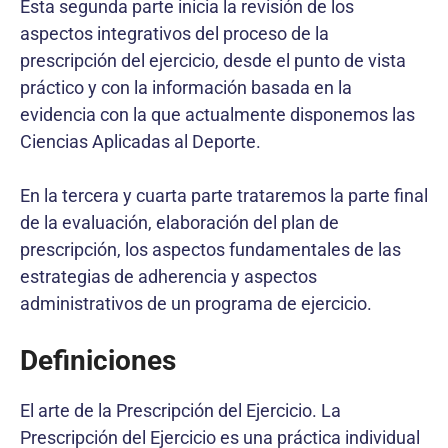
Esta segunda parte inicia la revisión de los
aspectos integrativos del proceso de la
prescripción del ejercicio, desde el punto de vista
práctico y con la información basada en la
evidencia con la que actualmente disponemos las
Ciencias Aplicadas al Deporte.
En la tercera y cuarta parte trataremos la parte final
de la evaluación, elaboración del plan de
prescripción, los aspectos fundamentales de las
estrategias de adherencia y aspectos
administrativos de un programa de ejercicio.
Definiciones
El arte de la Prescripción del Ejercicio. La
Prescripción del Ejercicio es una práctica individual