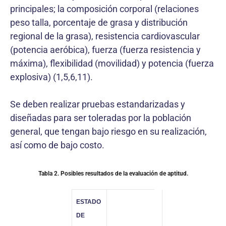
principales; la composición corporal (relaciones
peso talla, porcentaje de grasa y distribución
regional de la grasa), resistencia cardiovascular
(potencia aeróbica), fuerza (fuerza resistencia y
máxima), flexibilidad (movilidad) y potencia (fuerza
explosiva) (1,5,6,11).
Se deben realizar pruebas estandarizadas y
diseñadas para ser toleradas por la población
general, que tengan bajo riesgo en su realización,
así como de bajo costo.
Tabla 2. Posibles resultados de la evaluación de aptitud.
ESTADO
DE