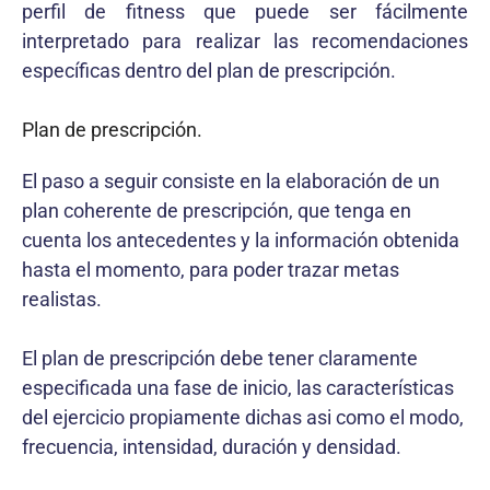
perfil de fitness que puede ser fácilmente
interpretado para realizar las recomendaciones
específicas dentro del plan de prescripción.
Plan de prescripción.
El paso a seguir consiste en la elaboración de un
plan coherente de prescripción, que tenga en
cuenta los antecedentes y la información obtenida
hasta el momento, para poder trazar metas
realistas.
El plan de prescripción debe tener claramente
especificada una fase de inicio, las características
del ejercicio propiamente dichas asi como el modo,
frecuencia, intensidad, duración y densidad.