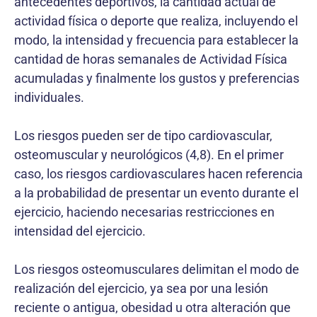
antecedentes deportivos, la cantidad actual de
actividad física o deporte que realiza, incluyendo el
modo, la intensidad y frecuencia para establecer la
cantidad de horas semanales de Actividad Física
acumuladas y finalmente los gustos y preferencias
individuales.
Los riesgos pueden ser de tipo cardiovascular,
osteomuscular y neurológicos (4,8). En el primer
caso, los riesgos cardiovasculares hacen referencia
a la probabilidad de presentar un evento durante el
ejercicio, haciendo necesarias restricciones en
intensidad del ejercicio.
Los riesgos osteomusculares delimitan el modo de
realización del ejercicio, ya sea por una lesión
reciente o antigua, obesidad u otra alteración que