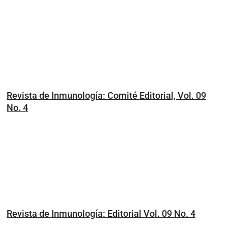
Revista de Inmunología: Comité Editorial, Vol. 09
No. 4
Revista de Inmunología: Editorial Vol. 09 No. 4