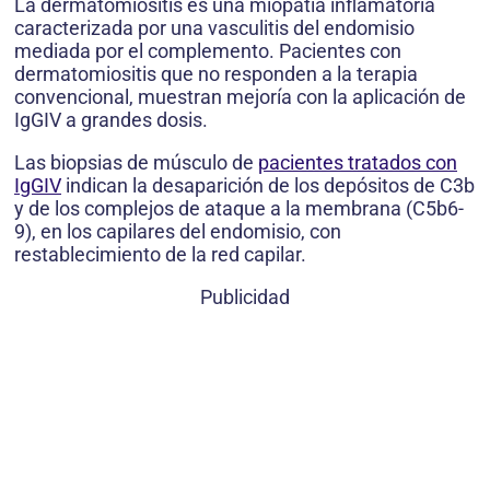
La dermatomiositis es una miopatía inflamatoria
caracterizada por una vasculitis del endomisio
mediada por el complemento. Pacientes con
dermatomiositis que no responden a la terapia
convencional, muestran mejoría con la aplicación de
IgGIV a grandes dosis.
Las biopsias de músculo de
pacientes tratados con
IgGIV
indican la desaparición de los depósitos de C3b
y de los complejos de ataque a la membrana (C5b6-
9), en los capilares del endomisio, con
restablecimiento de la red capilar.
Publicidad