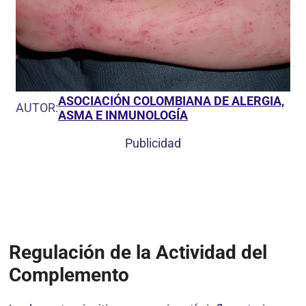
ASOCIACIÓN COLOMBIANA DE ALERGIA,
AUTOR:
ASMA E INMUNOLOGÍA
Publicidad
Regulación de la Actividad del
Complemento