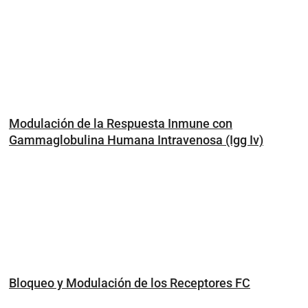
Modulación de la Respuesta Inmune con
Gammaglobulina Humana Intravenosa (Igg Iv)
Bloqueo y Modulación de los Receptores FC