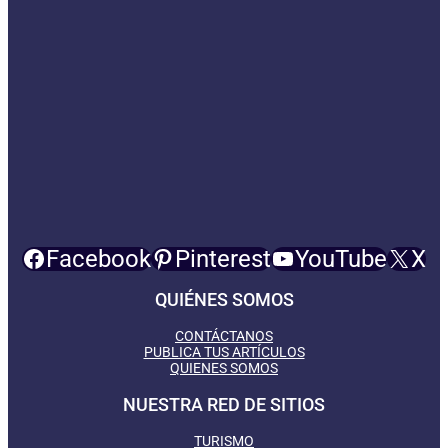
Facebook
Pinterest
YouTube
X
QUIÉNES SOMOS
CONTÁCTANOS
PUBLICA TUS ARTÍCULOS
QUIENES SOMOS
NUESTRA RED DE SITIOS
TURISMO