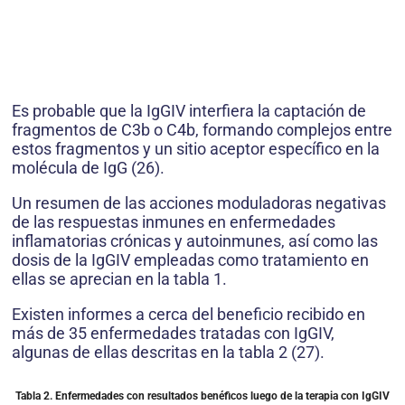
Es probable que la IgGIV interfiera la captación de
fragmentos de C3b o C4b, formando complejos entre
estos fragmentos y un sitio aceptor específico en la
molécula de IgG (26).
Un resumen de las acciones moduladoras negativas
de las respuestas inmunes en enfermedades
inflamatorias crónicas y autoinmunes, así como las
dosis de la IgGIV empleadas como tratamiento en
ellas se aprecian en la tabla 1.
Existen informes a cerca del beneficio recibido en
más de 35 enfermedades tratadas con IgGIV,
algunas de ellas descritas en la tabla 2 (27).
Tabla 2. Enfermedades con resultados benéficos luego de la terapia con IgGIV