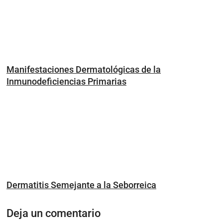
Manifestaciones Dermatológicas de la
Inmunodeficiencias Primarias
Dermatitis Semejante a la Seborreica
Deja un comentario