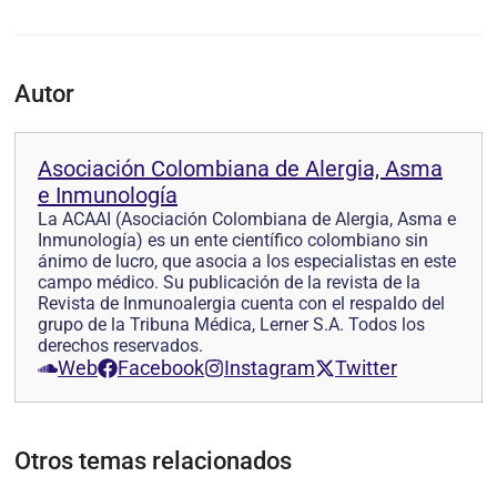
Autor
Asociación Colombiana de Alergia, Asma
e Inmunología
La ACAAI (Asociación Colombiana de Alergia, Asma e
Inmunología) es un ente científico colombiano sin
ánimo de lucro, que asocia a los especialistas en este
campo médico. Su publicación de la revista de la
Revista de Inmunoalergia cuenta con el respaldo del
grupo de la Tribuna Médica, Lerner S.A. Todos los
derechos reservados.
Web
Facebook
Instagram
Twitter
Otros temas relacionados