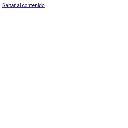
Saltar al contenido