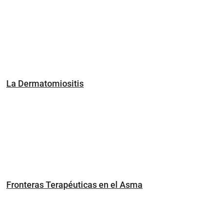
La Dermatomiositis
Fronteras Terapéuticas en el Asma