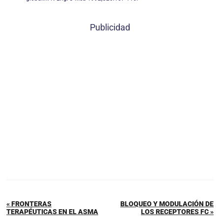
Publicidad
« FRONTERAS
BLOQUEO Y MODULACIÓN DE
TERAPÉUTICAS EN EL ASMA
LOS RECEPTORES FC »