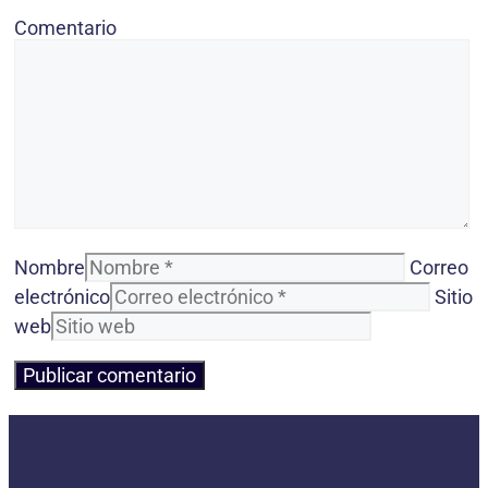
Comentario
Nombre
Correo
electrónico
Sitio
web