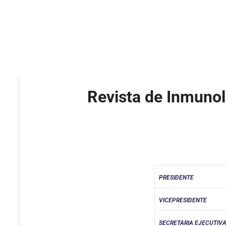
Revista de Inmunol
PRESIDENTE
VICEPRESIDENTE
SECRETARIA EJECUTIV