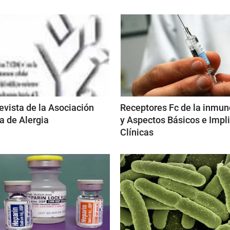
Revista de la Asociación
Receptores Fc de la inmun
 de Alergia
y Aspectos Básicos e Impl
Clínicas