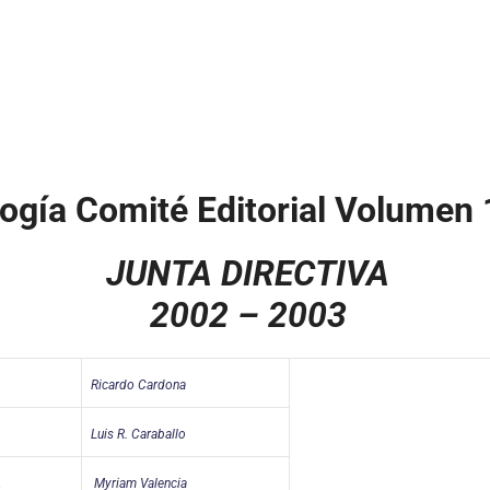
ogía Comité Editorial Volumen
JUNTA DIRECTIVA
2002 – 2003
Ricardo Cardona
Luis R. Caraballo
A
Myriam Valencia