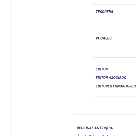
TESORERA
VOCALES
EDITOR
EDITOR ASOCIADO
EDITORES FUNDADORES
REGIONAL ANTIOQUIA