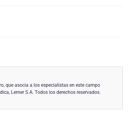
o, que asocia a los especialistas en este campo
dica, Lerner S.A. Todos los derechos reservados.