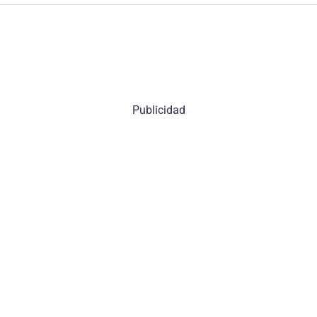
Publicidad