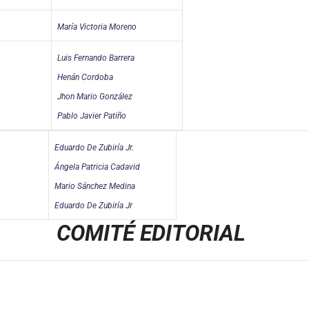
María Victoria Moreno
Luis Fernando Barrera
Henán Cordoba
Jhon Mario González
Pablo Javier Patiño
Eduardo De Zubiría Jr.
Ángela Patricia Cadavid
Mario Sánchez Medina
Eduardo De Zubiría Jr
COMITÉ EDITORIAL