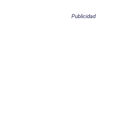
Publicidad