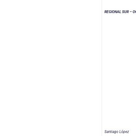
REGIONAL SUR – 
Santiago López