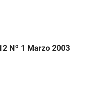
 12 Nº 1 Marzo 2003