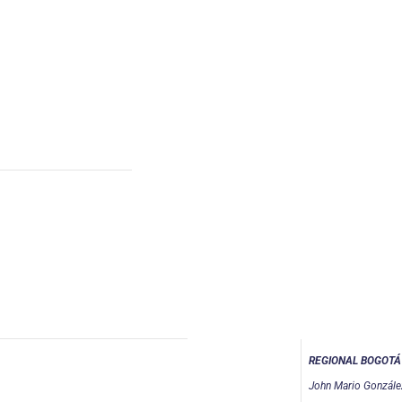
REGIONAL BOGOTÁ
John Mario Gonzále