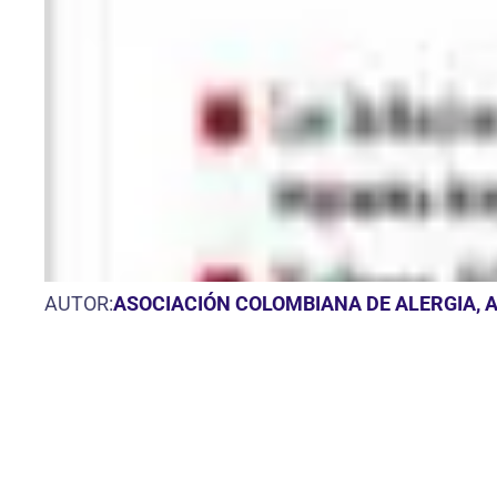
AUTOR:
ASOCIACIÓN COLOMBIANA DE ALERGIA, 