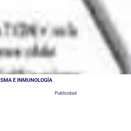
ASMA E INMUNOLOGÍA
Publicidad