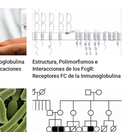
oglobulina
Estructura, Polimorfismos e
icaciones
Interacciones de los FcgR:
Receptores FC de la Inmunoglobulina