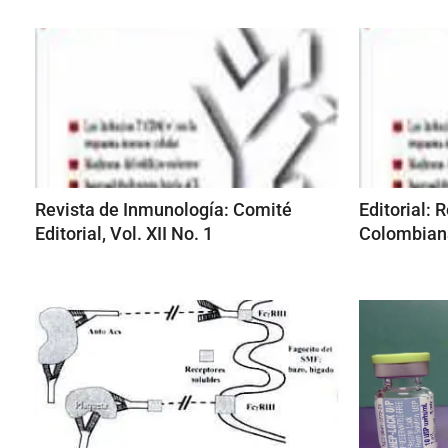
Revista de Inmunología: Comité
Editorial: 
Editorial, Vol. XII No. 1
Colombiana