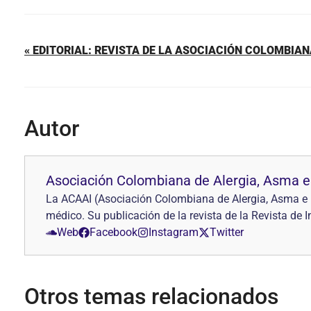
« EDITORIAL: REVISTA DE LA ASOCIACIÓN COLOMBIAN
Autor
Asociación Colombiana de Alergia, Asma e
La ACAAI (Asociación Colombiana de Alergia, Asma e I
médico. Su publicación de la revista de la Revista de
Web
Facebook
Instagram
Twitter
Otros temas relacionados