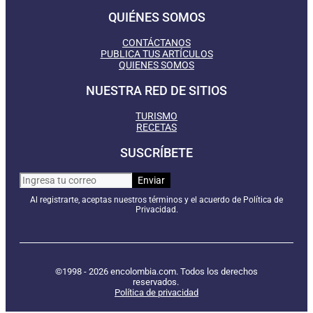
QUIÉNES SOMOS
CONTÁCTANOS
PUBLICA TUS ARTÍCULOS
QUIENES SOMOS
NUESTRA RED DE SITIOS
TURISMO
RECETAS
SUSCRÍBETE
Al registrarte, aceptas nuestros términos y el acuerdo de Política de
Privacidad.
©1998 - 2026 encolombia.com. Todos los derechos
reservados.
Política de privacidad