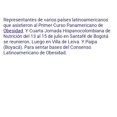
Representantes de varios países latinoamericanos
que asistieron al Primer Curso Panamericano de
Obesidad
. Y Cuarta Jornada Hispanocolombiana de
Nutrición del 13 al 15 de julio en Santafé de Bogotá
se reunieron. Luego en Villa de Leiva. Y Paipa
(Boyacá). Para sentar bases del Consenso
Latinoamericano de Obesidad.