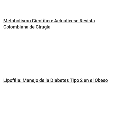
Metabolismo Científico: Actualicese Revista
Colombiana de Cirugia
Lipofilia: Manejo de la Diabetes Tipo 2 en el Obeso