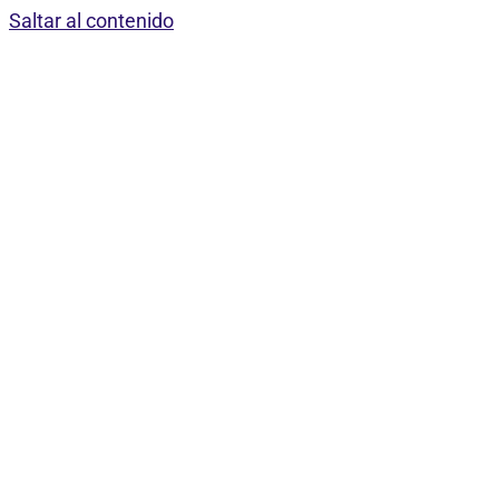
Saltar al contenido