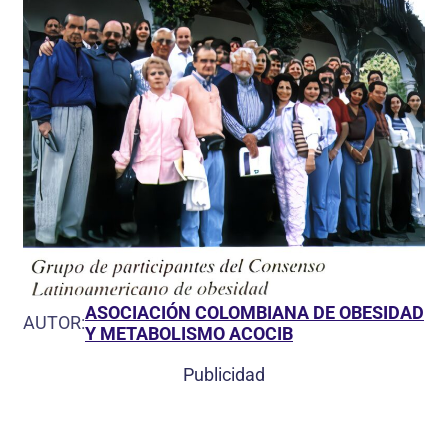
ASOCIACIÓN COLOMBIANA DE OBESIDAD
AUTOR:
Y METABOLISMO ACOCIB
Publicidad