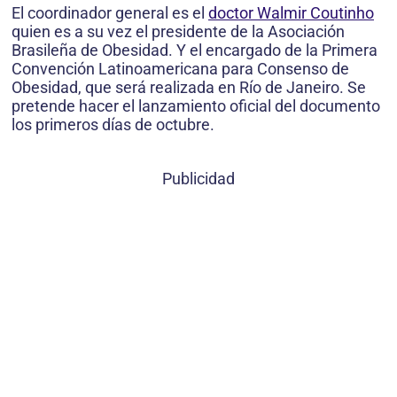
El coordinador general es el
doctor Walmir Coutinho
quien es a su vez el presidente de la Asociación
Brasileña de Obesidad. Y el encargado de la Primera
Convención Latinoamericana para Consenso de
Obesidad, que será realizada en Río de Janeiro. Se
pretende hacer el lanzamiento oficial del documento
los primeros días de octubre.
Publicidad