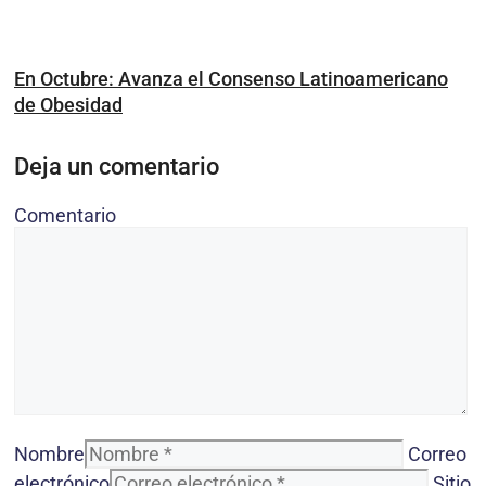
En Octubre: Avanza el Consenso Latinoamericano
de Obesidad
Deja un comentario
Comentario
Nombre
Correo
electrónico
Sitio