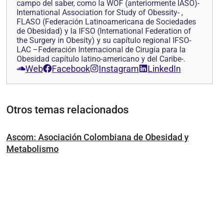
campo del saber, como la WOF (anteriormente IASO)-
International Association for Study of Obessity- ,
FLASO (Federación Latinoamericana de Sociedades
de Obesidad) y la IFSO (International Federation of
the Surgery in Obesity) y su capítulo regional IFSO-
LAC –Federación Internacional de Cirugía para la
Obesidad capítulo latino-americano y del Caribe-.
Web
Facebook
Instagram
LinkedIn
Otros temas relacionados
Ascom: Asociación Colombiana de Obesidad y
Metabolismo