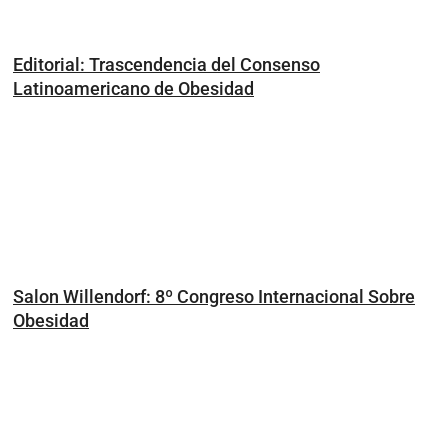
Editorial: Trascendencia del Consenso
Latinoamericano de Obesidad
Salon Willendorf: 8º Congreso Internacional Sobre
Obesidad