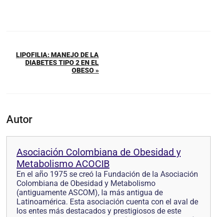
LIPOFILIA: MANEJO DE LA
DIABETES TIPO 2 EN EL
OBESO »
Autor
Asociación Colombiana de Obesidad y
Metabolismo ACOCIB
En el año 1975 se creó la Fundación de la Asociación
Colombiana de Obesidad y Metabolismo
(antiguamente ASCOM), la más antigua de
Latinoamérica. Esta asociación cuenta con el aval de
los entes más destacados y prestigiosos de este