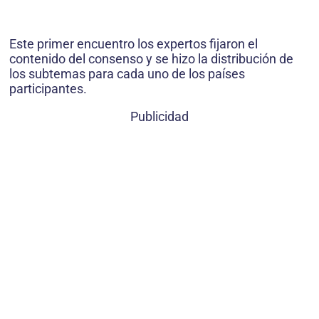
Este primer encuentro los expertos fijaron el
contenido del consenso y se hizo la distribución de
los subtemas para cada uno de los países
participantes.
Publicidad