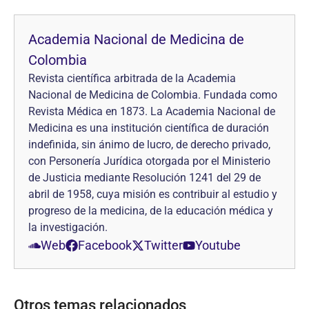
Academia Nacional de Medicina de
Colombia
Revista científica arbitrada de la Academia
Nacional de Medicina de Colombia. Fundada como
Revista Médica en 1873. La Academia Nacional de
Medicina es una institución científica de duración
indefinida, sin ánimo de lucro, de derecho privado,
con Personería Jurídica otorgada por el Ministerio
de Justicia mediante Resolución 1241 del 29 de
abril de 1958, cuya misión es contribuir al estudio y
progreso de la medicina, de la educación médica y
la investigación.
Web
Facebook
Twitter
Youtube
Otros temas relacionados