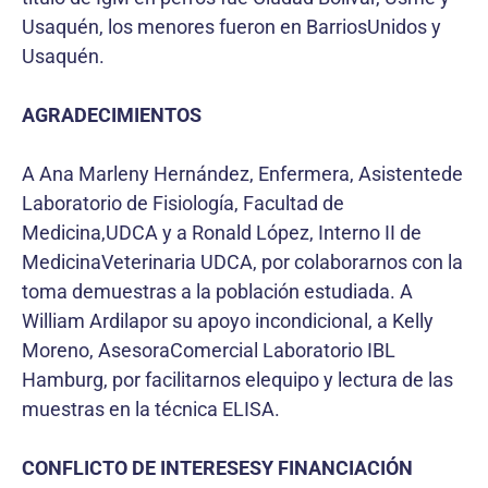
Usaquén, los menores fueron en BarriosUnidos y
Usaquén.
AGRADECIMIENTOS
A Ana Marleny Hernández, Enfermera, Asistentede
Laboratorio de Fisiología, Facultad de
Medicina,UDCA y a Ronald López, Interno II de
MedicinaVeterinaria UDCA, por colaborarnos con la
toma demuestras a la población estudiada. A
William Ardilapor su apoyo incondicional, a Kelly
Moreno, AsesoraComercial Laboratorio IBL
Hamburg, por facilitarnos elequipo y lectura de las
muestras en la técnica ELISA.
CONFLICTO DE INTERESESY FINANCIACIÓN