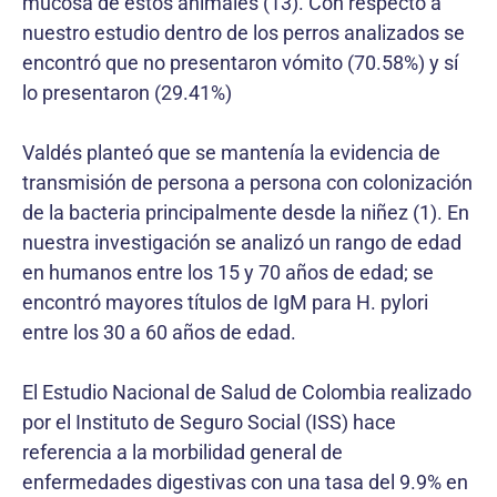
mucosa de éstos animales (13). Con respecto a
nuestro estudio dentro de los perros analizados se
encontró que no presentaron vómito (70.58%) y sí
lo presentaron (29.41%)
Valdés planteó que se mantenía la evidencia de
transmisión de persona a persona con colonización
de la bacteria principalmente desde la niñez (1). En
nuestra investigación se analizó un rango de edad
en humanos entre los 15 y 70 años de edad; se
encontró mayores títulos de IgM para H. pylori
entre los 30 a 60 años de edad.
El Estudio Nacional de Salud de Colombia realizado
por el Instituto de Seguro Social (ISS) hace
referencia a la morbilidad general de
enfermedades digestivas con una tasa del 9.9% en