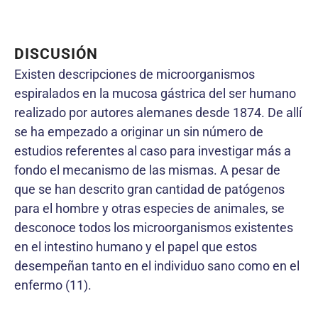
DISCUSIÓN
Existen descripciones de microorganismos
espiralados en la mucosa gástrica del ser humano
realizado por autores alemanes desde 1874. De allí
se ha empezado a originar un sin número de
estudios referentes al caso para investigar más a
fondo el mecanismo de las mismas. A pesar de
que se han descrito gran cantidad de patógenos
para el hombre y otras especies de animales, se
desconoce todos los microorganismos existentes
en el intestino humano y el papel que estos
desempeñan tanto en el individuo sano como en el
enfermo (11).