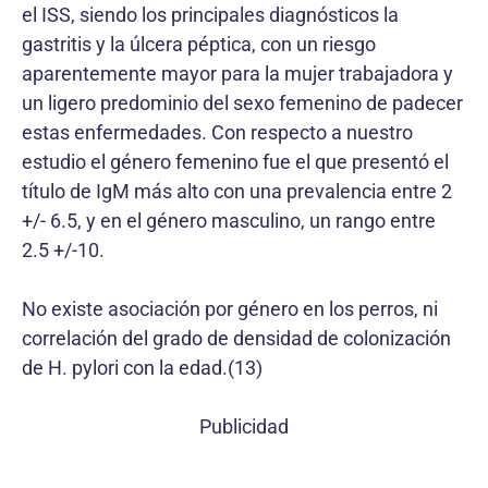
el ISS, siendo los principales diagnósticos la
gastritis y la úlcera péptica, con un riesgo
aparentemente mayor para la mujer trabajadora y
un ligero predominio del sexo femenino de padecer
estas enfermedades. Con respecto a nuestro
estudio el género femenino fue el que presentó el
título de IgM más alto con una prevalencia entre 2
+/- 6.5, y en el género masculino, un rango entre
2.5 +/-10.
No existe asociación por género en los perros, ni
correlación del grado de densidad de colonización
de H. pylori con la edad.(13)
Publicidad