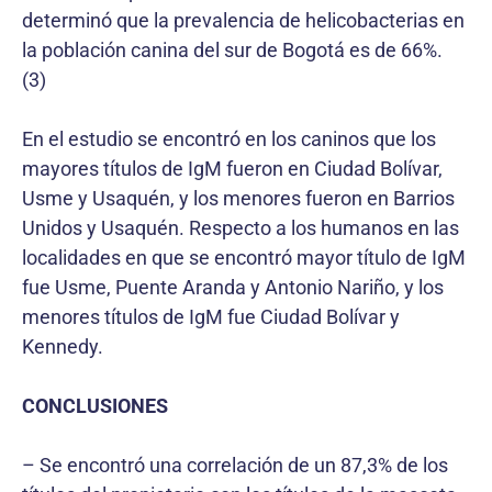
determinó que la prevalencia de helicobacterias en
la población canina del sur de Bogotá es de 66%.
(3)
En el estudio se encontró en los caninos que los
mayores títulos de IgM fueron en Ciudad Bolívar,
Usme y Usaquén, y los menores fueron en Barrios
Unidos y Usaquén. Respecto a los humanos en las
localidades en que se encontró mayor título de IgM
fue Usme, Puente Aranda y Antonio Nariño, y los
menores títulos de IgM fue Ciudad Bolívar y
Kennedy.
CONCLUSIONES
– Se encontró una correlación de un 87,3% de los