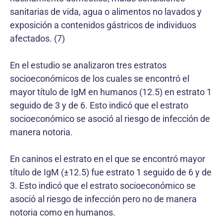
sanitarias de vida, agua o alimentos no lavados y
exposición a contenidos gástricos de individuos
afectados. (7)
En el estudio se analizaron tres estratos
socioeconómicos de los cuales se encontró el
mayor título de IgM en humanos (12.5) en estrato 1
seguido de 3 y de 6. Esto indicó que el estrato
socioeconómico se asoció al riesgo de infección de
manera notoria.
En caninos el estrato en el que se encontró mayor
título de IgM (±12.5) fue estrato 1 seguido de 6 y de
3. Esto indicó que el estrato socioeconómico se
asoció al riesgo de infección pero no de manera
notoria como en humanos.