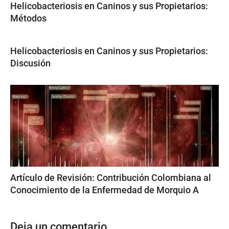
Helicobacteriosis en Caninos y sus Propietarios:
Métodos
Helicobacteriosis en Caninos y sus Propietarios:
Discusión
Artículo de Revisión: Contribución Colombiana al
Conocimiento de la Enfermedad de Morquio A
Deja un comentario