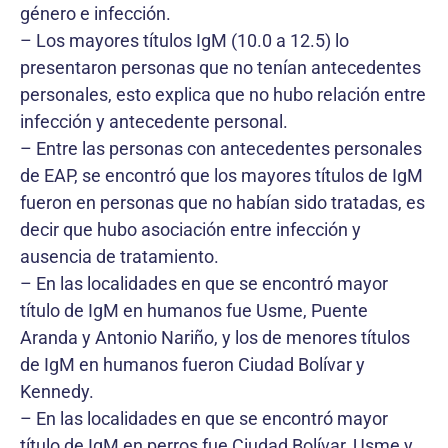
género e infección.
– Los mayores títulos IgM (10.0 a 12.5) lo
presentaron personas que no tenían antecedentes
personales, esto explica que no hubo relación entre
infección y antecedente personal.
– Entre las personas con antecedentes personales
de EAP, se encontró que los mayores títulos de IgM
fueron en personas que no habían sido tratadas, es
decir que hubo asociación entre infección y
ausencia de tratamiento.
– En las localidades en que se encontró mayor
título de IgM en humanos fue Usme, Puente
Aranda y Antonio Nariño, y los de menores títulos
de IgM en humanos fueron Ciudad Bolívar y
Kennedy.
– En las localidades en que se encontró mayor
título de IgM en perros fue Ciudad Bolívar, Usme y