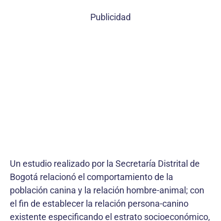
Publicidad
Un estudio realizado por la Secretaría Distrital de
Bogotá relacionó el comportamiento de la
población canina y la relación hombre-animal; con
el fin de establecer la relación persona-canino
existente especificando el estrato socioeconómico,