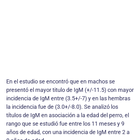
En el estudio se encontró que en machos se
presentó el mayor titulo de IgM (+/-11.5) con mayor
incidencia de IgM entre (3.5+/-7) y en las hembras
la incidencia fue de (3.0+/-8.0). Se analizó los
títulos de IgM en asociación a la edad del perro, el
rango que se estudió fue entre los 11 meses y 9
años de edad, con una incidencia de IgM entre 2 a