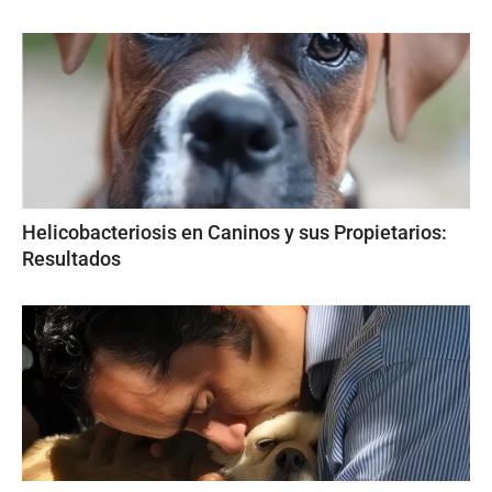
Helicobacteriosis en Caninos y sus Propietarios:
Resultados