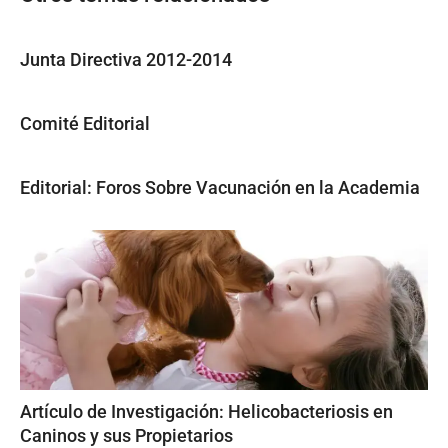
Junta Directiva 2012-2014
Comité Editorial
Editorial: Foros Sobre Vacunación en la Academia
Artículo de Investigación: Helicobacteriosis en
Caninos y sus Propietarios