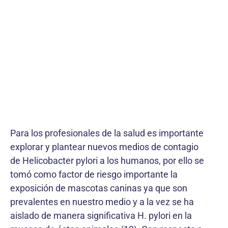
Para los profesionales de la salud es importante
explorar y plantear nuevos medios de contagio
de Helicobacter pylori a los humanos, por ello se
tomó como factor de riesgo importante la
exposición de mascotas caninas ya que son
prevalentes en nuestro medio y a la vez se ha
aislado de manera significativa H. pylori en la