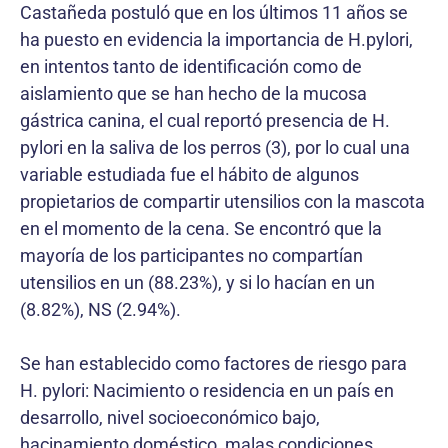
Castañeda postuló que en los últimos 11 años se
ha puesto en evidencia la importancia de H.pylori,
en intentos tanto de identificación como de
aislamiento que se han hecho de la mucosa
gástrica canina, el cual reportó presencia de H.
pylori en la saliva de los perros (3), por lo cual una
variable estudiada fue el hábito de algunos
propietarios de compartir utensilios con la mascota
en el momento de la cena. Se encontró que la
mayoría de los participantes no compartían
utensilios en un (88.23%), y si lo hacían en un
(8.82%), NS (2.94%).
Se han establecido como factores de riesgo para
H. pylori: Nacimiento o residencia en un país en
desarrollo, nivel socioeconómico bajo,
hacinamiento doméstico, malas condiciones