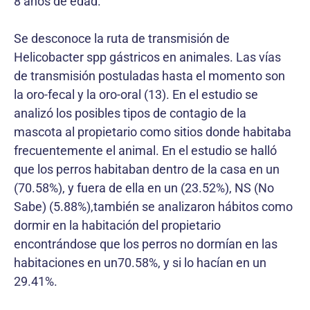
8 años de edad.
Se desconoce la ruta de transmisión de
Helicobacter spp gástricos en animales. Las vías
de transmisión postuladas hasta el momento son
la oro-fecal y la oro-oral (13). En el estudio se
analizó los posibles tipos de contagio de la
mascota al propietario como sitios donde habitaba
frecuentemente el animal. En el estudio se halló
que los perros habitaban dentro de la casa en un
(70.58%), y fuera de ella en un (23.52%), NS (No
Sabe) (5.88%),también se analizaron hábitos como
dormir en la habitación del propietario
encontrándose que los perros no dormían en las
habitaciones en un70.58%, y si lo hacían en un
29.41%.